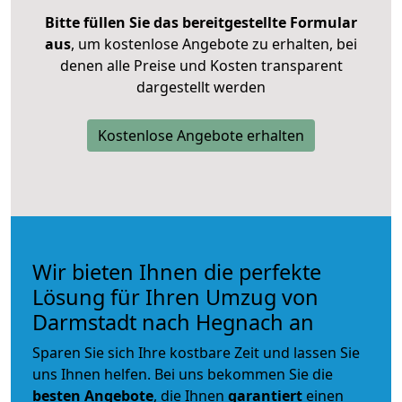
Bitte füllen Sie das bereitgestellte Formular
aus
, um kostenlose Angebote zu erhalten, bei
denen alle Preise und Kosten transparent
dargestellt werden
Kostenlose Angebote erhalten
Wir bieten Ihnen die perfekte
Lösung für Ihren Umzug von
Darmstadt nach Hegnach an
Sparen Sie sich Ihre kostbare Zeit und lassen Sie
uns Ihnen helfen. Bei uns bekommen Sie die
besten Angebote
, die Ihnen
garantiert
einen