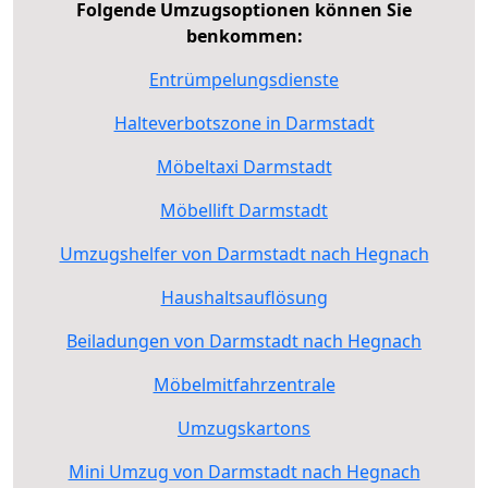
Folgende Umzugsoptionen können Sie
benkommen:
Entrümpelungsdienste
Halteverbotszone in Darmstadt
Möbeltaxi Darmstadt
Möbellift Darmstadt
Umzugshelfer von Darmstadt nach Hegnach
Haushaltsauflösung
Beiladungen von Darmstadt nach Hegnach
Möbelmitfahrzentrale
Umzugskartons
Mini Umzug von Darmstadt nach Hegnach