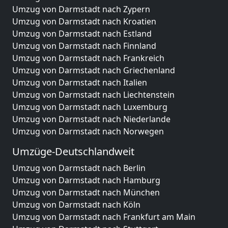
Umzug von Darmstadt nach Zypern
Umzug von Darmstadt nach Kroatien
Umzug von Darmstadt nach Estland
Umzug von Darmstadt nach Finnland
Umzug von Darmstadt nach Frankreich
Umzug von Darmstadt nach Griechenland
Umzug von Darmstadt nach Italien
Umzug von Darmstadt nach Liechtenstein
Umzug von Darmstadt nach Luxemburg
Umzug von Darmstadt nach Niederlande
Umzug von Darmstadt nach Norwegen
Umzüge-Deutschlandweit
Umzug von Darmstadt nach Berlin
Umzug von Darmstadt nach Hamburg
Umzug von Darmstadt nach München
Umzug von Darmstadt nach Köln
Umzug von Darmstadt nach Frankfurt am Main