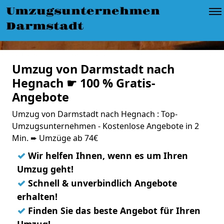
Umzugsunternehmen
Darmstadt
Umzug von Darmstadt nach
Hegnach ☛ 100 % Gratis-
Angebote
Umzug von Darmstadt nach Hegnach : Top-
Umzugsunternehmen - Kostenlose Angebote in 2
Min. ➨ Umzüge ab 74€
✓
Wir helfen Ihnen, wenn es um Ihren
Umzug geht!
✓
Schnell & unverbindlich Angebote
erhalten!
✓
Finden Sie das beste Angebot für Ihren