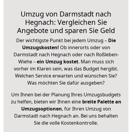
Umzug von Darmstadt nach
Hegnach: Vergleichen Sie
Angebote und sparen Sie Geld
Der wichtigste Punkt bei jedem Umzug –
Die
Umzugskosten!
Ob innerorts oder von
Darmstadt nach Hegnach oder nach Roßleben-
Wiehe –
ein Umzug kostet
.
Man muss sich
vorher im Klaren sein, was das Budget hergibt.
Welchen Service erwarten und wünschen Sie?
Was möchten Sie dafür ausgeben?
Um Ihnen bei der Planung Ihres Umzugsbudgets
zu helfen, bieten wir Ihnen eine
breite Palette an
Umzugsoptionen
, für Ihren Umzug von
Darmstadt nach Hegnach an. Bei uns behalten
Sie die volle Kostenkontrolle.