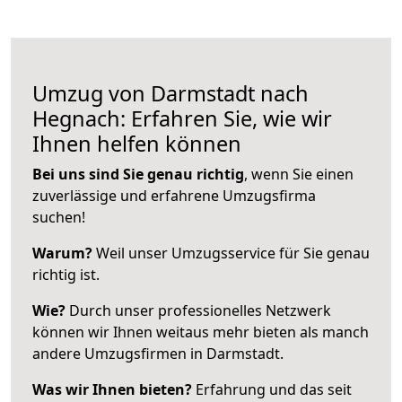
Umzug von Darmstadt nach
Hegnach: Erfahren Sie, wie wir
Ihnen helfen können
Bei uns sind Sie genau richtig
, wenn Sie einen
zuverlässige und erfahrene Umzugsfirma
suchen!
Warum?
Weil unser Umzugsservice für Sie genau
richtig ist.
Wie?
Durch unser professionelles Netzwerk
können wir Ihnen weitaus mehr bieten als manch
andere Umzugsfirmen in Darmstadt.
Was wir Ihnen bieten?
Erfahrung und das seit