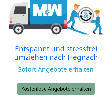
Entspannt und stressfrei
umziehen nach
Hegnach
Sofort Angebote erhalten
Kostenlose Angebote erhalten