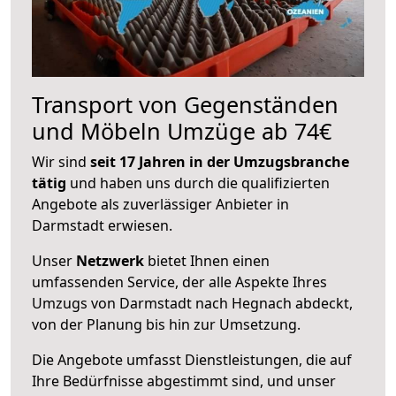
Transport von Gegenständen
und Möbeln Umzüge ab 74€
Wir sind
seit 17 Jahren in der Umzugsbranche
tätig
und haben uns durch die qualifizierten
Angebote als zuverlässiger Anbieter in
Darmstadt erwiesen.
Unser
Netzwerk
bietet Ihnen einen
umfassenden Service, der alle Aspekte Ihres
Umzugs von Darmstadt nach Hegnach abdeckt,
von der Planung bis hin zur Umsetzung.
Die Angebote umfasst Dienstleistungen, die auf
Ihre Bedürfnisse abgestimmt sind, und unser