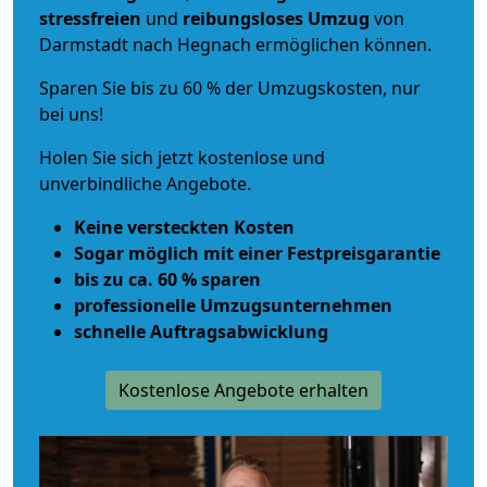
stressfreien
und
reibungsloses
Umzug
von
Darmstadt nach Hegnach ermöglichen können.
Sparen Sie bis zu 60 % der Umzugskosten, nur
bei uns!
Holen Sie sich jetzt kostenlose und
unverbindliche Angebote.
Keine versteckten Kosten
Sogar möglich mit einer Festpreisgarantie
bis zu ca. 60 % sparen
professionelle Umzugsunternehmen
schnelle Auftragsabwicklung
Kostenlose Angebote erhalten