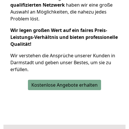
qualifizierten Netzwerk
haben wir eine große
Auswahl an Möglichkeiten, die nahezu jedes
Problem löst.
Wir legen großen Wert auf ein faires Preis-
Leistungs-Verhältnis und bieten professionelle
Qualität!
Wir verstehen die Ansprüche unserer Kunden in
Darmstadt und geben unser Bestes, um sie zu
erfüllen.
Kostenlose Angebote erhalten