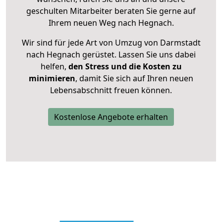
geschulten Mitarbeiter beraten Sie gerne auf
Ihrem neuen Weg nach Hegnach.
Wir sind für jede Art von Umzug von Darmstadt
nach Hegnach gerüstet. Lassen Sie uns dabei
helfen,
den Stress und die Kosten zu
minimieren
, damit Sie sich auf Ihren neuen
Lebensabschnitt freuen können.
Kostenlose Angebote erhalten