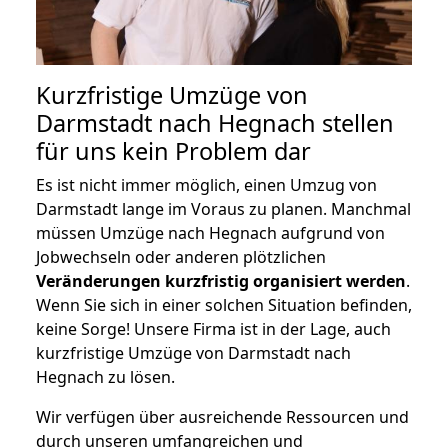
Kurzfristige Umzüge von
Darmstadt nach Hegnach stellen
für uns kein Problem dar
Es ist nicht immer möglich, einen Umzug von
Darmstadt lange im Voraus zu planen. Manchmal
müssen Umzüge nach Hegnach aufgrund von
Jobwechseln oder anderen plötzlichen
Veränderungen kurzfristig organisiert werden
.
Wenn Sie sich in einer solchen Situation befinden,
keine Sorge! Unsere Firma ist in der Lage, auch
kurzfristige Umzüge von Darmstadt nach
Hegnach zu lösen.
Wir verfügen über ausreichende Ressourcen und
durch unseren umfangreichen und