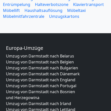
Entrümpelung
Halteverbotszone
Klaviertransport
Möbellift
Haushaltsauflösung
Möbeltaxi
Möbelmitfahrzentrale
Umzugskartons
Europa-Umzüge
Umzug von Darmstadt nach Belarus
Umzug von Darmstadt nach Belgien
Umzug von Darmstadt nach Bulgarien
Umzug von Darmstadt nach Dänemark
Umzug von Darmstadt nach England
Umzug von Darmstadt nach Portugal
Umzug von Darmstadt nach Bosnien
und Herzegowina
Umzug von Darmstadt nach Irland
Umzug von Darmstadt nach Lettland