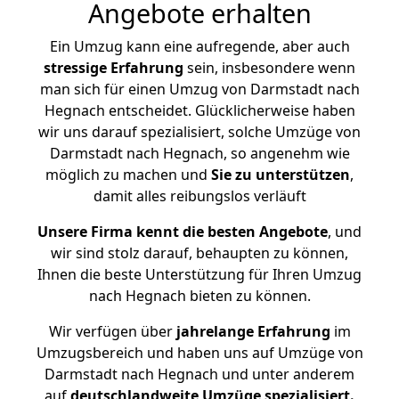
Angebote erhalten
Ein Umzug kann eine aufregende, aber auch
stressige
Erfahrung
sein, insbesondere wenn
man sich für einen Umzug von Darmstadt nach
Hegnach entscheidet. Glücklicherweise haben
wir uns darauf spezialisiert, solche Umzüge von
Darmstadt nach Hegnach, so angenehm wie
möglich zu machen und
Sie zu unterstützen
,
damit alles reibungslos verläuft
Unsere Firma kennt die besten Angebote
, und
wir sind stolz darauf, behaupten zu können,
Ihnen die beste Unterstützung für Ihren Umzug
nach Hegnach bieten zu können.
Wir verfügen über
jahrelange Erfahrung
im
Umzugsbereich und haben uns auf Umzüge von
Darmstadt nach Hegnach und unter anderem
auf
deutschlandweite Umzüge spezialisiert.