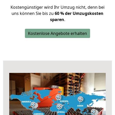
Kostengünstiger wird Ihr Umzug nicht, denn bei
uns können Sie bis zu
60 % der Umzugskosten
sparen
.
Kostenlose Angebote erhalten