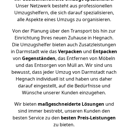
Unser Netzwerk besteht aus professionellen
Umzugshelfern, die sich darauf spezialisieren,
alle Aspekte eines Umzugs zu organisieren.
Von der Planung über den Transport bis hin zur
Einrichtung Ihres neuen Zuhause in Hegnach.
Die Umzugshelfer bieten auch Zusatzleistungen
in Darmstadt wie das
Verpacken
und
Entpacken
von
Gegenständen
, das Entfernen von Möbeln
und das Entsorgen von Müll an. Wir sind uns
bewusst, dass jeder Umzug von Darmstadt nach
Hegnach individuell ist und haben uns daher
darauf eingestellt, auf die Bedürfnisse und
Wünsche unserer Kunden einzugehen.
Wir bieten
maßgeschneiderte Lösungen
und
sind immer bestrebt, unseren Kunden den
besten Service zu den
besten Preis-Leistungen
zu bieten.