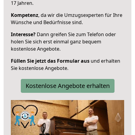
17 Jahren.
Kompetenz
, da wir die Umzugsexperten für Ihre
Wünsche und Bedürfnisse sind.
Interesse?
Dann greifen Sie zum Telefon oder
holen Sie sich erst einmal ganz bequem
kostenlose Angebote.
Füllen Sie jetzt das Formular aus
und erhalten
Sie kostenlose Angebote.
Kostenlose Angebote erhalten