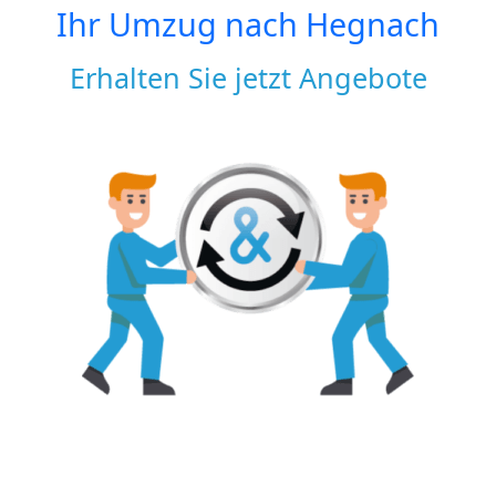
Ihr Umzug nach
Hegnach
Erhalten Sie jetzt Angebote