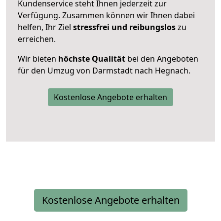
Kundenservice steht Ihnen jederzeit zur
Verfügung. Zusammen können wir Ihnen dabei
helfen, Ihr Ziel
stressfrei und reibungslos
zu
erreichen.
Wir bieten
höchste Qualität
bei den Angeboten
für den Umzug von Darmstadt nach Hegnach.
Kostenlose Angebote erhalten
Kostenlose Angebote erhalten