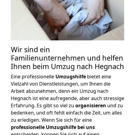
Wir sind ein
Familienunternehmen und helfen
Ihnen beim Umzug nach Hegnach
Eine professionelle
Umzugshilfe
bietet eine
Vielzahl von Dienstleistungen, um Ihnen die
Arbeit abzunehmen, denn ein Umzug nach
Hegnach ist eine aufregende, aber auch stressige
Erfahrung. Es gibt so viel zu
organisieren
und zu
bedenken, und oft fehlt einfach die Zeit, um alles
zu erledigen. Wenn Sie sich für eine
professionelle Umzugshilfe bei uns
entscheiden, können Sie sich auf einen