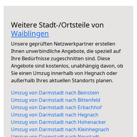
Weitere Stadt-/Ortsteile von
Waiblingen
Unsere geprüften Netzwerkpartner erstellen
Ihnen unverbindliche Angebote, die speziell auf
Ihre Bedürfnisse zugeschnitten sind. Diese
Angebote sind kostenlos, unabhängig davon, ob
Sie einen Umzug innerhalb von Hegnach oder
außerhalb Ihres aktuellen Standorts planen.
Umzug von Darmstadt nach Beinstein
Umzug von Darmstadt nach Bittenfeld
Umzug von Darmstadt nach Erbachhof
Umzug von Darmstadt nach Hegnach
Umzug von Darmstadt nach Hohenacker
Umzug von Darmstadt nach Kleinhegnach
Umzug von Darmstadt nach Neustadt