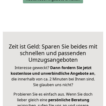
Zeit ist Geld: Sparen Sie beides mit
schnellen und passenden
Umzugsangeboten
Interesse geweckt?
Dann fordern Sie jetzt
kostenlose und unverbindliche Angebote an
,
die innerhalb von ca. 2 Minuten bei Ihnen sind.
Sie glauben uns nicht?
Probieren Sie es einfach aus. Wenn Sie doch
lieber gleich eine
persönliche Beratung
wünschen, rufen Sie uns an und unsere