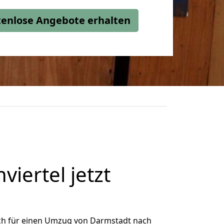
stenlose Angebote erhalten
ertel jetzt
ch für einen Umzug von Darmstadt nach