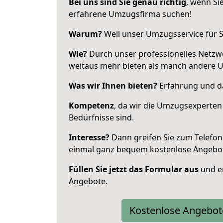
Bei uns sind Sie genau richtig
, wenn Si
erfahrene Umzugsfirma suchen!
Warum?
Weil unser Umzugsservice für Si
Wie?
Durch unser professionelles Netzw
weitaus mehr bieten als manch andere 
Was wir Ihnen bieten?
Erfahrung und da
Kompetenz
, da wir die Umzugsexperten
Bedürfnisse sind.
Interesse?
Dann greifen Sie zum Telefon 
einmal ganz bequem kostenlose Angebo
Füllen Sie jetzt das Formular aus
und er
Angebote.
Kostenlose Angebot