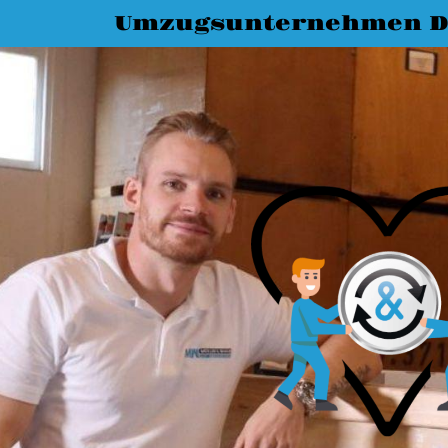
Umzugsunternehmen D