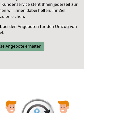
 Kundenservice steht Ihnen jederzeit zur
 wir Ihnen dabei helfen, Ihr Ziel
zu erreichen.
t
bei den Angeboten für den Umzug von
l.
se Angebote erhalten