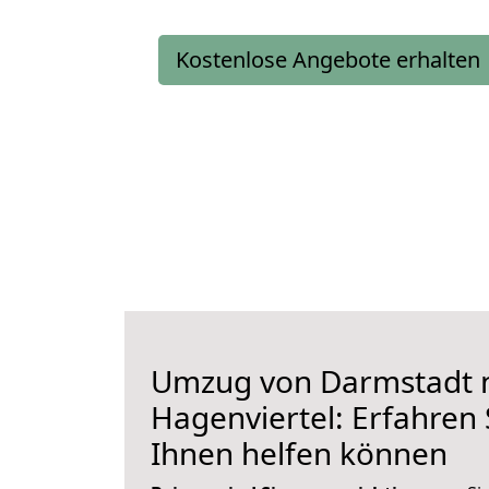
Kostenlose Angebote erhalten
Umzug von Darmstadt 
Hagenviertel: Erfahren S
Ihnen helfen können