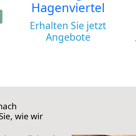
Hagenviertel
Erhalten Sie jetzt
Angebote
nach
ie, wie wir