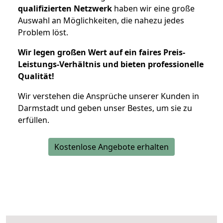
qualifizierten Netzwerk
haben wir eine große
Auswahl an Möglichkeiten, die nahezu jedes
Problem löst.
Wir legen großen Wert auf ein faires Preis-
Leistungs-Verhältnis und bieten professionelle
Qualität!
Wir verstehen die Ansprüche unserer Kunden in
Darmstadt und geben unser Bestes, um sie zu
erfüllen.
Kostenlose Angebote erhalten