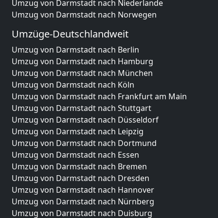
Umzug von Darmstadt nach Niederlande
Umzug von Darmstadt nach Norwegen
Umzüge-Deutschlandweit
Umzug von Darmstadt nach Berlin
Umzug von Darmstadt nach Hamburg
Umzug von Darmstadt nach München
Umzug von Darmstadt nach Köln
Umzug von Darmstadt nach Frankfurt am Main
Umzug von Darmstadt nach Stuttgart
Umzug von Darmstadt nach Düsseldorf
Umzug von Darmstadt nach Leipzig
Umzug von Darmstadt nach Dortmund
Umzug von Darmstadt nach Essen
Umzug von Darmstadt nach Bremen
Umzug von Darmstadt nach Dresden
Umzug von Darmstadt nach Hannover
Umzug von Darmstadt nach Nürnberg
Umzug von Darmstadt nach Duisburg