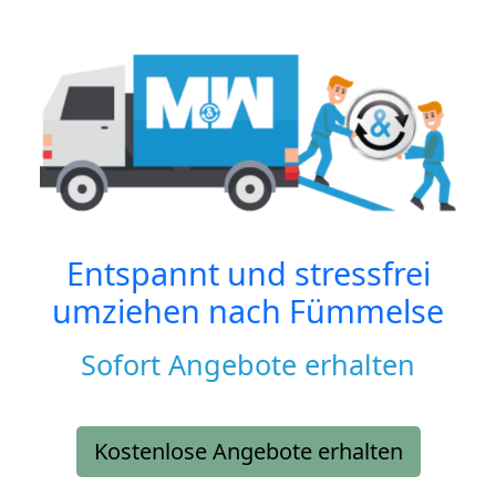
Entspannt und stressfrei
umziehen nach
Fümmelse
Sofort Angebote erhalten
Kostenlose Angebote erhalten