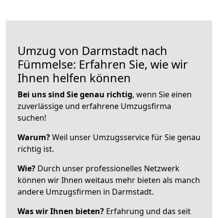
Umzug von Darmstadt nach
Fümmelse: Erfahren Sie, wie wir
Ihnen helfen können
Bei uns sind Sie genau richtig
, wenn Sie einen
zuverlässige und erfahrene Umzugsfirma
suchen!
Warum?
Weil unser Umzugsservice für Sie genau
richtig ist.
Wie?
Durch unser professionelles Netzwerk
können wir Ihnen weitaus mehr bieten als manch
andere Umzugsfirmen in Darmstadt.
Was wir Ihnen bieten?
Erfahrung und das seit