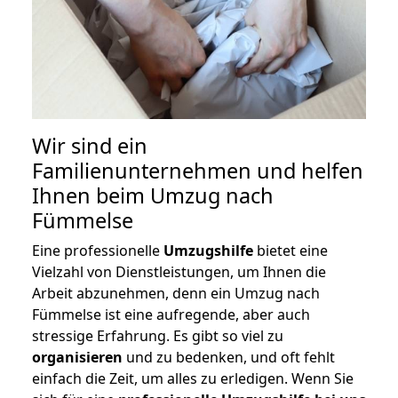
Wir sind ein
Familienunternehmen und helfen
Ihnen beim Umzug nach
Fümmelse
Eine professionelle
Umzugshilfe
bietet eine
Vielzahl von Dienstleistungen, um Ihnen die
Arbeit abzunehmen, denn ein Umzug nach
Fümmelse ist eine aufregende, aber auch
stressige Erfahrung. Es gibt so viel zu
organisieren
und zu bedenken, und oft fehlt
einfach die Zeit, um alles zu erledigen. Wenn Sie