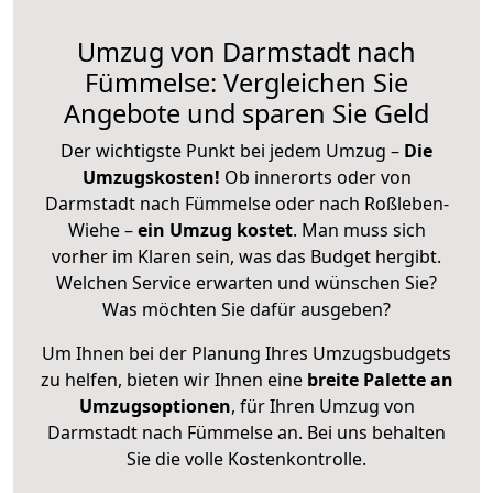
Umzug von Darmstadt nach
Fümmelse: Vergleichen Sie
Angebote und sparen Sie Geld
Der wichtigste Punkt bei jedem Umzug –
Die
Umzugskosten!
Ob innerorts oder von
Darmstadt nach Fümmelse oder nach Roßleben-
Wiehe –
ein Umzug kostet
.
Man muss sich
vorher im Klaren sein, was das Budget hergibt.
Welchen Service erwarten und wünschen Sie?
Was möchten Sie dafür ausgeben?
Um Ihnen bei der Planung Ihres Umzugsbudgets
zu helfen, bieten wir Ihnen eine
breite Palette an
Umzugsoptionen
, für Ihren Umzug von
Darmstadt nach Fümmelse an. Bei uns behalten
Sie die volle Kostenkontrolle.