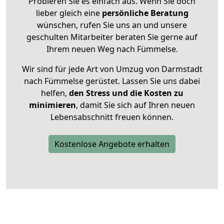
Probieren Sie es einfach aus. Wenn Sie doch
lieber gleich eine
persönliche Beratung
wünschen, rufen Sie uns an und unsere
geschulten Mitarbeiter beraten Sie gerne auf
Ihrem neuen Weg nach Fümmelse.
Wir sind für jede Art von Umzug von Darmstadt
nach Fümmelse gerüstet. Lassen Sie uns dabei
helfen,
den Stress und die Kosten zu
minimieren
, damit Sie sich auf Ihren neuen
Lebensabschnitt freuen können.
Kostenlose Angebote erhalten