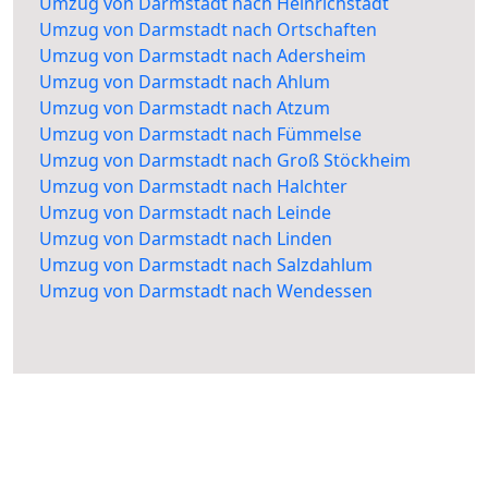
Umzug von Darmstadt nach Heinrichstadt
Umzug von Darmstadt nach Ortschaften
Umzug von Darmstadt nach Adersheim
Umzug von Darmstadt nach Ahlum
Umzug von Darmstadt nach Atzum
Umzug von Darmstadt nach Fümmelse
Umzug von Darmstadt nach Groß Stöckheim
Umzug von Darmstadt nach Halchter
Umzug von Darmstadt nach Leinde
Umzug von Darmstadt nach Linden
Umzug von Darmstadt nach Salzdahlum
Umzug von Darmstadt nach Wendessen