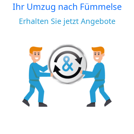
Ihr Umzug nach
Fümmelse
Erhalten Sie jetzt Angebote