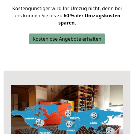
Kostengünstiger wird Ihr Umzug nicht, denn bei
uns können Sie bis zu
60 % der Umzugskosten
sparen
.
Kostenlose Angebote erhalten