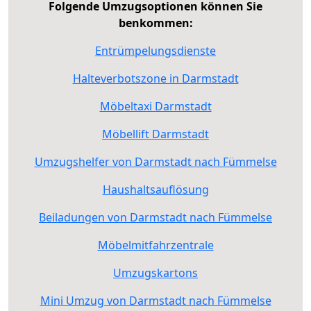
Folgende Umzugsoptionen können Sie
benkommen:
Entrümpelungsdienste
Halteverbotszone in Darmstadt
Möbeltaxi Darmstadt
Möbellift Darmstadt
Umzugshelfer von Darmstadt nach Fümmelse
Haushaltsauflösung
Beiladungen von Darmstadt nach Fümmelse
Möbelmitfahrzentrale
Umzugskartons
Mini Umzug von Darmstadt nach Fümmelse