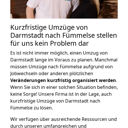
Kurzfristige Umzüge von
Darmstadt nach Fümmelse stellen
für uns kein Problem dar
Es ist nicht immer möglich, einen Umzug von
Darmstadt lange im Voraus zu planen. Manchmal
müssen Umzüge nach Fümmelse aufgrund von
Jobwechseln oder anderen plötzlichen
Veränderungen kurzfristig organisiert werden
.
Wenn Sie sich in einer solchen Situation befinden,
keine Sorge! Unsere Firma ist in der Lage, auch
kurzfristige Umzüge von Darmstadt nach
Fümmelse zu lösen.
Wir verfügen über ausreichende Ressourcen und
durch unseren umfangreichen und