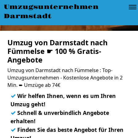
Umzugsunternehmen
Darmstadt
Umzug von Darmstadt nach
Fümmelse ☛ 100 % Gratis-
Angebote
Umzug von Darmstadt nach Fümmelse : Top-
Umzugsunternehmen - Kostenlose Angebote in 2
Min. ➨ Umzüge ab 74€
✓
Wir helfen Ihnen, wenn es um Ihren
Umzug geht!
✓
Schnell & unverbindlich Angebote
erhalten!
✓
Finden Sie das beste Angebot für Ihren