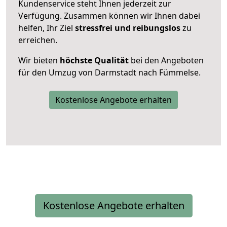
Kundenservice steht Ihnen jederzeit zur
Verfügung. Zusammen können wir Ihnen dabei
helfen, Ihr Ziel
stressfrei und reibungslos
zu
erreichen.
Wir bieten
höchste Qualität
bei den Angeboten
für den Umzug von Darmstadt nach Fümmelse.
Kostenlose Angebote erhalten
Kostenlose Angebote erhalten