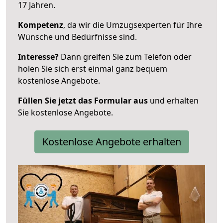
17 Jahren.
Kompetenz
, da wir die Umzugsexperten für Ihre
Wünsche und Bedürfnisse sind.
Interesse?
Dann greifen Sie zum Telefon oder
holen Sie sich erst einmal ganz bequem
kostenlose Angebote.
Füllen Sie jetzt das Formular aus
und erhalten
Sie kostenlose Angebote.
Kostenlose Angebote erhalten