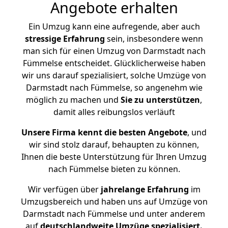
Angebote erhalten
Ein Umzug kann eine aufregende, aber auch
stressige
Erfahrung
sein, insbesondere wenn
man sich für einen Umzug von Darmstadt nach
Fümmelse entscheidet. Glücklicherweise haben
wir uns darauf spezialisiert, solche Umzüge von
Darmstadt nach Fümmelse, so angenehm wie
möglich zu machen und
Sie zu unterstützen
,
damit alles reibungslos verläuft
Unsere Firma kennt die besten Angebote
, und
wir sind stolz darauf, behaupten zu können,
Ihnen die beste Unterstützung für Ihren Umzug
nach Fümmelse bieten zu können.
Wir verfügen über
jahrelange Erfahrung
im
Umzugsbereich und haben uns auf Umzüge von
Darmstadt nach Fümmelse und unter anderem
auf
deutschlandweite Umzüge spezialisiert.