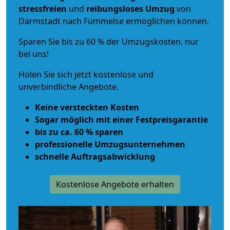
stressfreien
und
reibungsloses
Umzug
von
Darmstadt nach Fümmelse ermöglichen können.
Sparen Sie bis zu 60 % der Umzugskosten, nur
bei uns!
Holen Sie sich jetzt kostenlose und
unverbindliche Angebote.
Keine versteckten Kosten
Sogar möglich mit einer Festpreisgarantie
bis zu ca. 60 % sparen
professionelle Umzugsunternehmen
schnelle Auftragsabwicklung
Kostenlose Angebote erhalten