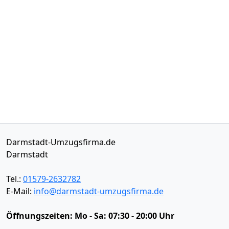
Darmstadt-Umzugsfirma.de
Darmstadt
Tel.:
01579-2632782
E-Mail:
info@darmstadt-umzugsfirma.de
Öffnungszeiten:
Mo - Sa: 07:30 - 20:00 Uhr