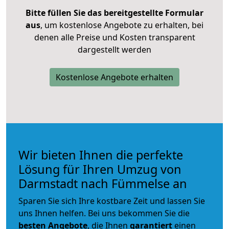
Bitte füllen Sie das bereitgestellte Formular
aus
, um kostenlose Angebote zu erhalten, bei
denen alle Preise und Kosten transparent
dargestellt werden
Kostenlose Angebote erhalten
Wir bieten Ihnen die perfekte
Lösung für Ihren Umzug von
Darmstadt nach Fümmelse an
Sparen Sie sich Ihre kostbare Zeit und lassen Sie
uns Ihnen helfen. Bei uns bekommen Sie die
besten Angebote
, die Ihnen
garantiert
einen