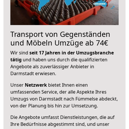
Transport von Gegenständen
und Möbeln Umzüge ab 74€
Wir sind
seit 17 Jahren in der Umzugsbranche
tätig
und haben uns durch die qualifizierten
Angebote als zuverlässiger Anbieter in
Darmstadt erwiesen.
Unser
Netzwerk
bietet Ihnen einen
umfassenden Service, der alle Aspekte Ihres
Umzugs von Darmstadt nach Fümmelse abdeckt,
von der Planung bis hin zur Umsetzung.
Die Angebote umfasst Dienstleistungen, die auf
Ihre Bedürfnisse abgestimmt sind, und unser