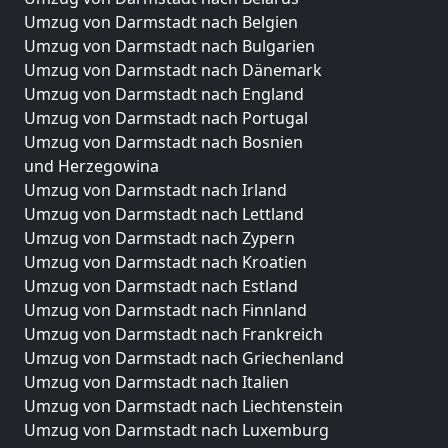
Umzug von Darmstadt nach Belgien
Umzug von Darmstadt nach Bulgarien
Umzug von Darmstadt nach Dänemark
Umzug von Darmstadt nach England
Umzug von Darmstadt nach Portugal
Umzug von Darmstadt nach Bosnien
und Herzegowina
Umzug von Darmstadt nach Irland
Umzug von Darmstadt nach Lettland
Umzug von Darmstadt nach Zypern
Umzug von Darmstadt nach Kroatien
Umzug von Darmstadt nach Estland
Umzug von Darmstadt nach Finnland
Umzug von Darmstadt nach Frankreich
Umzug von Darmstadt nach Griechenland
Umzug von Darmstadt nach Italien
Umzug von Darmstadt nach Liechtenstein
Umzug von Darmstadt nach Luxemburg