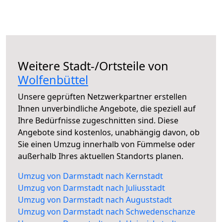
Weitere Stadt-/Ortsteile von
Wolfenbüttel
Unsere geprüften Netzwerkpartner erstellen
Ihnen unverbindliche Angebote, die speziell auf
Ihre Bedürfnisse zugeschnitten sind. Diese
Angebote sind kostenlos, unabhängig davon, ob
Sie einen Umzug innerhalb von Fümmelse oder
außerhalb Ihres aktuellen Standorts planen.
Umzug von Darmstadt nach Kernstadt
Umzug von Darmstadt nach Juliusstadt
Umzug von Darmstadt nach Auguststadt
Umzug von Darmstadt nach Schwedenschanze