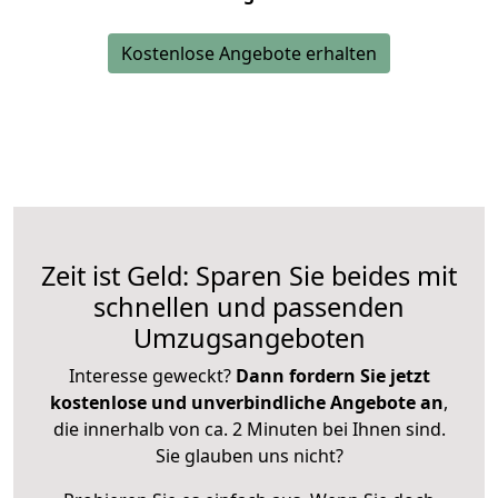
Kostenlose Angebote erhalten
Zeit ist Geld: Sparen Sie beides mit
schnellen und passenden
Umzugsangeboten
Interesse geweckt?
Dann fordern Sie jetzt
kostenlose und unverbindliche Angebote an
,
die innerhalb von ca. 2 Minuten bei Ihnen sind.
Sie glauben uns nicht?