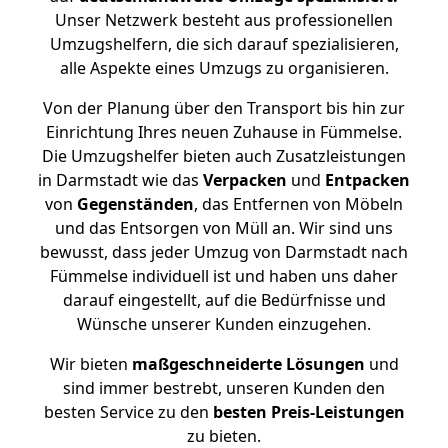
Unser Netzwerk besteht aus professionellen
Umzugshelfern, die sich darauf spezialisieren,
alle Aspekte eines Umzugs zu organisieren.
Von der Planung über den Transport bis hin zur
Einrichtung Ihres neuen Zuhause in Fümmelse.
Die Umzugshelfer bieten auch Zusatzleistungen
in Darmstadt wie das
Verpacken
und
Entpacken
von
Gegenständen
, das Entfernen von Möbeln
und das Entsorgen von Müll an. Wir sind uns
bewusst, dass jeder Umzug von Darmstadt nach
Fümmelse individuell ist und haben uns daher
darauf eingestellt, auf die Bedürfnisse und
Wünsche unserer Kunden einzugehen.
Wir bieten
maßgeschneiderte Lösungen
und
sind immer bestrebt, unseren Kunden den
besten Service zu den
besten Preis-Leistungen
zu bieten.