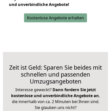
und unverbindliche Angebote!
Kostenlose Angebote erhalten
Zeit ist Geld: Sparen Sie beides mit
schnellen und passenden
Umzugsangeboten
Interesse geweckt?
Dann fordern Sie jetzt
kostenlose und unverbindliche Angebote an
,
die innerhalb von ca. 2 Minuten bei Ihnen sind.
Sie glauben uns nicht?