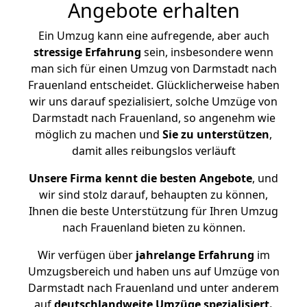
Angebote erhalten
Ein Umzug kann eine aufregende, aber auch
stressige
Erfahrung
sein, insbesondere wenn
man sich für einen Umzug von Darmstadt nach
Frauenland entscheidet. Glücklicherweise haben
wir uns darauf spezialisiert, solche Umzüge von
Darmstadt nach Frauenland, so angenehm wie
möglich zu machen und
Sie zu unterstützen
,
damit alles reibungslos verläuft
Unsere Firma kennt die besten Angebote
, und
wir sind stolz darauf, behaupten zu können,
Ihnen die beste Unterstützung für Ihren Umzug
nach Frauenland bieten zu können.
Wir verfügen über
jahrelange Erfahrung
im
Umzugsbereich und haben uns auf Umzüge von
Darmstadt nach Frauenland und unter anderem
auf
deutschlandweite Umzüge spezialisiert.