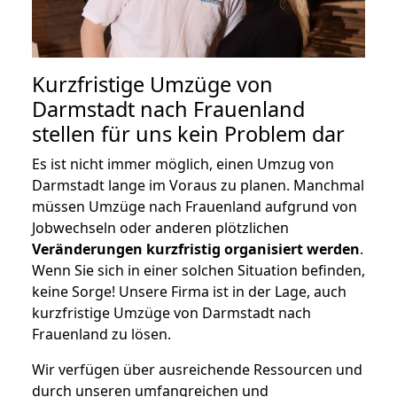
Kurzfristige Umzüge von
Darmstadt nach Frauenland
stellen für uns kein Problem dar
Es ist nicht immer möglich, einen Umzug von
Darmstadt lange im Voraus zu planen. Manchmal
müssen Umzüge nach Frauenland aufgrund von
Jobwechseln oder anderen plötzlichen
Veränderungen kurzfristig organisiert werden
.
Wenn Sie sich in einer solchen Situation befinden,
keine Sorge! Unsere Firma ist in der Lage, auch
kurzfristige Umzüge von Darmstadt nach
Frauenland zu lösen.
Wir verfügen über ausreichende Ressourcen und
durch unseren umfangreichen und