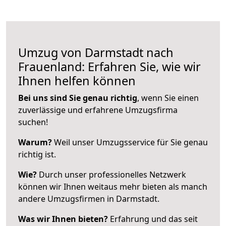
Umzug von Darmstadt nach
Frauenland: Erfahren Sie, wie wir
Ihnen helfen können
Bei uns sind Sie genau richtig
, wenn Sie einen
zuverlässige und erfahrene Umzugsfirma
suchen!
Warum?
Weil unser Umzugsservice für Sie genau
richtig ist.
Wie?
Durch unser professionelles Netzwerk
können wir Ihnen weitaus mehr bieten als manch
andere Umzugsfirmen in Darmstadt.
Was wir Ihnen bieten?
Erfahrung und das seit