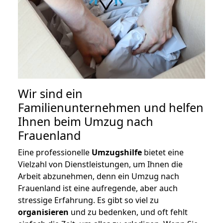
Wir sind ein
Familienunternehmen und helfen
Ihnen beim Umzug nach
Frauenland
Eine professionelle
Umzugshilfe
bietet eine
Vielzahl von Dienstleistungen, um Ihnen die
Arbeit abzunehmen, denn ein Umzug nach
Frauenland ist eine aufregende, aber auch
stressige Erfahrung. Es gibt so viel zu
organisieren
und zu bedenken, und oft fehlt