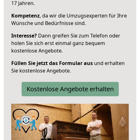
17 Jahren.
Kompetenz
, da wir die Umzugsexperten für Ihre
Wünsche und Bedürfnisse sind.
Interesse?
Dann greifen Sie zum Telefon oder
holen Sie sich erst einmal ganz bequem
kostenlose Angebote.
Füllen Sie jetzt das Formular aus
und erhalten
Sie kostenlose Angebote.
Kostenlose Angebote erhalten