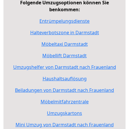
Folgende Umzugsoptionen können Sie
benkommen:
Entrümpelungsdienste
Halteverbotszone in Darmstadt
Möbeltaxi Darmstadt
Möbellift Darmstadt
Umzugshelfer von Darmstadt nach Frauenland
Haushaltsauflösung
Beiladungen von Darmstadt nach Frauenland
Möbelmitfahrzentrale
Umzugskartons
Mini Umzug von Darmstadt nach Frauenland