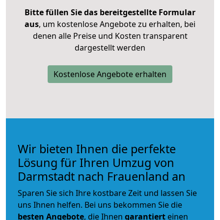
Bitte füllen Sie das bereitgestellte Formular
aus
, um kostenlose Angebote zu erhalten, bei
denen alle Preise und Kosten transparent
dargestellt werden
Kostenlose Angebote erhalten
Wir bieten Ihnen die perfekte
Lösung für Ihren Umzug von
Darmstadt nach Frauenland an
Sparen Sie sich Ihre kostbare Zeit und lassen Sie
uns Ihnen helfen. Bei uns bekommen Sie die
besten Angebote
, die Ihnen
garantiert
einen