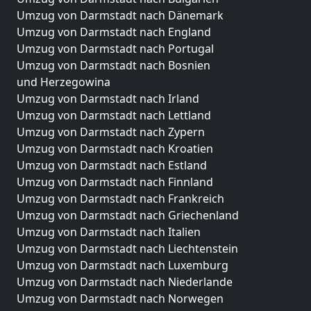
Umzug von Darmstadt nach Dänemark
Umzug von Darmstadt nach England
Umzug von Darmstadt nach Portugal
Umzug von Darmstadt nach Bosnien
und Herzegowina
Umzug von Darmstadt nach Irland
Umzug von Darmstadt nach Lettland
Umzug von Darmstadt nach Zypern
Umzug von Darmstadt nach Kroatien
Umzug von Darmstadt nach Estland
Umzug von Darmstadt nach Finnland
Umzug von Darmstadt nach Frankreich
Umzug von Darmstadt nach Griechenland
Umzug von Darmstadt nach Italien
Umzug von Darmstadt nach Liechtenstein
Umzug von Darmstadt nach Luxemburg
Umzug von Darmstadt nach Niederlande
Umzug von Darmstadt nach Norwegen