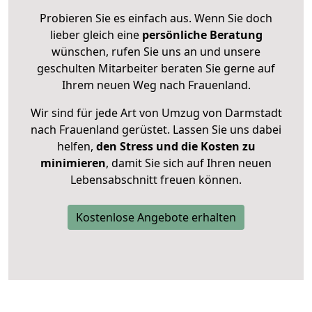
Probieren Sie es einfach aus. Wenn Sie doch
lieber gleich eine
persönliche Beratung
wünschen, rufen Sie uns an und unsere
geschulten Mitarbeiter beraten Sie gerne auf
Ihrem neuen Weg nach Frauenland.
Wir sind für jede Art von Umzug von Darmstadt
nach Frauenland gerüstet. Lassen Sie uns dabei
helfen,
den Stress und die Kosten zu
minimieren
, damit Sie sich auf Ihren neuen
Lebensabschnitt freuen können.
Kostenlose Angebote erhalten