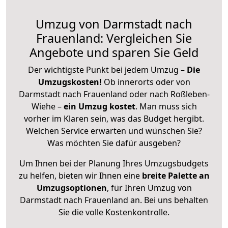
Umzug von Darmstadt nach
Frauenland: Vergleichen Sie
Angebote und sparen Sie Geld
Der wichtigste Punkt bei jedem Umzug –
Die
Umzugskosten!
Ob innerorts oder von
Darmstadt nach Frauenland oder nach Roßleben-
Wiehe –
ein Umzug kostet
.
Man muss sich
vorher im Klaren sein, was das Budget hergibt.
Welchen Service erwarten und wünschen Sie?
Was möchten Sie dafür ausgeben?
Um Ihnen bei der Planung Ihres Umzugsbudgets
zu helfen, bieten wir Ihnen eine
breite Palette an
Umzugsoptionen
, für Ihren Umzug von
Darmstadt nach Frauenland an. Bei uns behalten
Sie die volle Kostenkontrolle.