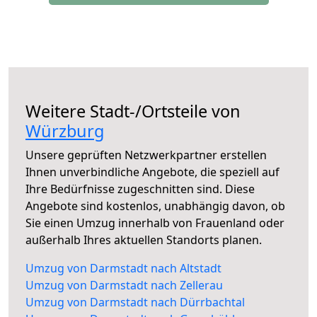
Weitere Stadt-/Ortsteile von
Würzburg
Unsere geprüften Netzwerkpartner erstellen
Ihnen unverbindliche Angebote, die speziell auf
Ihre Bedürfnisse zugeschnitten sind. Diese
Angebote sind kostenlos, unabhängig davon, ob
Sie einen Umzug innerhalb von Frauenland oder
außerhalb Ihres aktuellen Standorts planen.
Umzug von Darmstadt nach Altstadt
Umzug von Darmstadt nach Zellerau
Umzug von Darmstadt nach Dürrbachtal