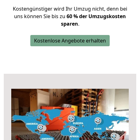
Kostengünstiger wird Ihr Umzug nicht, denn bei
uns können Sie bis zu
60 % der Umzugskosten
sparen
.
Kostenlose Angebote erhalten