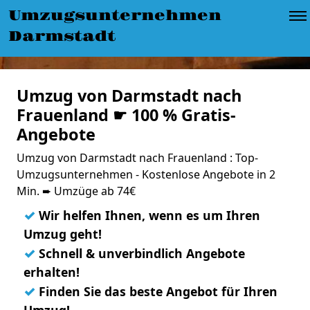
Umzugsunternehmen
Darmstadt
Umzug von Darmstadt nach
Frauenland ☛ 100 % Gratis-
Angebote
Umzug von Darmstadt nach Frauenland : Top-
Umzugsunternehmen - Kostenlose Angebote in 2
Min. ➨ Umzüge ab 74€
✓
Wir helfen Ihnen, wenn es um Ihren
Umzug geht!
✓
Schnell & unverbindlich Angebote
erhalten!
✓
Finden Sie das beste Angebot für Ihren