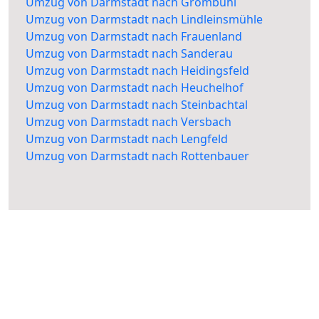
Umzug von Darmstadt nach Grombühl
Umzug von Darmstadt nach Lindleinsmühle
Umzug von Darmstadt nach Frauenland
Umzug von Darmstadt nach Sanderau
Umzug von Darmstadt nach Heidingsfeld
Umzug von Darmstadt nach Heuchelhof
Umzug von Darmstadt nach Steinbachtal
Umzug von Darmstadt nach Versbach
Umzug von Darmstadt nach Lengfeld
Umzug von Darmstadt nach Rottenbauer