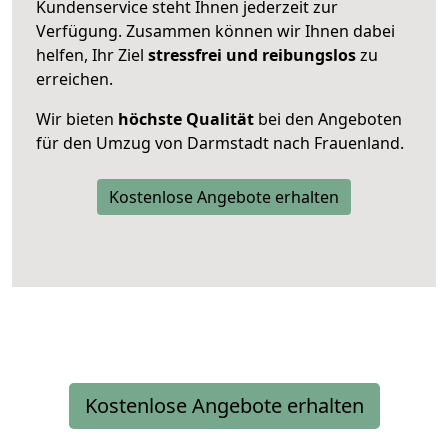
Kundenservice steht Ihnen jederzeit zur
Verfügung. Zusammen können wir Ihnen dabei
helfen, Ihr Ziel
stressfrei und reibungslos
zu
erreichen.
Wir bieten
höchste Qualität
bei den Angeboten
für den Umzug von Darmstadt nach Frauenland.
Kostenlose Angebote erhalten
Kostenlose Angebote erhalten