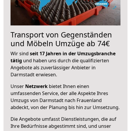
Transport von Gegenständen
und Möbeln Umzüge ab 74€
Wir sind
seit 17 Jahren in der Umzugsbranche
tätig
und haben uns durch die qualifizierten
Angebote als zuverlässiger Anbieter in
Darmstadt erwiesen.
Unser
Netzwerk
bietet Ihnen einen
umfassenden Service, der alle Aspekte Ihres
Umzugs von Darmstadt nach Frauenland
abdeckt, von der Planung bis hin zur Umsetzung.
Die Angebote umfasst Dienstleistungen, die auf
Ihre Bedürfnisse abgestimmt sind, und unser