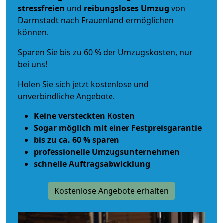
stressfreien
und
reibungsloses
Umzug
von
Darmstadt nach Frauenland ermöglichen
können.
Sparen Sie bis zu 60 % der Umzugskosten, nur
bei uns!
Holen Sie sich jetzt kostenlose und
unverbindliche Angebote.
Keine versteckten Kosten
Sogar möglich mit einer Festpreisgarantie
bis zu ca. 60 % sparen
professionelle Umzugsunternehmen
schnelle Auftragsabwicklung
Kostenlose Angebote erhalten