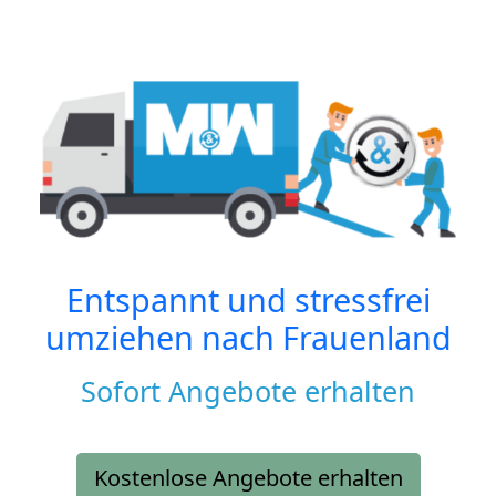
Entspannt und stressfrei
umziehen nach
Frauenland
Sofort Angebote erhalten
Kostenlose Angebote erhalten