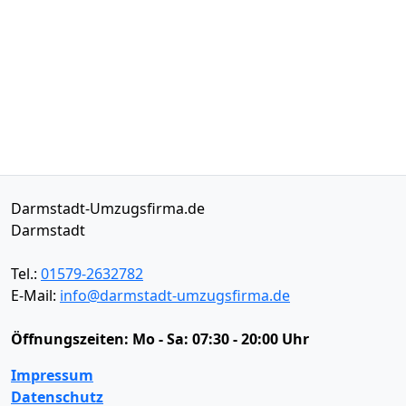
Darmstadt-Umzugsfirma.de
Darmstadt
Tel.:
01579-2632782
E-Mail:
info@darmstadt-umzugsfirma.de
Öffnungszeiten:
Mo - Sa: 07:30 - 20:00 Uhr
Impressum
Datenschutz