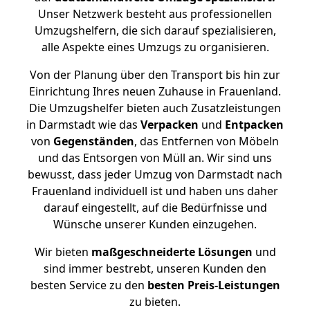
Unser Netzwerk besteht aus professionellen
Umzugshelfern, die sich darauf spezialisieren,
alle Aspekte eines Umzugs zu organisieren.
Von der Planung über den Transport bis hin zur
Einrichtung Ihres neuen Zuhause in Frauenland.
Die Umzugshelfer bieten auch Zusatzleistungen
in Darmstadt wie das
Verpacken
und
Entpacken
von
Gegenständen
, das Entfernen von Möbeln
und das Entsorgen von Müll an. Wir sind uns
bewusst, dass jeder Umzug von Darmstadt nach
Frauenland individuell ist und haben uns daher
darauf eingestellt, auf die Bedürfnisse und
Wünsche unserer Kunden einzugehen.
Wir bieten
maßgeschneiderte Lösungen
und
sind immer bestrebt, unseren Kunden den
besten Service zu den
besten Preis-Leistungen
zu bieten.