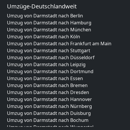
Umzüge-Deutschlandweit
Umzug von Darmstadt nach Berlin
Umzug von Darmstadt nach Hamburg
Umzug von Darmstadt nach München
Umzug von Darmstadt nach Köln
Umzug von Darmstadt nach Frankfurt am Main
Umzug von Darmstadt nach Stuttgart
Umzug von Darmstadt nach Düsseldorf
Umzug von Darmstadt nach Leipzig
Umzug von Darmstadt nach Dortmund
Umzug von Darmstadt nach Essen
Umzug von Darmstadt nach Bremen
Umzug von Darmstadt nach Dresden
Umzug von Darmstadt nach Hannover
Umzug von Darmstadt nach Nürnberg
Umzug von Darmstadt nach Duisburg
Umzug von Darmstadt nach Bochum
Umzug von Darmstadt nach Wuppertal