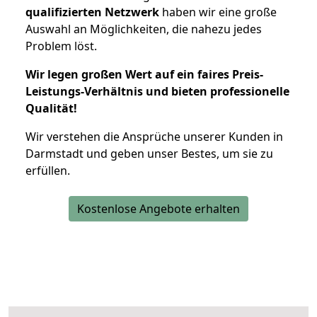
qualifizierten Netzwerk
haben wir eine große
Auswahl an Möglichkeiten, die nahezu jedes
Problem löst.
Wir legen großen Wert auf ein faires Preis-
Leistungs-Verhältnis und bieten professionelle
Qualität!
Wir verstehen die Ansprüche unserer Kunden in
Darmstadt und geben unser Bestes, um sie zu
erfüllen.
Kostenlose Angebote erhalten