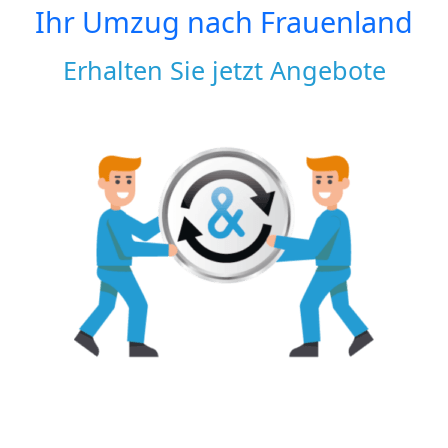
Ihr Umzug nach
Frauenland
Erhalten Sie jetzt Angebote