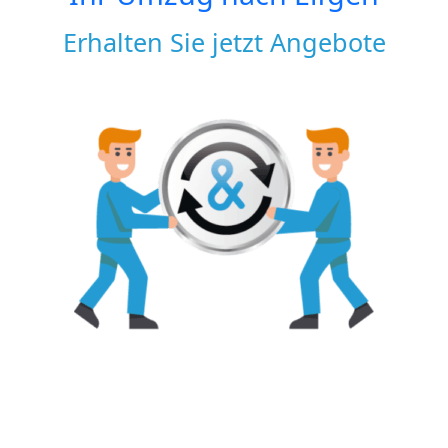
Erhalten Sie jetzt Angebote