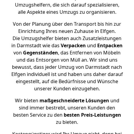
Umzugshelfern, die sich darauf spezialisieren,
alle Aspekte eines Umzugs zu organisieren.
Von der Planung über den Transport bis hin zur
Einrichtung Ihres neuen Zuhause in Elfgen.
Die Umzugshelfer bieten auch Zusatzleistungen
in Darmstadt wie das
Verpacken
und
Entpacken
von
Gegenständen
, das Entfernen von Möbeln
und das Entsorgen von Müll an. Wir sind uns
bewusst, dass jeder Umzug von Darmstadt nach
Elfgen individuell ist und haben uns daher darauf
eingestellt, auf die Bedürfnisse und Wünsche
unserer Kunden einzugehen.
Wir bieten
maßgeschneiderte Lösungen
und
sind immer bestrebt, unseren Kunden den
besten Service zu den
besten Preis-Leistungen
zu bieten.