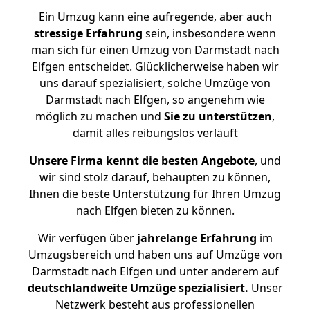
Ein Umzug kann eine aufregende, aber auch
stressige
Erfahrung
sein, insbesondere wenn
man sich für einen Umzug von Darmstadt nach
Elfgen entscheidet. Glücklicherweise haben wir
uns darauf spezialisiert, solche Umzüge von
Darmstadt nach Elfgen, so angenehm wie
möglich zu machen und
Sie zu unterstützen
,
damit alles reibungslos verläuft
Unsere Firma kennt die besten Angebote
, und
wir sind stolz darauf, behaupten zu können,
Ihnen die beste Unterstützung für Ihren Umzug
nach Elfgen bieten zu können.
Wir verfügen über
jahrelange Erfahrung
im
Umzugsbereich und haben uns auf Umzüge von
Darmstadt nach Elfgen und unter anderem auf
deutschlandweite Umzüge spezialisiert.
Unser
Netzwerk besteht aus professionellen