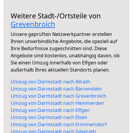
Weitere Stadt-/Ortsteile von
Grevenbroich
Unsere geprüften Netzwerkpartner erstellen
Ihnen unverbindliche Angebote, die speziell auf
Ihre Bedürfnisse zugeschnitten sind. Diese
Angebote sind kostenlos, unabhängig davon, ob
Sie einen Umzug innerhalb von Elfgen oder
außerhalb Ihres aktuellen Standorts planen.
Umzug von Darmstadt nach Allrath
Umzug von Darmstadt nach Barrenstein
Umzug von Darmstadt nach Grevenbroich
Umzug von Darmstadt nach Hemmerden
Umzug von Darmstadt nach Elfgen
Umzug von Darmstadt nach Elsen
Umzug von Darmstadt nach Frimmersdorf
Umzug von Darmstadt nach Gilverath