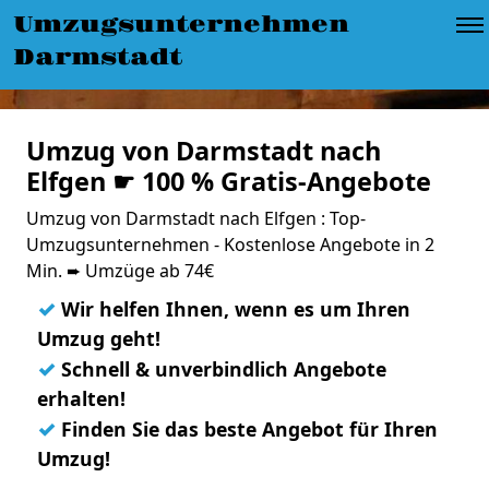
Umzugsunternehmen
Darmstadt
Umzug von Darmstadt nach
Elfgen ☛ 100 % Gratis-Angebote
Umzug von Darmstadt nach Elfgen : Top-
Umzugsunternehmen - Kostenlose Angebote in 2
Min. ➨ Umzüge ab 74€
✓
Wir helfen Ihnen, wenn es um Ihren
Umzug geht!
✓
Schnell & unverbindlich Angebote
erhalten!
✓
Finden Sie das beste Angebot für Ihren
Umzug!