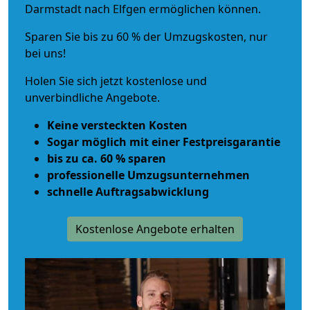
Darmstadt nach Elfgen ermöglichen können.
Sparen Sie bis zu 60 % der Umzugskosten, nur
bei uns!
Holen Sie sich jetzt kostenlose und
unverbindliche Angebote.
Keine versteckten Kosten
Sogar möglich mit einer Festpreisgarantie
bis zu ca. 60 % sparen
professionelle Umzugsunternehmen
schnelle Auftragsabwicklung
Kostenlose Angebote erhalten