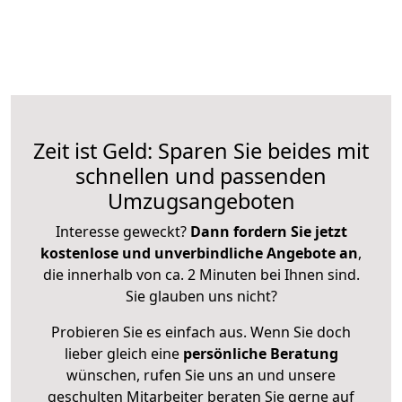
Zeit ist Geld: Sparen Sie beides mit
schnellen und passenden
Umzugsangeboten
Interesse geweckt?
Dann fordern Sie jetzt
kostenlose und unverbindliche Angebote an
,
die innerhalb von ca. 2 Minuten bei Ihnen sind.
Sie glauben uns nicht?
Probieren Sie es einfach aus. Wenn Sie doch
lieber gleich eine
persönliche Beratung
wünschen, rufen Sie uns an und unsere
geschulten Mitarbeiter beraten Sie gerne auf