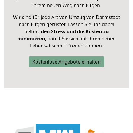
Ihrem neuen Weg nach Elfgen.
Wir sind für jede Art von Umzug von Darmstadt
nach Elfgen gerüstet. Lassen Sie uns dabei
helfen,
den Stress und die Kosten zu
minimieren
, damit Sie sich auf Ihren neuen
Lebensabschnitt freuen können.
Kostenlose Angebote erhalten