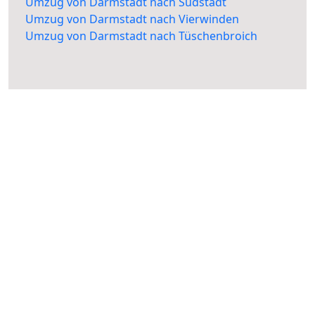
Umzug von Darmstadt nach Südstadt
Umzug von Darmstadt nach Vierwinden
Umzug von Darmstadt nach Tüschenbroich