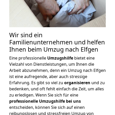
Wir sind ein
Familienunternehmen und helfen
Ihnen beim Umzug nach Elfgen
Eine professionelle
Umzugshilfe
bietet eine
Vielzahl von Dienstleistungen, um Ihnen die
Arbeit abzunehmen, denn ein Umzug nach Elfgen
ist eine aufregende, aber auch stressige
Erfahrung. Es gibt so viel zu
organisieren
und zu
bedenken, und oft fehlt einfach die Zeit, um alles
zu erledigen. Wenn Sie sich für eine
professionelle Umzugshilfe bei uns
entscheiden, können Sie sich auf einen
reibungslosen und stressfreien Umzug von