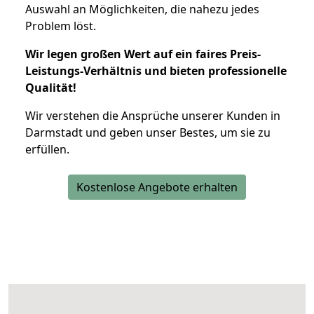
Auswahl an Möglichkeiten, die nahezu jedes
Problem löst.
Wir legen großen Wert auf ein faires Preis-
Leistungs-Verhältnis und bieten professionelle
Qualität!
Wir verstehen die Ansprüche unserer Kunden in
Darmstadt und geben unser Bestes, um sie zu
erfüllen.
Kostenlose Angebote erhalten