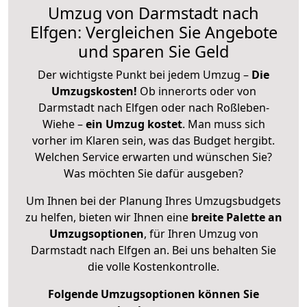
Umzug von Darmstadt nach
Elfgen: Vergleichen Sie Angebote
und sparen Sie Geld
Der wichtigste Punkt bei jedem Umzug –
Die
Umzugskosten!
Ob innerorts oder von
Darmstadt nach Elfgen oder nach Roßleben-
Wiehe –
ein Umzug kostet
.
Man muss sich
vorher im Klaren sein, was das Budget hergibt.
Welchen Service erwarten und wünschen Sie?
Was möchten Sie dafür ausgeben?
Um Ihnen bei der Planung Ihres Umzugsbudgets
zu helfen, bieten wir Ihnen eine
breite Palette an
Umzugsoptionen
, für Ihren Umzug von
Darmstadt nach Elfgen an. Bei uns behalten Sie
die volle Kostenkontrolle.
Folgende Umzugsoptionen können Sie