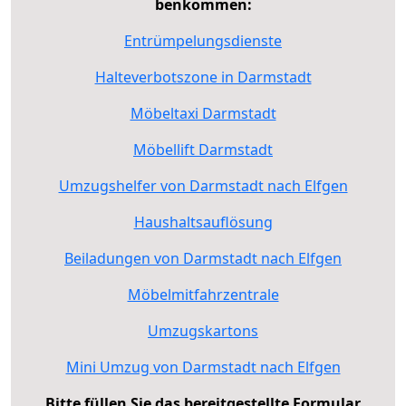
benkommen:
Entrümpelungsdienste
Halteverbotszone in Darmstadt
Möbeltaxi Darmstadt
Möbellift Darmstadt
Umzugshelfer von Darmstadt nach Elfgen
Haushaltsauflösung
Beiladungen von Darmstadt nach Elfgen
Möbelmitfahrzentrale
Umzugskartons
Mini Umzug von Darmstadt nach Elfgen
Bitte füllen Sie das bereitgestellte Formular