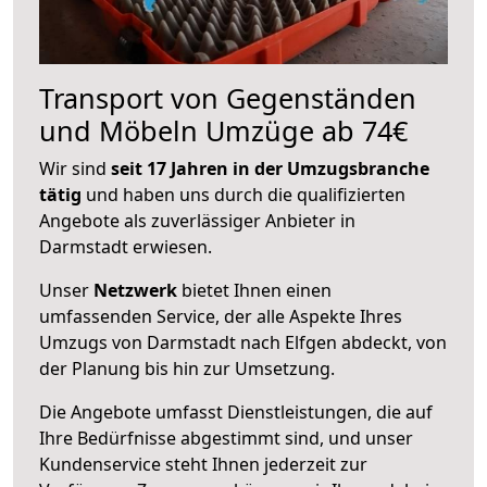
Transport von Gegenständen
und Möbeln Umzüge ab 74€
Wir sind
seit 17 Jahren in der Umzugsbranche
tätig
und haben uns durch die qualifizierten
Angebote als zuverlässiger Anbieter in
Darmstadt erwiesen.
Unser
Netzwerk
bietet Ihnen einen
umfassenden Service, der alle Aspekte Ihres
Umzugs von Darmstadt nach Elfgen abdeckt, von
der Planung bis hin zur Umsetzung.
Die Angebote umfasst Dienstleistungen, die auf
Ihre Bedürfnisse abgestimmt sind, und unser
Kundenservice steht Ihnen jederzeit zur