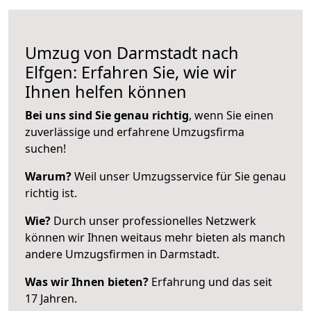
Umzug von Darmstadt nach
Elfgen: Erfahren Sie, wie wir
Ihnen helfen können
Bei uns sind Sie genau richtig
, wenn Sie einen
zuverlässige und erfahrene Umzugsfirma
suchen!
Warum?
Weil unser Umzugsservice für Sie genau
richtig ist.
Wie?
Durch unser professionelles Netzwerk
können wir Ihnen weitaus mehr bieten als manch
andere Umzugsfirmen in Darmstadt.
Was wir Ihnen bieten?
Erfahrung und das seit
17 Jahren.