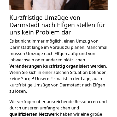
Kurzfristige Umzüge von
Darmstadt nach Elfgen stellen für
uns kein Problem dar
Es ist nicht immer möglich, einen Umzug von
Darmstadt lange im Voraus zu planen. Manchmal
müssen Umzüge nach Elfgen aufgrund von
Jobwechseln oder anderen plötzlichen
Veränderungen kurzfristig organisiert werden
.
Wenn Sie sich in einer solchen Situation befinden,
keine Sorge! Unsere Firma ist in der Lage, auch
kurzfristige Umzüge von Darmstadt nach Elfgen
zu lösen.
Wir verfügen über ausreichende Ressourcen und
durch unseren umfangreichen und
qualifizierten Netzwerk
haben wir eine große