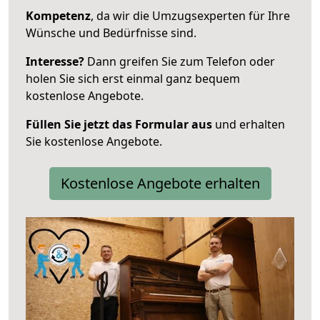
Kompetenz
, da wir die Umzugsexperten für Ihre
Wünsche und Bedürfnisse sind.
Interesse?
Dann greifen Sie zum Telefon oder
holen Sie sich erst einmal ganz bequem
kostenlose Angebote.
Füllen Sie jetzt das Formular aus
und erhalten
Sie kostenlose Angebote.
Kostenlose Angebote erhalten