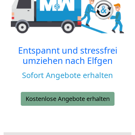
Entspannt und stressfrei
umziehen nach
Elfgen
Sofort Angebote erhalten
Kostenlose Angebote erhalten