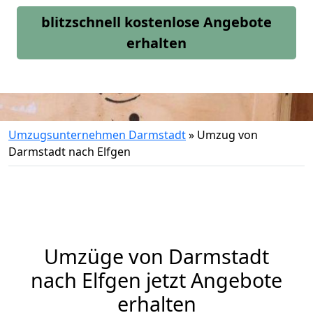
blitzschnell kostenlose Angebote
erhalten
Umzugsunternehmen Darmstadt
»
Umzug von
Darmstadt nach Elfgen
Umzüge von Darmstadt
nach Elfgen jetzt Angebote
erhalten