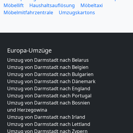
Möbellift
Haushaltsauflösung
Möbeltaxi
Möbelmitfahrzentrale
Umzugskartons
Europa-Umzüge
Umzug von Darmstadt nach Belarus
Umzug von Darmstadt nach Belgien
Umzug von Darmstadt nach Bulgarien
Umzug von Darmstadt nach Dänemark
Umzug von Darmstadt nach England
Umzug von Darmstadt nach Portugal
Umzug von Darmstadt nach Bosnien
und Herzegowina
Umzug von Darmstadt nach Irland
Umzug von Darmstadt nach Lettland
Umzug von Darmstadt nach Zypern