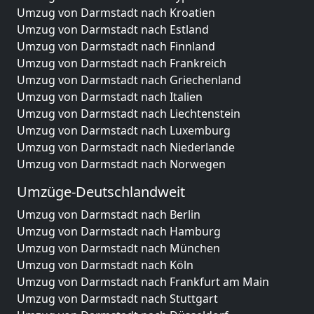
Umzug von Darmstadt nach Kroatien
Umzug von Darmstadt nach Estland
Umzug von Darmstadt nach Finnland
Umzug von Darmstadt nach Frankreich
Umzug von Darmstadt nach Griechenland
Umzug von Darmstadt nach Italien
Umzug von Darmstadt nach Liechtenstein
Umzug von Darmstadt nach Luxemburg
Umzug von Darmstadt nach Niederlande
Umzug von Darmstadt nach Norwegen
Umzüge-Deutschlandweit
Umzug von Darmstadt nach Berlin
Umzug von Darmstadt nach Hamburg
Umzug von Darmstadt nach München
Umzug von Darmstadt nach Köln
Umzug von Darmstadt nach Frankfurt am Main
Umzug von Darmstadt nach Stuttgart