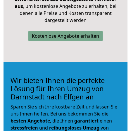
aus
, um kostenlose Angebote zu erhalten, bei
denen alle Preise und Kosten transparent
dargestellt werden
Kostenlose Angebote erhalten
Wir bieten Ihnen die perfekte
Lösung für Ihren Umzug von
Darmstadt nach Elfgen an
Sparen Sie sich Ihre kostbare Zeit und lassen Sie
uns Ihnen helfen. Bei uns bekommen Sie die
besten Angebote
, die Ihnen
garantiert
einen
stressfreien
und
reibungsloses
Umzug
von