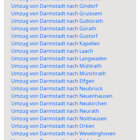
Umzug von Darmstadt nach Gindorf
Umzug von Darmstadt nach Gruissem
Umzug von Darmstadt nach Gubisrath
Umzug von Darmstadt nach Gürath
Umzug von Darmstadt nach Gustorf
Umzug von Darmstadt nach Kapellen
Umzug von Darmstadt nach Laach
Umzug von Darmstadt nach Langwaden
Umzug von Darmstadt nach Mühlrath
Umzug von Darmstadt nach Münchrath
Umzug von Darmstadt nach Elfgen
Umzug von Darmstadt nach Neubrück
Umzug von Darmstadt nach Neuenhausen
Umzug von Darmstadt nach Neukirchen
Umzug von Darmstadt nach Neurath
Umzug von Darmstadt nach Noithausen
Umzug von Darmstadt nach Orken
Umzug von Darmstadt nach Wevelinghoven