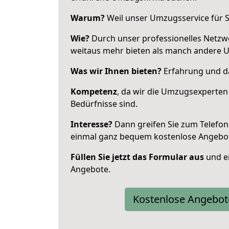
Warum?
Weil unser Umzugsservice für Si
Wie?
Durch unser professionelles Netzw
weitaus mehr bieten als manch andere 
Was wir Ihnen bieten?
Erfahrung und da
Kompetenz
, da wir die Umzugsexperten
Bedürfnisse sind.
Interesse?
Dann greifen Sie zum Telefon 
einmal ganz bequem kostenlose Angebo
Füllen Sie jetzt das Formular aus
und er
Angebote.
Kostenlose Angebot