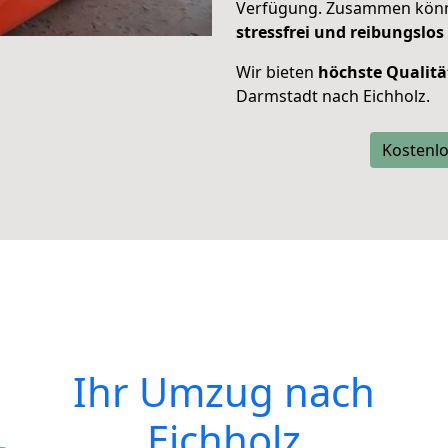
Verfügung. Zusammen können
stressfrei und reibungslos
Wir bieten
höchste Qualitä
Darmstadt nach Eichholz.
Kostenlo
Ihr Umzug nach
Eichholz