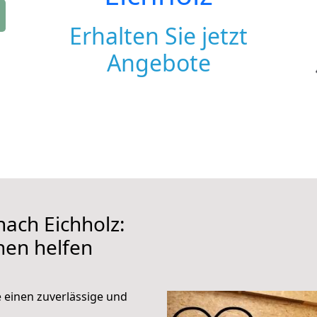
Erhalten Sie jetzt
Angebote
ach Eichholz:
hnen helfen
e einen zuverlässige und