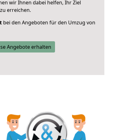
 wir Ihnen dabei helfen, Ihr Ziel
zu erreichen.
t
bei den Angeboten für den Umzug von
se Angebote erhalten