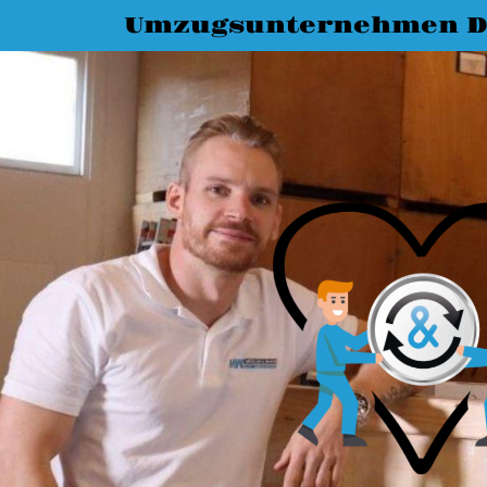
Umzugsunternehmen D