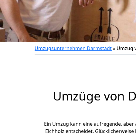
Umzugsunternehmen Darmstadt
»
Umzug v
Umzüge von Da
Ein Umzug kann eine aufregende, aber
Eichholz entscheidet. Glücklicherweise