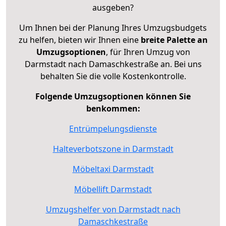
ausgeben?
Um Ihnen bei der Planung Ihres Umzugsbudgets
zu helfen, bieten wir Ihnen eine
breite Palette an
Umzugsoptionen
, für Ihren Umzug von
Darmstadt nach Damaschkestraße an. Bei uns
behalten Sie die volle Kostenkontrolle.
Folgende Umzugsoptionen können Sie
benkommen:
Entrümpelungsdienste
Halteverbotszone in Darmstadt
Möbeltaxi Darmstadt
Möbellift Darmstadt
Umzugshelfer von Darmstadt nach
Damaschkestraße