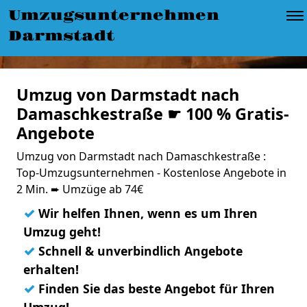
Umzugsunternehmen
Darmstadt
Umzug von Darmstadt nach
Damaschkestraße ☛ 100 % Gratis-
Angebote
Umzug von Darmstadt nach Damaschkestraße :
Top-Umzugsunternehmen - Kostenlose Angebote in
2 Min. ➨ Umzüge ab 74€
✓
Wir helfen Ihnen, wenn es um Ihren
Umzug geht!
✓
Schnell & unverbindlich Angebote
erhalten!
✓
Finden Sie das beste Angebot für Ihren