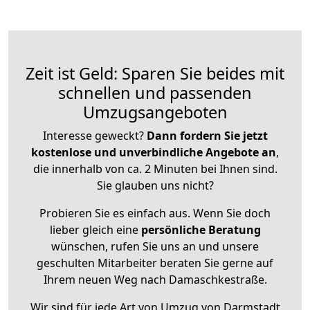
Zeit ist Geld: Sparen Sie beides mit
schnellen und passenden
Umzugsangeboten
Interesse geweckt?
Dann fordern Sie jetzt
kostenlose und unverbindliche Angebote an
,
die innerhalb von ca. 2 Minuten bei Ihnen sind.
Sie glauben uns nicht?
Probieren Sie es einfach aus. Wenn Sie doch
lieber gleich eine
persönliche Beratung
wünschen, rufen Sie uns an und unsere
geschulten Mitarbeiter beraten Sie gerne auf
Ihrem neuen Weg nach Damaschkestraße.
Wir sind für jede Art von Umzug von Darmstadt