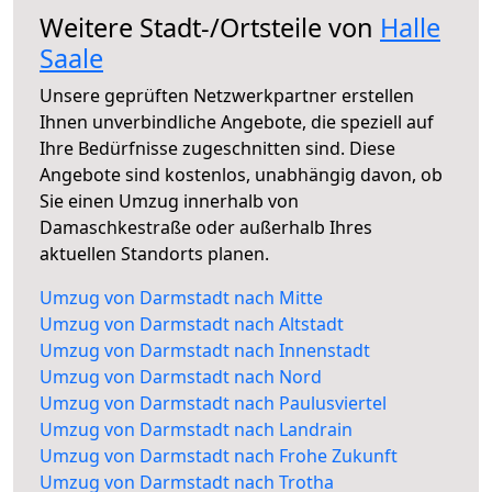
Weitere Stadt-/Ortsteile von
Halle
Saale
Unsere geprüften Netzwerkpartner erstellen
Ihnen unverbindliche Angebote, die speziell auf
Ihre Bedürfnisse zugeschnitten sind. Diese
Angebote sind kostenlos, unabhängig davon, ob
Sie einen Umzug innerhalb von
Damaschkestraße oder außerhalb Ihres
aktuellen Standorts planen.
Umzug von Darmstadt nach Mitte
Umzug von Darmstadt nach Altstadt
Umzug von Darmstadt nach Innenstadt
Umzug von Darmstadt nach Nord
Umzug von Darmstadt nach Paulusviertel
Umzug von Darmstadt nach Landrain
Umzug von Darmstadt nach Frohe Zukunft
Umzug von Darmstadt nach Trotha