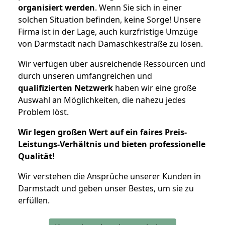
organisiert werden
. Wenn Sie sich in einer
solchen Situation befinden, keine Sorge! Unsere
Firma ist in der Lage, auch kurzfristige Umzüge
von Darmstadt nach Damaschkestraße zu lösen.
Wir verfügen über ausreichende Ressourcen und
durch unseren umfangreichen und
qualifizierten Netzwerk
haben wir eine große
Auswahl an Möglichkeiten, die nahezu jedes
Problem löst.
Wir legen großen Wert auf ein faires Preis-
Leistungs-Verhältnis und bieten professionelle
Qualität!
Wir verstehen die Ansprüche unserer Kunden in
Darmstadt und geben unser Bestes, um sie zu
erfüllen.