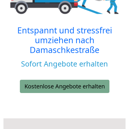
Entspannt und stressfrei
umziehen nach
Damaschkestraße
Sofort Angebote erhalten
Kostenlose Angebote erhalten