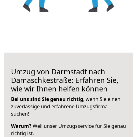
Umzug von Darmstadt nach
Damaschkestraße: Erfahren Sie,
wie wir Ihnen helfen können
Bei uns sind Sie genau richtig
, wenn Sie einen
zuverlässige und erfahrene Umzugsfirma
suchen!
Warum?
Weil unser Umzugsservice für Sie genau
richtig ist.