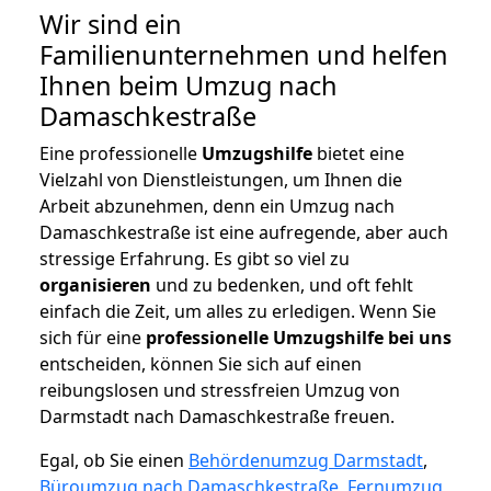
Wir sind ein
Familienunternehmen und helfen
Ihnen beim Umzug nach
Damaschkestraße
Eine professionelle
Umzugshilfe
bietet eine
Vielzahl von Dienstleistungen, um Ihnen die
Arbeit abzunehmen, denn ein Umzug nach
Damaschkestraße ist eine aufregende, aber auch
stressige Erfahrung. Es gibt so viel zu
organisieren
und zu bedenken, und oft fehlt
einfach die Zeit, um alles zu erledigen. Wenn Sie
sich für eine
professionelle Umzugshilfe bei uns
entscheiden, können Sie sich auf einen
reibungslosen und stressfreien Umzug von
Darmstadt nach Damaschkestraße freuen.
Egal, ob Sie einen
Behördenumzug Darmstadt
,
Büroumzug nach Damaschkestraße
,
Fernumzug