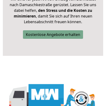
nach Damaschkestraße gerüstet. Lassen Sie uns
dabei helfen,
den Stress und die Kosten zu
minimieren
, damit Sie sich auf Ihren neuen
Lebensabschnitt freuen können.
Kostenlose Angebote erhalten