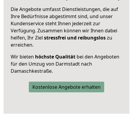
Die Angebote umfasst Dienstleistungen, die auf
Ihre Bedürfnisse abgestimmt sind, und unser
Kundenservice steht Ihnen jederzeit zur
Verfügung. Zusammen können wir Ihnen dabei
helfen, Ihr Ziel
stressfrei und reibungslos
zu
erreichen.
Wir bieten
höchste Qualität
bei den Angeboten
für den Umzug von Darmstadt nach
Damaschkestraße.
Kostenlose Angebote erhalten