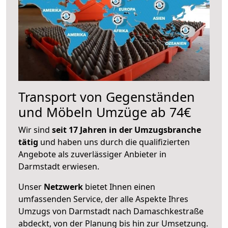
Transport von Gegenständen
und Möbeln Umzüge ab 74€
Wir sind
seit 17 Jahren in der Umzugsbranche
tätig
und haben uns durch die qualifizierten
Angebote als zuverlässiger Anbieter in
Darmstadt erwiesen.
Unser
Netzwerk
bietet Ihnen einen
umfassenden Service, der alle Aspekte Ihres
Umzugs von Darmstadt nach Damaschkestraße
abdeckt, von der Planung bis hin zur Umsetzung.