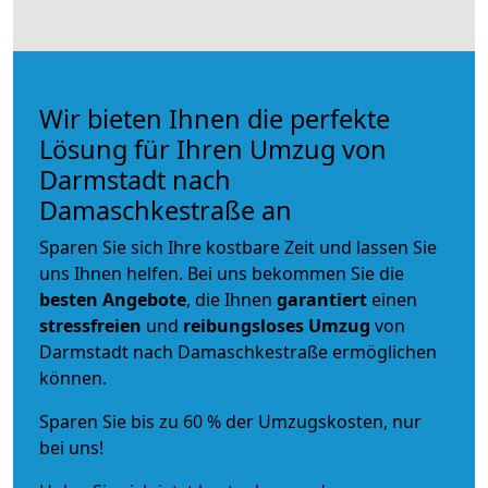
Wir bieten Ihnen die perfekte
Lösung für Ihren Umzug von
Darmstadt nach
Damaschkestraße an
Sparen Sie sich Ihre kostbare Zeit und lassen Sie
uns Ihnen helfen. Bei uns bekommen Sie die
besten Angebote
, die Ihnen
garantiert
einen
stressfreien
und
reibungsloses
Umzug
von
Darmstadt nach Damaschkestraße ermöglichen
können.
Sparen Sie bis zu 60 % der Umzugskosten, nur
bei uns!