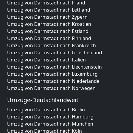
Umzug von Darmstadt nach Irland
Umzug von Darmstadt nach Lettland
Umzug von Darmstadt nach Zypern
Umzug von Darmstadt nach Kroatien
Umzug von Darmstadt nach Estland
Umzug von Darmstadt nach Finnland
Umzug von Darmstadt nach Frankreich
Umzug von Darmstadt nach Griechenland
Umzug von Darmstadt nach Italien
Umzug von Darmstadt nach Liechtenstein
Umzug von Darmstadt nach Luxemburg
Umzug von Darmstadt nach Niederlande
Umzug von Darmstadt nach Norwegen
Umzüge-Deutschlandweit
Umzug von Darmstadt nach Berlin
Umzug von Darmstadt nach Hamburg
Umzug von Darmstadt nach München
Umzug von Darmstadt nach Köln