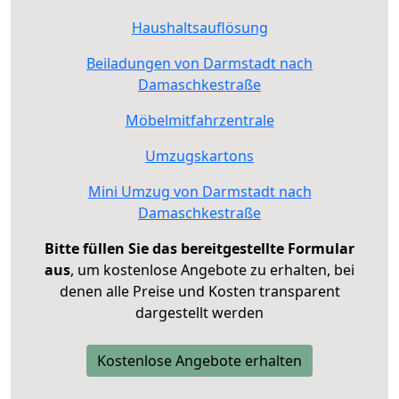
Haushaltsauflösung
Beiladungen von Darmstadt nach
Damaschkestraße
Möbelmitfahrzentrale
Umzugskartons
Mini Umzug von Darmstadt nach
Damaschkestraße
Bitte füllen Sie das bereitgestellte Formular
aus
, um kostenlose Angebote zu erhalten, bei
denen alle Preise und Kosten transparent
dargestellt werden
Kostenlose Angebote erhalten