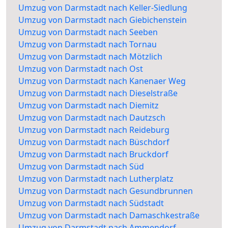
Umzug von Darmstadt nach Keller-Siedlung
Umzug von Darmstadt nach Giebichenstein
Umzug von Darmstadt nach Seeben
Umzug von Darmstadt nach Tornau
Umzug von Darmstadt nach Mötzlich
Umzug von Darmstadt nach Ost
Umzug von Darmstadt nach Kanenaer Weg
Umzug von Darmstadt nach Dieselstraße
Umzug von Darmstadt nach Diemitz
Umzug von Darmstadt nach Dautzsch
Umzug von Darmstadt nach Reideburg
Umzug von Darmstadt nach Büschdorf
Umzug von Darmstadt nach Bruckdorf
Umzug von Darmstadt nach Süd
Umzug von Darmstadt nach Lutherplatz
Umzug von Darmstadt nach Gesundbrunnen
Umzug von Darmstadt nach Südstadt
Umzug von Darmstadt nach Damaschkestraße
Umzug von Darmstadt nach Ammendorf