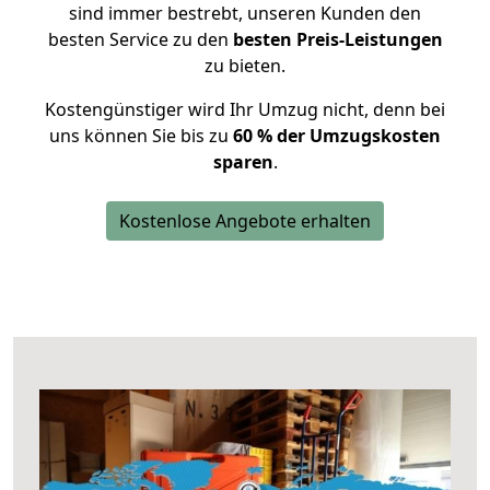
sind immer bestrebt, unseren Kunden den
besten Service zu den
besten Preis-Leistungen
zu bieten.
Kostengünstiger wird Ihr Umzug nicht, denn bei
uns können Sie bis zu
60 % der Umzugskosten
sparen
.
Kostenlose Angebote erhalten