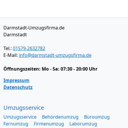
Darmstadt-Umzugsfirma.de
Darmstadt
Tel.:
01579-2632782
E-Mail:
info@darmstadt-umzugsfirma.de
Öffnungszeiten:
Mo - Sa: 07:30 - 20:00 Uhr
Impressum
Datenschutz
Umzugsservice
Umzugsservice
Behördenumzug
Büroumzug
Fernumzug
Firmenumzug
Laborumzug