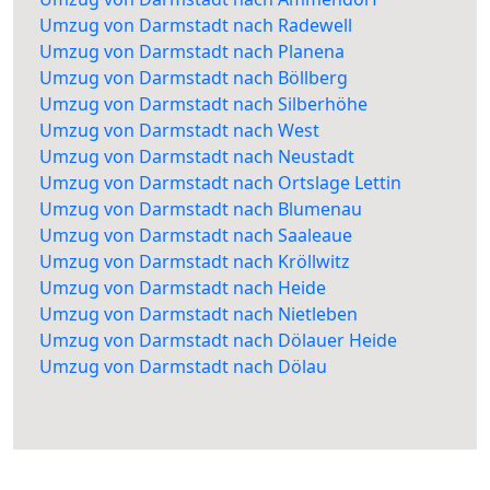
Umzug von Darmstadt nach Radewell
Umzug von Darmstadt nach Planena
Umzug von Darmstadt nach Böllberg
Umzug von Darmstadt nach Silberhöhe
Umzug von Darmstadt nach West
Umzug von Darmstadt nach Neustadt
Umzug von Darmstadt nach Ortslage Lettin
Umzug von Darmstadt nach Blumenau
Umzug von Darmstadt nach Saaleaue
Umzug von Darmstadt nach Kröllwitz
Umzug von Darmstadt nach Heide
Umzug von Darmstadt nach Nietleben
Umzug von Darmstadt nach Dölauer Heide
Umzug von Darmstadt nach Dölau