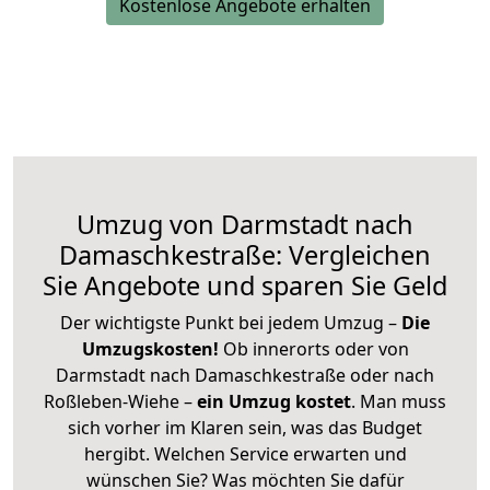
Kostenlose Angebote erhalten
Umzug von Darmstadt nach
Damaschkestraße: Vergleichen
Sie Angebote und sparen Sie Geld
Der wichtigste Punkt bei jedem Umzug –
Die
Umzugskosten!
Ob innerorts oder von
Darmstadt nach Damaschkestraße oder nach
Roßleben-Wiehe –
ein Umzug kostet
.
Man muss
sich vorher im Klaren sein, was das Budget
hergibt. Welchen Service erwarten und
wünschen Sie? Was möchten Sie dafür