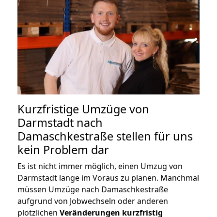
Kurzfristige Umzüge von
Darmstadt nach
Damaschkestraße stellen für uns
kein Problem dar
Es ist nicht immer möglich, einen Umzug von
Darmstadt lange im Voraus zu planen. Manchmal
müssen Umzüge nach Damaschkestraße
aufgrund von Jobwechseln oder anderen
plötzlichen
Veränderungen kurzfristig