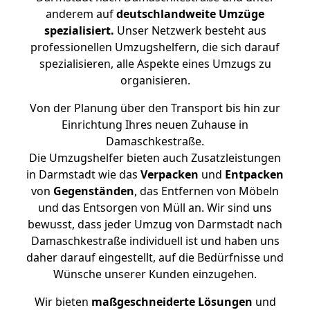
anderem auf
deutschlandweite Umzüge
spezialisiert.
Unser Netzwerk besteht aus
professionellen Umzugshelfern, die sich darauf
spezialisieren, alle Aspekte eines Umzugs zu
organisieren.
Von der Planung über den Transport bis hin zur
Einrichtung Ihres neuen Zuhause in
Damaschkestraße.
Die Umzugshelfer bieten auch Zusatzleistungen
in Darmstadt wie das
Verpacken
und
Entpacken
von
Gegenständen
, das Entfernen von Möbeln
und das Entsorgen von Müll an. Wir sind uns
bewusst, dass jeder Umzug von Darmstadt nach
Damaschkestraße individuell ist und haben uns
daher darauf eingestellt, auf die Bedürfnisse und
Wünsche unserer Kunden einzugehen.
Wir bieten
maßgeschneiderte Lösungen
und