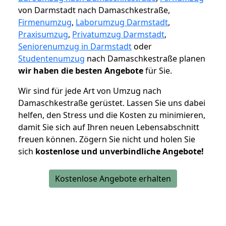
von Darmstadt nach Damaschkestraße,
Firmenumzug
,
Laborumzug Darmstadt
,
Praxisumzug
,
Privatumzug Darmstadt
,
Seniorenumzug in Darmstadt
oder
Studentenumzug
nach Damaschkestraße planen
wir haben die besten Angebote
für Sie.
Wir sind für jede Art von Umzug nach
Damaschkestraße gerüstet. Lassen Sie uns dabei
helfen, den Stress und die Kosten zu minimieren,
damit Sie sich auf Ihren neuen Lebensabschnitt
freuen können.
Zögern Sie nicht und holen Sie
sich
kostenlose und unverbindliche Angebote!
Kostenlose Angebote erhalten