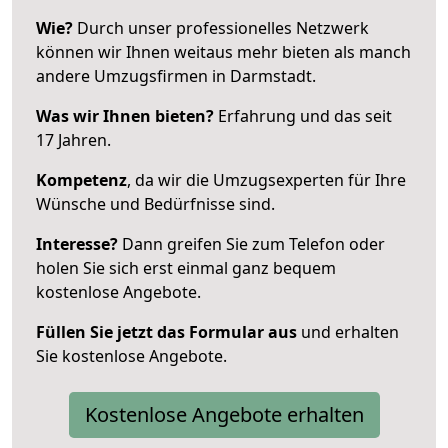
Wie?
Durch unser professionelles Netzwerk
können wir Ihnen weitaus mehr bieten als manch
andere Umzugsfirmen in Darmstadt.
Was wir Ihnen bieten?
Erfahrung und das seit
17 Jahren.
Kompetenz
, da wir die Umzugsexperten für Ihre
Wünsche und Bedürfnisse sind.
Interesse?
Dann greifen Sie zum Telefon oder
holen Sie sich erst einmal ganz bequem
kostenlose Angebote.
Füllen Sie jetzt das Formular aus
und erhalten
Sie kostenlose Angebote.
Kostenlose Angebote erhalten