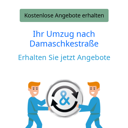
Kostenlose Angebote erhalten
Ihr Umzug nach
Damaschkestraße
Erhalten Sie jetzt Angebote