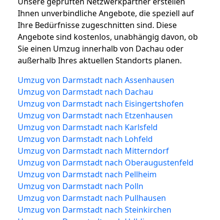
Unsere geprüften Netzwerkpartner erstellen
Ihnen unverbindliche Angebote, die speziell auf
Ihre Bedürfnisse zugeschnitten sind. Diese
Angebote sind kostenlos, unabhängig davon, ob
Sie einen Umzug innerhalb von Dachau oder
außerhalb Ihres aktuellen Standorts planen.
Umzug von Darmstadt nach Assenhausen
Umzug von Darmstadt nach Dachau
Umzug von Darmstadt nach Eisingertshofen
Umzug von Darmstadt nach Etzenhausen
Umzug von Darmstadt nach Karlsfeld
Umzug von Darmstadt nach Lohfeld
Umzug von Darmstadt nach Mitterndorf
Umzug von Darmstadt nach Oberaugustenfeld
Umzug von Darmstadt nach Pellheim
Umzug von Darmstadt nach Polln
Umzug von Darmstadt nach Pullhausen
Umzug von Darmstadt nach Steinkirchen