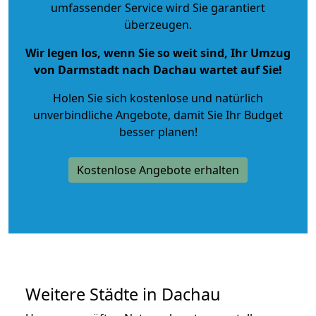
umfassender Service wird Sie garantiert
überzeugen.
Wir legen los, wenn Sie so weit sind, Ihr Umzug
von Darmstadt nach Dachau wartet auf Sie!
Holen Sie sich kostenlose und natürlich
unverbindliche Angebote
, damit Sie Ihr Budget
besser planen!
Kostenlose Angebote erhalten
Weitere Städte in Dachau