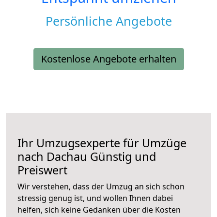
Persönliche Angebote
Kostenlose Angebote erhalten
Ihr Umzugsexperte für Umzüge
nach
Dachau
Günstig und
Preiswert
Wir verstehen, dass der Umzug an sich schon
stressig genug ist, und wollen Ihnen dabei
helfen, sich keine Gedanken über die Kosten