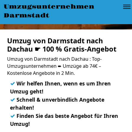
Umzugsunternehmen
Darmstadt
Umzug von Darmstadt nach
Dachau ☛ 100 % Gratis-Angebot
Umzug von Darmstadt nach Dachau : Top-
Umzugsunternehmen ➨ Umzüge ab 74€ –
Kostenlose Angebote in 2 Min.
✓
Wir helfen Ihnen, wenn es um Ihren
Umzug geht!
✓
Schnell & unverbindlich Angebote
erhalten!
✓
Finden Sie das beste Angebot für Ihren
Umzug!