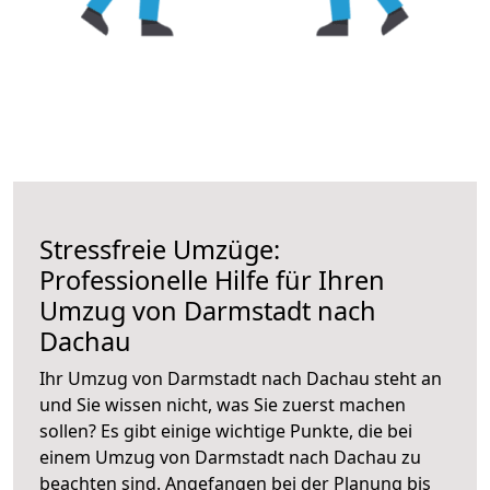
Stressfreie Umzüge:
Professionelle Hilfe für Ihren
Umzug von Darmstadt nach
Dachau
Ihr Umzug von Darmstadt nach Dachau steht an
und Sie wissen nicht, was Sie zuerst machen
sollen? Es gibt einige wichtige Punkte, die bei
einem Umzug von Darmstadt nach Dachau zu
beachten sind.
Angefangen bei der Planung bis