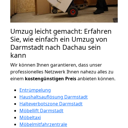
Umzug leicht gemacht: Erfahren
Sie, wie einfach ein Umzug von
Darmstadt nach Dachau sein
kann
Wir können Ihnen garantieren, dass unser
professionelles Netzwerk Ihnen nahezu alles zu
einem
kostengünstigen
Preis
anbieten können.
Entrümpelung
Haushaltsauflösung Darmstadt
Halteverbotszone Darmstadt
Möbellift Darmstadt
Möbeltaxi
Möbelmitfahrzentrale