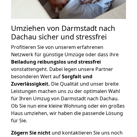
Umziehen von
Darmstadt nach
Dachau
sicher und stressfrei
Profitieren Sie von unserem erfahrenen
Netzwerk für günstige Umzüge oder dass ihre
Beiladung reibungslos und stressfrei
vonstattengeht. Dabei legen unsere Partner
besonderen Wert auf
Sorgfalt und
Zuverlässigkeit.
Die Qualität und unser breite
Leistungen machen uns zu der optimalen Wahl
für Ihren Umzug von Darmstadt nach Dachau.
Ob Sie nun eine kleine Wohnung oder ein großes
Haus umziehen, wir haben die passende Lösung
für Sie.
Zögern Sie nicht
und kontaktieren Sie uns noch