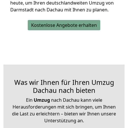
heute, um Ihren deutschlandweiten Umzug von
Darmstadt nach Dachau mit Ihnen zu planen.
Kostenlose Angebote erhalten
Was wir Ihnen für Ihren Umzug
Dachau nach bieten
Ein
Umzug
nach Dachau kann viele
Herausforderungen mit sich bringen, um Ihnen
die Last zu erleichtern – bieten wir Ihnen unsere
Unterstützung an.