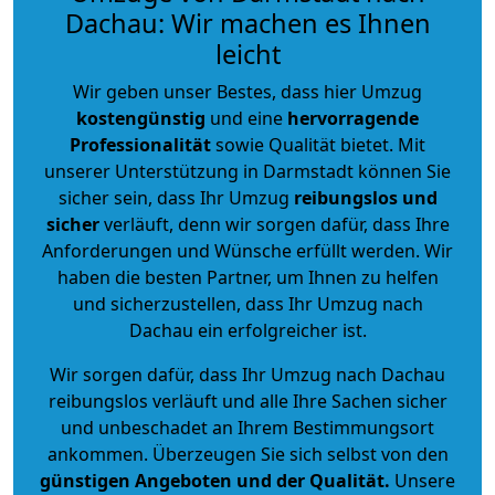
Dachau: Wir machen es Ihnen
leicht
Wir geben unser Bestes, dass hier Umzug
kostengünstig
und eine
hervorragende
Professionalität
sowie Qualität bietet. Mit
unserer Unterstützung in Darmstadt können Sie
sicher sein, dass Ihr Umzug
reibungslos und
sicher
verläuft, denn wir sorgen dafür, dass Ihre
Anforderungen und Wünsche erfüllt werden. Wir
haben die besten Partner, um Ihnen zu helfen
und sicherzustellen, dass Ihr Umzug nach
Dachau ein erfolgreicher ist.
Wir sorgen dafür, dass Ihr Umzug nach Dachau
reibungslos verläuft und alle Ihre Sachen sicher
und unbeschadet an Ihrem Bestimmungsort
ankommen. Überzeugen Sie sich selbst von den
günstigen Angeboten und der Qualität
.
Unsere