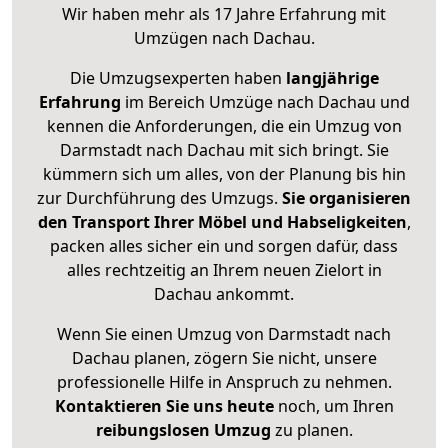
Wir haben mehr als 17 Jahre Erfahrung mit
Umzügen nach
Dachau
.
Die Umzugsexperten haben
langjährige
Erfahrung
im Bereich Umzüge nach Dachau und
kennen die Anforderungen, die ein Umzug von
Darmstadt nach Dachau mit sich bringt. Sie
kümmern sich um alles, von der Planung bis hin
zur Durchführung des Umzugs.
Sie organisieren
den Transport Ihrer Möbel und Habseligkeiten
,
packen alles sicher ein und sorgen dafür, dass
alles rechtzeitig an Ihrem neuen Zielort in
Dachau ankommt.
Wenn Sie einen Umzug von Darmstadt nach
Dachau planen, zögern Sie nicht, unsere
professionelle Hilfe in Anspruch zu nehmen.
Kontaktieren Sie uns heute
noch, um Ihren
reibungslosen Umzug
zu planen.