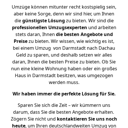
Umzüge können mitunter recht kostspielig sein,
aber keine Sorge, denn wir sind hier, um Ihnen
die
günstigste
Lösung
zu bieten. Wir sind die
professionellen Umzugsexperten
und arbeiten
stets daran, Ihnen
die besten Angebote und
Preise
zu bieten. Wir wissen, wie wichtig es ist,
bei einem Umzug von Darmstadt nach Dachau
Geld zu sparen, und deshalb setzen wir alles
daran, Ihnen die besten Preise zu bieten. Ob Sie
nun eine kleine Wohnung haben oder ein großes
Haus in Darmstadt besitzen, was umgezogen
werden muss.
Wir haben immer die perfekte Lösung für Sie.
Sparen Sie sich die Zeit – wir kümmern uns
darum, dass Sie die besten Angebote erhalten.
Zögern Sie nicht und
kontaktieren Sie uns noch
heute
, um Ihren deutschlandweiten Umzug von