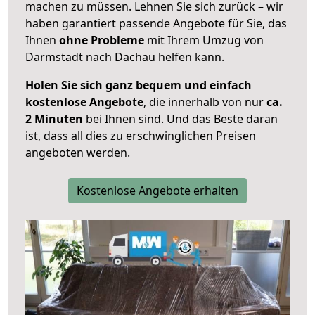
machen zu müssen. Lehnen Sie sich zurück – wir
haben garantiert passende Angebote für Sie, das
Ihnen
ohne Probleme
mit Ihrem Umzug von
Darmstadt nach Dachau helfen kann.
Holen Sie sich ganz bequem und einfach
kostenlose Angebote
, die innerhalb von nur
ca.
2 Minuten
bei Ihnen sind. Und das Beste daran
ist, dass all dies zu erschwinglichen Preisen
angeboten werden.
Kostenlose Angebote erhalten