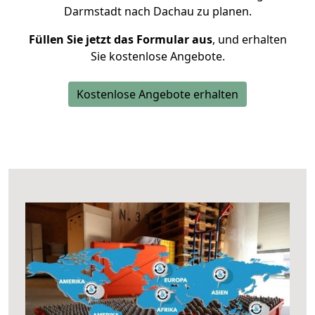
Darmstadt nach Dachau zu planen.
Füllen Sie jetzt das Formular aus
, und erhalten
Sie kostenlose Angebote.
Kostenlose Angebote erhalten