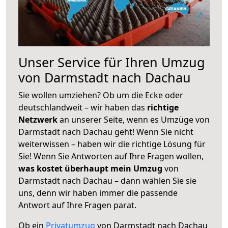
Unser Service für Ihren Umzug
von Darmstadt nach Dachau
Sie wollen umziehen? Ob um die Ecke oder
deutschlandweit – wir haben das
richtige
Netzwerk
an unserer Seite, wenn es Umzüge von
Darmstadt nach Dachau geht! Wenn Sie nicht
weiterwissen – haben wir die richtige Lösung für
Sie! Wenn Sie Antworten auf Ihre Fragen wollen,
was kostet überhaupt mein Umzug
von
Darmstadt nach Dachau – dann wählen Sie sie
uns, denn wir haben immer die passende
Antwort auf Ihre Fragen parat.
Ob ein
Privatumzug
von Darmstadt nach Dachau