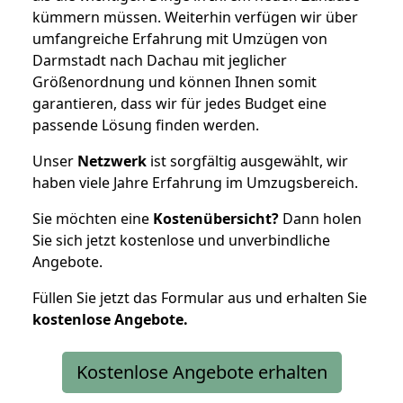
kümmern müssen. Weiterhin verfügen wir über
umfangreiche Erfahrung mit Umzügen von
Darmstadt nach Dachau mit jeglicher
Größenordnung und können Ihnen somit
garantieren, dass wir für jedes Budget eine
passende Lösung finden werden.
Unser
Netzwerk
ist sorgfältig ausgewählt, wir
haben viele Jahre Erfahrung im Umzugsbereich.
Sie möchten eine
Kostenübersicht?
Dann holen
Sie sich jetzt kostenlose und unverbindliche
Angebote.
Füllen Sie jetzt das Formular aus und erhalten Sie
kostenlose
Angebote.
Kostenlose Angebote erhalten