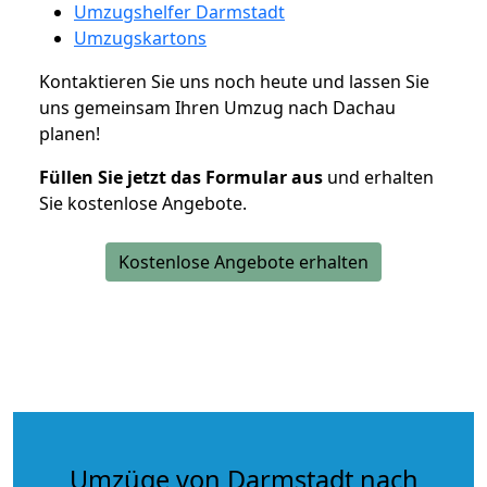
Umzugshelfer Darmstadt
Umzugskartons
Kontaktieren Sie uns noch heute und lassen Sie
uns gemeinsam Ihren Umzug nach Dachau
planen!
Füllen Sie jetzt das Formular aus
und erhalten
Sie kostenlose Angebote.
Kostenlose Angebote erhalten
Umzüge von Darmstadt nach