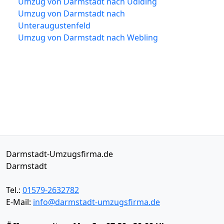
Umzug von Darmstadt nach Udlding
Umzug von Darmstadt nach
Unteraugustenfeld
Umzug von Darmstadt nach Webling
Darmstadt-Umzugsfirma.de
Darmstadt
Tel.:
01579-2632782
E-Mail:
info@darmstadt-umzugsfirma.de