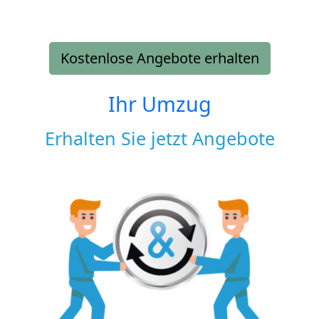
Kostenlose Angebote erhalten
Ihr Umzug
Erhalten Sie jetzt Angebote