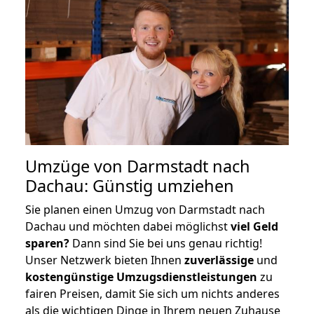
Umzüge von Darmstadt nach
Dachau: Günstig umziehen
Sie planen einen Umzug von Darmstadt nach
Dachau und möchten dabei möglichst
viel Geld
sparen?
Dann sind Sie bei uns genau richtig!
Unser Netzwerk bieten Ihnen
zuverlässige
und
kostengünstige Umzugsdienstleistungen
zu
fairen Preisen, damit Sie sich um nichts anderes
als die wichtigen Dinge in Ihrem neuen Zuhause