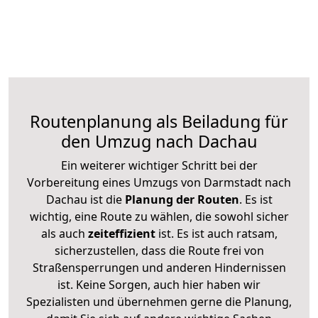
Routenplanung als Beiladung für
den Umzug nach Dachau
Ein weiterer wichtiger Schritt bei der
Vorbereitung eines Umzugs von Darmstadt nach
Dachau ist die
Planung der Routen
. Es ist
wichtig, eine Route zu wählen, die sowohl sicher
als auch
zeiteffizient
ist. Es ist auch ratsam,
sicherzustellen, dass die Route frei von
Straßensperrungen und anderen Hindernissen
ist. Keine Sorgen, auch hier haben wir
Spezialisten und übernehmen gerne die Planung,