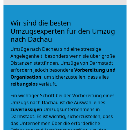
Wir sind die besten
Umzugsexperten für den Umzug
nach Dachau
Umzüge nach Dachau sind eine stressige
Angelegenheit, besonders wenn sie über große
Distanzen stattfinden. Umzüge von Darmstadt
erfordern jedoch besondere
Vorbereitung und
Organisation
, um sicherzustellen, dass alles
reibungslos
verläuft.
Ein wichtiger Schritt bei der Vorbereitung eines
Umzugs nach Dachau ist die Auswahl eines
zuverlässigen
Umzugsunternehmens in
Darmstadt. Es ist wichtig, sicherzustellen, dass
das Unternehmen über die erforderliche