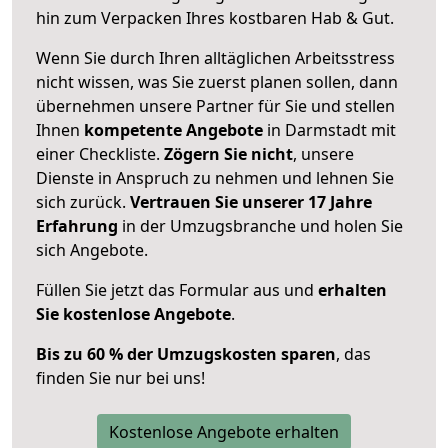
hin zum Verpacken Ihres kostbaren Hab & Gut.
Wenn Sie durch Ihren alltäglichen Arbeitsstress
nicht wissen, was Sie zuerst planen sollen, dann
übernehmen unsere Partner für Sie und stellen
Ihnen
kompetente Angebote
in Darmstadt mit
einer Checkliste.
Zögern Sie nicht
, unsere
Dienste in Anspruch zu nehmen und lehnen Sie
sich zurück.
Vertrauen Sie unserer 17 Jahre
Erfahrung
in der Umzugsbranche und holen Sie
sich Angebote.
Füllen Sie jetzt das Formular aus und
erhalten
Sie kostenlose Angebote
.
Bis zu 60 % der Umzugskosten sparen
, das
finden Sie nur bei uns!
Kostenlose Angebote erhalten