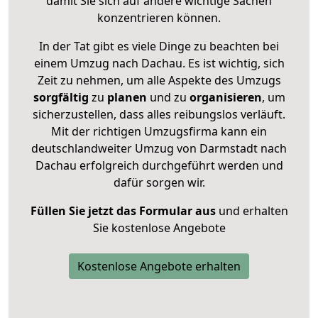
damit Sie sich auf andere wichtige Sachen
konzentrieren können.
In der Tat gibt es viele Dinge zu beachten bei
einem Umzug nach Dachau. Es ist wichtig, sich
Zeit zu nehmen, um alle Aspekte des Umzugs
sorgfältig
zu
planen
und zu
organisieren
, um
sicherzustellen, dass alles reibungslos verläuft.
Mit der richtigen Umzugsfirma kann ein
deutschlandweiter Umzug von Darmstadt nach
Dachau erfolgreich durchgeführt werden und
dafür sorgen wir.
Füllen Sie jetzt das Formular aus
und erhalten
Sie kostenlose Angebote
Kostenlose Angebote erhalten