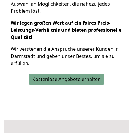
Auswahl an Möglichkeiten, die nahezu jedes
Problem löst.
Wir legen großen Wert auf ein faires Preis-
Leistungs-Verhältnis und bieten professionelle
Qualität!
Wir verstehen die Ansprüche unserer Kunden in
Darmstadt und geben unser Bestes, um sie zu
erfüllen.
Kostenlose Angebote erhalten