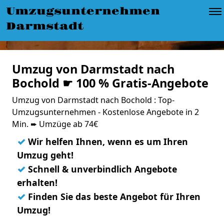
Umzugsunternehmen
Darmstadt
Umzug von Darmstadt nach
Bochold ☛ 100 % Gratis-Angebote
Umzug von Darmstadt nach Bochold : Top-
Umzugsunternehmen - Kostenlose Angebote in 2
Min. ➨ Umzüge ab 74€
✓
Wir helfen Ihnen, wenn es um Ihren
Umzug geht!
✓
Schnell & unverbindlich Angebote
erhalten!
✓
Finden Sie das beste Angebot für Ihren
Umzug!