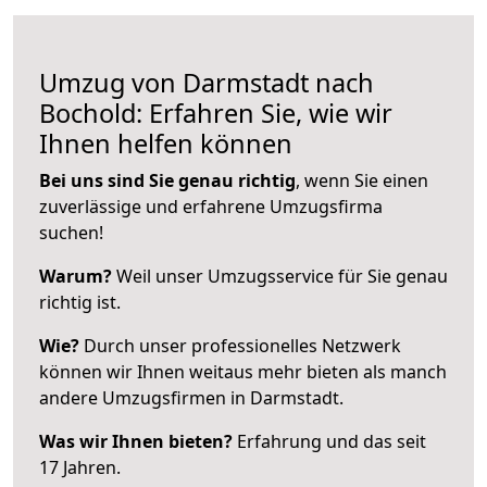
Umzug von Darmstadt nach
Bochold: Erfahren Sie, wie wir
Ihnen helfen können
Bei uns sind Sie genau richtig
, wenn Sie einen
zuverlässige und erfahrene Umzugsfirma
suchen!
Warum?
Weil unser Umzugsservice für Sie genau
richtig ist.
Wie?
Durch unser professionelles Netzwerk
können wir Ihnen weitaus mehr bieten als manch
andere Umzugsfirmen in Darmstadt.
Was wir Ihnen bieten?
Erfahrung und das seit
17 Jahren.