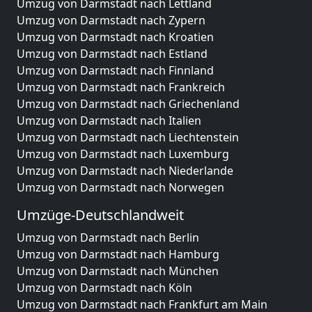
Umzug von Darmstadt nach Lettland
Umzug von Darmstadt nach Zypern
Umzug von Darmstadt nach Kroatien
Umzug von Darmstadt nach Estland
Umzug von Darmstadt nach Finnland
Umzug von Darmstadt nach Frankreich
Umzug von Darmstadt nach Griechenland
Umzug von Darmstadt nach Italien
Umzug von Darmstadt nach Liechtenstein
Umzug von Darmstadt nach Luxemburg
Umzug von Darmstadt nach Niederlande
Umzug von Darmstadt nach Norwegen
Umzüge-Deutschlandweit
Umzug von Darmstadt nach Berlin
Umzug von Darmstadt nach Hamburg
Umzug von Darmstadt nach München
Umzug von Darmstadt nach Köln
Umzug von Darmstadt nach Frankfurt am Main