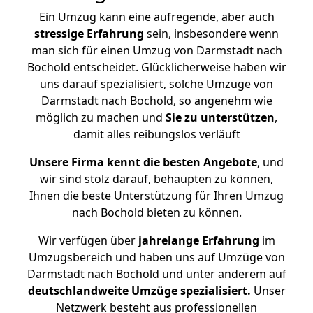
Ein Umzug kann eine aufregende, aber auch
stressige
Erfahrung
sein, insbesondere wenn
man sich für einen Umzug von Darmstadt nach
Bochold entscheidet. Glücklicherweise haben wir
uns darauf spezialisiert, solche Umzüge von
Darmstadt nach Bochold, so angenehm wie
möglich zu machen und
Sie zu unterstützen
,
damit alles reibungslos verläuft
Unsere Firma kennt die besten Angebote
, und
wir sind stolz darauf, behaupten zu können,
Ihnen die beste Unterstützung für Ihren Umzug
nach Bochold bieten zu können.
Wir verfügen über
jahrelange Erfahrung
im
Umzugsbereich und haben uns auf Umzüge von
Darmstadt nach Bochold und unter anderem auf
deutschlandweite Umzüge spezialisiert.
Unser
Netzwerk besteht aus professionellen