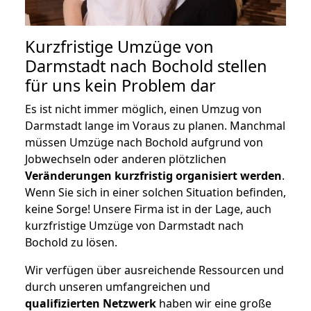
Kurzfristige Umzüge von
Darmstadt nach Bochold stellen
für uns kein Problem dar
Es ist nicht immer möglich, einen Umzug von
Darmstadt lange im Voraus zu planen. Manchmal
müssen Umzüge nach Bochold aufgrund von
Jobwechseln oder anderen plötzlichen
Veränderungen kurzfristig organisiert werden
.
Wenn Sie sich in einer solchen Situation befinden,
keine Sorge! Unsere Firma ist in der Lage, auch
kurzfristige Umzüge von Darmstadt nach
Bochold zu lösen.
Wir verfügen über ausreichende Ressourcen und
durch unseren umfangreichen und
qualifizierten Netzwerk
haben wir eine große