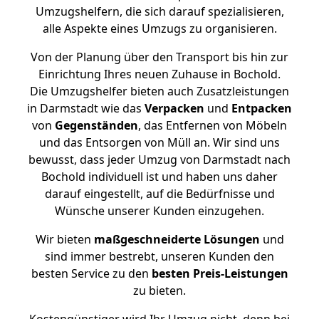
Umzugshelfern, die sich darauf spezialisieren,
alle Aspekte eines Umzugs zu organisieren.
Von der Planung über den Transport bis hin zur
Einrichtung Ihres neuen Zuhause in Bochold.
Die Umzugshelfer bieten auch Zusatzleistungen
in Darmstadt wie das
Verpacken
und
Entpacken
von
Gegenständen
, das Entfernen von Möbeln
und das Entsorgen von Müll an. Wir sind uns
bewusst, dass jeder Umzug von Darmstadt nach
Bochold individuell ist und haben uns daher
darauf eingestellt, auf die Bedürfnisse und
Wünsche unserer Kunden einzugehen.
Wir bieten
maßgeschneiderte Lösungen
und
sind immer bestrebt, unseren Kunden den
besten Service zu den
besten Preis-Leistungen
zu bieten.