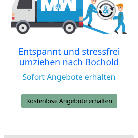
Entspannt und stressfrei
umziehen nach
Bochold
Sofort Angebote erhalten
Kostenlose Angebote erhalten