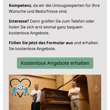
Kompetenz
, da wir die Umzugsexperten für Ihre
Wünsche und Bedürfnisse sind.
Interesse?
Dann greifen Sie zum Telefon oder
holen Sie sich erst einmal ganz bequem
kostenlose Angebote.
Füllen Sie jetzt das Formular aus
und erhalten
Sie kostenlose Angebote.
Kostenlose Angebote erhalten