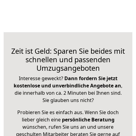
Zeit ist Geld: Sparen Sie beides mit
schnellen und passenden
Umzugsangeboten
Interesse geweckt?
Dann fordern Sie jetzt
kostenlose und unverbindliche Angebote an
,
die innerhalb von ca. 2 Minuten bei Ihnen sind.
Sie glauben uns nicht?
Probieren Sie es einfach aus. Wenn Sie doch
lieber gleich eine
persönliche Beratung
wünschen, rufen Sie uns an und unsere
geschulten Mitarbeiter beraten Sie gerne auf