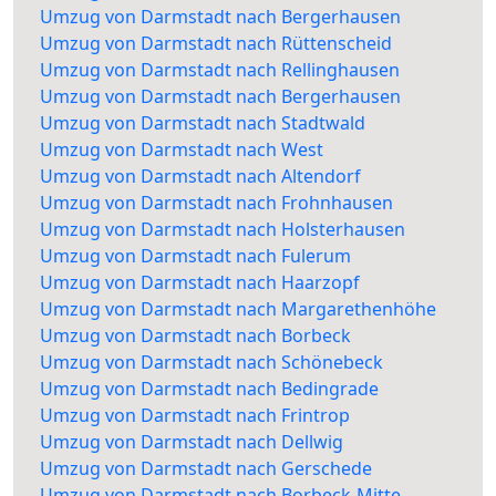
Umzug von Darmstadt nach Bergerhausen
Umzug von Darmstadt nach Rüttenscheid
Umzug von Darmstadt nach Rellinghausen
Umzug von Darmstadt nach Bergerhausen
Umzug von Darmstadt nach Stadtwald
Umzug von Darmstadt nach West
Umzug von Darmstadt nach Altendorf
Umzug von Darmstadt nach Frohnhausen
Umzug von Darmstadt nach Holsterhausen
Umzug von Darmstadt nach Fulerum
Umzug von Darmstadt nach Haarzopf
Umzug von Darmstadt nach Margarethenhöhe
Umzug von Darmstadt nach Borbeck
Umzug von Darmstadt nach Schönebeck
Umzug von Darmstadt nach Bedingrade
Umzug von Darmstadt nach Frintrop
Umzug von Darmstadt nach Dellwig
Umzug von Darmstadt nach Gerschede
Umzug von Darmstadt nach Borbeck-Mitte