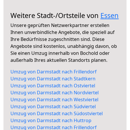
Weitere Stadt-/Ortsteile von
Essen
Unsere geprüften Netzwerkpartner erstellen
Ihnen unverbindliche Angebote, die speziell auf
Ihre Bedürfnisse zugeschnitten sind. Diese
Angebote sind kostenlos, unabhängig davon, ob
Sie einen Umzug innerhalb von Bochold oder
außerhalb Ihres aktuellen Standorts planen.
Umzug von Darmstadt nach Frillendorf
Umzug von Darmstadt nach Stadtkern
Umzug von Darmstadt nach Ostviertel
Umzug von Darmstadt nach Nordviertel
Umzug von Darmstadt nach Westviertel
Umzug von Darmstadt nach Südviertel
Umzug von Darmstadt nach Südostviertel
Umzug von Darmstadt nach Huttrop
Umzug von Darmstadt nach Frillendorf