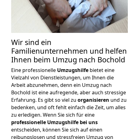
Wir sind ein
Familienunternehmen und helfen
Ihnen beim Umzug nach Bochold
Eine professionelle
Umzugshilfe
bietet eine
Vielzahl von Dienstleistungen, um Ihnen die
Arbeit abzunehmen, denn ein Umzug nach
Bochold ist eine aufregende, aber auch stressige
Erfahrung. Es gibt so viel zu
organisieren
und zu
bedenken, und oft fehlt einfach die Zeit, um alles
zu erledigen. Wenn Sie sich für eine
professionelle Umzugshilfe bei uns
entscheiden, können Sie sich auf einen
reibungslosen und stressfreien Umzug von