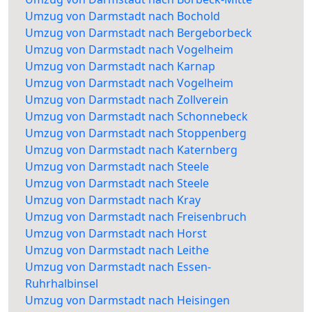
Umzug von Darmstadt nach Bochold
Umzug von Darmstadt nach Bergeborbeck
Umzug von Darmstadt nach Vogelheim
Umzug von Darmstadt nach Karnap
Umzug von Darmstadt nach Vogelheim
Umzug von Darmstadt nach Zollverein
Umzug von Darmstadt nach Schonnebeck
Umzug von Darmstadt nach Stoppenberg
Umzug von Darmstadt nach Katernberg
Umzug von Darmstadt nach Steele
Umzug von Darmstadt nach Steele
Umzug von Darmstadt nach Kray
Umzug von Darmstadt nach Freisenbruch
Umzug von Darmstadt nach Horst
Umzug von Darmstadt nach Leithe
Umzug von Darmstadt nach Essen-
Ruhrhalbinsel
Umzug von Darmstadt nach Heisingen