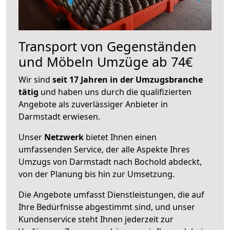
Transport von Gegenständen
und Möbeln Umzüge ab 74€
Wir sind
seit 17 Jahren in der Umzugsbranche
tätig
und haben uns durch die qualifizierten
Angebote als zuverlässiger Anbieter in
Darmstadt erwiesen.
Unser
Netzwerk
bietet Ihnen einen
umfassenden Service, der alle Aspekte Ihres
Umzugs von Darmstadt nach Bochold abdeckt,
von der Planung bis hin zur Umsetzung.
Die Angebote umfasst Dienstleistungen, die auf
Ihre Bedürfnisse abgestimmt sind, und unser
Kundenservice steht Ihnen jederzeit zur