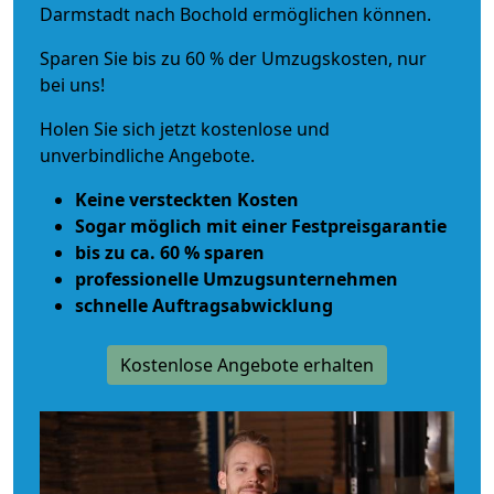
Darmstadt nach Bochold ermöglichen können.
Sparen Sie bis zu 60 % der Umzugskosten, nur
bei uns!
Holen Sie sich jetzt kostenlose und
unverbindliche Angebote.
Keine versteckten Kosten
Sogar möglich mit einer Festpreisgarantie
bis zu ca. 60 % sparen
professionelle Umzugsunternehmen
schnelle Auftragsabwicklung
Kostenlose Angebote erhalten