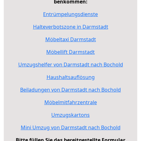
benkommen:
Entrümpelungsdienste
Halteverbotszone in Darmstadt
Möbeltaxi Darmstadt
Möbellift Darmstadt
Umzugshelfer von Darmstadt nach Bochold
Haushaltsauflösung
Beiladungen von Darmstadt nach Bochold
Möbelmitfahrzentrale
Umzugskartons
Mini Umzug von Darmstadt nach Bochold
Bitte füllen Sie das bereitgestellte Formular