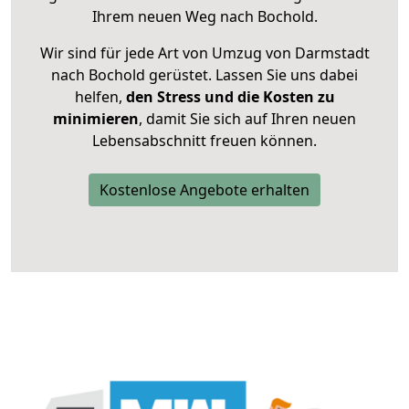
Ihrem neuen Weg nach Bochold.
Wir sind für jede Art von Umzug von Darmstadt
nach Bochold gerüstet. Lassen Sie uns dabei
helfen,
den Stress und die Kosten zu
minimieren
, damit Sie sich auf Ihren neuen
Lebensabschnitt freuen können.
Kostenlose Angebote erhalten