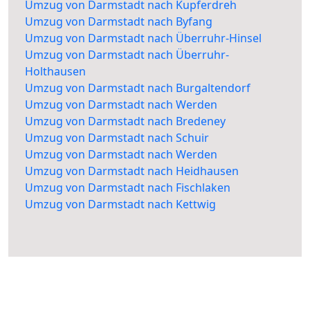
Umzug von Darmstadt nach Kupferdreh
Umzug von Darmstadt nach Byfang
Umzug von Darmstadt nach Überruhr-Hinsel
Umzug von Darmstadt nach Überruhr-
Holthausen
Umzug von Darmstadt nach Burgaltendorf
Umzug von Darmstadt nach Werden
Umzug von Darmstadt nach Bredeney
Umzug von Darmstadt nach Schuir
Umzug von Darmstadt nach Werden
Umzug von Darmstadt nach Heidhausen
Umzug von Darmstadt nach Fischlaken
Umzug von Darmstadt nach Kettwig