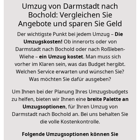
Umzug von Darmstadt nach
Bochold: Vergleichen Sie
Angebote und sparen Sie Geld
Der wichtigste Punkt bei jedem Umzug –
Die
Umzugskosten!
Ob innerorts oder von
Darmstadt nach Bochold oder nach Roßleben-
Wiehe –
ein Umzug kostet
.
Man muss sich
vorher im Klaren sein, was das Budget hergibt.
Welchen Service erwarten und wünschen Sie?
Was möchten Sie dafür ausgeben?
Um Ihnen bei der Planung Ihres Umzugsbudgets
zu helfen, bieten wir Ihnen eine
breite Palette an
Umzugsoptionen
, für Ihren Umzug von
Darmstadt nach Bochold an. Bei uns behalten Sie
die volle Kostenkontrolle.
Folgende Umzugsoptionen können Sie