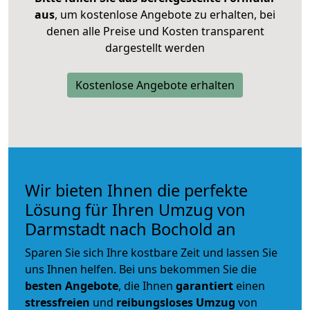
aus
, um kostenlose Angebote zu erhalten, bei
denen alle Preise und Kosten transparent
dargestellt werden
Kostenlose Angebote erhalten
Wir bieten Ihnen die perfekte
Lösung für Ihren Umzug von
Darmstadt nach Bochold an
Sparen Sie sich Ihre kostbare Zeit und lassen Sie
uns Ihnen helfen. Bei uns bekommen Sie die
besten Angebote
, die Ihnen
garantiert
einen
stressfreien
und
reibungsloses
Umzug
von