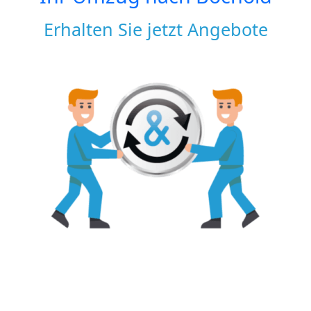
Erhalten Sie jetzt Angebote