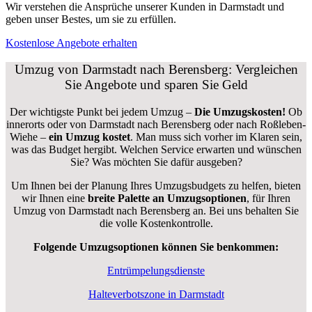
Wir verstehen die Ansprüche unserer Kunden in Darmstadt und
geben unser Bestes, um sie zu erfüllen.
Kostenlose Angebote erhalten
Umzug von Darmstadt nach Berensberg: Vergleichen
Sie Angebote und sparen Sie Geld
Der wichtigste Punkt bei jedem Umzug –
Die Umzugskosten!
Ob
innerorts oder von Darmstadt nach Berensberg oder nach Roßleben-
Wiehe –
ein Umzug kostet
.
Man muss sich vorher im Klaren sein,
was das Budget hergibt. Welchen Service erwarten und wünschen
Sie? Was möchten Sie dafür ausgeben?
Um Ihnen bei der Planung Ihres Umzugsbudgets zu helfen, bieten
wir Ihnen eine
breite Palette an Umzugsoptionen
, für Ihren
Umzug von Darmstadt nach Berensberg an. Bei uns behalten Sie
die volle Kostenkontrolle.
Folgende Umzugsoptionen können Sie benkommen:
Entrümpelungsdienste
Halteverbotszone in Darmstadt