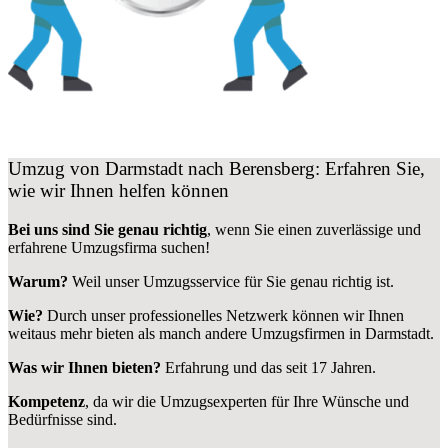
Umzug von Darmstadt nach Berensberg: Erfahren Sie,
wie wir Ihnen helfen können
Bei uns sind Sie genau richtig
, wenn Sie einen zuverlässige und
erfahrene Umzugsfirma suchen!
Warum?
Weil unser Umzugsservice für Sie genau richtig ist.
Wie?
Durch unser professionelles Netzwerk können wir Ihnen
weitaus mehr bieten als manch andere Umzugsfirmen in Darmstadt.
Was wir Ihnen bieten?
Erfahrung und das seit 17 Jahren.
Kompetenz
, da wir die Umzugsexperten für Ihre Wünsche und
Bedürfnisse sind.