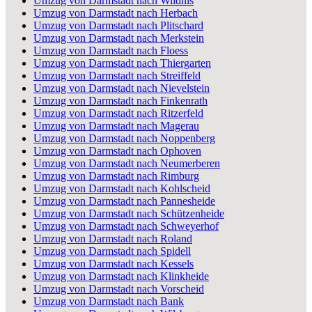
Umzug von Darmstadt nach Wildnis
Umzug von Darmstadt nach Herbach
Umzug von Darmstadt nach Plitschard
Umzug von Darmstadt nach Merkstein
Umzug von Darmstadt nach Floess
Umzug von Darmstadt nach Thiergarten
Umzug von Darmstadt nach Streiffeld
Umzug von Darmstadt nach Nievelstein
Umzug von Darmstadt nach Finkenrath
Umzug von Darmstadt nach Ritzerfeld
Umzug von Darmstadt nach Magerau
Umzug von Darmstadt nach Noppenberg
Umzug von Darmstadt nach Ophoven
Umzug von Darmstadt nach Neumerberen
Umzug von Darmstadt nach Rimburg
Umzug von Darmstadt nach Kohlscheid
Umzug von Darmstadt nach Pannesheide
Umzug von Darmstadt nach Schützenheide
Umzug von Darmstadt nach Schweyerhof
Umzug von Darmstadt nach Roland
Umzug von Darmstadt nach Spidell
Umzug von Darmstadt nach Kessels
Umzug von Darmstadt nach Klinkheide
Umzug von Darmstadt nach Vorscheid
Umzug von Darmstadt nach Bank