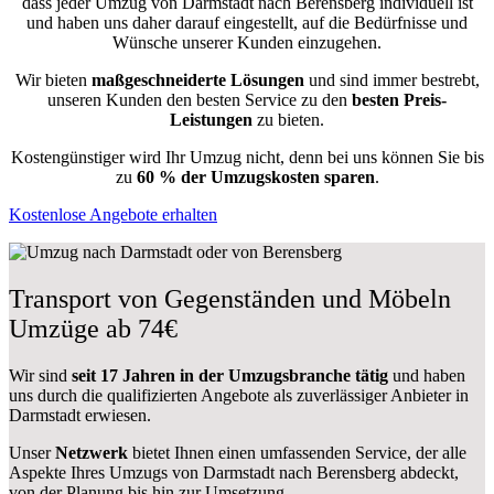
dass jeder Umzug von Darmstadt nach Berensberg individuell ist
und haben uns daher darauf eingestellt, auf die Bedürfnisse und
Wünsche unserer Kunden einzugehen.
Wir bieten
maßgeschneiderte Lösungen
und sind immer bestrebt,
unseren Kunden den besten Service zu den
besten Preis-
Leistungen
zu bieten.
Kostengünstiger wird Ihr Umzug nicht, denn bei uns können Sie bis
zu
60 % der Umzugskosten sparen
.
Kostenlose Angebote erhalten
Transport von Gegenständen und Möbeln
Umzüge ab 74€
Wir sind
seit 17 Jahren in der Umzugsbranche tätig
und haben
uns durch die qualifizierten Angebote als zuverlässiger Anbieter in
Darmstadt erwiesen.
Unser
Netzwerk
bietet Ihnen einen umfassenden Service, der alle
Aspekte Ihres Umzugs von Darmstadt nach Berensberg abdeckt,
von der Planung bis hin zur Umsetzung.