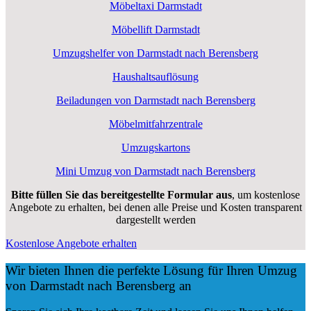
Möbeltaxi Darmstadt
Möbellift Darmstadt
Umzugshelfer von Darmstadt nach Berensberg
Haushaltsauflösung
Beiladungen von Darmstadt nach Berensberg
Möbelmitfahrzentrale
Umzugskartons
Mini Umzug von Darmstadt nach Berensberg
Bitte füllen Sie das bereitgestellte Formular aus
, um kostenlose
Angebote zu erhalten, bei denen alle Preise und Kosten transparent
dargestellt werden
Kostenlose Angebote erhalten
Wir bieten Ihnen die perfekte Lösung für Ihren Umzug
von Darmstadt nach Berensberg an