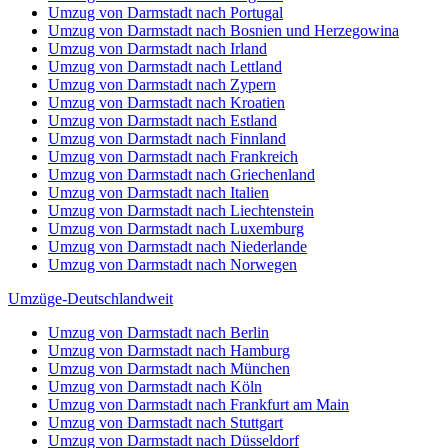
Umzug von Darmstadt nach Portugal
Umzug von Darmstadt nach Bosnien und Herzegowina
Umzug von Darmstadt nach Irland
Umzug von Darmstadt nach Lettland
Umzug von Darmstadt nach Zypern
Umzug von Darmstadt nach Kroatien
Umzug von Darmstadt nach Estland
Umzug von Darmstadt nach Finnland
Umzug von Darmstadt nach Frankreich
Umzug von Darmstadt nach Griechenland
Umzug von Darmstadt nach Italien
Umzug von Darmstadt nach Liechtenstein
Umzug von Darmstadt nach Luxemburg
Umzug von Darmstadt nach Niederlande
Umzug von Darmstadt nach Norwegen
Umzüge-Deutschlandweit
Umzug von Darmstadt nach Berlin
Umzug von Darmstadt nach Hamburg
Umzug von Darmstadt nach München
Umzug von Darmstadt nach Köln
Umzug von Darmstadt nach Frankfurt am Main
Umzug von Darmstadt nach Stuttgart
Umzug von Darmstadt nach Düsseldorf