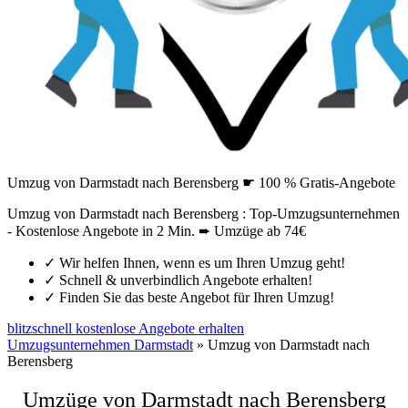
Umzug von Darmstadt nach Berensberg ☛ 100 % Gratis-Angebote
Umzug von Darmstadt nach Berensberg : Top-Umzugsunternehmen
- Kostenlose Angebote in 2 Min. ➨ Umzüge ab 74€
✓
Wir helfen Ihnen, wenn es um Ihren Umzug geht!
✓
Schnell & unverbindlich Angebote erhalten!
✓
Finden Sie das beste Angebot für Ihren Umzug!
blitzschnell kostenlose Angebote erhalten
Umzugsunternehmen Darmstadt
»
Umzug von Darmstadt nach
Berensberg
Umzüge von Darmstadt nach Berensberg