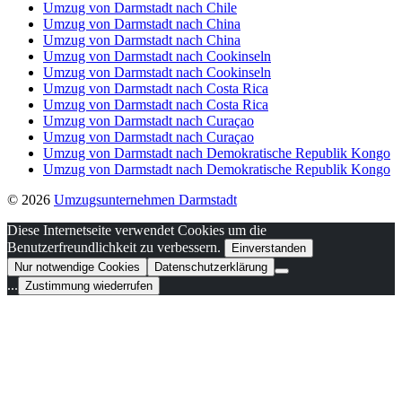
Umzug von Darmstadt nach Chile
Umzug von Darmstadt nach China
Umzug von Darmstadt nach China
Umzug von Darmstadt nach Cookinseln
Umzug von Darmstadt nach Cookinseln
Umzug von Darmstadt nach Costa Rica
Umzug von Darmstadt nach Costa Rica
Umzug von Darmstadt nach Curaçao
Umzug von Darmstadt nach Curaçao
Umzug von Darmstadt nach Demokratische Republik Kongo
Umzug von Darmstadt nach Demokratische Republik Kongo
© 2026
Umzugsunternehmen Darmstadt
Diese Internetseite verwendet Cookies um die
Benutzerfreundlichkeit zu verbessern.
Einverstanden
Nur notwendige Cookies
Datenschutzerklärung
...
Zustimmung wiederrufen