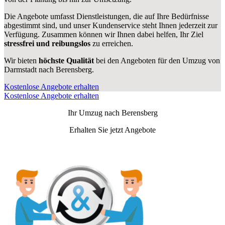
Die Angebote umfasst Dienstleistungen, die auf Ihre Bedürfnisse
abgestimmt sind, und unser Kundenservice steht Ihnen jederzeit zur
Verfügung. Zusammen können wir Ihnen dabei helfen, Ihr Ziel
stressfrei und reibungslos
zu erreichen.
Wir bieten
höchste Qualität
bei den Angeboten für den Umzug von
Darmstadt nach Berensberg.
Kostenlose Angebote erhalten
Kostenlose Angebote erhalten
Ihr Umzug nach
Berensberg
Erhalten Sie jetzt Angebote