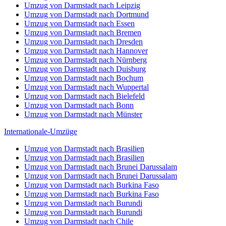
Umzug von Darmstadt nach Leipzig
Umzug von Darmstadt nach Dortmund
Umzug von Darmstadt nach Essen
Umzug von Darmstadt nach Bremen
Umzug von Darmstadt nach Dresden
Umzug von Darmstadt nach Hannover
Umzug von Darmstadt nach Nürnberg
Umzug von Darmstadt nach Duisburg
Umzug von Darmstadt nach Bochum
Umzug von Darmstadt nach Wuppertal
Umzug von Darmstadt nach Bielefeld
Umzug von Darmstadt nach Bonn
Umzug von Darmstadt nach Münster
Internationale-Umzüge
Umzug von Darmstadt nach Brasilien
Umzug von Darmstadt nach Brasilien
Umzug von Darmstadt nach Brunei Darussalam
Umzug von Darmstadt nach Brunei Darussalam
Umzug von Darmstadt nach Burkina Faso
Umzug von Darmstadt nach Burkina Faso
Umzug von Darmstadt nach Burundi
Umzug von Darmstadt nach Burundi
Umzug von Darmstadt nach Chile