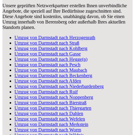
Unsere geprüften Netzwerkpartner erstellen Ihnen unverbindliche
Angebote, die speziell auf Ihre Bedürfnisse zugeschnitten sind.
Diese Angebote sind kostenlos, unabhängig davon, ob Sie einen
Umzug innerhalb von Berensberg oder außerhalb Ihres aktuellen
Standorts planen.
Umzug von Darmstadt nach Herzogenrath
Umzug von Darmstadt nach Straß
Umzug von Darmstadt nach Kohlberg
Umzug von Darmstadt nach Gasse
Umzug von Darmstadt nach Hegge(n)
Umzug von Darmstadt nach Pesch
Umzug von Darmstadt nach Maubach
Umzug von Darmstadt nach Beckenberg
Umzug von Darmstadt nach Afden
Umzug von Darmstadt nach Niederbardenberg
Umzug von Darmstadt nach Ruif
Umzug von Darmstadt nach Noppenberg
Umzug von Darmstadt nach Bierstraß
Umzug von Darmstadt nach Thiergarten
Umzug von Darmstadt nach Dahlen
Umzug von Darmstadt nach Wefelen
Umzug von Darmstadt nach Merkstein
Umzug von Darmstadt nach Worm