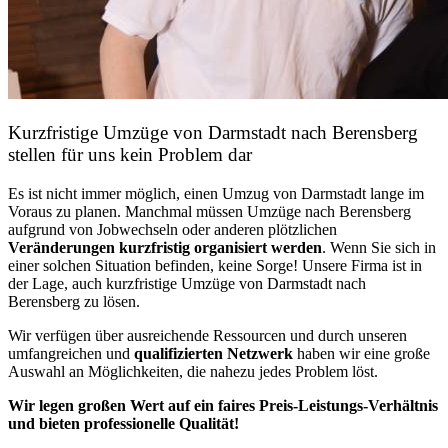
Kurzfristige Umzüge von Darmstadt nach Berensberg
stellen für uns kein Problem dar
Es ist nicht immer möglich, einen Umzug von Darmstadt lange im
Voraus zu planen. Manchmal müssen Umzüge nach Berensberg
aufgrund von Jobwechseln oder anderen plötzlichen
Veränderungen kurzfristig organisiert werden
. Wenn Sie sich in
einer solchen Situation befinden, keine Sorge! Unsere Firma ist in
der Lage, auch kurzfristige Umzüge von Darmstadt nach
Berensberg zu lösen.
Wir verfügen über ausreichende Ressourcen und durch unseren
umfangreichen und
qualifizierten Netzwerk
haben wir eine große
Auswahl an Möglichkeiten, die nahezu jedes Problem löst.
Wir legen großen Wert auf ein faires Preis-Leistungs-Verhältnis
und bieten professionelle Qualität!