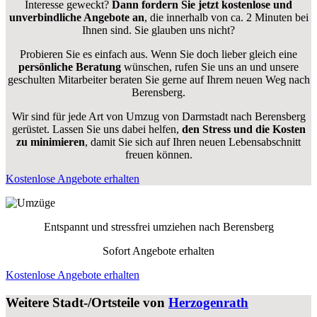
Interesse geweckt?
Dann fordern Sie jetzt kostenlose und
unverbindliche Angebote an
, die innerhalb von ca. 2 Minuten bei
Ihnen sind. Sie glauben uns nicht?
Probieren Sie es einfach aus. Wenn Sie doch lieber gleich eine
persönliche Beratung
wünschen, rufen Sie uns an und unsere
geschulten Mitarbeiter beraten Sie gerne auf Ihrem neuen Weg nach
Berensberg.
Wir sind für jede Art von Umzug von Darmstadt nach Berensberg
gerüstet. Lassen Sie uns dabei helfen,
den Stress und die Kosten
zu minimieren
, damit Sie sich auf Ihren neuen Lebensabschnitt
freuen können.
Kostenlose Angebote erhalten
Entspannt und stressfrei umziehen nach
Berensberg
Sofort Angebote erhalten
Kostenlose Angebote erhalten
Weitere Stadt-/Ortsteile von
Herzogenrath