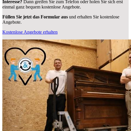
Interesse?
Dann greifen Sie zum Telefon oder holen Sie sich erst
einmal ganz bequem kostenlose Angebote.
Füllen Sie jetzt das Formular aus
und erhalten Sie kostenlose
Angebote.
Kostenlose Angebote erhalten