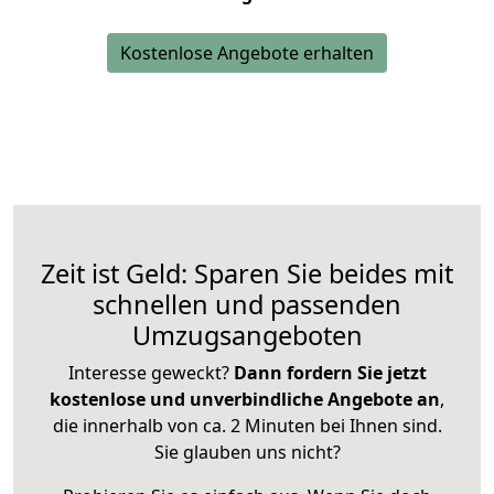
Kostenlose Angebote erhalten
Zeit ist Geld: Sparen Sie beides mit
schnellen und passenden
Umzugsangeboten
Interesse geweckt?
Dann fordern Sie jetzt
kostenlose und unverbindliche Angebote an
,
die innerhalb von ca. 2 Minuten bei Ihnen sind.
Sie glauben uns nicht?