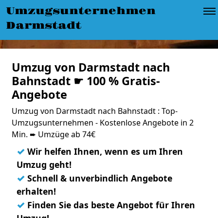
Umzugsunternehmen
Darmstadt
Umzug von Darmstadt nach
Bahnstadt ☛ 100 % Gratis-
Angebote
Umzug von Darmstadt nach Bahnstadt : Top-
Umzugsunternehmen - Kostenlose Angebote in 2
Min. ➨ Umzüge ab 74€
✓
Wir helfen Ihnen, wenn es um Ihren
Umzug geht!
✓
Schnell & unverbindlich Angebote
erhalten!
✓
Finden Sie das beste Angebot für Ihren