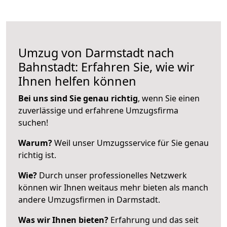
Umzug von Darmstadt nach
Bahnstadt: Erfahren Sie, wie wir
Ihnen helfen können
Bei uns sind Sie genau richtig
, wenn Sie einen
zuverlässige und erfahrene Umzugsfirma
suchen!
Warum?
Weil unser Umzugsservice für Sie genau
richtig ist.
Wie?
Durch unser professionelles Netzwerk
können wir Ihnen weitaus mehr bieten als manch
andere Umzugsfirmen in Darmstadt.
Was wir Ihnen bieten?
Erfahrung und das seit