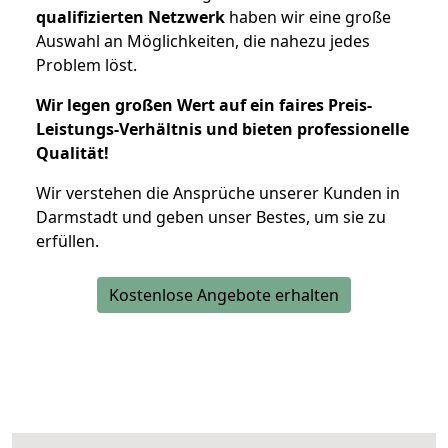
qualifizierten Netzwerk
haben wir eine große
Auswahl an Möglichkeiten, die nahezu jedes
Problem löst.
Wir legen großen Wert auf ein faires Preis-
Leistungs-Verhältnis und bieten professionelle
Qualität!
Wir verstehen die Ansprüche unserer Kunden in
Darmstadt und geben unser Bestes, um sie zu
erfüllen.
Kostenlose Angebote erhalten