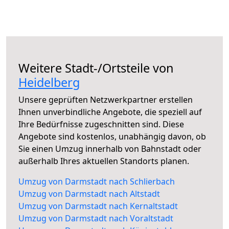
Weitere Stadt-/Ortsteile von
Heidelberg
Unsere geprüften Netzwerkpartner erstellen
Ihnen unverbindliche Angebote, die speziell auf
Ihre Bedürfnisse zugeschnitten sind. Diese
Angebote sind kostenlos, unabhängig davon, ob
Sie einen Umzug innerhalb von Bahnstadt oder
außerhalb Ihres aktuellen Standorts planen.
Umzug von Darmstadt nach Schlierbach
Umzug von Darmstadt nach Altstadt
Umzug von Darmstadt nach Kernaltstadt
Umzug von Darmstadt nach Voraltstadt