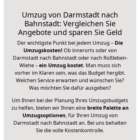
Umzug von Darmstadt nach
Bahnstadt: Vergleichen Sie
Angebote und sparen Sie Geld
Der wichtigste Punkt bei jedem Umzug –
Die
Umzugskosten!
Ob innerorts oder von
Darmstadt nach Bahnstadt oder nach Roßleben-
Wiehe –
ein Umzug kostet
.
Man muss sich
vorher im Klaren sein, was das Budget hergibt.
Welchen Service erwarten und wünschen Sie?
Was möchten Sie dafür ausgeben?
Um Ihnen bei der Planung Ihres Umzugsbudgets
zu helfen, bieten wir Ihnen eine
breite Palette an
Umzugsoptionen
, für Ihren Umzug von
Darmstadt nach Bahnstadt an. Bei uns behalten
Sie die volle Kostenkontrolle.