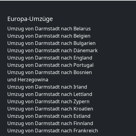
Europa-Umzüge
Umzug von Darmstadt nach Belarus
Umzug von Darmstadt nach Belgien
Umzug von Darmstadt nach Bulgarien
Umzug von Darmstadt nach Dänemark
Umzug von Darmstadt nach England
Umzug von Darmstadt nach Portugal
Umzug von Darmstadt nach Bosnien
und Herzegowina
Umzug von Darmstadt nach Irland
Umzug von Darmstadt nach Lettland
Umzug von Darmstadt nach Zypern
Umzug von Darmstadt nach Kroatien
Umzug von Darmstadt nach Estland
Umzug von Darmstadt nach Finnland
Umzug von Darmstadt nach Frankreich