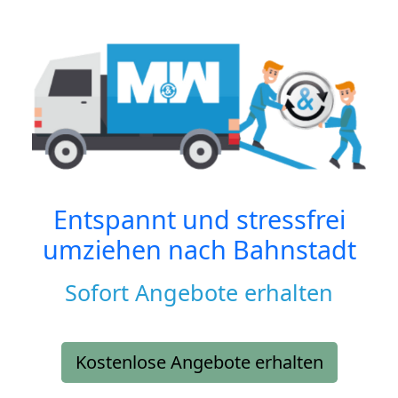
Entspannt und stressfrei
umziehen nach
Bahnstadt
Sofort Angebote erhalten
Kostenlose Angebote erhalten