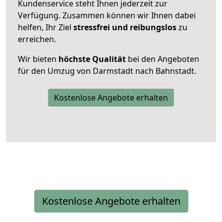
Kundenservice steht Ihnen jederzeit zur
Verfügung. Zusammen können wir Ihnen dabei
helfen, Ihr Ziel
stressfrei und reibungslos
zu
erreichen.
Wir bieten
höchste Qualität
bei den Angeboten
für den Umzug von Darmstadt nach Bahnstadt.
Kostenlose Angebote erhalten
Kostenlose Angebote erhalten