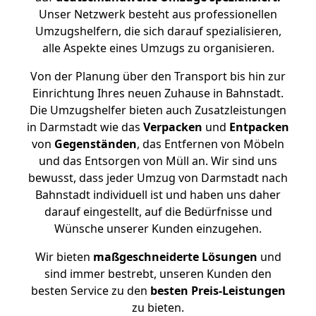
Unser Netzwerk besteht aus professionellen
Umzugshelfern, die sich darauf spezialisieren,
alle Aspekte eines Umzugs zu organisieren.
Von der Planung über den Transport bis hin zur
Einrichtung Ihres neuen Zuhause in Bahnstadt.
Die Umzugshelfer bieten auch Zusatzleistungen
in Darmstadt wie das
Verpacken
und
Entpacken
von
Gegenständen
, das Entfernen von Möbeln
und das Entsorgen von Müll an. Wir sind uns
bewusst, dass jeder Umzug von Darmstadt nach
Bahnstadt individuell ist und haben uns daher
darauf eingestellt, auf die Bedürfnisse und
Wünsche unserer Kunden einzugehen.
Wir bieten
maßgeschneiderte Lösungen
und
sind immer bestrebt, unseren Kunden den
besten Service zu den
besten Preis-Leistungen
zu bieten.