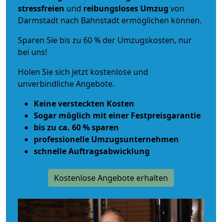
stressfreien
und
reibungsloses
Umzug
von
Darmstadt nach Bahnstadt ermöglichen können.
Sparen Sie bis zu 60 % der Umzugskosten, nur
bei uns!
Holen Sie sich jetzt kostenlose und
unverbindliche Angebote.
Keine versteckten Kosten
Sogar möglich mit einer Festpreisgarantie
bis zu ca. 60 % sparen
professionelle Umzugsunternehmen
schnelle Auftragsabwicklung
Kostenlose Angebote erhalten