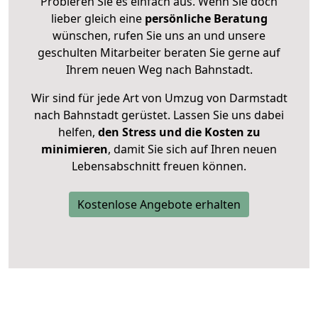
Probieren Sie es einfach aus. Wenn Sie doch
lieber gleich eine
persönliche Beratung
wünschen, rufen Sie uns an und unsere
geschulten Mitarbeiter beraten Sie gerne auf
Ihrem neuen Weg nach Bahnstadt.
Wir sind für jede Art von Umzug von Darmstadt
nach Bahnstadt gerüstet. Lassen Sie uns dabei
helfen,
den Stress und die Kosten zu
minimieren
, damit Sie sich auf Ihren neuen
Lebensabschnitt freuen können.
Kostenlose Angebote erhalten