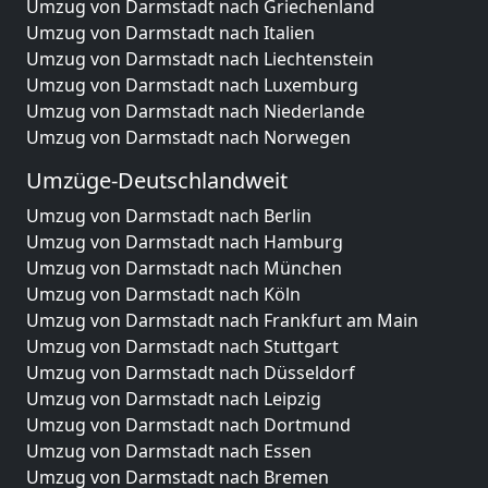
Umzug von Darmstadt nach Griechenland
Umzug von Darmstadt nach Italien
Umzug von Darmstadt nach Liechtenstein
Umzug von Darmstadt nach Luxemburg
Umzug von Darmstadt nach Niederlande
Umzug von Darmstadt nach Norwegen
Umzüge-Deutschlandweit
Umzug von Darmstadt nach Berlin
Umzug von Darmstadt nach Hamburg
Umzug von Darmstadt nach München
Umzug von Darmstadt nach Köln
Umzug von Darmstadt nach Frankfurt am Main
Umzug von Darmstadt nach Stuttgart
Umzug von Darmstadt nach Düsseldorf
Umzug von Darmstadt nach Leipzig
Umzug von Darmstadt nach Dortmund
Umzug von Darmstadt nach Essen
Umzug von Darmstadt nach Bremen