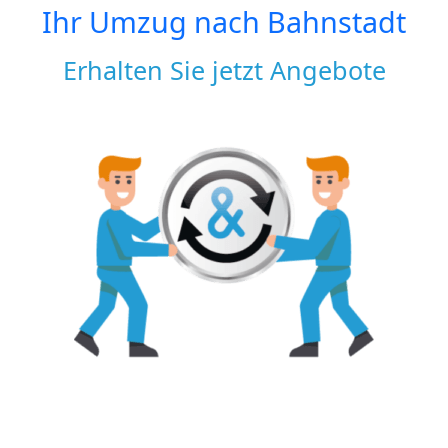
Ihr Umzug nach
Bahnstadt
Erhalten Sie jetzt Angebote