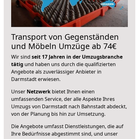
Transport von Gegenständen
und Möbeln Umzüge ab 74€
Wir sind
seit 17 Jahren in der Umzugsbranche
tätig
und haben uns durch die qualifizierten
Angebote als zuverlässiger Anbieter in
Darmstadt erwiesen.
Unser
Netzwerk
bietet Ihnen einen
umfassenden Service, der alle Aspekte Ihres
Umzugs von Darmstadt nach Bahnstadt abdeckt,
von der Planung bis hin zur Umsetzung.
Die Angebote umfasst Dienstleistungen, die auf
Ihre Bedürfnisse abgestimmt sind, und unser