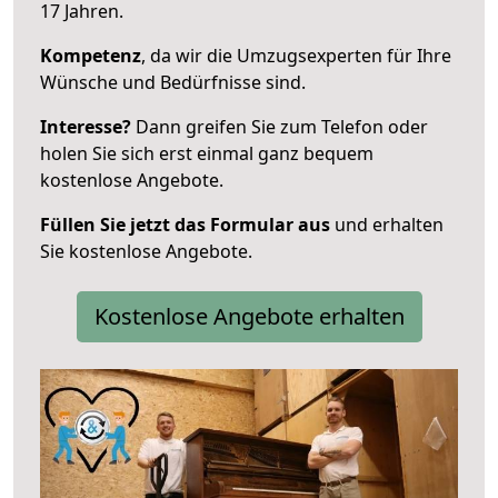
17 Jahren.
Kompetenz
, da wir die Umzugsexperten für Ihre
Wünsche und Bedürfnisse sind.
Interesse?
Dann greifen Sie zum Telefon oder
holen Sie sich erst einmal ganz bequem
kostenlose Angebote.
Füllen Sie jetzt das Formular aus
und erhalten
Sie kostenlose Angebote.
Kostenlose Angebote erhalten