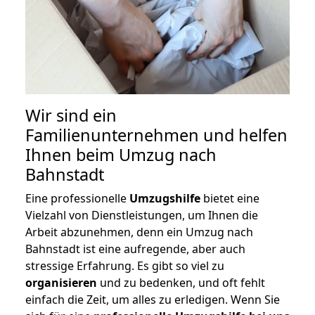
Wir sind ein
Familienunternehmen und helfen
Ihnen beim Umzug nach
Bahnstadt
Eine professionelle
Umzugshilfe
bietet eine
Vielzahl von Dienstleistungen, um Ihnen die
Arbeit abzunehmen, denn ein Umzug nach
Bahnstadt ist eine aufregende, aber auch
stressige Erfahrung. Es gibt so viel zu
organisieren
und zu bedenken, und oft fehlt
einfach die Zeit, um alles zu erledigen. Wenn Sie