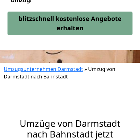
Umzug!
blitzschnell kostenlose Angebote
erhalten
Umzugsunternehmen Darmstadt
»
Umzug von
Darmstadt nach Bahnstadt
Umzüge von Darmstadt
nach Bahnstadt jetzt