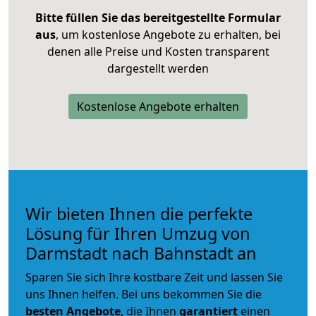
Bitte füllen Sie das bereitgestellte Formular
aus
, um kostenlose Angebote zu erhalten, bei
denen alle Preise und Kosten transparent
dargestellt werden
Kostenlose Angebote erhalten
Wir bieten Ihnen die perfekte
Lösung für Ihren Umzug von
Darmstadt nach Bahnstadt an
Sparen Sie sich Ihre kostbare Zeit und lassen Sie
uns Ihnen helfen. Bei uns bekommen Sie die
besten Angebote
, die Ihnen
garantiert
einen