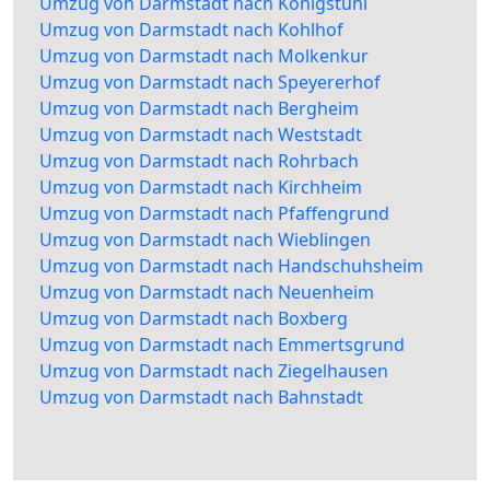
Umzug von Darmstadt nach Königstuhl
Umzug von Darmstadt nach Kohlhof
Umzug von Darmstadt nach Molkenkur
Umzug von Darmstadt nach Speyererhof
Umzug von Darmstadt nach Bergheim
Umzug von Darmstadt nach Weststadt
Umzug von Darmstadt nach Rohrbach
Umzug von Darmstadt nach Kirchheim
Umzug von Darmstadt nach Pfaffengrund
Umzug von Darmstadt nach Wieblingen
Umzug von Darmstadt nach Handschuhsheim
Umzug von Darmstadt nach Neuenheim
Umzug von Darmstadt nach Boxberg
Umzug von Darmstadt nach Emmertsgrund
Umzug von Darmstadt nach Ziegelhausen
Umzug von Darmstadt nach Bahnstadt