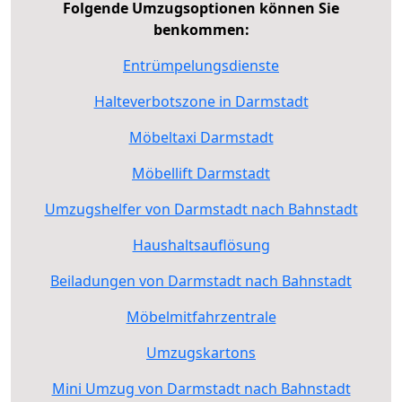
Folgende Umzugsoptionen können Sie
benkommen:
Entrümpelungsdienste
Halteverbotszone in Darmstadt
Möbeltaxi Darmstadt
Möbellift Darmstadt
Umzugshelfer von Darmstadt nach Bahnstadt
Haushaltsauflösung
Beiladungen von Darmstadt nach Bahnstadt
Möbelmitfahrzentrale
Umzugskartons
Mini Umzug von Darmstadt nach Bahnstadt