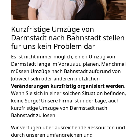
Kurzfristige Umzüge von
Darmstadt nach Bahnstadt stellen
für uns kein Problem dar
Es ist nicht immer möglich, einen Umzug von
Darmstadt lange im Voraus zu planen. Manchmal
müssen Umzüge nach Bahnstadt aufgrund von
Jobwechseln oder anderen plötzlichen
Veränderungen kurzfristig organisiert werden
.
Wenn Sie sich in einer solchen Situation befinden,
keine Sorge! Unsere Firma ist in der Lage, auch
kurzfristige Umzüge von Darmstadt nach
Bahnstadt zu lösen.
Wir verfügen über ausreichende Ressourcen und
durch unseren umfangreichen und