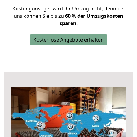
Kostengünstiger wird Ihr Umzug nicht, denn bei
uns können Sie bis zu
60 % der Umzugskosten
sparen
.
Kostenlose Angebote erhalten