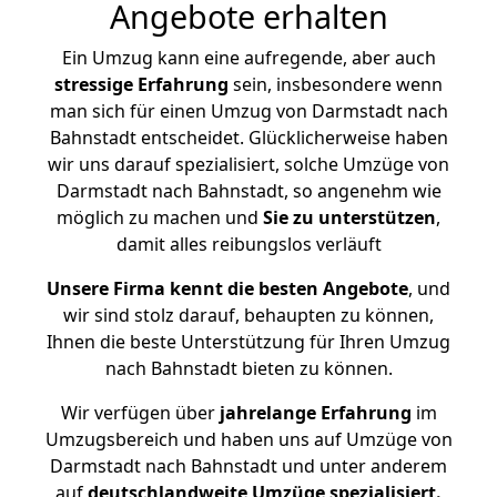
Angebote erhalten
Ein Umzug kann eine aufregende, aber auch
stressige
Erfahrung
sein, insbesondere wenn
man sich für einen Umzug von Darmstadt nach
Bahnstadt entscheidet. Glücklicherweise haben
wir uns darauf spezialisiert, solche Umzüge von
Darmstadt nach Bahnstadt, so angenehm wie
möglich zu machen und
Sie zu unterstützen
,
damit alles reibungslos verläuft
Unsere Firma kennt die besten Angebote
, und
wir sind stolz darauf, behaupten zu können,
Ihnen die beste Unterstützung für Ihren Umzug
nach Bahnstadt bieten zu können.
Wir verfügen über
jahrelange Erfahrung
im
Umzugsbereich und haben uns auf Umzüge von
Darmstadt nach Bahnstadt und unter anderem
auf
deutschlandweite Umzüge spezialisiert.