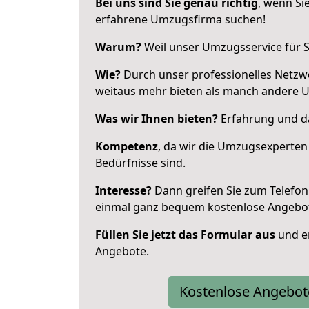
Bei uns sind Sie genau richtig
, wenn Si
erfahrene Umzugsfirma suchen!
Warum?
Weil unser Umzugsservice für Si
Wie?
Durch unser professionelles Netzw
weitaus mehr bieten als manch andere 
Was wir Ihnen bieten?
Erfahrung und da
Kompetenz
, da wir die Umzugsexperten
Bedürfnisse sind.
Interesse?
Dann greifen Sie zum Telefon 
einmal ganz bequem kostenlose Angebo
Füllen Sie jetzt das Formular aus
und er
Angebote.
Kostenlose Angebot