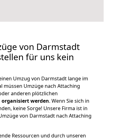
mzüge von Darmstadt
tellen für uns kein
, einen Umzug von Darmstadt lange im
al müssen Umzüge nach Attaching
der anderen plötzlichen
 organisiert werden
. Wenn Sie sich in
nden, keine Sorge! Unsere Firma ist in
e Umzüge von Darmstadt nach Attaching
hende Ressourcen und durch unseren