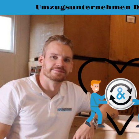
Umzugsunternehmen D