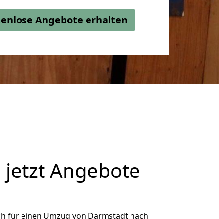
stenlose Angebote erhalten
 jetzt Angebote
ch für einen Umzug von Darmstadt nach