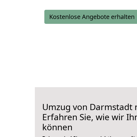
Kostenlose Angebote erhalten
Umzug von Darmstadt n
Erfahren Sie, wie wir I
können