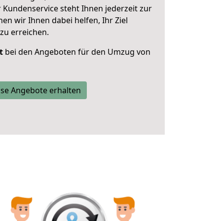
 Kundenservice steht Ihnen jederzeit zur
 wir Ihnen dabei helfen, Ihr Ziel
zu erreichen.
t
bei den Angeboten für den Umzug von
se Angebote erhalten