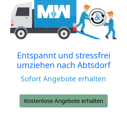
Entspannt und stressfrei
umziehen nach
Abtsdorf
Sofort Angebote erhalten
Kostenlose Angebote erhalten