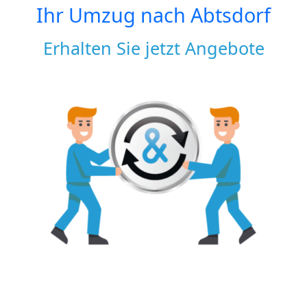
Ihr Umzug nach
Abtsdorf
Erhalten Sie jetzt Angebote