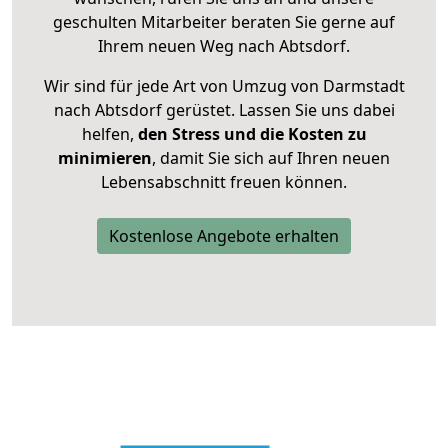
geschulten Mitarbeiter beraten Sie gerne auf
Ihrem neuen Weg nach Abtsdorf.
Wir sind für jede Art von Umzug von Darmstadt
nach Abtsdorf gerüstet. Lassen Sie uns dabei
helfen,
den Stress und die Kosten zu
minimieren
, damit Sie sich auf Ihren neuen
Lebensabschnitt freuen können.
Kostenlose Angebote erhalten