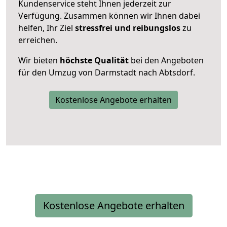
Kundenservice steht Ihnen jederzeit zur
Verfügung. Zusammen können wir Ihnen dabei
helfen, Ihr Ziel
stressfrei und reibungslos
zu
erreichen.
Wir bieten
höchste Qualität
bei den Angeboten
für den Umzug von Darmstadt nach Abtsdorf.
Kostenlose Angebote erhalten
Kostenlose Angebote erhalten