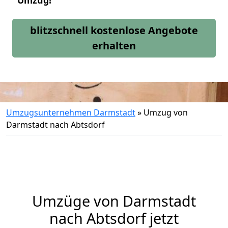
Umzug!
blitzschnell kostenlose Angebote
erhalten
Umzugsunternehmen Darmstadt
»
Umzug von
Darmstadt nach Abtsdorf
Umzüge von Darmstadt
nach Abtsdorf jetzt