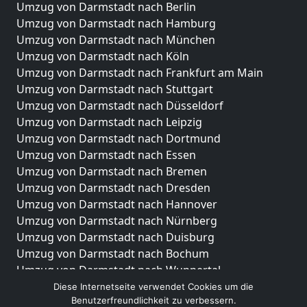
Umzug von Darmstadt nach Berlin
Umzug von Darmstadt nach Hamburg
Umzug von Darmstadt nach München
Umzug von Darmstadt nach Köln
Umzug von Darmstadt nach Frankfurt am Main
Umzug von Darmstadt nach Stuttgart
Umzug von Darmstadt nach Düsseldorf
Umzug von Darmstadt nach Leipzig
Umzug von Darmstadt nach Dortmund
Umzug von Darmstadt nach Essen
Umzug von Darmstadt nach Bremen
Umzug von Darmstadt nach Dresden
Umzug von Darmstadt nach Hannover
Umzug von Darmstadt nach Nürnberg
Umzug von Darmstadt nach Duisburg
Umzug von Darmstadt nach Bochum
Umzug von Darmstadt nach Wuppertal
Umzug von Darmstadt nach Bielefeld
Diese Internetseite verwendet Cookies um die
Benutzerfreundlichkeit zu verbessern.
Umzug von Darmstadt nach Bonn