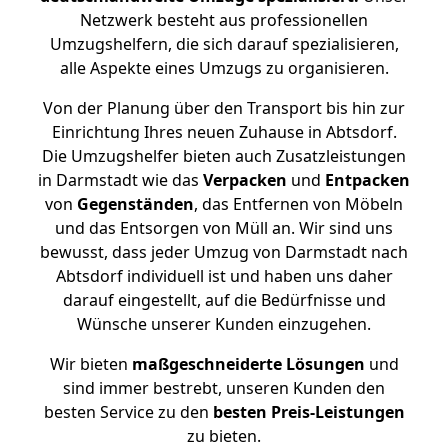
Netzwerk besteht aus professionellen
Umzugshelfern, die sich darauf spezialisieren,
alle Aspekte eines Umzugs zu organisieren.
Von der Planung über den Transport bis hin zur
Einrichtung Ihres neuen Zuhause in Abtsdorf.
Die Umzugshelfer bieten auch Zusatzleistungen
in Darmstadt wie das
Verpacken
und
Entpacken
von
Gegenständen
, das Entfernen von Möbeln
und das Entsorgen von Müll an. Wir sind uns
bewusst, dass jeder Umzug von Darmstadt nach
Abtsdorf individuell ist und haben uns daher
darauf eingestellt, auf die Bedürfnisse und
Wünsche unserer Kunden einzugehen.
Wir bieten
maßgeschneiderte Lösungen
und
sind immer bestrebt, unseren Kunden den
besten Service zu den
besten Preis-Leistungen
zu bieten.