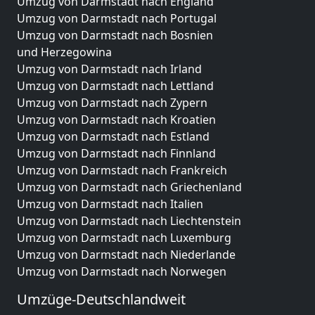
Umzug von Darmstadt nach England
Umzug von Darmstadt nach Portugal
Umzug von Darmstadt nach Bosnien
und Herzegowina
Umzug von Darmstadt nach Irland
Umzug von Darmstadt nach Lettland
Umzug von Darmstadt nach Zypern
Umzug von Darmstadt nach Kroatien
Umzug von Darmstadt nach Estland
Umzug von Darmstadt nach Finnland
Umzug von Darmstadt nach Frankreich
Umzug von Darmstadt nach Griechenland
Umzug von Darmstadt nach Italien
Umzug von Darmstadt nach Liechtenstein
Umzug von Darmstadt nach Luxemburg
Umzug von Darmstadt nach Niederlande
Umzug von Darmstadt nach Norwegen
Umzüge-Deutschlandweit