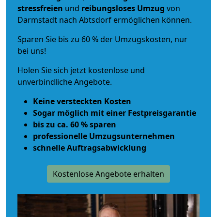
stressfreien
und
reibungsloses
Umzug
von
Darmstadt nach Abtsdorf ermöglichen können.
Sparen Sie bis zu 60 % der Umzugskosten, nur
bei uns!
Holen Sie sich jetzt kostenlose und
unverbindliche Angebote.
Keine versteckten Kosten
Sogar möglich mit einer Festpreisgarantie
bis zu ca. 60 % sparen
professionelle Umzugsunternehmen
schnelle Auftragsabwicklung
Kostenlose Angebote erhalten