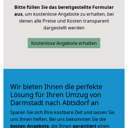
Bitte füllen Sie das bereitgestellte Formular
aus
, um kostenlose Angebote zu erhalten, bei
denen alle Preise und Kosten transparent
dargestellt werden
Kostenlose Angebote erhalten
Wir bieten Ihnen die perfekte
Lösung für Ihren Umzug von
Darmstadt nach Abtsdorf an
Sparen Sie sich Ihre kostbare Zeit und lassen Sie
uns Ihnen helfen. Bei uns bekommen Sie die
besten Angebote
, die Ihnen
garantiert
einen