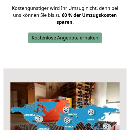
Kostengünstiger wird Ihr Umzug nicht, denn bei
uns können Sie bis zu
60 % der Umzugskosten
sparen
.
Kostenlose Angebote erhalten