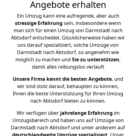
Angebote erhalten
Ein Umzug kann eine aufregende, aber auch
stressige
Erfahrung
sein, insbesondere wenn
man sich für einen Umzug von Darmstadt nach
Abtsdorf entscheidet. Glücklicherweise haben wir
uns darauf spezialisiert, solche Umzüge von
Darmstadt nach Abtsdorf, so angenehm wie
möglich zu machen und
Sie zu unterstützen
,
damit alles reibungslos verläuft
Unsere Firma kennt die besten Angebote
, und
wir sind stolz darauf, behaupten zu können,
Ihnen die beste Unterstützung für Ihren Umzug
nach Abtsdorf bieten zu können.
Wir verfügen über
jahrelange Erfahrung
im
Umzugsbereich und haben uns auf Umzüge von
Darmstadt nach Abtsdorf und unter anderem auf
deutschlandweite Umzüge spezialisiert.
Unser