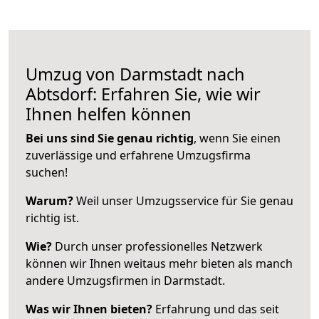
Umzug von Darmstadt nach
Abtsdorf: Erfahren Sie, wie wir
Ihnen helfen können
Bei uns sind Sie genau richtig
, wenn Sie einen
zuverlässige und erfahrene Umzugsfirma
suchen!
Warum?
Weil unser Umzugsservice für Sie genau
richtig ist.
Wie?
Durch unser professionelles Netzwerk
können wir Ihnen weitaus mehr bieten als manch
andere Umzugsfirmen in Darmstadt.
Was wir Ihnen bieten?
Erfahrung und das seit