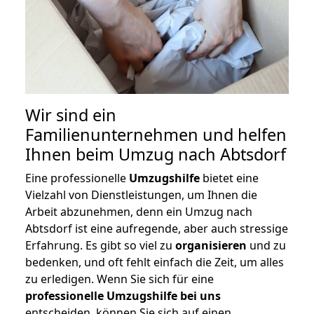
Wir sind ein
Familienunternehmen und helfen
Ihnen beim Umzug nach Abtsdorf
Eine professionelle
Umzugshilfe
bietet eine
Vielzahl von Dienstleistungen, um Ihnen die
Arbeit abzunehmen, denn ein Umzug nach
Abtsdorf ist eine aufregende, aber auch stressige
Erfahrung. Es gibt so viel zu
organisieren
und zu
bedenken, und oft fehlt einfach die Zeit, um alles
zu erledigen. Wenn Sie sich für eine
professionelle Umzugshilfe bei uns
entscheiden, können Sie sich auf einen