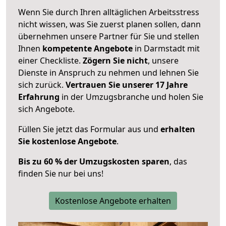
Wenn Sie durch Ihren alltäglichen Arbeitsstress
nicht wissen, was Sie zuerst planen sollen, dann
übernehmen unsere Partner für Sie und stellen
Ihnen
kompetente Angebote
in Darmstadt mit
einer Checkliste.
Zögern Sie nicht
, unsere
Dienste in Anspruch zu nehmen und lehnen Sie
sich zurück.
Vertrauen Sie unserer 17 Jahre
Erfahrung
in der Umzugsbranche und holen Sie
sich Angebote.
Füllen Sie jetzt das Formular aus und
erhalten
Sie kostenlose Angebote
.
Bis zu 60 % der Umzugskosten sparen
, das
finden Sie nur bei uns!
Kostenlose Angebote erhalten