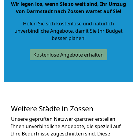
Wir legen los, wenn Sie so weit sind, Ihr Umzug
von Darmstadt nach Zossen wartet auf Sie!
Holen Sie sich kostenlose und natürlich
unverbindliche Angebote
, damit Sie Ihr Budget
besser planen!
Kostenlose Angebote erhalten
Weitere Städte in Zossen
Unsere geprüften Netzwerkpartner erstellen
Ihnen unverbindliche Angebote, die speziell auf
Ihre Bedürfnisse zugeschnitten sind. Diese