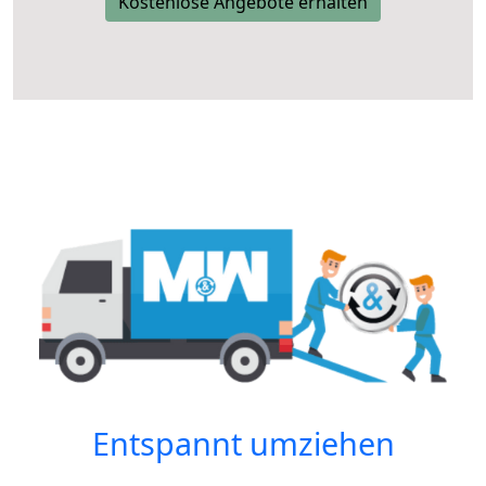
Kostenlose Angebote erhalten
Entspannt umziehen