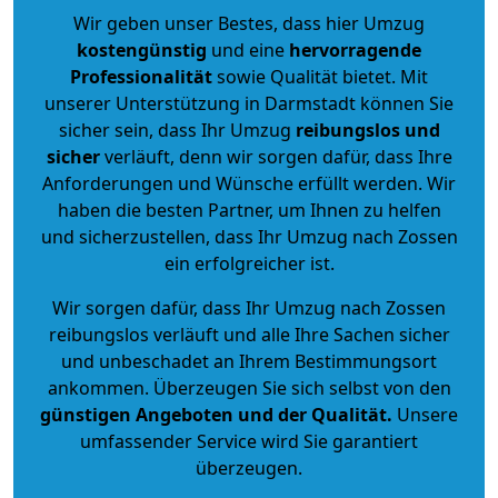
Wir geben unser Bestes, dass hier Umzug
kostengünstig
und eine
hervorragende
Professionalität
sowie Qualität bietet. Mit
unserer Unterstützung in Darmstadt können Sie
sicher sein, dass Ihr Umzug
reibungslos und
sicher
verläuft, denn wir sorgen dafür, dass Ihre
Anforderungen und Wünsche erfüllt werden. Wir
haben die besten Partner, um Ihnen zu helfen
und sicherzustellen, dass Ihr Umzug nach Zossen
ein erfolgreicher ist.
Wir sorgen dafür, dass Ihr Umzug nach Zossen
reibungslos verläuft und alle Ihre Sachen sicher
und unbeschadet an Ihrem Bestimmungsort
ankommen. Überzeugen Sie sich selbst von den
günstigen Angeboten und der Qualität
.
Unsere
umfassender Service wird Sie garantiert
überzeugen.