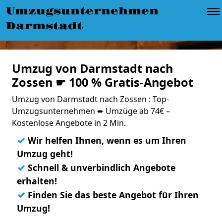
Umzugsunternehmen
Darmstadt
Umzug von Darmstadt nach
Zossen ☛ 100 % Gratis-Angebot
Umzug von Darmstadt nach Zossen : Top-
Umzugsunternehmen ➨ Umzüge ab 74€ –
Kostenlose Angebote in 2 Min.
✓
Wir helfen Ihnen, wenn es um Ihren
Umzug geht!
✓
Schnell & unverbindlich Angebote
erhalten!
✓
Finden Sie das beste Angebot für Ihren
Umzug!