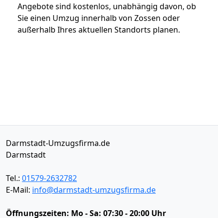
Angebote sind kostenlos, unabhängig davon, ob
Sie einen Umzug innerhalb von Zossen oder
außerhalb Ihres aktuellen Standorts planen.
Darmstadt-Umzugsfirma.de
Darmstadt
Tel.:
01579-2632782
E-Mail:
info@darmstadt-umzugsfirma.de
Öffnungszeiten:
Mo - Sa: 07:30 - 20:00 Uhr