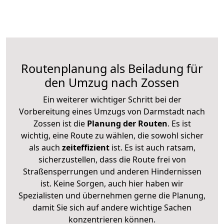
Routenplanung als Beiladung für
den Umzug nach Zossen
Ein weiterer wichtiger Schritt bei der
Vorbereitung eines Umzugs von Darmstadt nach
Zossen ist die
Planung der Routen
. Es ist
wichtig, eine Route zu wählen, die sowohl sicher
als auch
zeiteffizient
ist. Es ist auch ratsam,
sicherzustellen, dass die Route frei von
Straßensperrungen und anderen Hindernissen
ist. Keine Sorgen, auch hier haben wir
Spezialisten und übernehmen gerne die Planung,
damit Sie sich auf andere wichtige Sachen
konzentrieren können.