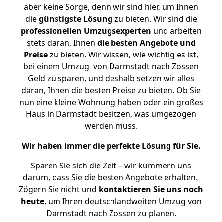
aber keine Sorge, denn wir sind hier, um Ihnen
die
günstigste
Lösung
zu bieten. Wir sind die
professionellen Umzugsexperten
und arbeiten
stets daran, Ihnen
die besten Angebote und
Preise
zu bieten. Wir wissen, wie wichtig es ist,
bei einem Umzug von Darmstadt nach Zossen
Geld zu sparen, und deshalb setzen wir alles
daran, Ihnen die besten Preise zu bieten. Ob Sie
nun eine kleine Wohnung haben oder ein großes
Haus in Darmstadt besitzen, was umgezogen
werden muss.
Wir haben immer die perfekte Lösung für Sie.
Sparen Sie sich die Zeit – wir kümmern uns
darum, dass Sie die besten Angebote erhalten.
Zögern Sie nicht und
kontaktieren Sie uns noch
heute
, um Ihren deutschlandweiten Umzug von
Darmstadt nach Zossen zu planen.