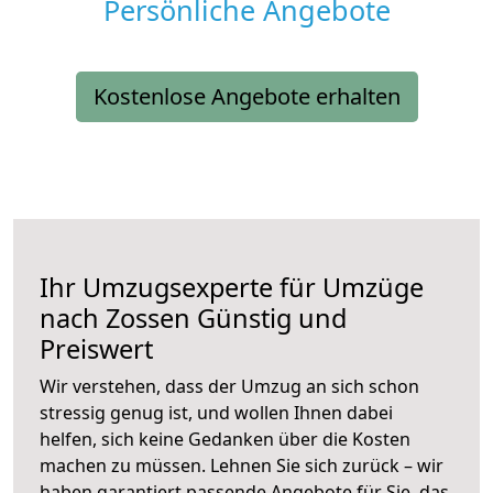
Persönliche Angebote
Kostenlose Angebote erhalten
Ihr Umzugsexperte für Umzüge
nach
Zossen
Günstig und
Preiswert
Wir verstehen, dass der Umzug an sich schon
stressig genug ist, und wollen Ihnen dabei
helfen, sich keine Gedanken über die Kosten
machen zu müssen. Lehnen Sie sich zurück – wir
haben garantiert passende Angebote für Sie, das