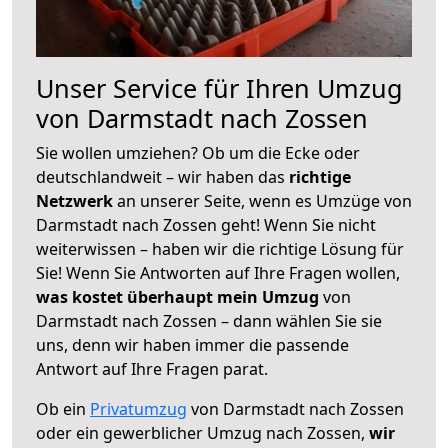
Unser Service für Ihren Umzug
von Darmstadt nach Zossen
Sie wollen umziehen? Ob um die Ecke oder
deutschlandweit – wir haben das
richtige
Netzwerk
an unserer Seite, wenn es Umzüge von
Darmstadt nach Zossen geht! Wenn Sie nicht
weiterwissen – haben wir die richtige Lösung für
Sie! Wenn Sie Antworten auf Ihre Fragen wollen,
was kostet überhaupt mein Umzug
von
Darmstadt nach Zossen – dann wählen Sie sie
uns, denn wir haben immer die passende
Antwort auf Ihre Fragen parat.
Ob ein
Privatumzug
von Darmstadt nach Zossen
oder ein gewerblicher Umzug nach Zossen,
wir