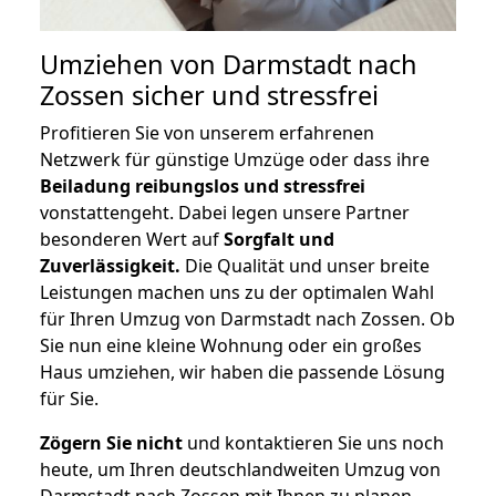
Umziehen von
Darmstadt nach
Zossen
sicher und stressfrei
Profitieren Sie von unserem erfahrenen
Netzwerk für günstige Umzüge oder dass ihre
Beiladung reibungslos und stressfrei
vonstattengeht. Dabei legen unsere Partner
besonderen Wert auf
Sorgfalt und
Zuverlässigkeit.
Die Qualität und unser breite
Leistungen machen uns zu der optimalen Wahl
für Ihren Umzug von Darmstadt nach Zossen. Ob
Sie nun eine kleine Wohnung oder ein großes
Haus umziehen, wir haben die passende Lösung
für Sie.
Zögern Sie nicht
und kontaktieren Sie uns noch
heute, um Ihren deutschlandweiten Umzug von