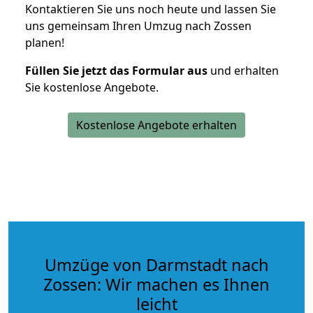
Kontaktieren Sie uns noch heute und lassen Sie
uns gemeinsam Ihren Umzug nach Zossen
planen!
Füllen Sie jetzt das Formular aus
und erhalten
Sie kostenlose Angebote.
Kostenlose Angebote erhalten
Umzüge von Darmstadt nach
Zossen: Wir machen es Ihnen
leicht