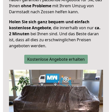
Ihnen
ohne Probleme
mit Ihrem Umzug von
Darmstadt nach Zossen helfen kann.
Holen Sie sich ganz bequem und einfach
kostenlose Angebote
, die innerhalb von nur
ca.
2 Minuten
bei Ihnen sind. Und das Beste daran
ist, dass all dies zu erschwinglichen Preisen
angeboten werden.
Kostenlose Angebote erhalten