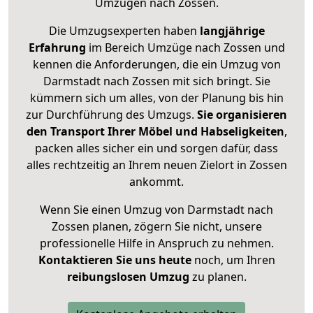
Umzügen nach
Zossen
.
Die Umzugsexperten haben
langjährige
Erfahrung
im Bereich Umzüge nach Zossen und
kennen die Anforderungen, die ein Umzug von
Darmstadt nach Zossen mit sich bringt. Sie
kümmern sich um alles, von der Planung bis hin
zur Durchführung des Umzugs.
Sie organisieren
den Transport Ihrer Möbel und Habseligkeiten
,
packen alles sicher ein und sorgen dafür, dass
alles rechtzeitig an Ihrem neuen Zielort in Zossen
ankommt.
Wenn Sie einen Umzug von Darmstadt nach
Zossen planen, zögern Sie nicht, unsere
professionelle Hilfe in Anspruch zu nehmen.
Kontaktieren Sie uns heute
noch, um Ihren
reibungslosen Umzug
zu planen.