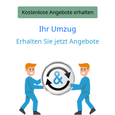
Kostenlose Angebote erhalten
Ihr Umzug
Erhalten Sie jetzt Angebote