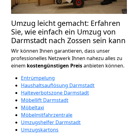
Umzug leicht gemacht: Erfahren
Sie, wie einfach ein Umzug von
Darmstadt nach Zossen sein kann
Wir können Ihnen garantieren, dass unser
professionelles Netzwerk Ihnen nahezu alles zu
einem
kostengünstigen
Preis
anbieten können.
Entrümpelung
Haushaltsauflösung Darmstadt
Halteverbotszone Darmstadt
Möbellift Darmstadt
Möbeltaxi
Möbelmitfahrzentrale
Umzugshelfer Darmstadt
Umzugskartons