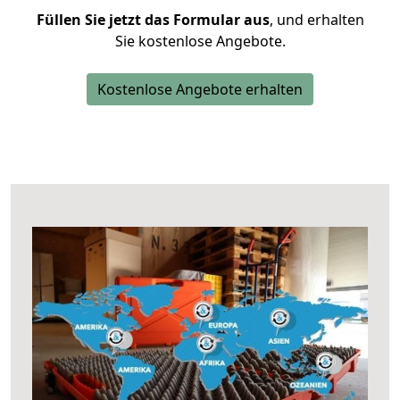
Füllen Sie jetzt das Formular aus
, und erhalten
Sie kostenlose Angebote.
Kostenlose Angebote erhalten