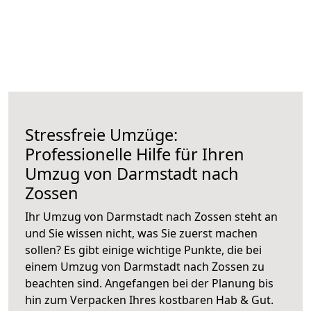
Stressfreie Umzüge:
Professionelle Hilfe für Ihren
Umzug von Darmstadt nach
Zossen
Ihr Umzug von Darmstadt nach Zossen steht an
und Sie wissen nicht, was Sie zuerst machen
sollen? Es gibt einige wichtige Punkte, die bei
einem Umzug von Darmstadt nach Zossen zu
beachten sind.
Angefangen bei der Planung bis
hin zum Verpacken Ihres kostbaren Hab & Gut.