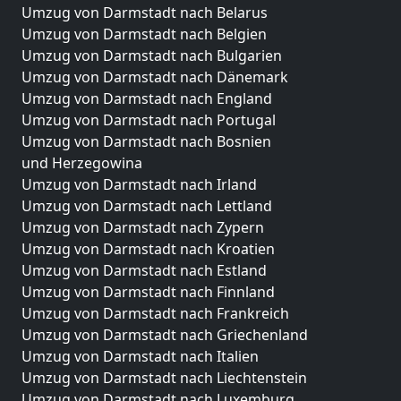
Umzug von Darmstadt nach Belarus
Umzug von Darmstadt nach Belgien
Umzug von Darmstadt nach Bulgarien
Umzug von Darmstadt nach Dänemark
Umzug von Darmstadt nach England
Umzug von Darmstadt nach Portugal
Umzug von Darmstadt nach Bosnien
und Herzegowina
Umzug von Darmstadt nach Irland
Umzug von Darmstadt nach Lettland
Umzug von Darmstadt nach Zypern
Umzug von Darmstadt nach Kroatien
Umzug von Darmstadt nach Estland
Umzug von Darmstadt nach Finnland
Umzug von Darmstadt nach Frankreich
Umzug von Darmstadt nach Griechenland
Umzug von Darmstadt nach Italien
Umzug von Darmstadt nach Liechtenstein
Umzug von Darmstadt nach Luxemburg