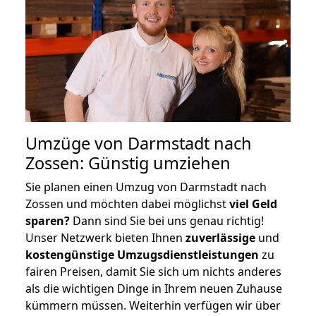
Umzüge von Darmstadt nach
Zossen: Günstig umziehen
Sie planen einen Umzug von Darmstadt nach
Zossen und möchten dabei möglichst
viel Geld
sparen?
Dann sind Sie bei uns genau richtig!
Unser Netzwerk bieten Ihnen
zuverlässige
und
kostengünstige Umzugsdienstleistungen
zu
fairen Preisen, damit Sie sich um nichts anderes
als die wichtigen Dinge in Ihrem neuen Zuhause
kümmern müssen. Weiterhin verfügen wir über