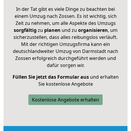
In der Tat gibt es viele Dinge zu beachten bei
einem Umzug nach Zossen. Es ist wichtig, sich
Zeit zu nehmen, um alle Aspekte des Umzugs
sorgfältig
zu
planen
und zu
organisieren
, um
sicherzustellen, dass alles reibungslos verläuft.
Mit der richtigen Umzugsfirma kann ein
deutschlandweiter Umzug von Darmstadt nach
Zossen erfolgreich durchgeführt werden und
dafür sorgen wir.
Füllen Sie jetzt das Formular aus
und erhalten
Sie kostenlose Angebote
Kostenlose Angebote erhalten