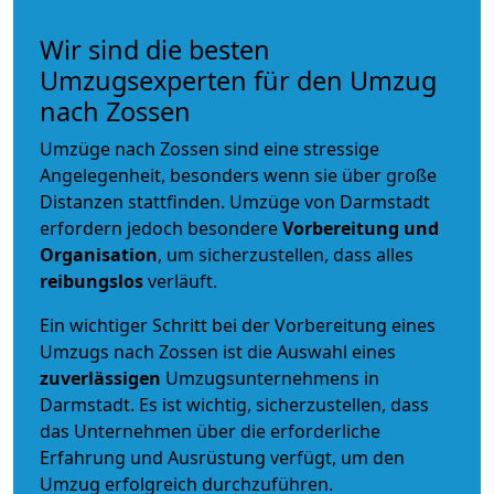
Wir sind die besten
Umzugsexperten für den Umzug
nach Zossen
Umzüge nach Zossen sind eine stressige
Angelegenheit, besonders wenn sie über große
Distanzen stattfinden. Umzüge von Darmstadt
erfordern jedoch besondere
Vorbereitung und
Organisation
, um sicherzustellen, dass alles
reibungslos
verläuft.
Ein wichtiger Schritt bei der Vorbereitung eines
Umzugs nach Zossen ist die Auswahl eines
zuverlässigen
Umzugsunternehmens in
Darmstadt. Es ist wichtig, sicherzustellen, dass
das Unternehmen über die erforderliche
Erfahrung und Ausrüstung verfügt, um den
Umzug erfolgreich durchzuführen.