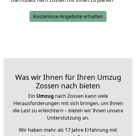
Darmstadt nach Zossen mit Ihnen zu planen.
Kostenlose Angebote erhalten
Was wir Ihnen für Ihren Umzug
Zossen nach bieten
Ein
Umzug
nach Zossen kann viele
Herausforderungen mit sich bringen, um Ihnen
die Last zu erleichtern – bieten wir Ihnen unsere
Unterstützung an.
Wir haben mehr als 17 Jahre Erfahrung mit