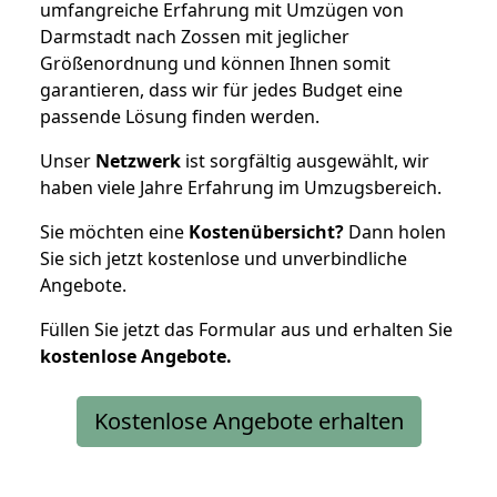
umfangreiche Erfahrung mit Umzügen von
Darmstadt nach Zossen mit jeglicher
Größenordnung und können Ihnen somit
garantieren, dass wir für jedes Budget eine
passende Lösung finden werden.
Unser
Netzwerk
ist sorgfältig ausgewählt, wir
haben viele Jahre Erfahrung im Umzugsbereich.
Sie möchten eine
Kostenübersicht?
Dann holen
Sie sich jetzt kostenlose und unverbindliche
Angebote.
Füllen Sie jetzt das Formular aus und erhalten Sie
kostenlose
Angebote.
Kostenlose Angebote erhalten