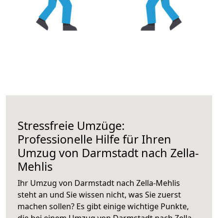
Stressfreie Umzüge:
Professionelle Hilfe für Ihren
Umzug von Darmstadt nach Zella-
Mehlis
Ihr Umzug von Darmstadt nach Zella-Mehlis
steht an und Sie wissen nicht, was Sie zuerst
machen sollen? Es gibt einige wichtige Punkte,
die bei einem Umzug von Darmstadt nach Zella-