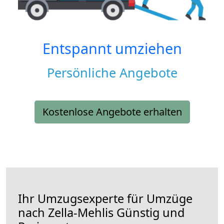
Entspannt umziehen
Persönliche Angebote
Kostenlose Angebote erhalten
Ihr Umzugsexperte für Umzüge
nach
Zella-Mehlis
Günstig und