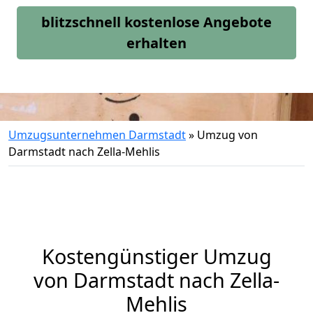
blitzschnell kostenlose Angebote
erhalten
Umzugsunternehmen Darmstadt
»
Umzug von
Darmstadt nach Zella-Mehlis
Kostengünstiger Umzug
von Darmstadt nach Zella-
Mehlis