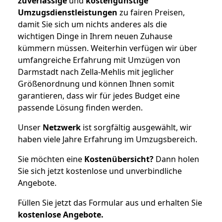
zuverlässige
und
kostengünstige
Umzugsdienstleistungen
zu fairen Preisen,
damit Sie sich um nichts anderes als die
wichtigen Dinge in Ihrem neuen Zuhause
kümmern müssen. Weiterhin verfügen wir über
umfangreiche Erfahrung mit Umzügen von
Darmstadt nach Zella-Mehlis mit jeglicher
Größenordnung und können Ihnen somit
garantieren, dass wir für jedes Budget eine
passende Lösung finden werden.
Unser
Netzwerk
ist sorgfältig ausgewählt, wir
haben viele Jahre Erfahrung im Umzugsbereich.
Sie möchten eine
Kostenübersicht?
Dann holen
Sie sich jetzt kostenlose und unverbindliche
Angebote.
Füllen Sie jetzt das Formular aus und erhalten Sie
kostenlose
Angebote.