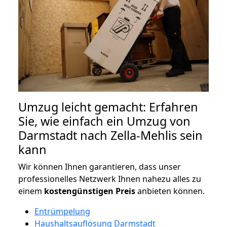
Umzug leicht gemacht: Erfahren
Sie, wie einfach ein Umzug von
Darmstadt nach Zella-Mehlis sein
kann
Wir können Ihnen garantieren, dass unser
professionelles Netzwerk Ihnen nahezu alles zu
einem
kostengünstigen
Preis
anbieten können.
Entrümpelung
Haushaltsauflösung Darmstadt