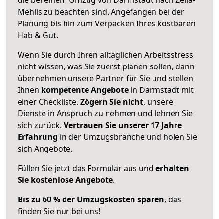
Mehlis zu beachten sind.
Angefangen bei der
Planung bis hin zum Verpacken Ihres kostbaren
Hab & Gut.
Wenn Sie durch Ihren alltäglichen Arbeitsstress
nicht wissen, was Sie zuerst planen sollen, dann
übernehmen unsere Partner für Sie und stellen
Ihnen
kompetente Angebote
in Darmstadt mit
einer Checkliste.
Zögern Sie nicht
, unsere
Dienste in Anspruch zu nehmen und lehnen Sie
sich zurück.
Vertrauen Sie unserer 17 Jahre
Erfahrung
in der Umzugsbranche und holen Sie
sich Angebote.
Füllen Sie jetzt das Formular aus und
erhalten
Sie kostenlose Angebote
.
Bis zu 60 % der Umzugskosten sparen
, das
finden Sie nur bei uns!