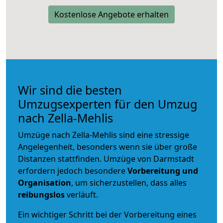
Kostenlose Angebote erhalten
Wir sind die besten
Umzugsexperten für den Umzug
nach Zella-Mehlis
Umzüge nach Zella-Mehlis sind eine stressige
Angelegenheit, besonders wenn sie über große
Distanzen stattfinden. Umzüge von Darmstadt
erfordern jedoch besondere
Vorbereitung und
Organisation
, um sicherzustellen, dass alles
reibungslos
verläuft.
Ein wichtiger Schritt bei der Vorbereitung eines