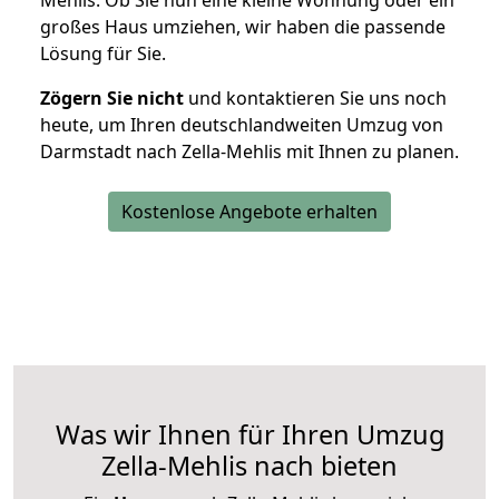
Mehlis. Ob Sie nun eine kleine Wohnung oder ein
großes Haus umziehen, wir haben die passende
Lösung für Sie.
Zögern Sie nicht
und kontaktieren Sie uns noch
heute, um Ihren deutschlandweiten Umzug von
Darmstadt nach Zella-Mehlis mit Ihnen zu planen.
Kostenlose Angebote erhalten
Was wir Ihnen für Ihren Umzug
Zella-Mehlis nach bieten