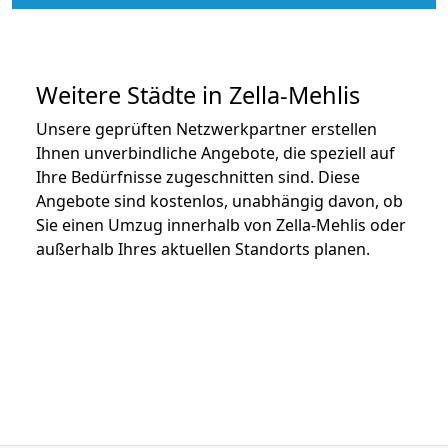
Weitere Städte in Zella-Mehlis
Unsere geprüften Netzwerkpartner erstellen
Ihnen unverbindliche Angebote, die speziell auf
Ihre Bedürfnisse zugeschnitten sind. Diese
Angebote sind kostenlos, unabhängig davon, ob
Sie einen Umzug innerhalb von Zella-Mehlis oder
außerhalb Ihres aktuellen Standorts planen.