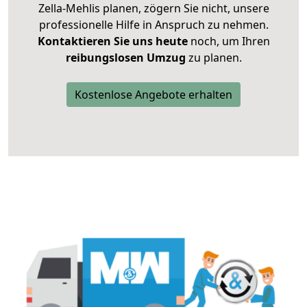
Zella-Mehlis planen, zögern Sie nicht, unsere
professionelle Hilfe in Anspruch zu nehmen.
Kontaktieren Sie uns heute
noch, um Ihren
reibungslosen Umzug
zu planen.
Kostenlose Angebote erhalten