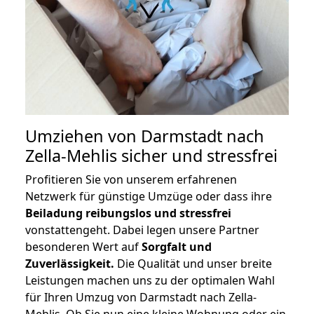
Umziehen von
Darmstadt nach
Zella-Mehlis
sicher und stressfrei
Profitieren Sie von unserem erfahrenen
Netzwerk für günstige Umzüge oder dass ihre
Beiladung reibungslos und stressfrei
vonstattengeht. Dabei legen unsere Partner
besonderen Wert auf
Sorgfalt und
Zuverlässigkeit.
Die Qualität und unser breite
Leistungen machen uns zu der optimalen Wahl
für Ihren Umzug von Darmstadt nach Zella-