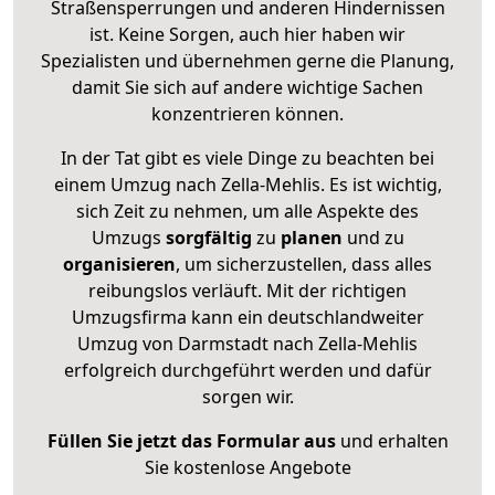
Straßensperrungen und anderen Hindernissen
ist. Keine Sorgen, auch hier haben wir
Spezialisten und übernehmen gerne die Planung,
damit Sie sich auf andere wichtige Sachen
konzentrieren können.
In der Tat gibt es viele Dinge zu beachten bei
einem Umzug nach Zella-Mehlis. Es ist wichtig,
sich Zeit zu nehmen, um alle Aspekte des
Umzugs
sorgfältig
zu
planen
und zu
organisieren
, um sicherzustellen, dass alles
reibungslos verläuft. Mit der richtigen
Umzugsfirma kann ein deutschlandweiter
Umzug von Darmstadt nach Zella-Mehlis
erfolgreich durchgeführt werden und dafür
sorgen wir.
Füllen Sie jetzt das Formular aus
und erhalten
Sie kostenlose Angebote