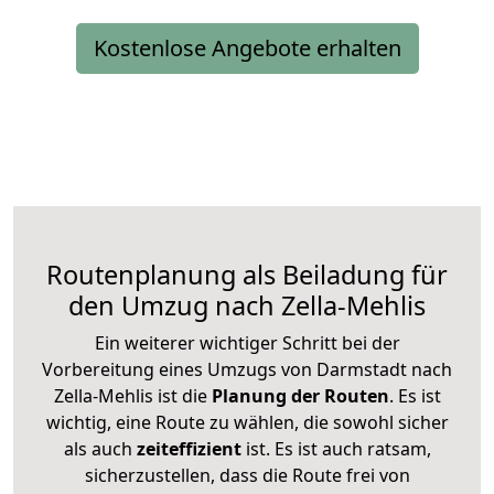
Kostenlose Angebote erhalten
Routenplanung als Beiladung für
den Umzug nach Zella-Mehlis
Ein weiterer wichtiger Schritt bei der
Vorbereitung eines Umzugs von Darmstadt nach
Zella-Mehlis ist die
Planung der Routen
. Es ist
wichtig, eine Route zu wählen, die sowohl sicher
als auch
zeiteffizient
ist. Es ist auch ratsam,
sicherzustellen, dass die Route frei von