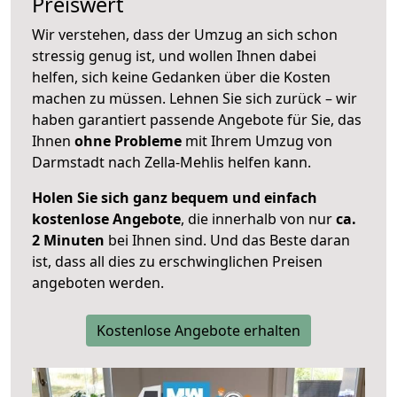
Preiswert
Wir verstehen, dass der Umzug an sich schon
stressig genug ist, und wollen Ihnen dabei
helfen, sich keine Gedanken über die Kosten
machen zu müssen. Lehnen Sie sich zurück – wir
haben garantiert passende Angebote für Sie, das
Ihnen
ohne Probleme
mit Ihrem Umzug von
Darmstadt nach Zella-Mehlis helfen kann.
Holen Sie sich ganz bequem und einfach
kostenlose Angebote
, die innerhalb von nur
ca.
2 Minuten
bei Ihnen sind. Und das Beste daran
ist, dass all dies zu erschwinglichen Preisen
angeboten werden.
Kostenlose Angebote erhalten