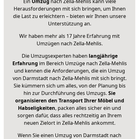
Ein
Umzug
nach Zella-Mehlis kann viele
Herausforderungen mit sich bringen, um Ihnen
die Last zu erleichtern – bieten wir Ihnen unsere
Unterstützung an.
Wir haben mehr als 17 Jahre Erfahrung mit
Umzügen nach
Zella-Mehlis
.
Die Umzugsexperten haben
langjährige
Erfahrung
im Bereich Umzüge nach Zella-Mehlis
und kennen die Anforderungen, die ein Umzug
von Darmstadt nach Zella-Mehlis mit sich bringt.
Sie kümmern sich um alles, von der Planung bis
hin zur Durchführung des Umzugs.
Sie
organisieren den Transport Ihrer Möbel und
Habseligkeiten
, packen alles sicher ein und
sorgen dafür, dass alles rechtzeitig an Ihrem
neuen Zielort in Zella-Mehlis ankommt.
Wenn Sie einen Umzug von Darmstadt nach