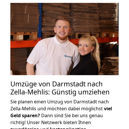
Umzüge von Darmstadt nach
Zella-Mehlis: Günstig umziehen
Sie planen einen Umzug von Darmstadt nach
Zella-Mehlis und möchten dabei möglichst
viel
Geld sparen?
Dann sind Sie bei uns genau
richtig! Unser Netzwerk bieten Ihnen