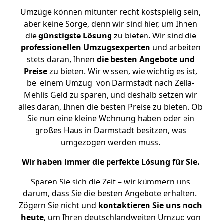
Umzüge können mitunter recht kostspielig sein,
aber keine Sorge, denn wir sind hier, um Ihnen
die
günstigste
Lösung
zu bieten. Wir sind die
professionellen Umzugsexperten
und arbeiten
stets daran, Ihnen
die besten Angebote und
Preise
zu bieten. Wir wissen, wie wichtig es ist,
bei einem Umzug von Darmstadt nach Zella-
Mehlis Geld zu sparen, und deshalb setzen wir
alles daran, Ihnen die besten Preise zu bieten. Ob
Sie nun eine kleine Wohnung haben oder ein
großes Haus in Darmstadt besitzen, was
umgezogen werden muss.
Wir haben immer die perfekte Lösung für Sie.
Sparen Sie sich die Zeit – wir kümmern uns
darum, dass Sie die besten Angebote erhalten.
Zögern Sie nicht und
kontaktieren Sie uns noch
heute
, um Ihren deutschlandweiten Umzug von