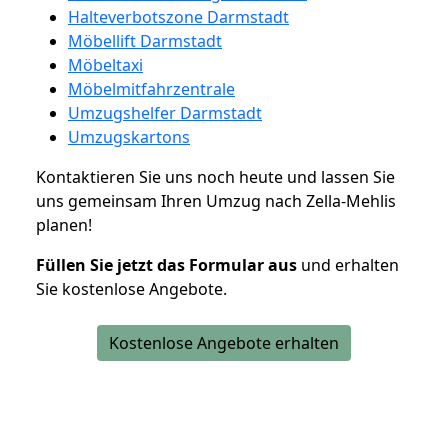
Halteverbotszone Darmstadt
Möbellift Darmstadt
Möbeltaxi
Möbelmitfahrzentrale
Umzugshelfer Darmstadt
Umzugskartons
Kontaktieren Sie uns noch heute und lassen Sie
uns gemeinsam Ihren Umzug nach Zella-Mehlis
planen!
Füllen Sie jetzt das Formular aus
und erhalten
Sie kostenlose Angebote.
Kostenlose Angebote erhalten