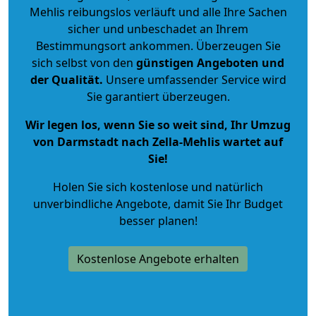
Mehlis reibungslos verläuft und alle Ihre Sachen
sicher und unbeschadet an Ihrem
Bestimmungsort ankommen. Überzeugen Sie
sich selbst von den
günstigen Angeboten und
der Qualität
.
Unsere umfassender Service wird
Sie garantiert überzeugen.
Wir legen los, wenn Sie so weit sind, Ihr Umzug
von Darmstadt nach Zella-Mehlis wartet auf
Sie!
Holen Sie sich kostenlose und natürlich
unverbindliche Angebote
, damit Sie Ihr Budget
besser planen!
Kostenlose Angebote erhalten