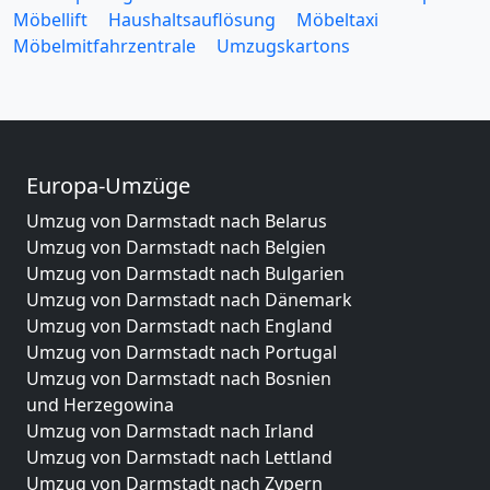
Möbellift
Haushaltsauflösung
Möbeltaxi
Möbelmitfahrzentrale
Umzugskartons
Europa-Umzüge
Umzug von Darmstadt nach Belarus
Umzug von Darmstadt nach Belgien
Umzug von Darmstadt nach Bulgarien
Umzug von Darmstadt nach Dänemark
Umzug von Darmstadt nach England
Umzug von Darmstadt nach Portugal
Umzug von Darmstadt nach Bosnien
und Herzegowina
Umzug von Darmstadt nach Irland
Umzug von Darmstadt nach Lettland
Umzug von Darmstadt nach Zypern