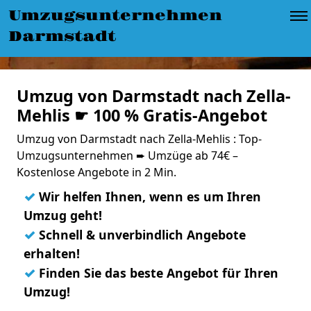
Umzugsunternehmen
Darmstadt
Umzug von Darmstadt nach Zella-
Mehlis ☛ 100 % Gratis-Angebot
Umzug von Darmstadt nach Zella-Mehlis : Top-
Umzugsunternehmen ➨ Umzüge ab 74€ –
Kostenlose Angebote in 2 Min.
✓
Wir helfen Ihnen, wenn es um Ihren
Umzug geht!
✓
Schnell & unverbindlich Angebote
erhalten!
✓
Finden Sie das beste Angebot für Ihren
Umzug!