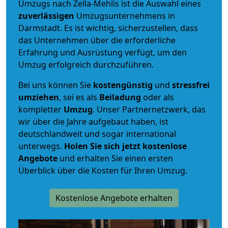
Umzugs nach Zella-Mehlis ist die Auswahl eines
zuverlässigen
Umzugsunternehmens in
Darmstadt. Es ist wichtig, sicherzustellen, dass
das Unternehmen über die erforderliche
Erfahrung und Ausrüstung verfügt, um den
Umzug erfolgreich durchzuführen.
Bei uns können Sie
kostengünstig
und
stressfrei
umziehen
, sei es als
Beiladung
oder als
kompletter
Umzug
. Unser Partnernetzwerk, das
wir über die Jahre aufgebaut haben, ist
deutschlandweit und sogar international
unterwegs.
Holen Sie sich jetzt kostenlose
Angebote
und erhalten Sie einen ersten
Überblick über die Kosten für Ihren Umzug.
Kostenlose Angebote erhalten