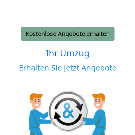
Kostenlose Angebote erhalten
Ihr Umzug
Erhalten Sie jetzt Angebote