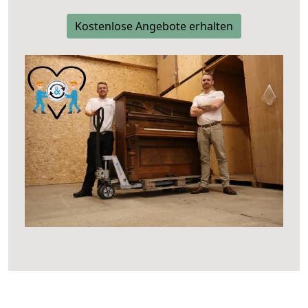
Kostenlose Angebote erhalten