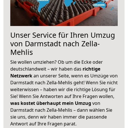
Unser Service für Ihren Umzug
von Darmstadt nach Zella-
Mehlis
Sie wollen umziehen? Ob um die Ecke oder
deutschlandweit – wir haben das
richtige
Netzwerk
an unserer Seite, wenn es Umzüge von
Darmstadt nach Zella-Mehlis geht! Wenn Sie nicht
weiterwissen – haben wir die richtige Lösung für
Sie! Wenn Sie Antworten auf Ihre Fragen wollen,
was kostet überhaupt mein Umzug
von
Darmstadt nach Zella-Mehlis – dann wählen Sie
sie uns, denn wir haben immer die passende
Antwort auf Ihre Fragen parat.