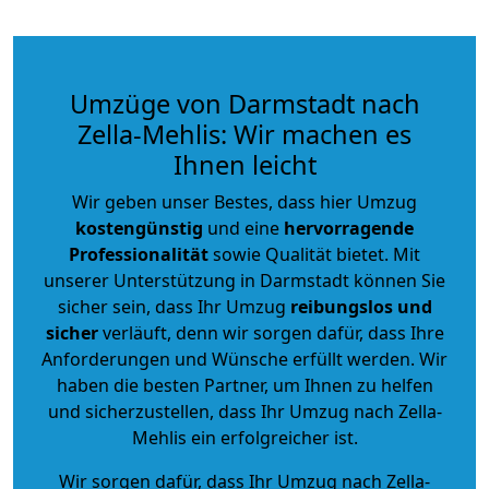
Umzüge von Darmstadt nach
Zella-Mehlis: Wir machen es
Ihnen leicht
Wir geben unser Bestes, dass hier Umzug
kostengünstig
und eine
hervorragende
Professionalität
sowie Qualität bietet. Mit
unserer Unterstützung in Darmstadt können Sie
sicher sein, dass Ihr Umzug
reibungslos und
sicher
verläuft, denn wir sorgen dafür, dass Ihre
Anforderungen und Wünsche erfüllt werden. Wir
haben die besten Partner, um Ihnen zu helfen
und sicherzustellen, dass Ihr Umzug nach Zella-
Mehlis ein erfolgreicher ist.
Wir sorgen dafür, dass Ihr Umzug nach Zella-