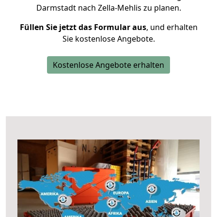
Darmstadt nach Zella-Mehlis zu planen.
Füllen Sie jetzt das Formular aus
, und erhalten
Sie kostenlose Angebote.
Kostenlose Angebote erhalten