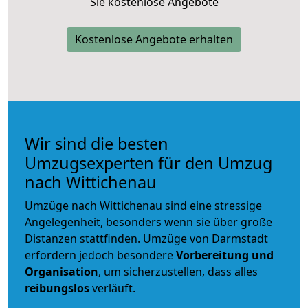
Sie kostenlose Angebote
Kostenlose Angebote erhalten
Wir sind die besten
Umzugsexperten für den Umzug
nach Wittichenau
Umzüge nach Wittichenau sind eine stressige
Angelegenheit, besonders wenn sie über große
Distanzen stattfinden. Umzüge von Darmstadt
erfordern jedoch besondere
Vorbereitung und
Organisation
, um sicherzustellen, dass alles
reibungslos
verläuft.