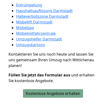
Entrümpelung
Haushaltsauflösung Darmstadt
Halteverbotszone Darmstadt
Möbellift Darmstadt
Möbeltaxi
Möbelmitfahrzentrale
Umzugshelfer Darmstadt
Umzugskartons
Kontaktieren Sie uns noch heute und lassen Sie
uns gemeinsam Ihren Umzug nach Wittichenau
planen!
Füllen Sie jetzt das Formular aus
und erhalten
Sie kostenlose Angebote.
Kostenlose Angebote erhalten