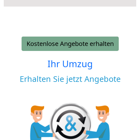
Kostenlose Angebote erhalten
Ihr Umzug
Erhalten Sie jetzt Angebote