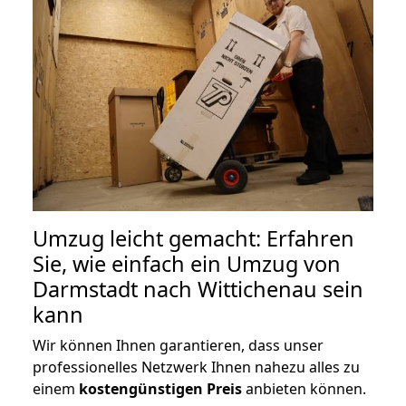
Umzug leicht gemacht: Erfahren
Sie, wie einfach ein Umzug von
Darmstadt nach Wittichenau sein
kann
Wir können Ihnen garantieren, dass unser
professionelles Netzwerk Ihnen nahezu alles zu
einem
kostengünstigen
Preis
anbieten können.