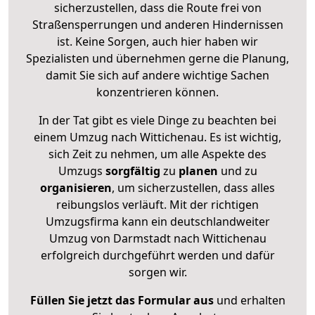
sicherzustellen, dass die Route frei von
Straßensperrungen und anderen Hindernissen
ist. Keine Sorgen, auch hier haben wir
Spezialisten und übernehmen gerne die Planung,
damit Sie sich auf andere wichtige Sachen
konzentrieren können.
In der Tat gibt es viele Dinge zu beachten bei
einem Umzug nach Wittichenau. Es ist wichtig,
sich Zeit zu nehmen, um alle Aspekte des
Umzugs
sorgfältig
zu
planen
und zu
organisieren
, um sicherzustellen, dass alles
reibungslos verläuft. Mit der richtigen
Umzugsfirma kann ein deutschlandweiter
Umzug von Darmstadt nach Wittichenau
erfolgreich durchgeführt werden und dafür
sorgen wir.
Füllen Sie jetzt das Formular aus
und erhalten