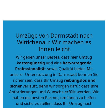
Umzüge von Darmstadt nach
Wittichenau: Wir machen es
Ihnen leicht
Wir geben unser Bestes, dass hier Umzug
kostengünstig
und eine
hervorragende
Professionalität
sowie Qualität bietet. Mit
unserer Unterstützung in Darmstadt können Sie
sicher sein, dass Ihr Umzug
reibungslos und
sicher
verläuft, denn wir sorgen dafür, dass Ihre
Anforderungen und Wünsche erfüllt werden. Wir
haben die besten Partner, um Ihnen zu helfen
und sicherzustellen, dass Ihr Umzug nach