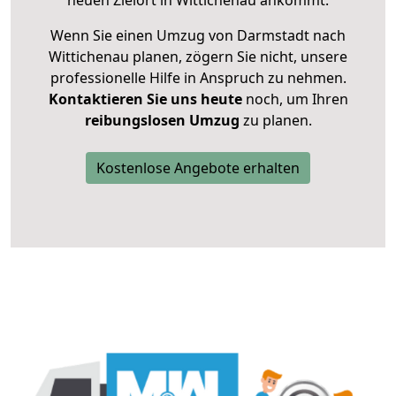
neuen Zielort in Wittichenau ankommt.
Wenn Sie einen Umzug von Darmstadt nach
Wittichenau planen, zögern Sie nicht, unsere
professionelle Hilfe in Anspruch zu nehmen.
Kontaktieren Sie uns heute
noch, um Ihren
reibungslosen Umzug
zu planen.
Kostenlose Angebote erhalten