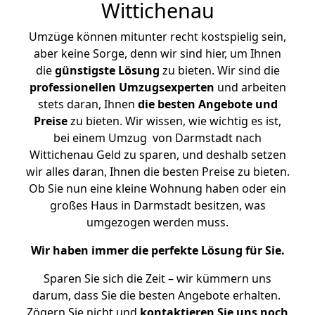
Wittichenau
Umzüge können mitunter recht kostspielig sein,
aber keine Sorge, denn wir sind hier, um Ihnen
die
günstigste
Lösung
zu bieten. Wir sind die
professionellen Umzugsexperten
und arbeiten
stets daran, Ihnen
die besten Angebote und
Preise
zu bieten. Wir wissen, wie wichtig es ist,
bei einem Umzug von Darmstadt nach
Wittichenau Geld zu sparen, und deshalb setzen
wir alles daran, Ihnen die besten Preise zu bieten.
Ob Sie nun eine kleine Wohnung haben oder ein
großes Haus in Darmstadt besitzen, was
umgezogen werden muss.
Wir haben immer die perfekte Lösung für Sie.
Sparen Sie sich die Zeit – wir kümmern uns
darum, dass Sie die besten Angebote erhalten.
Zögern Sie nicht und
kontaktieren Sie uns noch