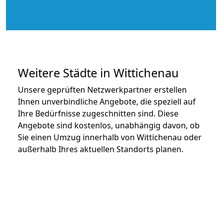
Weitere Städte in Wittichenau
Unsere geprüften Netzwerkpartner erstellen
Ihnen unverbindliche Angebote, die speziell auf
Ihre Bedürfnisse zugeschnitten sind. Diese
Angebote sind kostenlos, unabhängig davon, ob
Sie einen Umzug innerhalb von Wittichenau oder
außerhalb Ihres aktuellen Standorts planen.