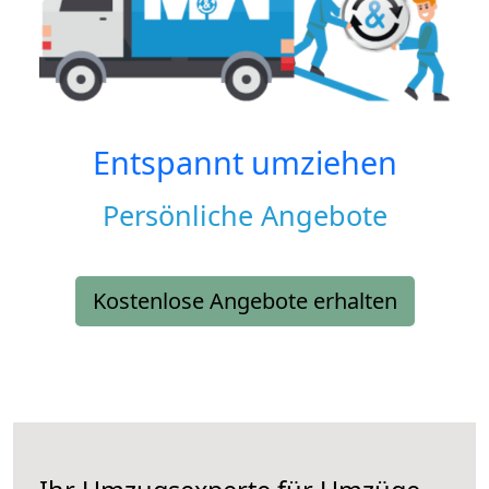
Entspannt umziehen
Persönliche Angebote
Kostenlose Angebote erhalten