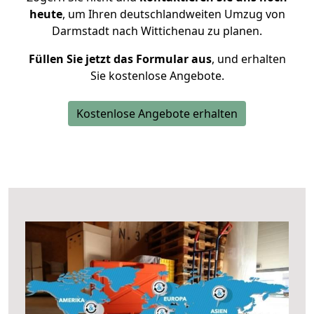
heute
, um Ihren deutschlandweiten Umzug von
Darmstadt nach Wittichenau zu planen.
Füllen Sie jetzt das Formular aus
, und erhalten
Sie kostenlose Angebote.
Kostenlose Angebote erhalten