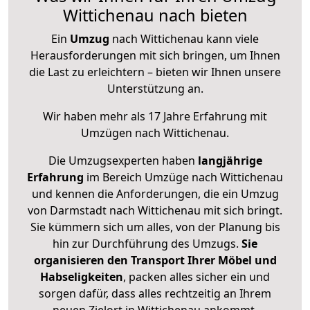
Wittichenau nach bieten
Ein
Umzug
nach Wittichenau kann viele
Herausforderungen mit sich bringen, um Ihnen
die Last zu erleichtern – bieten wir Ihnen unsere
Unterstützung an.
Wir haben mehr als 17 Jahre Erfahrung mit
Umzügen nach
Wittichenau
.
Die Umzugsexperten haben
langjährige
Erfahrung
im Bereich Umzüge nach Wittichenau
und kennen die Anforderungen, die ein Umzug
von Darmstadt nach Wittichenau mit sich bringt.
Sie kümmern sich um alles, von der Planung bis
hin zur Durchführung des Umzugs.
Sie
organisieren den Transport Ihrer Möbel und
Habseligkeiten
, packen alles sicher ein und
sorgen dafür, dass alles rechtzeitig an Ihrem