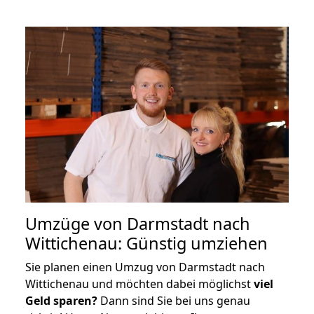
Umzüge von Darmstadt nach
Wittichenau: Günstig umziehen
Sie planen einen Umzug von Darmstadt nach
Wittichenau und möchten dabei möglichst
viel
Geld sparen?
Dann sind Sie bei uns genau