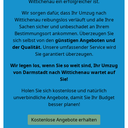
Wittichenau ein erfolgreicher ist.
Wir sorgen dafür, dass Ihr Umzug nach
Wittichenau reibungslos verläuft und alle Ihre
Sachen sicher und unbeschadet an Ihrem
Bestimmungsort ankommen. Überzeugen Sie
sich selbst von den
günstigen Angeboten und
der Qualität
.
Unsere umfassender Service wird
Sie garantiert überzeugen.
Wir legen los, wenn Sie so weit sind, Ihr Umzug
von Darmstadt nach Wittichenau wartet auf
Sie!
Holen Sie sich kostenlose und natürlich
unverbindliche Angebote
, damit Sie Ihr Budget
besser planen!
Kostenlose Angebote erhalten