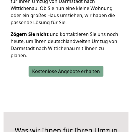
für Ihren Umzug von Darmstadt nach
Wittichenau. Ob Sie nun eine kleine Wohnung
oder ein großes Haus umziehen, wir haben die
passende Lösung für Sie.
Zögern Sie nicht
und kontaktieren Sie uns noch
heute, um Ihren deutschlandweiten Umzug von
Darmstadt nach Wittichenau mit Ihnen zu
planen.
Kostenlose Angebote erhalten
Was wir Ihnen für Ihren Umzug