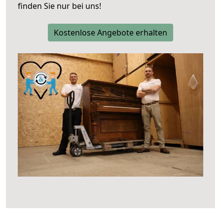
finden Sie nur bei uns!
Kostenlose Angebote erhalten