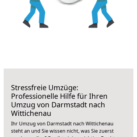
Stressfreie Umzüge:
Professionelle Hilfe für Ihren
Umzug von Darmstadt nach
Wittichenau
Ihr Umzug von Darmstadt nach Wittichenau
steht an und Sie wissen nicht, was Sie zuerst