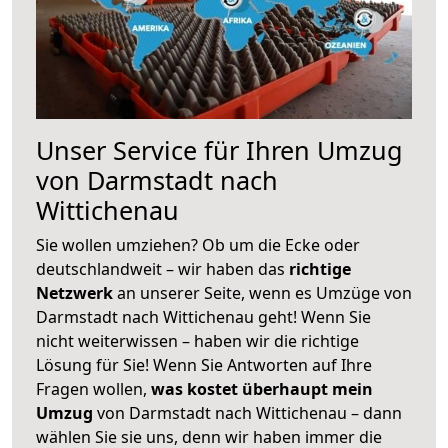
Unser Service für Ihren Umzug
von Darmstadt nach
Wittichenau
Sie wollen umziehen? Ob um die Ecke oder
deutschlandweit – wir haben das
richtige
Netzwerk
an unserer Seite, wenn es Umzüge von
Darmstadt nach Wittichenau geht! Wenn Sie
nicht weiterwissen – haben wir die richtige
Lösung für Sie! Wenn Sie Antworten auf Ihre
Fragen wollen,
was kostet überhaupt mein
Umzug
von Darmstadt nach Wittichenau – dann
wählen Sie sie uns, denn wir haben immer die