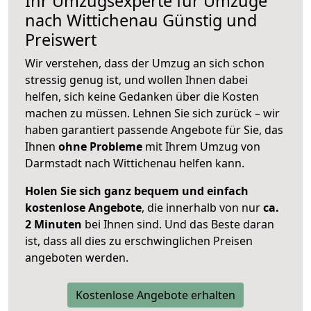
Ihr Umzugsexperte für Umzüge
nach
Wittichenau
Günstig und
Preiswert
Wir verstehen, dass der Umzug an sich schon
stressig genug ist, und wollen Ihnen dabei
helfen, sich keine Gedanken über die Kosten
machen zu müssen. Lehnen Sie sich zurück – wir
haben garantiert passende Angebote für Sie, das
Ihnen
ohne Probleme
mit Ihrem Umzug von
Darmstadt nach Wittichenau helfen kann.
Holen Sie sich ganz bequem und einfach
kostenlose Angebote
, die innerhalb von nur
ca.
2 Minuten
bei Ihnen sind. Und das Beste daran
ist, dass all dies zu erschwinglichen Preisen
angeboten werden.
Kostenlose Angebote erhalten