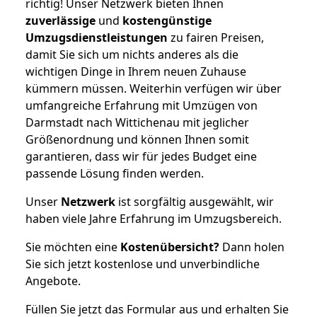
richtig! Unser Netzwerk bieten Ihnen
zuverlässige
und
kostengünstige
Umzugsdienstleistungen
zu fairen Preisen,
damit Sie sich um nichts anderes als die
wichtigen Dinge in Ihrem neuen Zuhause
kümmern müssen. Weiterhin verfügen wir über
umfangreiche Erfahrung mit Umzügen von
Darmstadt nach Wittichenau mit jeglicher
Größenordnung und können Ihnen somit
garantieren, dass wir für jedes Budget eine
passende Lösung finden werden.
Unser
Netzwerk
ist sorgfältig ausgewählt, wir
haben viele Jahre Erfahrung im Umzugsbereich.
Sie möchten eine
Kostenübersicht?
Dann holen
Sie sich jetzt kostenlose und unverbindliche
Angebote.
Füllen Sie jetzt das Formular aus und erhalten Sie