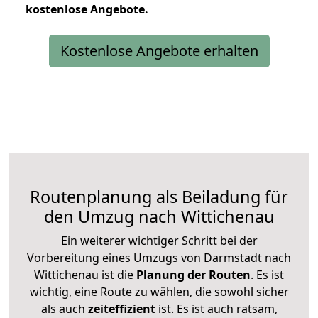
kostenlose
Angebote.
Kostenlose Angebote erhalten
Routenplanung als Beiladung für
den Umzug nach Wittichenau
Ein weiterer wichtiger Schritt bei der
Vorbereitung eines Umzugs von Darmstadt nach
Wittichenau ist die
Planung der Routen
. Es ist
wichtig, eine Route zu wählen, die sowohl sicher
als auch
zeiteffizient
ist. Es ist auch ratsam,