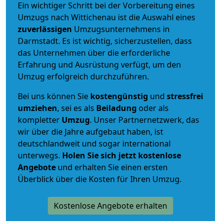
Ein wichtiger Schritt bei der Vorbereitung eines
Umzugs nach Wittichenau ist die Auswahl eines
zuverlässigen
Umzugsunternehmens in
Darmstadt. Es ist wichtig, sicherzustellen, dass
das Unternehmen über die erforderliche
Erfahrung und Ausrüstung verfügt, um den
Umzug erfolgreich durchzuführen.
Bei uns können Sie
kostengünstig
und
stressfrei
umziehen
, sei es als
Beiladung
oder als
kompletter
Umzug
. Unser Partnernetzwerk, das
wir über die Jahre aufgebaut haben, ist
deutschlandweit und sogar international
unterwegs.
Holen Sie sich jetzt kostenlose
Angebote
und erhalten Sie einen ersten
Überblick über die Kosten für Ihren Umzug.
Kostenlose Angebote erhalten