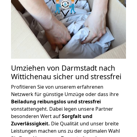
Umziehen von
Darmstadt nach
Wittichenau
sicher und stressfrei
Profitieren Sie von unserem erfahrenen
Netzwerk für günstige Umzüge oder dass ihre
Beiladung reibungslos und stressfrei
vonstattengeht. Dabei legen unsere Partner
besonderen Wert auf
Sorgfalt und
Zuverlässigkeit.
Die Qualität und unser breite
Leistungen machen uns zu der optimalen Wahl