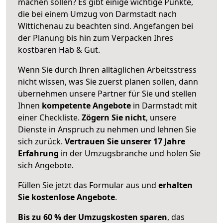
machen sollen? Es gibt einige wichtige Punkte,
die bei einem Umzug von Darmstadt nach
Wittichenau zu beachten sind.
Angefangen bei
der Planung bis hin zum Verpacken Ihres
kostbaren Hab & Gut.
Wenn Sie durch Ihren alltäglichen Arbeitsstress
nicht wissen, was Sie zuerst planen sollen, dann
übernehmen unsere Partner für Sie und stellen
Ihnen
kompetente Angebote
in Darmstadt mit
einer Checkliste.
Zögern Sie nicht
, unsere
Dienste in Anspruch zu nehmen und lehnen Sie
sich zurück.
Vertrauen Sie unserer 17 Jahre
Erfahrung
in der Umzugsbranche und holen Sie
sich Angebote.
Füllen Sie jetzt das Formular aus und
erhalten
Sie kostenlose Angebote
.
Bis zu 60 % der Umzugskosten sparen
, das