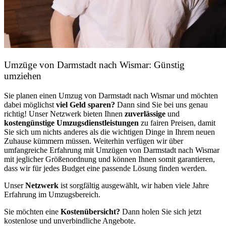
Umzüge von Darmstadt nach Wismar: Günstig
umziehen
Sie planen einen Umzug von Darmstadt nach Wismar und möchten
dabei möglichst
viel Geld sparen?
Dann sind Sie bei uns genau
richtig! Unser Netzwerk bieten Ihnen
zuverlässige
und
kostengünstige Umzugsdienstleistungen
zu fairen Preisen, damit
Sie sich um nichts anderes als die wichtigen Dinge in Ihrem neuen
Zuhause kümmern müssen. Weiterhin verfügen wir über
umfangreiche Erfahrung mit Umzügen von Darmstadt nach Wismar
mit jeglicher Größenordnung und können Ihnen somit garantieren,
dass wir für jedes Budget eine passende Lösung finden werden.
Unser
Netzwerk
ist sorgfältig ausgewählt, wir haben viele Jahre
Erfahrung im Umzugsbereich.
Sie möchten eine
Kostenübersicht?
Dann holen Sie sich jetzt
kostenlose und unverbindliche Angebote.