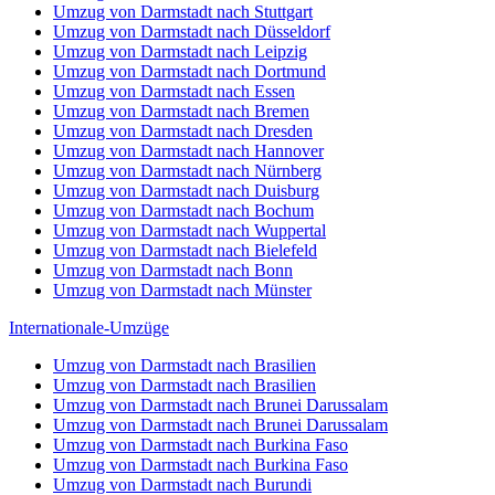
Umzug von Darmstadt nach Stuttgart
Umzug von Darmstadt nach Düsseldorf
Umzug von Darmstadt nach Leipzig
Umzug von Darmstadt nach Dortmund
Umzug von Darmstadt nach Essen
Umzug von Darmstadt nach Bremen
Umzug von Darmstadt nach Dresden
Umzug von Darmstadt nach Hannover
Umzug von Darmstadt nach Nürnberg
Umzug von Darmstadt nach Duisburg
Umzug von Darmstadt nach Bochum
Umzug von Darmstadt nach Wuppertal
Umzug von Darmstadt nach Bielefeld
Umzug von Darmstadt nach Bonn
Umzug von Darmstadt nach Münster
Internationale-Umzüge
Umzug von Darmstadt nach Brasilien
Umzug von Darmstadt nach Brasilien
Umzug von Darmstadt nach Brunei Darussalam
Umzug von Darmstadt nach Brunei Darussalam
Umzug von Darmstadt nach Burkina Faso
Umzug von Darmstadt nach Burkina Faso
Umzug von Darmstadt nach Burundi