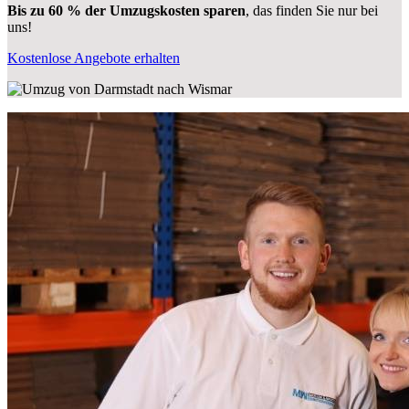
Bis zu 60 % der Umzugskosten sparen
, das finden Sie nur bei
uns!
Kostenlose Angebote erhalten