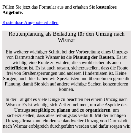
Füllen Sie jetzt das Formular aus und erhalten Sie
kostenlose
Angebote.
Kostenlose Angebote erhalten
Routenplanung als Beiladung für den Umzug nach
Wismar
Ein weiterer wichtiger Schritt bei der Vorbereitung eines Umzugs
von Darmstadt nach Wismar ist die
Planung der Routen
. Es ist
wichtig, eine Route zu wählen, die sowohl sicher als auch
zeiteffizient
ist. Es ist auch ratsam, sicherzustellen, dass die Route
frei von Straßensperrungen und anderen Hindernissen ist. Keine
Sorgen, auch hier haben wir Spezialisten und übernehmen gerne die
Planung, damit Sie sich auf andere wichtige Sachen konzentrieren
können.
In der Tat gibt es viele Dinge zu beachten bei einem Umzug nach
Wismar. Es ist wichtig, sich Zeit zu nehmen, um alle Aspekte des
Umzugs
sorgfältig
zu
planen
und zu
organisieren
, um
sicherzustellen, dass alles reibungslos verläuft. Mit der richtigen
Umzugsfirma kann ein deutschlandweiter Umzug von Darmstadt
nach Wismar erfolgreich durchgeführt werden und dafür sorgen wir.