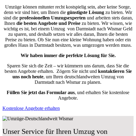
Umzüge können mitunter recht kostspielig sein, aber keine Sorge,
denn wir sind hier, um Ihnen die
günstigste
Lösung
zu bieten. Wir
sind die
professionellen Umzugsexperten
und arbeiten stets daran,
Ihnen
die besten Angebote und Preise
zu bieten. Wir wissen, wie
wichtig es ist, bei einem Umzug von Darmstadt nach Wismar Geld
zu sparen, und deshalb setzen wir alles daran, Ihnen die besten
Preise zu bieten. Ob Sie nun eine kleine Wohnung haben oder ein
großes Haus in Darmstadt besitzen, was umgezogen werden muss.
Wir haben immer die perfekte Lösung für Sie.
Sparen Sie sich die Zeit – wir kümmern uns darum, dass Sie die
besten Angebote erhalten.
Zögern Sie nicht und
kontaktieren Sie
uns noch heute
, um Ihren deutschlandweiten Umzug von
Darmstadt nach Wismar zu planen.
Füllen Sie jetzt das Formular aus
, und erhalten Sie kostenlose
Angebote.
Kostenlose Angebote erhalten
Unser Service für Ihren Umzug von