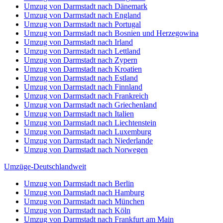
Umzug von Darmstadt nach Dänemark
Umzug von Darmstadt nach England
Umzug von Darmstadt nach Portugal
Umzug von Darmstadt nach Bosnien und Herzegowina
Umzug von Darmstadt nach Irland
Umzug von Darmstadt nach Lettland
Umzug von Darmstadt nach Zypern
Umzug von Darmstadt nach Kroatien
Umzug von Darmstadt nach Estland
Umzug von Darmstadt nach Finnland
Umzug von Darmstadt nach Frankreich
Umzug von Darmstadt nach Griechenland
Umzug von Darmstadt nach Italien
Umzug von Darmstadt nach Liechtenstein
Umzug von Darmstadt nach Luxemburg
Umzug von Darmstadt nach Niederlande
Umzug von Darmstadt nach Norwegen
Umzüge-Deutschlandweit
Umzug von Darmstadt nach Berlin
Umzug von Darmstadt nach Hamburg
Umzug von Darmstadt nach München
Umzug von Darmstadt nach Köln
Umzug von Darmstadt nach Frankfurt am Main