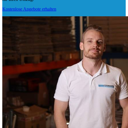
Kostenlose Angebote erhalten