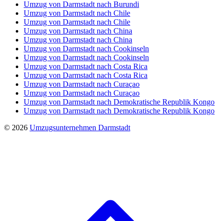
Umzug von Darmstadt nach Burundi
Umzug von Darmstadt nach Chile
Umzug von Darmstadt nach Chile
Umzug von Darmstadt nach China
Umzug von Darmstadt nach China
Umzug von Darmstadt nach Cookinseln
Umzug von Darmstadt nach Cookinseln
Umzug von Darmstadt nach Costa Rica
Umzug von Darmstadt nach Costa Rica
Umzug von Darmstadt nach Curaçao
Umzug von Darmstadt nach Curaçao
Umzug von Darmstadt nach Demokratische Republik Kongo
Umzug von Darmstadt nach Demokratische Republik Kongo
© 2026
Umzugsunternehmen Darmstadt