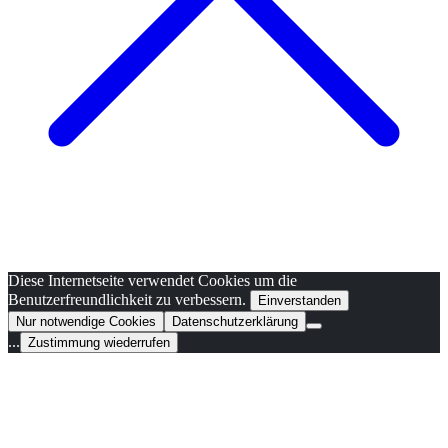
Diese Internetseite verwendet Cookies um die
Benutzerfreundlichkeit zu verbessern.
Einverstanden
Nur notwendige Cookies
Datenschutzerklärung
...
Zustimmung wiederrufen