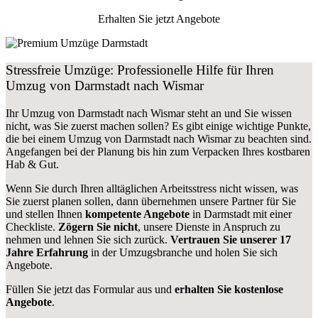
Erhalten Sie jetzt Angebote
Stressfreie Umzüge: Professionelle Hilfe für Ihren
Umzug von Darmstadt nach Wismar
Ihr Umzug von Darmstadt nach Wismar steht an und Sie wissen
nicht, was Sie zuerst machen sollen? Es gibt einige wichtige Punkte,
die bei einem Umzug von Darmstadt nach Wismar zu beachten sind.
Angefangen bei der Planung bis hin zum Verpacken Ihres kostbaren
Hab & Gut.
Wenn Sie durch Ihren alltäglichen Arbeitsstress nicht wissen, was
Sie zuerst planen sollen, dann übernehmen unsere Partner für Sie
und stellen Ihnen
kompetente Angebote
in Darmstadt mit einer
Checkliste.
Zögern Sie nicht
, unsere Dienste in Anspruch zu
nehmen und lehnen Sie sich zurück.
Vertrauen Sie unserer 17
Jahre Erfahrung
in der Umzugsbranche und holen Sie sich
Angebote.
Füllen Sie jetzt das Formular aus und
erhalten Sie kostenlose
Angebote
.