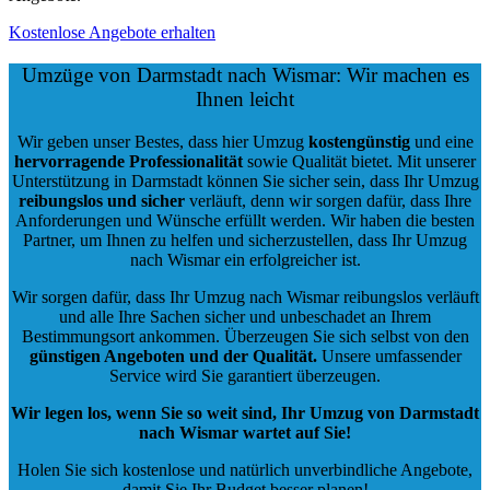
Kostenlose Angebote erhalten
Umzüge von Darmstadt nach Wismar: Wir machen es
Ihnen leicht
Wir geben unser Bestes, dass hier Umzug
kostengünstig
und eine
hervorragende Professionalität
sowie Qualität bietet. Mit unserer
Unterstützung in Darmstadt können Sie sicher sein, dass Ihr Umzug
reibungslos und sicher
verläuft, denn wir sorgen dafür, dass Ihre
Anforderungen und Wünsche erfüllt werden. Wir haben die besten
Partner, um Ihnen zu helfen und sicherzustellen, dass Ihr Umzug
nach Wismar ein erfolgreicher ist.
Wir sorgen dafür, dass Ihr Umzug nach Wismar reibungslos verläuft
und alle Ihre Sachen sicher und unbeschadet an Ihrem
Bestimmungsort ankommen. Überzeugen Sie sich selbst von den
günstigen Angeboten und der Qualität
.
Unsere umfassender
Service wird Sie garantiert überzeugen.
Wir legen los, wenn Sie so weit sind, Ihr Umzug von Darmstadt
nach Wismar wartet auf Sie!
Holen Sie sich kostenlose und natürlich
unverbindliche Angebote
,
damit Sie Ihr Budget besser planen!