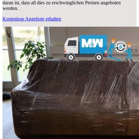
daran ist, dass all dies zu erschwinglichen Preisen angeboten
werden.
Kostenlose Angebote erhalten