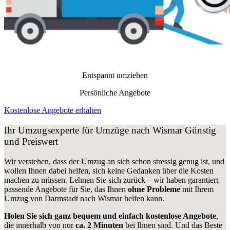
Entspannt umziehen
Persönliche Angebote
Kostenlose Angebote erhalten
Ihr Umzugsexperte für Umzüge nach
Wismar
Günstig
und Preiswert
Wir verstehen, dass der Umzug an sich schon stressig genug ist, und
wollen Ihnen dabei helfen, sich keine Gedanken über die Kosten
machen zu müssen. Lehnen Sie sich zurück – wir haben garantiert
passende Angebote für Sie, das Ihnen
ohne Probleme
mit Ihrem
Umzug von Darmstadt nach Wismar helfen kann.
Holen Sie sich ganz bequem und einfach kostenlose Angebote
,
die innerhalb von nur
ca. 2 Minuten
bei Ihnen sind. Und das Beste