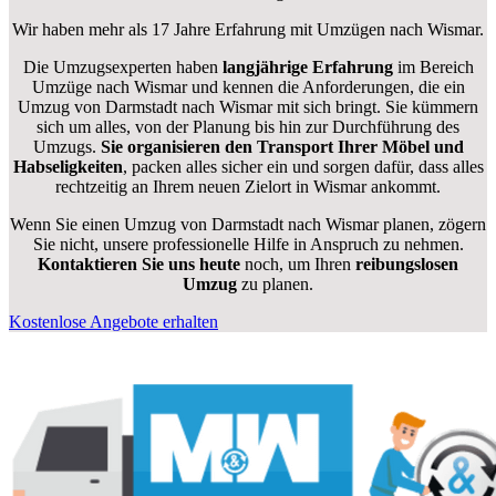
Wir haben mehr als 17 Jahre Erfahrung mit Umzügen nach
Wismar
.
Die Umzugsexperten haben
langjährige Erfahrung
im Bereich
Umzüge nach Wismar und kennen die Anforderungen, die ein
Umzug von Darmstadt nach Wismar mit sich bringt. Sie kümmern
sich um alles, von der Planung bis hin zur Durchführung des
Umzugs.
Sie organisieren den Transport Ihrer Möbel und
Habseligkeiten
, packen alles sicher ein und sorgen dafür, dass alles
rechtzeitig an Ihrem neuen Zielort in Wismar ankommt.
Wenn Sie einen Umzug von Darmstadt nach Wismar planen, zögern
Sie nicht, unsere professionelle Hilfe in Anspruch zu nehmen.
Kontaktieren Sie uns heute
noch, um Ihren
reibungslosen
Umzug
zu planen.
Kostenlose Angebote erhalten