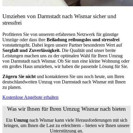
Umziehen von
Darmstadt nach Wismar
sicher und
stressfrei
Profitieren Sie von unserem erfahrenen Netzwerk für günstige
Umzüge oder dass ihre
Beiladung reibungslos und stressfrei
vonstattengeht. Dabei legen unsere Partner besonderen Wert auf
Sorgfalt und Zuverlässigkeit.
Die Qualität und unser breite
Leistungen machen uns zu der optimalen Wahl für Ihren Umzug
von Darmstadt nach Wismar. Ob Sie nun eine kleine Wohnung oder
ein großes Haus umziehen, wir haben die passende Lösung für Sie.
Zögern Sie nicht
und kontaktieren Sie uns noch heute, um Ihren
deutschlandweiten Umzug von Darmstadt nach Wismar mit Ihnen
zu planen.
Kostenlose Angebote erhalten
Was wir Ihnen für Ihren Umzug Wismar nach bieten
Ein
Umzug
nach Wismar kann viele Herausforderungen mit sich
bringen, um Ihnen die Last zu erleichtern – bieten wir Ihnen unsere
Unterstützung an.