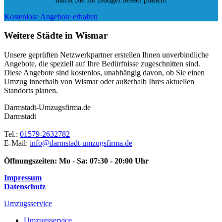
Kostenlose Angebote erhalten
Weitere Städte in Wismar
Unsere geprüften Netzwerkpartner erstellen Ihnen unverbindliche
Angebote, die speziell auf Ihre Bedürfnisse zugeschnitten sind.
Diese Angebote sind kostenlos, unabhängig davon, ob Sie einen
Umzug innerhalb von Wismar oder außerhalb Ihres aktuellen
Standorts planen.
Darmstadt-Umzugsfirma.de
Darmstadt
Tel.:
01579-2632782
E-Mail:
info@darmstadt-umzugsfirma.de
Öffnungszeiten:
Mo - Sa: 07:30 - 20:00 Uhr
Impressum
Datenschutz
Umzugsservice
Umzugsservice