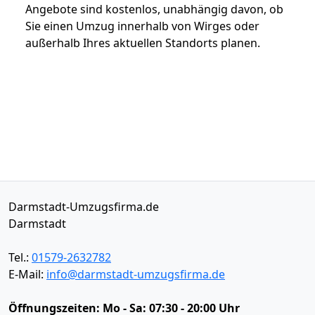
Angebote sind kostenlos, unabhängig davon, ob
Sie einen Umzug innerhalb von Wirges oder
außerhalb Ihres aktuellen Standorts planen.
Darmstadt-Umzugsfirma.de
Darmstadt
Tel.:
01579-2632782
E-Mail:
info@darmstadt-umzugsfirma.de
Öffnungszeiten:
Mo - Sa: 07:30 - 20:00 Uhr