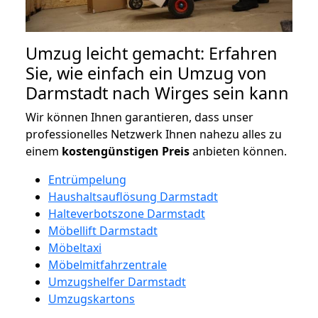
Umzug leicht gemacht: Erfahren
Sie, wie einfach ein Umzug von
Darmstadt nach Wirges sein kann
Wir können Ihnen garantieren, dass unser
professionelles Netzwerk Ihnen nahezu alles zu
einem
kostengünstigen
Preis
anbieten können.
Entrümpelung
Haushaltsauflösung Darmstadt
Halteverbotszone Darmstadt
Möbellift Darmstadt
Möbeltaxi
Möbelmitfahrzentrale
Umzugshelfer Darmstadt
Umzugskartons