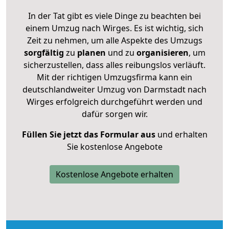
In der Tat gibt es viele Dinge zu beachten bei
einem Umzug nach Wirges. Es ist wichtig, sich
Zeit zu nehmen, um alle Aspekte des Umzugs
sorgfältig
zu
planen
und zu
organisieren
, um
sicherzustellen, dass alles reibungslos verläuft.
Mit der richtigen Umzugsfirma kann ein
deutschlandweiter Umzug von Darmstadt nach
Wirges erfolgreich durchgeführt werden und
dafür sorgen wir.
Füllen Sie jetzt das Formular aus
und erhalten
Sie kostenlose Angebote
Kostenlose Angebote erhalten