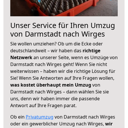
Unser Service für Ihren Umzug
von Darmstadt nach Wirges
Sie wollen umziehen? Ob um die Ecke oder
deutschlandweit – wir haben das
richtige
Netzwerk
an unserer Seite, wenn es Umzüge von
Darmstadt nach Wirges geht! Wenn Sie nicht
weiterwissen – haben wir die richtige Lösung für
Sie! Wenn Sie Antworten auf Ihre Fragen wollen,
was kostet überhaupt mein Umzug
von
Darmstadt nach Wirges – dann wählen Sie sie
uns, denn wir haben immer die passende
Antwort auf Ihre Fragen parat.
Ob ein
Privatumzug
von Darmstadt nach Wirges
oder ein gewerblicher Umzug nach Wirges,
wir