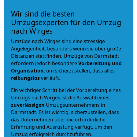
Wir sind die besten
Umzugsexperten für den Umzug
nach Wirges
Umzüge nach Wirges sind eine stressige
Angelegenheit, besonders wenn sie über große
Distanzen stattfinden. Umzüge von Darmstadt
erfordern jedoch besondere
Vorbereitung und
Organisation
, um sicherzustellen, dass alles
reibungslos
verläuft.
Ein wichtiger Schritt bei der Vorbereitung eines
Umzugs nach Wirges ist die Auswahl eines
zuverlässigen
Umzugsunternehmens in
Darmstadt. Es ist wichtig, sicherzustellen, dass
das Unternehmen über die erforderliche
Erfahrung und Ausrüstung verfügt, um den
Umzug erfolgreich durchzuführen.