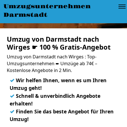
Umzugsunternehmen
Darmstadt
Umzug von Darmstadt nach
Wirges ☛ 100 % Gratis-Angebot
Umzug von Darmstadt nach Wirges : Top-
Umzugsunternehmen ➨ Umzüge ab 74€ –
Kostenlose Angebote in 2 Min.
✓
Wir helfen Ihnen, wenn es um Ihren
Umzug geht!
✓
Schnell & unverbindlich Angebote
erhalten!
✓
Finden Sie das beste Angebot für Ihren
Umzug!