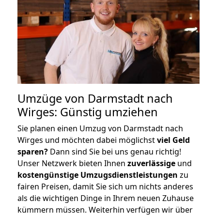
Umzüge von Darmstadt nach
Wirges: Günstig umziehen
Sie planen einen Umzug von Darmstadt nach
Wirges und möchten dabei möglichst
viel Geld
sparen?
Dann sind Sie bei uns genau richtig!
Unser Netzwerk bieten Ihnen
zuverlässige
und
kostengünstige Umzugsdienstleistungen
zu
fairen Preisen, damit Sie sich um nichts anderes
als die wichtigen Dinge in Ihrem neuen Zuhause
kümmern müssen. Weiterhin verfügen wir über