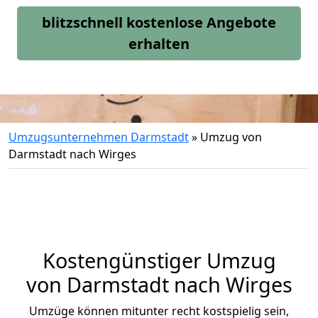
blitzschnell kostenlose Angebote
erhalten
Umzugsunternehmen Darmstadt
»
Umzug von
Darmstadt nach Wirges
Kostengünstiger Umzug
von Darmstadt nach Wirges
Umzüge können mitunter recht kostspielig sein,