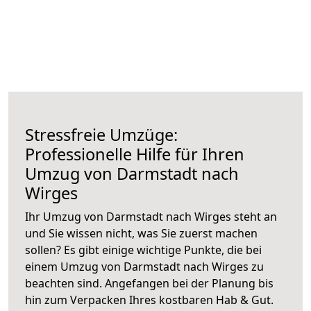
Stressfreie Umzüge:
Professionelle Hilfe für Ihren
Umzug von Darmstadt nach
Wirges
Ihr Umzug von Darmstadt nach Wirges steht an
und Sie wissen nicht, was Sie zuerst machen
sollen? Es gibt einige wichtige Punkte, die bei
einem Umzug von Darmstadt nach Wirges zu
beachten sind.
Angefangen bei der Planung bis
hin zum Verpacken Ihres kostbaren Hab & Gut.