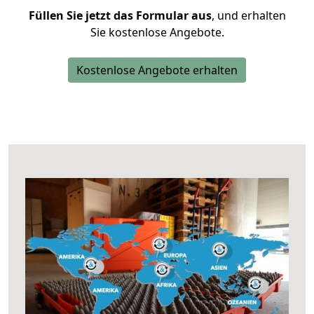
Füllen Sie jetzt das Formular aus
, und erhalten
Sie kostenlose Angebote.
Kostenlose Angebote erhalten