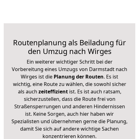
Routenplanung als Beiladung für
den Umzug nach Wirges
Ein weiterer wichtiger Schritt bei der
Vorbereitung eines Umzugs von Darmstadt nach
Wirges ist die
Planung der Routen
. Es ist
wichtig, eine Route zu wählen, die sowohl sicher
als auch
zeiteffizient
ist. Es ist auch ratsam,
sicherzustellen, dass die Route frei von
Straßensperrungen und anderen Hindernissen
ist. Keine Sorgen, auch hier haben wir
Spezialisten und übernehmen gerne die Planung,
damit Sie sich auf andere wichtige Sachen
konzentrieren können.