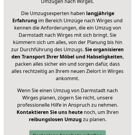
Umzügen nach
Wirges
.
Die Umzugsexperten haben
langjährige
Erfahrung
im Bereich Umzüge nach Wirges und
kennen die Anforderungen, die ein Umzug von
Darmstadt nach Wirges mit sich bringt. Sie
kümmern sich um alles, von der Planung bis hin
zur Durchführung des Umzugs.
Sie organisieren
den Transport Ihrer Möbel und Habseligkeiten
,
packen alles sicher ein und sorgen dafür, dass
alles rechtzeitig an Ihrem neuen Zielort in Wirges
ankommt.
Wenn Sie einen Umzug von Darmstadt nach
Wirges planen, zögern Sie nicht, unsere
professionelle Hilfe in Anspruch zu nehmen.
Kontaktieren Sie uns heute
noch, um Ihren
reibungslosen Umzug
zu planen.