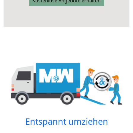
Kostenlose Angebote erhalten
Entspannt umziehen