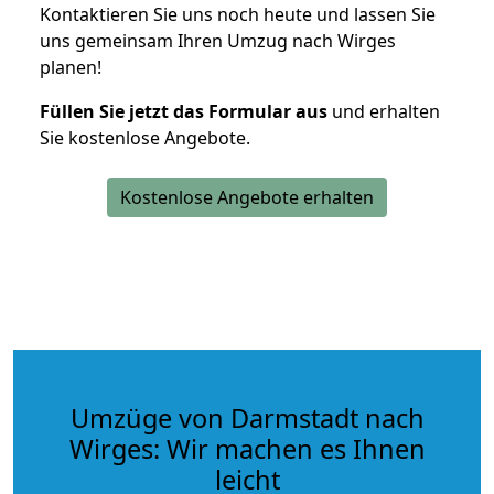
Kontaktieren Sie uns noch heute und lassen Sie
uns gemeinsam Ihren Umzug nach Wirges
planen!
Füllen Sie jetzt das Formular aus
und erhalten
Sie kostenlose Angebote.
Kostenlose Angebote erhalten
Umzüge von Darmstadt nach
Wirges: Wir machen es Ihnen
leicht