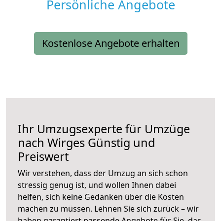
Persönliche Angebote
Kostenlose Angebote erhalten
Ihr Umzugsexperte für Umzüge
nach
Wirges
Günstig und
Preiswert
Wir verstehen, dass der Umzug an sich schon
stressig genug ist, und wollen Ihnen dabei
helfen, sich keine Gedanken über die Kosten
machen zu müssen. Lehnen Sie sich zurück – wir
haben garantiert passende Angebote für Sie, das