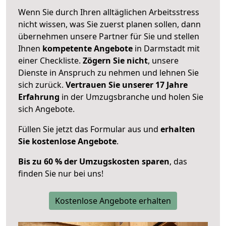
Wenn Sie durch Ihren alltäglichen Arbeitsstress
nicht wissen, was Sie zuerst planen sollen, dann
übernehmen unsere Partner für Sie und stellen
Ihnen
kompetente Angebote
in Darmstadt mit
einer Checkliste.
Zögern Sie nicht
, unsere
Dienste in Anspruch zu nehmen und lehnen Sie
sich zurück.
Vertrauen Sie unserer 17 Jahre
Erfahrung
in der Umzugsbranche und holen Sie
sich Angebote.
Füllen Sie jetzt das Formular aus und
erhalten
Sie kostenlose Angebote
.
Bis zu 60 % der Umzugskosten sparen
, das
finden Sie nur bei uns!
Kostenlose Angebote erhalten