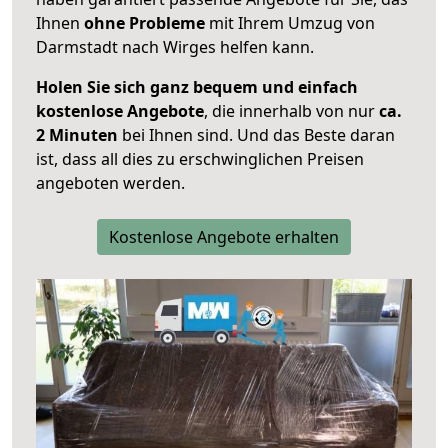
Ihnen
ohne Probleme
mit Ihrem Umzug von
Darmstadt nach Wirges helfen kann.
Holen Sie sich ganz bequem und einfach
kostenlose Angebote
, die innerhalb von nur
ca.
2 Minuten
bei Ihnen sind. Und das Beste daran
ist, dass all dies zu erschwinglichen Preisen
angeboten werden.
Kostenlose Angebote erhalten