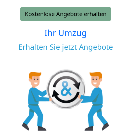
Kostenlose Angebote erhalten
Ihr Umzug
Erhalten Sie jetzt Angebote