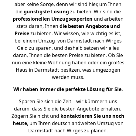
aber keine Sorge, denn wir sind hier, um Ihnen
die
günstigste
Lösung
zu bieten. Wir sind die
professionellen Umzugsexperten
und arbeiten
stets daran, Ihnen
die besten Angebote und
Preise
zu bieten. Wir wissen, wie wichtig es ist,
bei einem Umzug von Darmstadt nach Wirges
Geld zu sparen, und deshalb setzen wir alles
daran, Ihnen die besten Preise zu bieten. Ob Sie
nun eine kleine Wohnung haben oder ein großes
Haus in Darmstadt besitzen, was umgezogen
werden muss.
Wir haben immer die perfekte Lösung für Sie.
Sparen Sie sich die Zeit – wir kümmern uns
darum, dass Sie die besten Angebote erhalten.
Zögern Sie nicht und
kontaktieren Sie uns noch
heute
, um Ihren deutschlandweiten Umzug von
Darmstadt nach Wirges zu planen.