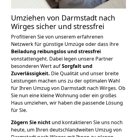
Umziehen von
Darmstadt nach
Wirges
sicher und stressfrei
Profitieren Sie von unserem erfahrenen
Netzwerk für günstige Umzüge oder dass ihre
Beiladung reibungslos und stressfrei
vonstattengeht. Dabei legen unsere Partner
besonderen Wert auf
Sorgfalt und
Zuverlässigkeit.
Die Qualität und unser breite
Leistungen machen uns zu der optimalen Wahl
für Ihren Umzug von Darmstadt nach Wirges. Ob
Sie nun eine kleine Wohnung oder ein großes
Haus umziehen, wir haben die passende Lösung
für Sie.
Zögern Sie nicht
und kontaktieren Sie uns noch
heute, um Ihren deutschlandweiten Umzug von