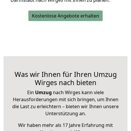
Darmstadt nach Wirges mit Ihnen zu planen.
Kostenlose Angebote erhalten
Was wir Ihnen für Ihren Umzug
Wirges nach bieten
Ein
Umzug
nach Wirges kann viele
Herausforderungen mit sich bringen, um Ihnen
die Last zu erleichtern – bieten wir Ihnen unsere
Unterstützung an.
Wir haben mehr als 17 Jahre Erfahrung mit