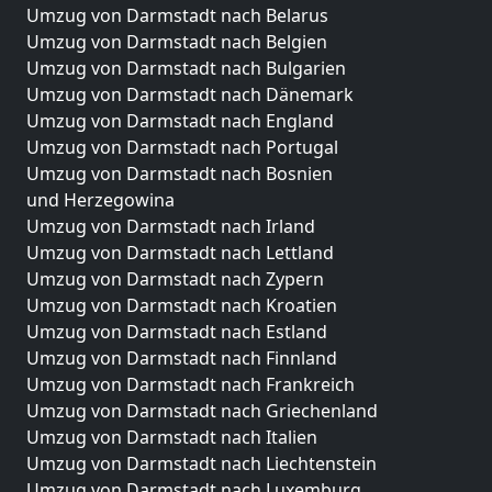
Umzug von Darmstadt nach Belarus
Umzug von Darmstadt nach Belgien
Umzug von Darmstadt nach Bulgarien
Umzug von Darmstadt nach Dänemark
Umzug von Darmstadt nach England
Umzug von Darmstadt nach Portugal
Umzug von Darmstadt nach Bosnien
und Herzegowina
Umzug von Darmstadt nach Irland
Umzug von Darmstadt nach Lettland
Umzug von Darmstadt nach Zypern
Umzug von Darmstadt nach Kroatien
Umzug von Darmstadt nach Estland
Umzug von Darmstadt nach Finnland
Umzug von Darmstadt nach Frankreich
Umzug von Darmstadt nach Griechenland
Umzug von Darmstadt nach Italien
Umzug von Darmstadt nach Liechtenstein
Umzug von Darmstadt nach Luxemburg