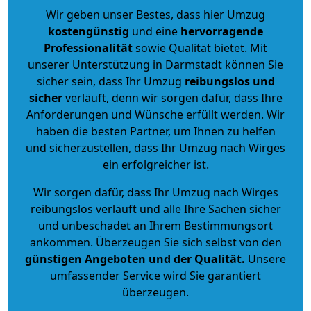
Wir geben unser Bestes, dass hier Umzug
kostengünstig
und eine
hervorragende
Professionalität
sowie Qualität bietet. Mit
unserer Unterstützung in Darmstadt können Sie
sicher sein, dass Ihr Umzug
reibungslos und
sicher
verläuft, denn wir sorgen dafür, dass Ihre
Anforderungen und Wünsche erfüllt werden. Wir
haben die besten Partner, um Ihnen zu helfen
und sicherzustellen, dass Ihr Umzug nach Wirges
ein erfolgreicher ist.
Wir sorgen dafür, dass Ihr Umzug nach Wirges
reibungslos verläuft und alle Ihre Sachen sicher
und unbeschadet an Ihrem Bestimmungsort
ankommen. Überzeugen Sie sich selbst von den
günstigen Angeboten und der Qualität
.
Unsere
umfassender Service wird Sie garantiert
überzeugen.