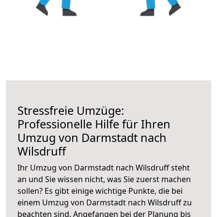
Stressfreie Umzüge:
Professionelle Hilfe für Ihren
Umzug von Darmstadt nach
Wilsdruff
Ihr Umzug von Darmstadt nach Wilsdruff steht
an und Sie wissen nicht, was Sie zuerst machen
sollen? Es gibt einige wichtige Punkte, die bei
einem Umzug von Darmstadt nach Wilsdruff zu
beachten sind.
Angefangen bei der Planung bis