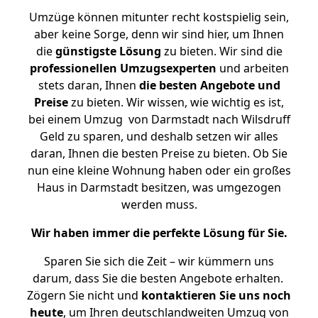
Umzüge können mitunter recht kostspielig sein,
aber keine Sorge, denn wir sind hier, um Ihnen
die
günstigste
Lösung
zu bieten. Wir sind die
professionellen Umzugsexperten
und arbeiten
stets daran, Ihnen
die besten Angebote und
Preise
zu bieten. Wir wissen, wie wichtig es ist,
bei einem Umzug von Darmstadt nach Wilsdruff
Geld zu sparen, und deshalb setzen wir alles
daran, Ihnen die besten Preise zu bieten. Ob Sie
nun eine kleine Wohnung haben oder ein großes
Haus in Darmstadt besitzen, was umgezogen
werden muss.
Wir haben immer die perfekte Lösung für Sie.
Sparen Sie sich die Zeit – wir kümmern uns
darum, dass Sie die besten Angebote erhalten.
Zögern Sie nicht und
kontaktieren Sie uns noch
heute
, um Ihren deutschlandweiten Umzug von