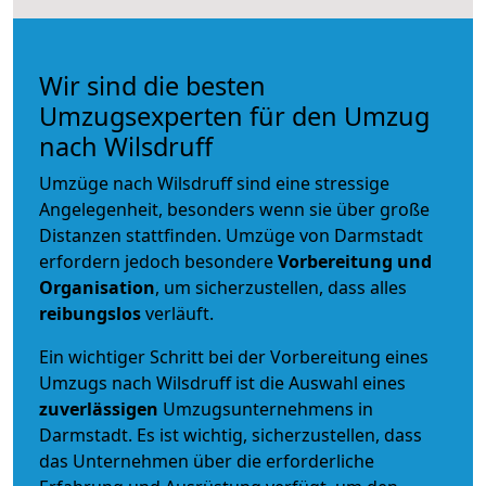
Wir sind die besten
Umzugsexperten für den Umzug
nach Wilsdruff
Umzüge nach Wilsdruff sind eine stressige
Angelegenheit, besonders wenn sie über große
Distanzen stattfinden. Umzüge von Darmstadt
erfordern jedoch besondere
Vorbereitung und
Organisation
, um sicherzustellen, dass alles
reibungslos
verläuft.
Ein wichtiger Schritt bei der Vorbereitung eines
Umzugs nach Wilsdruff ist die Auswahl eines
zuverlässigen
Umzugsunternehmens in
Darmstadt. Es ist wichtig, sicherzustellen, dass
das Unternehmen über die erforderliche