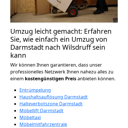
Umzug leicht gemacht: Erfahren
Sie, wie einfach ein Umzug von
Darmstadt nach Wilsdruff sein
kann
Wir können Ihnen garantieren, dass unser
professionelles Netzwerk Ihnen nahezu alles zu
einem
kostengünstigen
Preis
anbieten können.
Entrümpelung
Haushaltsauflösung Darmstadt
Halteverbotszone Darmstadt
Möbellift Darmstadt
Möbeltaxi
Möbelmitfahrzentrale