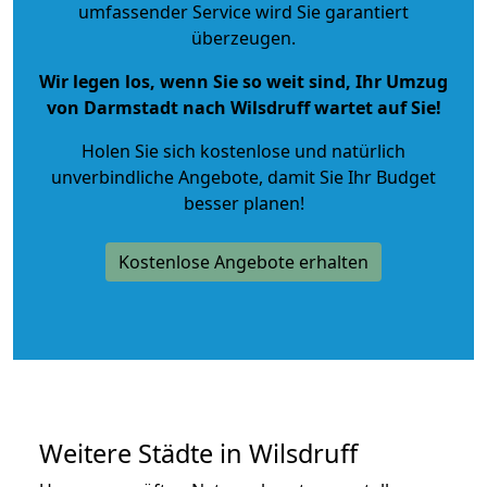
umfassender Service wird Sie garantiert
überzeugen.
Wir legen los, wenn Sie so weit sind, Ihr Umzug
von Darmstadt nach Wilsdruff wartet auf Sie!
Holen Sie sich kostenlose und natürlich
unverbindliche Angebote
, damit Sie Ihr Budget
besser planen!
Kostenlose Angebote erhalten
Weitere Städte in Wilsdruff