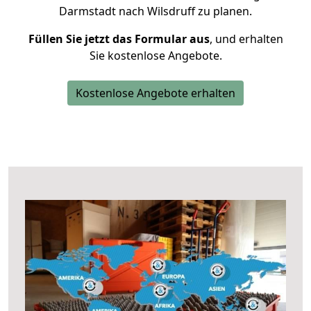
Darmstadt nach Wilsdruff zu planen.
Füllen Sie jetzt das Formular aus
, und erhalten
Sie kostenlose Angebote.
Kostenlose Angebote erhalten