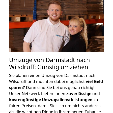
Umzüge von Darmstadt nach
Wilsdruff: Günstig umziehen
Sie planen einen Umzug von Darmstadt nach
Wilsdruff und möchten dabei möglichst
viel Geld
sparen?
Dann sind Sie bei uns genau richtig!
Unser Netzwerk bieten Ihnen
zuverlässige
und
kostengünstige Umzugsdienstleistungen
zu
fairen Preisen, damit Sie sich um nichts anderes
als die wichtigen Dinge in Ihrem neuen Zuhause