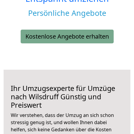
Persönliche Angebote
Kostenlose Angebote erhalten
Ihr Umzugsexperte für Umzüge
nach
Wilsdruff
Günstig und
Preiswert
Wir verstehen, dass der Umzug an sich schon
stressig genug ist, und wollen Ihnen dabei
helfen, sich keine Gedanken über die Kosten