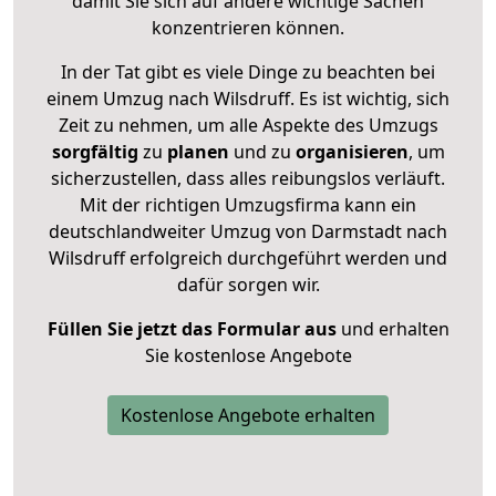
damit Sie sich auf andere wichtige Sachen
konzentrieren können.
In der Tat gibt es viele Dinge zu beachten bei
einem Umzug nach Wilsdruff. Es ist wichtig, sich
Zeit zu nehmen, um alle Aspekte des Umzugs
sorgfältig
zu
planen
und zu
organisieren
, um
sicherzustellen, dass alles reibungslos verläuft.
Mit der richtigen Umzugsfirma kann ein
deutschlandweiter Umzug von Darmstadt nach
Wilsdruff erfolgreich durchgeführt werden und
dafür sorgen wir.
Füllen Sie jetzt das Formular aus
und erhalten
Sie kostenlose Angebote
Kostenlose Angebote erhalten