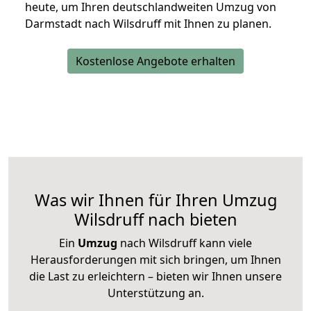
heute, um Ihren deutschlandweiten Umzug von
Darmstadt nach Wilsdruff mit Ihnen zu planen.
Kostenlose Angebote erhalten
Was wir Ihnen für Ihren Umzug
Wilsdruff nach bieten
Ein
Umzug
nach Wilsdruff kann viele
Herausforderungen mit sich bringen, um Ihnen
die Last zu erleichtern – bieten wir Ihnen unsere
Unterstützung an.