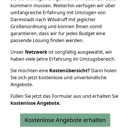
kümmern müssen. Weiterhin verfügen wir über
umfangreiche Erfahrung mit Umzügen von
Darmstadt nach Wilsdruff mit jeglicher
Größenordnung und können Ihnen somit
garantieren, dass wir für jedes Budget eine
passende Lösung finden werden.
Unser
Netzwerk
ist sorgfältig ausgewählt, wir
haben viele Jahre Erfahrung im Umzugsbereich.
Sie möchten eine
Kostenübersicht?
Dann holen
Sie sich jetzt kostenlose und unverbindliche
Angebote.
Füllen Sie jetzt das Formular aus und erhalten Sie
kostenlose
Angebote.
Kostenlose Angebote erhalten