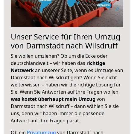
Unser Service für Ihren Umzug
von Darmstadt nach Wilsdruff
Sie wollen umziehen? Ob um die Ecke oder
deutschlandweit – wir haben das
richtige
Netzwerk
an unserer Seite, wenn es Umzüge von
Darmstadt nach Wilsdruff geht! Wenn Sie nicht
weiterwissen – haben wir die richtige Lösung für
Sie! Wenn Sie Antworten auf Ihre Fragen wollen,
was kostet überhaupt mein Umzug
von
Darmstadt nach Wilsdruff – dann wählen Sie sie
uns, denn wir haben immer die passende
Antwort auf Ihre Fragen parat.
Ob ein
Privatumzug
von Darmstadt nach