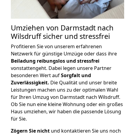
Umziehen von
Darmstadt nach
Wilsdruff
sicher und stressfrei
Profitieren Sie von unserem erfahrenen
Netzwerk für günstige Umzüge oder dass ihre
Beiladung reibungslos und stressfrei
vonstattengeht. Dabei legen unsere Partner
besonderen Wert auf
Sorgfalt und
Zuverlässigkeit.
Die Qualität und unser breite
Leistungen machen uns zu der optimalen Wahl
für Ihren Umzug von Darmstadt nach Wilsdruff.
Ob Sie nun eine kleine Wohnung oder ein großes
Haus umziehen, wir haben die passende Lösung
für Sie.
Zögern Sie nicht
und kontaktieren Sie uns noch