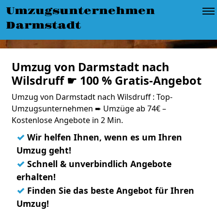
Umzugsunternehmen
Darmstadt
Umzug von Darmstadt nach
Wilsdruff ☛ 100 % Gratis-Angebot
Umzug von Darmstadt nach Wilsdruff : Top-
Umzugsunternehmen ➨ Umzüge ab 74€ –
Kostenlose Angebote in 2 Min.
✓
Wir helfen Ihnen, wenn es um Ihren
Umzug geht!
✓
Schnell & unverbindlich Angebote
erhalten!
✓
Finden Sie das beste Angebot für Ihren
Umzug!