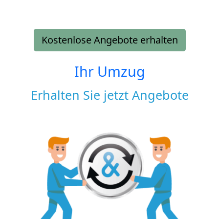
Kostenlose Angebote erhalten
Ihr Umzug
Erhalten Sie jetzt Angebote