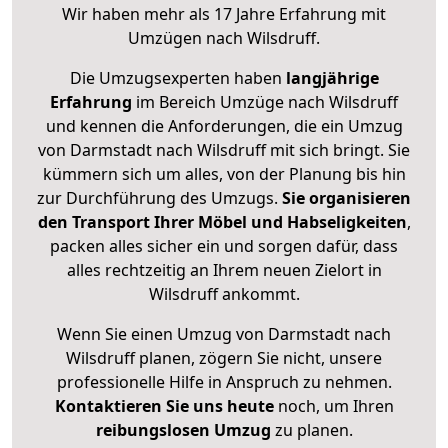
Wir haben mehr als 17 Jahre Erfahrung mit
Umzügen nach
Wilsdruff
.
Die Umzugsexperten haben
langjährige
Erfahrung
im Bereich Umzüge nach Wilsdruff
und kennen die Anforderungen, die ein Umzug
von Darmstadt nach Wilsdruff mit sich bringt. Sie
kümmern sich um alles, von der Planung bis hin
zur Durchführung des Umzugs.
Sie organisieren
den Transport Ihrer Möbel und Habseligkeiten
,
packen alles sicher ein und sorgen dafür, dass
alles rechtzeitig an Ihrem neuen Zielort in
Wilsdruff ankommt.
Wenn Sie einen Umzug von Darmstadt nach
Wilsdruff planen, zögern Sie nicht, unsere
professionelle Hilfe in Anspruch zu nehmen.
Kontaktieren Sie uns heute
noch, um Ihren
reibungslosen Umzug
zu planen.