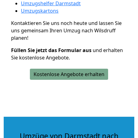
Umzugshelfer Darmstadt
Umzugskartons
Kontaktieren Sie uns noch heute und lassen Sie
uns gemeinsam Ihren Umzug nach Wilsdruff
planen!
Füllen Sie jetzt das Formular aus
und erhalten
Sie kostenlose Angebote.
Kostenlose Angebote erhalten
Umzüge von Darmstadt nach