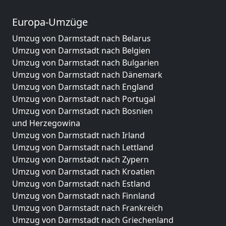
Europa-Umzüge
Umzug von Darmstadt nach Belarus
Umzug von Darmstadt nach Belgien
Umzug von Darmstadt nach Bulgarien
Umzug von Darmstadt nach Dänemark
Umzug von Darmstadt nach England
Umzug von Darmstadt nach Portugal
Umzug von Darmstadt nach Bosnien
und Herzegowina
Umzug von Darmstadt nach Irland
Umzug von Darmstadt nach Lettland
Umzug von Darmstadt nach Zypern
Umzug von Darmstadt nach Kroatien
Umzug von Darmstadt nach Estland
Umzug von Darmstadt nach Finnland
Umzug von Darmstadt nach Frankreich
Umzug von Darmstadt nach Griechenland