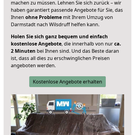
machen zu müssen. Lehnen Sie sich zurück – wir
haben garantiert passende Angebote für Sie, das
Ihnen
ohne Probleme
mit Ihrem Umzug von
Darmstadt nach Wilsdruff helfen kann.
Holen Sie sich ganz bequem und einfach
kostenlose Angebote
, die innerhalb von nur
ca.
2 Minuten
bei Ihnen sind. Und das Beste daran
ist, dass all dies zu erschwinglichen Preisen
angeboten werden.
Kostenlose Angebote erhalten