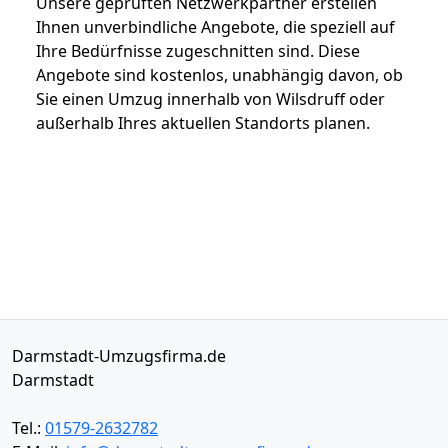
Unsere geprüften Netzwerkpartner erstellen
Ihnen unverbindliche Angebote, die speziell auf
Ihre Bedürfnisse zugeschnitten sind. Diese
Angebote sind kostenlos, unabhängig davon, ob
Sie einen Umzug innerhalb von Wilsdruff oder
außerhalb Ihres aktuellen Standorts planen.
Darmstadt-Umzugsfirma.de
Darmstadt
Tel.:
01579-2632782