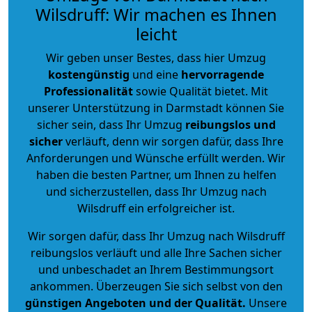
Wilsdruff: Wir machen es Ihnen
leicht
Wir geben unser Bestes, dass hier Umzug
kostengünstig
und eine
hervorragende
Professionalität
sowie Qualität bietet. Mit
unserer Unterstützung in Darmstadt können Sie
sicher sein, dass Ihr Umzug
reibungslos und
sicher
verläuft, denn wir sorgen dafür, dass Ihre
Anforderungen und Wünsche erfüllt werden. Wir
haben die besten Partner, um Ihnen zu helfen
und sicherzustellen, dass Ihr Umzug nach
Wilsdruff ein erfolgreicher ist.
Wir sorgen dafür, dass Ihr Umzug nach Wilsdruff
reibungslos verläuft und alle Ihre Sachen sicher
und unbeschadet an Ihrem Bestimmungsort
ankommen. Überzeugen Sie sich selbst von den
günstigen Angeboten und der Qualität
.
Unsere