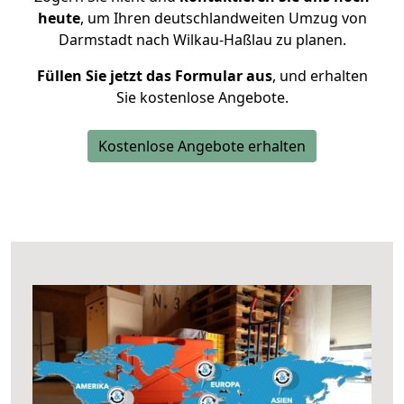
heute
, um Ihren deutschlandweiten Umzug von
Darmstadt nach Wilkau-Haßlau zu planen.
Füllen Sie jetzt das Formular aus
, und erhalten
Sie kostenlose Angebote.
Kostenlose Angebote erhalten