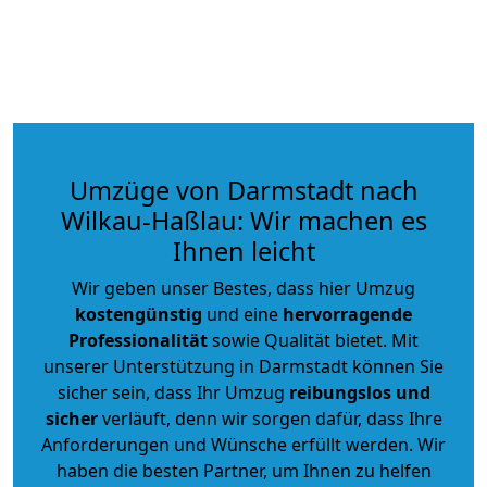
Umzüge von Darmstadt nach
Wilkau-Haßlau: Wir machen es
Ihnen leicht
Wir geben unser Bestes, dass hier Umzug
kostengünstig
und eine
hervorragende
Professionalität
sowie Qualität bietet. Mit
unserer Unterstützung in Darmstadt können Sie
sicher sein, dass Ihr Umzug
reibungslos und
sicher
verläuft, denn wir sorgen dafür, dass Ihre
Anforderungen und Wünsche erfüllt werden. Wir
haben die besten Partner, um Ihnen zu helfen