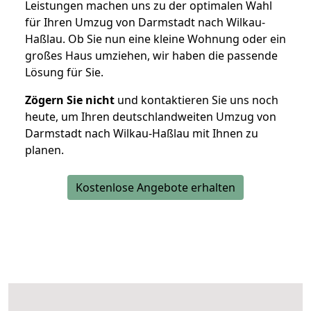
Leistungen machen uns zu der optimalen Wahl
für Ihren Umzug von Darmstadt nach Wilkau-
Haßlau. Ob Sie nun eine kleine Wohnung oder ein
großes Haus umziehen, wir haben die passende
Lösung für Sie.
Zögern Sie nicht
und kontaktieren Sie uns noch
heute, um Ihren deutschlandweiten Umzug von
Darmstadt nach Wilkau-Haßlau mit Ihnen zu
planen.
Kostenlose Angebote erhalten