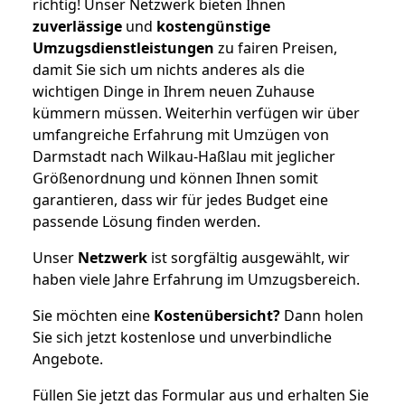
richtig! Unser Netzwerk bieten Ihnen
zuverlässige
und
kostengünstige
Umzugsdienstleistungen
zu fairen Preisen,
damit Sie sich um nichts anderes als die
wichtigen Dinge in Ihrem neuen Zuhause
kümmern müssen. Weiterhin verfügen wir über
umfangreiche Erfahrung mit Umzügen von
Darmstadt nach Wilkau-Haßlau mit jeglicher
Größenordnung und können Ihnen somit
garantieren, dass wir für jedes Budget eine
passende Lösung finden werden.
Unser
Netzwerk
ist sorgfältig ausgewählt, wir
haben viele Jahre Erfahrung im Umzugsbereich.
Sie möchten eine
Kostenübersicht?
Dann holen
Sie sich jetzt kostenlose und unverbindliche
Angebote.
Füllen Sie jetzt das Formular aus und erhalten Sie