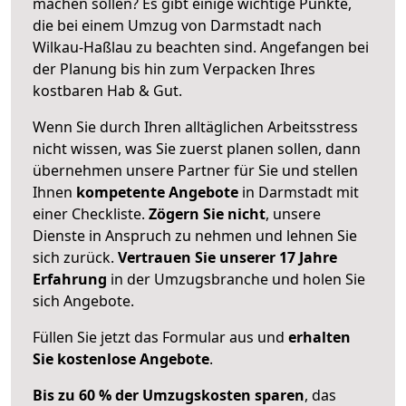
machen sollen? Es gibt einige wichtige Punkte,
die bei einem Umzug von Darmstadt nach
Wilkau-Haßlau zu beachten sind.
Angefangen bei
der Planung bis hin zum Verpacken Ihres
kostbaren Hab & Gut.
Wenn Sie durch Ihren alltäglichen Arbeitsstress
nicht wissen, was Sie zuerst planen sollen, dann
übernehmen unsere Partner für Sie und stellen
Ihnen
kompetente Angebote
in Darmstadt mit
einer Checkliste.
Zögern Sie nicht
, unsere
Dienste in Anspruch zu nehmen und lehnen Sie
sich zurück.
Vertrauen Sie unserer 17 Jahre
Erfahrung
in der Umzugsbranche und holen Sie
sich Angebote.
Füllen Sie jetzt das Formular aus und
erhalten
Sie kostenlose Angebote
.
Bis zu 60 % der Umzugskosten sparen
, das