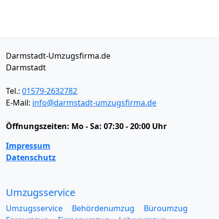
Darmstadt-Umzugsfirma.de
Darmstadt
Tel.:
01579-2632782
E-Mail:
info@darmstadt-umzugsfirma.de
Öffnungszeiten:
Mo - Sa: 07:30 - 20:00 Uhr
Impressum
Datenschutz
Umzugsservice
Umzugsservice
Behördenumzug
Büroumzug