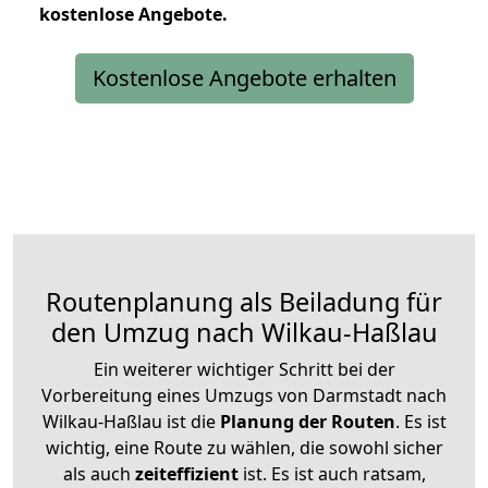
kostenlose
Angebote.
Kostenlose Angebote erhalten
Routenplanung als Beiladung für
den Umzug nach Wilkau-Haßlau
Ein weiterer wichtiger Schritt bei der
Vorbereitung eines Umzugs von Darmstadt nach
Wilkau-Haßlau ist die
Planung der Routen
. Es ist
wichtig, eine Route zu wählen, die sowohl sicher
als auch
zeiteffizient
ist. Es ist auch ratsam,