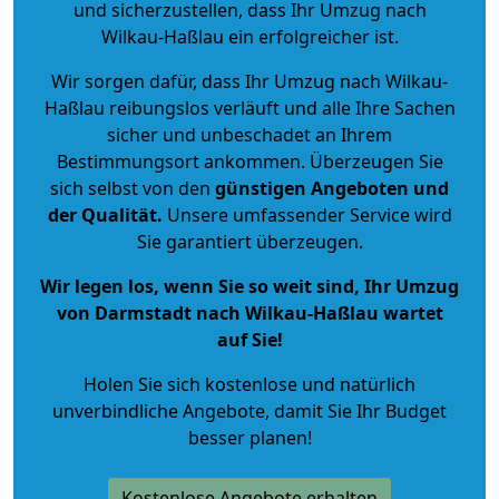
und sicherzustellen, dass Ihr Umzug nach
Wilkau-Haßlau ein erfolgreicher ist.
Wir sorgen dafür, dass Ihr Umzug nach Wilkau-
Haßlau reibungslos verläuft und alle Ihre Sachen
sicher und unbeschadet an Ihrem
Bestimmungsort ankommen. Überzeugen Sie
sich selbst von den
günstigen Angeboten und
der Qualität
.
Unsere umfassender Service wird
Sie garantiert überzeugen.
Wir legen los, wenn Sie so weit sind, Ihr Umzug
von Darmstadt nach Wilkau-Haßlau wartet
auf Sie!
Holen Sie sich kostenlose und natürlich
unverbindliche Angebote
, damit Sie Ihr Budget
besser planen!
Kostenlose Angebote erhalten