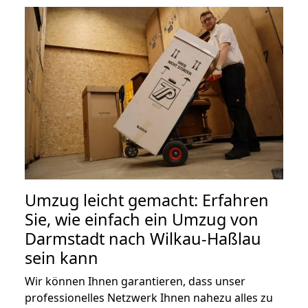
Umzug leicht gemacht: Erfahren
Sie, wie einfach ein Umzug von
Darmstadt nach Wilkau-Haßlau
sein kann
Wir können Ihnen garantieren, dass unser
professionelles Netzwerk Ihnen nahezu alles zu