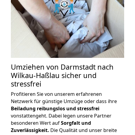
Umziehen von
Darmstadt nach
Wilkau-Haßlau
sicher und
stressfrei
Profitieren Sie von unserem erfahrenen
Netzwerk für günstige Umzüge oder dass ihre
Beiladung reibungslos und stressfrei
vonstattengeht. Dabei legen unsere Partner
besonderen Wert auf
Sorgfalt und
Zuverlässigkeit.
Die Qualität und unser breite