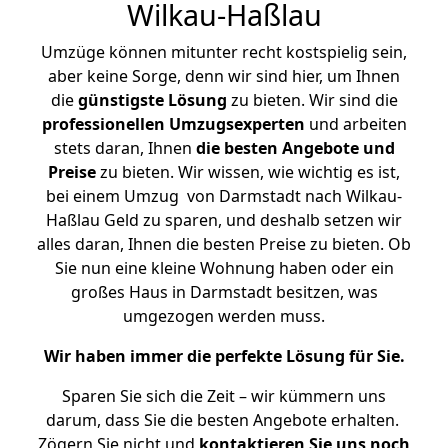
Wilkau-Haßlau
Umzüge können mitunter recht kostspielig sein,
aber keine Sorge, denn wir sind hier, um Ihnen
die
günstigste
Lösung
zu bieten. Wir sind die
professionellen Umzugsexperten
und arbeiten
stets daran, Ihnen
die besten Angebote und
Preise
zu bieten. Wir wissen, wie wichtig es ist,
bei einem Umzug von Darmstadt nach Wilkau-
Haßlau Geld zu sparen, und deshalb setzen wir
alles daran, Ihnen die besten Preise zu bieten. Ob
Sie nun eine kleine Wohnung haben oder ein
großes Haus in Darmstadt besitzen, was
umgezogen werden muss.
Wir haben immer die perfekte Lösung für Sie.
Sparen Sie sich die Zeit – wir kümmern uns
darum, dass Sie die besten Angebote erhalten.
Zögern Sie nicht und
kontaktieren Sie uns noch