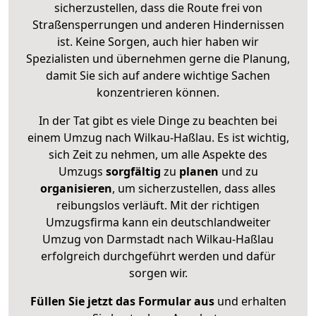
sicherzustellen, dass die Route frei von
Straßensperrungen und anderen Hindernissen
ist. Keine Sorgen, auch hier haben wir
Spezialisten und übernehmen gerne die Planung,
damit Sie sich auf andere wichtige Sachen
konzentrieren können.
In der Tat gibt es viele Dinge zu beachten bei
einem Umzug nach Wilkau-Haßlau. Es ist wichtig,
sich Zeit zu nehmen, um alle Aspekte des
Umzugs
sorgfältig
zu
planen
und zu
organisieren
, um sicherzustellen, dass alles
reibungslos verläuft. Mit der richtigen
Umzugsfirma kann ein deutschlandweiter
Umzug von Darmstadt nach Wilkau-Haßlau
erfolgreich durchgeführt werden und dafür
sorgen wir.
Füllen Sie jetzt das Formular aus
und erhalten