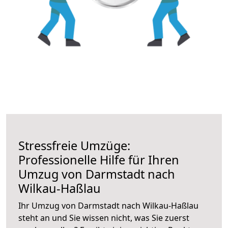
Stressfreie Umzüge:
Professionelle Hilfe für Ihren
Umzug von Darmstadt nach
Wilkau-Haßlau
Ihr Umzug von Darmstadt nach Wilkau-Haßlau
steht an und Sie wissen nicht, was Sie zuerst