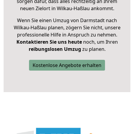
sorgen dafür, dass alles rechtzeitig an Ihrem
neuen Zielort in Wilkau-Haßlau ankommt.
Wenn Sie einen Umzug von Darmstadt nach
Wilkau-Haßlau planen, zögern Sie nicht, unsere
professionelle Hilfe in Anspruch zu nehmen.
Kontaktieren Sie uns heute
noch, um Ihren
reibungslosen Umzug
zu planen.
Kostenlose Angebote erhalten