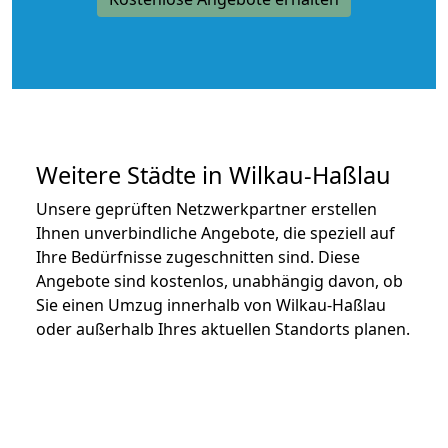
Weitere Städte in Wilkau-Haßlau
Unsere geprüften Netzwerkpartner erstellen
Ihnen unverbindliche Angebote, die speziell auf
Ihre Bedürfnisse zugeschnitten sind. Diese
Angebote sind kostenlos, unabhängig davon, ob
Sie einen Umzug innerhalb von Wilkau-Haßlau
oder außerhalb Ihres aktuellen Standorts planen.