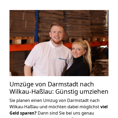
Umzüge von Darmstadt nach
Wilkau-Haßlau: Günstig umziehen
Sie planen einen Umzug von Darmstadt nach
Wilkau-Haßlau und möchten dabei möglichst
viel
Geld sparen?
Dann sind Sie bei uns genau