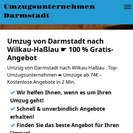
Umzugsunternehmen
Darmstadt
Umzug von Darmstadt nach
Wilkau-Haßlau ☛ 100 % Gratis-
Angebot
Umzug von Darmstadt nach Wilkau-Haßlau : Top-
Umzugsunternehmen ➨ Umzüge ab 74€ –
Kostenlose Angebote in 2 Min.
✓
Wir helfen Ihnen, wenn es um Ihren
Umzug geht!
✓
Schnell & unverbindlich Angebote
erhalten!
✓
Finden Sie das beste Angebot für Ihren