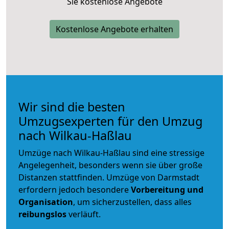
Sie kostenlose Angebote
Kostenlose Angebote erhalten
Wir sind die besten
Umzugsexperten für den Umzug
nach Wilkau-Haßlau
Umzüge nach Wilkau-Haßlau sind eine stressige
Angelegenheit, besonders wenn sie über große
Distanzen stattfinden. Umzüge von Darmstadt
erfordern jedoch besondere
Vorbereitung und
Organisation
, um sicherzustellen, dass alles
reibungslos
verläuft.