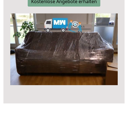
Kostenlose Angebote erhalten