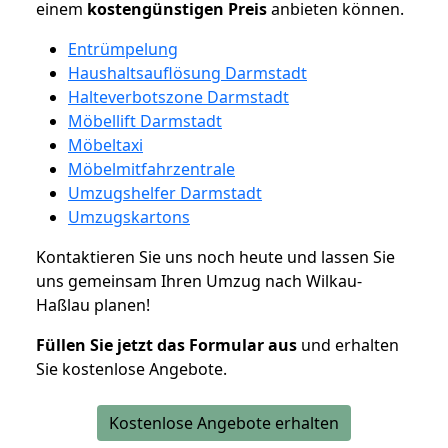
einem
kostengünstigen
Preis
anbieten können.
Entrümpelung
Haushaltsauflösung Darmstadt
Halteverbotszone Darmstadt
Möbellift Darmstadt
Möbeltaxi
Möbelmitfahrzentrale
Umzugshelfer Darmstadt
Umzugskartons
Kontaktieren Sie uns noch heute und lassen Sie
uns gemeinsam Ihren Umzug nach Wilkau-
Haßlau planen!
Füllen Sie jetzt das Formular aus
und erhalten
Sie kostenlose Angebote.
Kostenlose Angebote erhalten