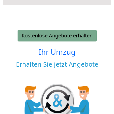
Kostenlose Angebote erhalten
Ihr Umzug
Erhalten Sie jetzt Angebote