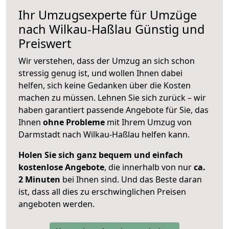
Ihr Umzugsexperte für Umzüge
nach
Wilkau-Haßlau
Günstig und
Preiswert
Wir verstehen, dass der Umzug an sich schon
stressig genug ist, und wollen Ihnen dabei
helfen, sich keine Gedanken über die Kosten
machen zu müssen. Lehnen Sie sich zurück – wir
haben garantiert passende Angebote für Sie, das
Ihnen
ohne Probleme
mit Ihrem Umzug von
Darmstadt nach Wilkau-Haßlau helfen kann.
Holen Sie sich ganz bequem und einfach
kostenlose Angebote
, die innerhalb von nur
ca.
2 Minuten
bei Ihnen sind. Und das Beste daran
ist, dass all dies zu erschwinglichen Preisen
angeboten werden.