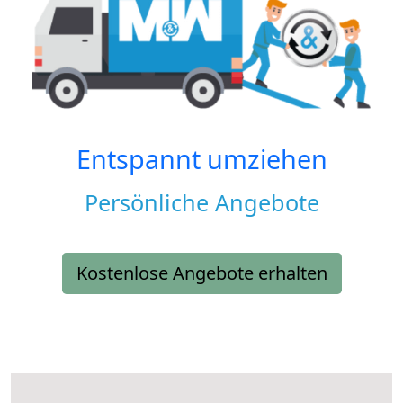
Entspannt umziehen
Persönliche Angebote
Kostenlose Angebote erhalten