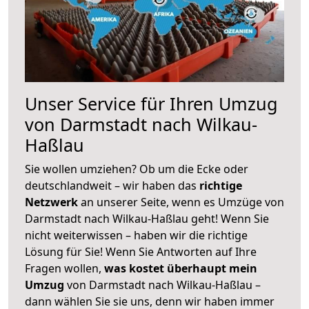
Unser Service für Ihren Umzug
von Darmstadt nach Wilkau-
Haßlau
Sie wollen umziehen? Ob um die Ecke oder
deutschlandweit – wir haben das
richtige
Netzwerk
an unserer Seite, wenn es Umzüge von
Darmstadt nach Wilkau-Haßlau geht! Wenn Sie
nicht weiterwissen – haben wir die richtige
Lösung für Sie! Wenn Sie Antworten auf Ihre
Fragen wollen,
was kostet überhaupt mein
Umzug
von Darmstadt nach Wilkau-Haßlau –
dann wählen Sie sie uns, denn wir haben immer