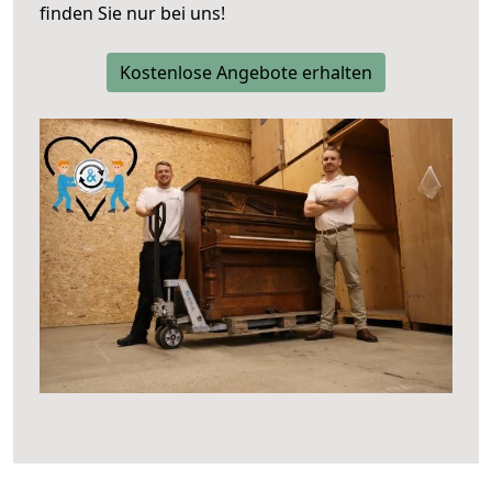
finden Sie nur bei uns!
Kostenlose Angebote erhalten