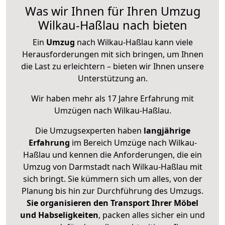
Was wir Ihnen für Ihren Umzug
Wilkau-Haßlau nach bieten
Ein
Umzug
nach Wilkau-Haßlau kann viele
Herausforderungen mit sich bringen, um Ihnen
die Last zu erleichtern – bieten wir Ihnen unsere
Unterstützung an.
Wir haben mehr als 17 Jahre Erfahrung mit
Umzügen nach
Wilkau-Haßlau
.
Die Umzugsexperten haben
langjährige
Erfahrung
im Bereich Umzüge nach Wilkau-
Haßlau und kennen die Anforderungen, die ein
Umzug von Darmstadt nach Wilkau-Haßlau mit
sich bringt. Sie kümmern sich um alles, von der
Planung bis hin zur Durchführung des Umzugs.
Sie organisieren den Transport Ihrer Möbel
und Habseligkeiten
, packen alles sicher ein und