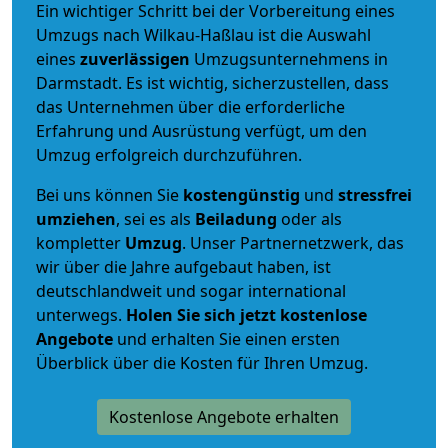
Ein wichtiger Schritt bei der Vorbereitung eines
Umzugs nach Wilkau-Haßlau ist die Auswahl
eines
zuverlässigen
Umzugsunternehmens in
Darmstadt. Es ist wichtig, sicherzustellen, dass
das Unternehmen über die erforderliche
Erfahrung und Ausrüstung verfügt, um den
Umzug erfolgreich durchzuführen.
Bei uns können Sie
kostengünstig
und
stressfrei
umziehen
, sei es als
Beiladung
oder als
kompletter
Umzug
. Unser Partnernetzwerk, das
wir über die Jahre aufgebaut haben, ist
deutschlandweit und sogar international
unterwegs.
Holen Sie sich jetzt kostenlose
Angebote
und erhalten Sie einen ersten
Überblick über die Kosten für Ihren Umzug.
Kostenlose Angebote erhalten