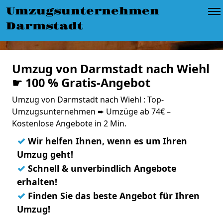
Umzugsunternehmen
Darmstadt
Umzug von Darmstadt nach Wiehl
☛ 100 % Gratis-Angebot
Umzug von Darmstadt nach Wiehl : Top-
Umzugsunternehmen ➨ Umzüge ab 74€ –
Kostenlose Angebote in 2 Min.
✓
Wir helfen Ihnen, wenn es um Ihren
Umzug geht!
✓
Schnell & unverbindlich Angebote
erhalten!
✓
Finden Sie das beste Angebot für Ihren
Umzug!