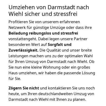
Umziehen von
Darmstadt nach
Wiehl
sicher und stressfrei
Profitieren Sie von unserem erfahrenen
Netzwerk für günstige Umzüge oder dass ihre
Beiladung reibungslos und stressfrei
vonstattengeht. Dabei legen unsere Partner
besonderen Wert auf
Sorgfalt und
Zuverlässigkeit.
Die Qualität und unser breite
Leistungen machen uns zu der optimalen Wahl
für Ihren Umzug von Darmstadt nach Wiehl. Ob
Sie nun eine kleine Wohnung oder ein großes
Haus umziehen, wir haben die passende Lösung
für Sie.
Zögern Sie nicht
und kontaktieren Sie uns noch
heute, um Ihren deutschlandweiten Umzug von
Darmstadt nach Wiehl mit Ihnen zu planen.