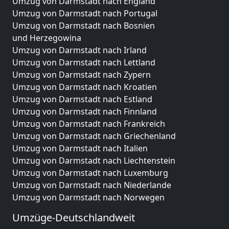
Umzug von Darmstadt nach England
Umzug von Darmstadt nach Portugal
Umzug von Darmstadt nach Bosnien
und Herzegowina
Umzug von Darmstadt nach Irland
Umzug von Darmstadt nach Lettland
Umzug von Darmstadt nach Zypern
Umzug von Darmstadt nach Kroatien
Umzug von Darmstadt nach Estland
Umzug von Darmstadt nach Finnland
Umzug von Darmstadt nach Frankreich
Umzug von Darmstadt nach Griechenland
Umzug von Darmstadt nach Italien
Umzug von Darmstadt nach Liechtenstein
Umzug von Darmstadt nach Luxemburg
Umzug von Darmstadt nach Niederlande
Umzug von Darmstadt nach Norwegen
Umzüge-Deutschlandweit