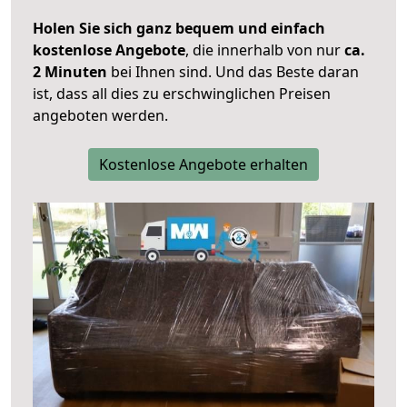
Holen Sie sich ganz bequem und einfach
kostenlose Angebote
, die innerhalb von nur
ca.
2 Minuten
bei Ihnen sind. Und das Beste daran
ist, dass all dies zu erschwinglichen Preisen
angeboten werden.
Kostenlose Angebote erhalten