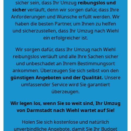
sicher sein, dass Ihr Umzug
reibungslos und
sicher
verläuft, denn wir sorgen dafür, dass Ihre
Anforderungen und Wünsche erfüllt werden. Wir
haben die besten Partner, um Ihnen zu helfen
und sicherzustellen, dass Ihr Umzug nach Wiehl
ein erfolgreicher ist.
Wir sorgen dafür, dass Ihr Umzug nach Wiehl
reibungslos verläuft und alle Ihre Sachen sicher
und unbeschadet an Ihrem Bestimmungsort
ankommen. Überzeugen Sie sich selbst von den
günstigen Angeboten und der Qualität
.
Unsere
umfassender Service wird Sie garantiert
überzeugen.
Wir legen los, wenn Sie so weit sind, Ihr Umzug
von Darmstadt nach Wiehl wartet auf Sie!
Holen Sie sich kostenlose und natürlich
unverbindliche Angebote
, damit Sie Ihr Budget