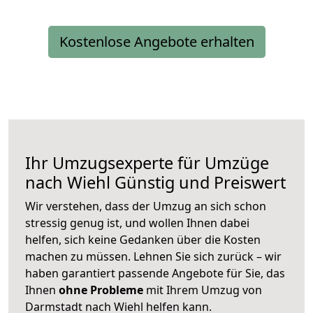
Kostenlose Angebote erhalten
Ihr Umzugsexperte für Umzüge
nach
Wiehl
Günstig und Preiswert
Wir verstehen, dass der Umzug an sich schon
stressig genug ist, und wollen Ihnen dabei
helfen, sich keine Gedanken über die Kosten
machen zu müssen. Lehnen Sie sich zurück – wir
haben garantiert passende Angebote für Sie, das
Ihnen
ohne Probleme
mit Ihrem Umzug von
Darmstadt nach Wiehl helfen kann.