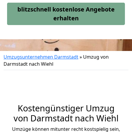
blitzschnell kostenlose Angebote
erhalten
Umzugsunternehmen Darmstadt
»
Umzug von
Darmstadt nach Wiehl
Kostengünstiger Umzug
von Darmstadt nach Wiehl
Umzüge können mitunter recht kostspielig sein,