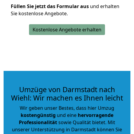
Füllen Sie jetzt das Formular aus
und erhalten
Sie kostenlose Angebote.
Kostenlose Angebote erhalten
Umzüge von Darmstadt nach
Wiehl: Wir machen es Ihnen leicht
Wir geben unser Bestes, dass hier Umzug
kostengünstig
und eine
hervorragende
Professionalität
sowie Qualität bietet. Mit
unserer Unterstützung in Darmstadt können Sie