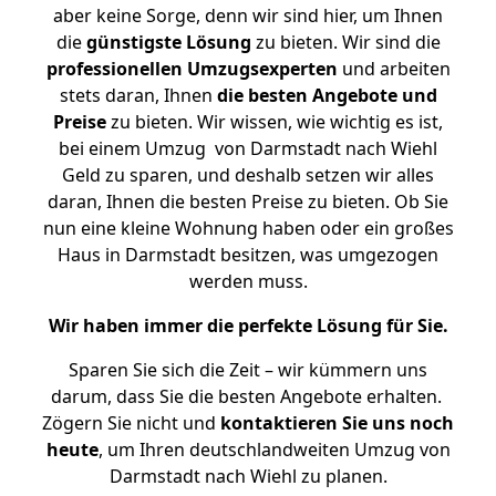
aber keine Sorge, denn wir sind hier, um Ihnen
die
günstigste
Lösung
zu bieten. Wir sind die
professionellen Umzugsexperten
und arbeiten
stets daran, Ihnen
die besten Angebote und
Preise
zu bieten. Wir wissen, wie wichtig es ist,
bei einem Umzug von Darmstadt nach Wiehl
Geld zu sparen, und deshalb setzen wir alles
daran, Ihnen die besten Preise zu bieten. Ob Sie
nun eine kleine Wohnung haben oder ein großes
Haus in Darmstadt besitzen, was umgezogen
werden muss.
Wir haben immer die perfekte Lösung für Sie.
Sparen Sie sich die Zeit – wir kümmern uns
darum, dass Sie die besten Angebote erhalten.
Zögern Sie nicht und
kontaktieren Sie uns noch
heute
, um Ihren deutschlandweiten Umzug von
Darmstadt nach Wiehl zu planen.