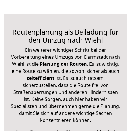
Routenplanung als Beiladung für
den Umzug nach Wiehl
Ein weiterer wichtiger Schritt bei der
Vorbereitung eines Umzugs von Darmstadt nach
Wiehl ist die
Planung der Routen
. Es ist wichtig,
eine Route zu wählen, die sowohl sicher als auch
zeiteffizient
ist. Es ist auch ratsam,
sicherzustellen, dass die Route frei von
Straßensperrungen und anderen Hindernissen
ist. Keine Sorgen, auch hier haben wir
Spezialisten und übernehmen gerne die Planung,
damit Sie sich auf andere wichtige Sachen
konzentrieren können.