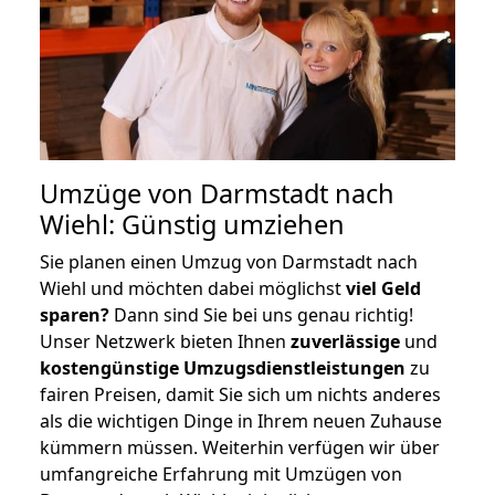
Umzüge von Darmstadt nach
Wiehl: Günstig umziehen
Sie planen einen Umzug von Darmstadt nach
Wiehl und möchten dabei möglichst
viel Geld
sparen?
Dann sind Sie bei uns genau richtig!
Unser Netzwerk bieten Ihnen
zuverlässige
und
kostengünstige Umzugsdienstleistungen
zu
fairen Preisen, damit Sie sich um nichts anderes
als die wichtigen Dinge in Ihrem neuen Zuhause
kümmern müssen. Weiterhin verfügen wir über
umfangreiche Erfahrung mit Umzügen von