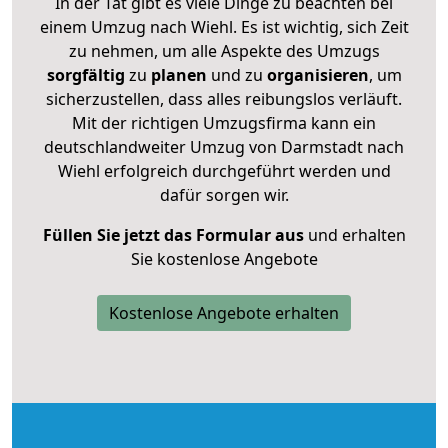
In der Tat gibt es viele Dinge zu beachten bei
einem Umzug nach Wiehl. Es ist wichtig, sich Zeit
zu nehmen, um alle Aspekte des Umzugs
sorgfältig
zu
planen
und zu
organisieren
, um
sicherzustellen, dass alles reibungslos verläuft.
Mit der richtigen Umzugsfirma kann ein
deutschlandweiter Umzug von Darmstadt nach
Wiehl erfolgreich durchgeführt werden und
dafür sorgen wir.
Füllen Sie jetzt das Formular aus
und erhalten
Sie kostenlose Angebote
Kostenlose Angebote erhalten