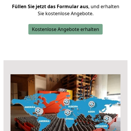
Füllen Sie jetzt das Formular aus
, und erhalten
Sie kostenlose Angebote.
Kostenlose Angebote erhalten