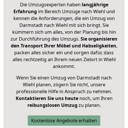
Die Umzugsexperten haben
langjährige
Erfahrung
im Bereich Umzüge nach Wiehl und
kennen die Anforderungen, die ein Umzug von
Darmstadt nach Wiehl mit sich bringt. Sie
kümmern sich um alles, von der Planung bis hin
zur Durchführung des Umzugs.
Sie organisieren
den Transport Ihrer Möbel und Habseligkeiten
,
packen alles sicher ein und sorgen dafür, dass
alles rechtzeitig an Ihrem neuen Zielort in Wiehl
ankommt.
Wenn Sie einen Umzug von Darmstadt nach
Wiehl planen, zögern Sie nicht, unsere
professionelle Hilfe in Anspruch zu nehmen.
Kontaktieren Sie uns heute
noch, um Ihren
reibungslosen Umzug
zu planen.
Kostenlose Angebote erhalten