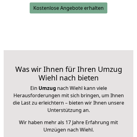
Kostenlose Angebote erhalten
Was wir Ihnen für Ihren Umzug
Wiehl nach bieten
Ein
Umzug
nach Wiehl kann viele
Herausforderungen mit sich bringen, um Ihnen
die Last zu erleichtern – bieten wir Ihnen unsere
Unterstützung an.
Wir haben mehr als 17 Jahre Erfahrung mit
Umzügen nach
Wiehl
.