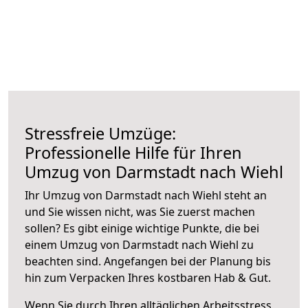
Stressfreie Umzüge:
Professionelle Hilfe für Ihren
Umzug von Darmstadt nach Wiehl
Ihr Umzug von Darmstadt nach Wiehl steht an
und Sie wissen nicht, was Sie zuerst machen
sollen? Es gibt einige wichtige Punkte, die bei
einem Umzug von Darmstadt nach Wiehl zu
beachten sind.
Angefangen bei der Planung bis
hin zum Verpacken Ihres kostbaren Hab & Gut.
Wenn Sie durch Ihren alltäglichen Arbeitsstress