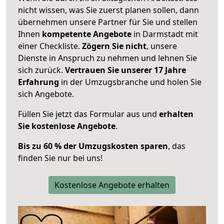
nicht wissen, was Sie zuerst planen sollen, dann
übernehmen unsere Partner für Sie und stellen
Ihnen
kompetente Angebote
in Darmstadt mit
einer Checkliste.
Zögern Sie nicht
, unsere
Dienste in Anspruch zu nehmen und lehnen Sie
sich zurück.
Vertrauen Sie unserer 17 Jahre
Erfahrung
in der Umzugsbranche und holen Sie
sich Angebote.
Füllen Sie jetzt das Formular aus und
erhalten
Sie kostenlose Angebote
.
Bis zu 60 % der Umzugskosten sparen
, das
finden Sie nur bei uns!
Kostenlose Angebote erhalten