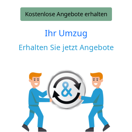
Kostenlose Angebote erhalten
Ihr Umzug
Erhalten Sie jetzt Angebote