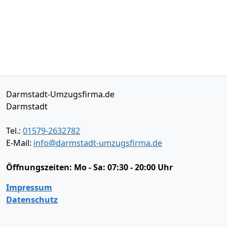
Darmstadt-Umzugsfirma.de
Darmstadt
Tel.:
01579-2632782
E-Mail:
info@darmstadt-umzugsfirma.de
Öffnungszeiten:
Mo - Sa: 07:30 - 20:00 Uhr
Impressum
Datenschutz