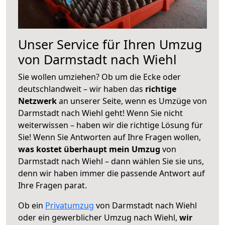
Unser Service für Ihren Umzug
von Darmstadt nach Wiehl
Sie wollen umziehen? Ob um die Ecke oder
deutschlandweit – wir haben das
richtige
Netzwerk
an unserer Seite, wenn es Umzüge von
Darmstadt nach Wiehl geht! Wenn Sie nicht
weiterwissen – haben wir die richtige Lösung für
Sie! Wenn Sie Antworten auf Ihre Fragen wollen,
was kostet überhaupt mein Umzug
von
Darmstadt nach Wiehl – dann wählen Sie sie uns,
denn wir haben immer die passende Antwort auf
Ihre Fragen parat.
Ob ein
Privatumzug
von Darmstadt nach Wiehl
oder ein gewerblicher Umzug nach Wiehl,
wir