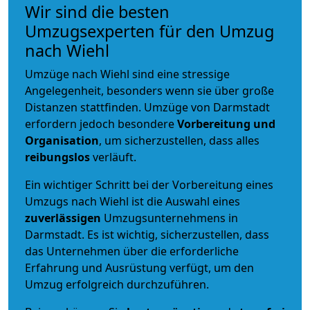
Wir sind die besten
Umzugsexperten für den Umzug
nach Wiehl
Umzüge nach Wiehl sind eine stressige
Angelegenheit, besonders wenn sie über große
Distanzen stattfinden. Umzüge von Darmstadt
erfordern jedoch besondere
Vorbereitung und
Organisation
, um sicherzustellen, dass alles
reibungslos
verläuft.
Ein wichtiger Schritt bei der Vorbereitung eines
Umzugs nach Wiehl ist die Auswahl eines
zuverlässigen
Umzugsunternehmens in
Darmstadt. Es ist wichtig, sicherzustellen, dass
das Unternehmen über die erforderliche
Erfahrung und Ausrüstung verfügt, um den
Umzug erfolgreich durchzuführen.