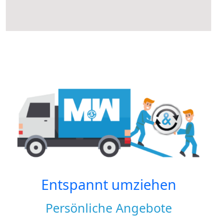
Entspannt umziehen
Persönliche Angebote