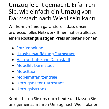
Umzug leicht gemacht: Erfahren
Sie, wie einfach ein Umzug von
Darmstadt nach Wiehl sein kann
Wir können Ihnen garantieren, dass unser
professionelles Netzwerk Ihnen nahezu alles zu
einem
kostengünstigen
Preis
anbieten können.
Entrümpelung
Haushaltsauflösung Darmstadt
Halteverbotszone Darmstadt
Möbellift Darmstadt
Möbeltaxi
Möbelmitfahrzentrale
Umzugshelfer Darmstadt
Umzugskartons
Kontaktieren Sie uns noch heute und lassen Sie
uns gemeinsam Ihren Umzug nach Wiehl planen!