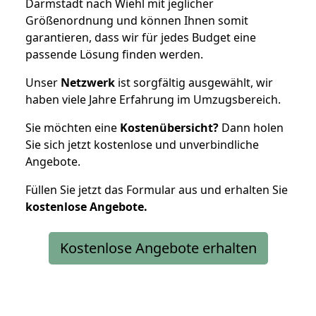
Darmstadt nach Wiehl mit jeglicher
Größenordnung und können Ihnen somit
garantieren, dass wir für jedes Budget eine
passende Lösung finden werden.
Unser
Netzwerk
ist sorgfältig ausgewählt, wir
haben viele Jahre Erfahrung im Umzugsbereich.
Sie möchten eine
Kostenübersicht?
Dann holen
Sie sich jetzt kostenlose und unverbindliche
Angebote.
Füllen Sie jetzt das Formular aus und erhalten Sie
kostenlose
Angebote.
Kostenlose Angebote erhalten