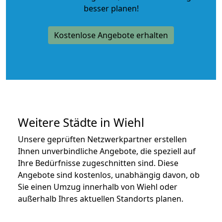
besser planen!
Kostenlose Angebote erhalten
Weitere Städte in Wiehl
Unsere geprüften Netzwerkpartner erstellen
Ihnen unverbindliche Angebote, die speziell auf
Ihre Bedürfnisse zugeschnitten sind. Diese
Angebote sind kostenlos, unabhängig davon, ob
Sie einen Umzug innerhalb von Wiehl oder
außerhalb Ihres aktuellen Standorts planen.