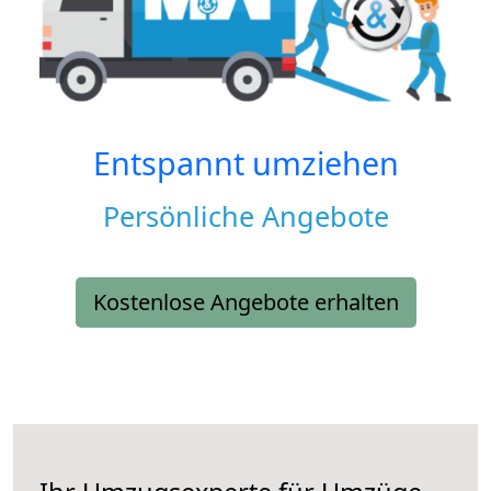
Entspannt umziehen
Persönliche Angebote
Kostenlose Angebote erhalten