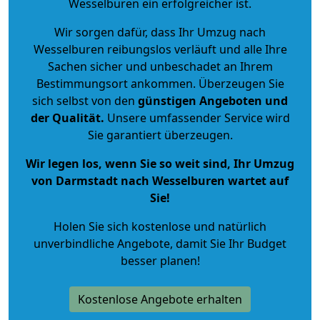
Wesselburen ein erfolgreicher ist.
Wir sorgen dafür, dass Ihr Umzug nach
Wesselburen reibungslos verläuft und alle Ihre
Sachen sicher und unbeschadet an Ihrem
Bestimmungsort ankommen. Überzeugen Sie
sich selbst von den
günstigen Angeboten und
der Qualität
.
Unsere umfassender Service wird
Sie garantiert überzeugen.
Wir legen los, wenn Sie so weit sind, Ihr Umzug
von Darmstadt nach Wesselburen wartet auf
Sie!
Holen Sie sich kostenlose und natürlich
unverbindliche Angebote
, damit Sie Ihr Budget
besser planen!
Kostenlose Angebote erhalten