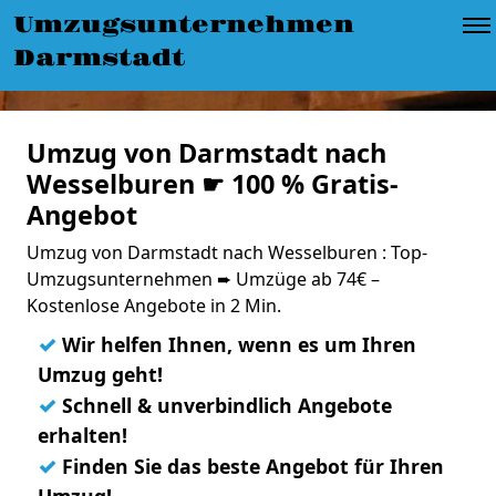
Umzugsunternehmen
Darmstadt
Umzug von Darmstadt nach
Wesselburen ☛ 100 % Gratis-
Angebot
Umzug von Darmstadt nach Wesselburen : Top-
Umzugsunternehmen ➨ Umzüge ab 74€ –
Kostenlose Angebote in 2 Min.
✓
Wir helfen Ihnen, wenn es um Ihren
Umzug geht!
✓
Schnell & unverbindlich Angebote
erhalten!
✓
Finden Sie das beste Angebot für Ihren