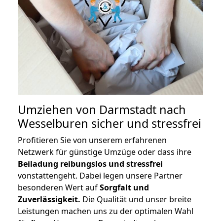
Umziehen von
Darmstadt nach
Wesselburen
sicher und stressfrei
Profitieren Sie von unserem erfahrenen
Netzwerk für günstige Umzüge oder dass ihre
Beiladung reibungslos und stressfrei
vonstattengeht. Dabei legen unsere Partner
besonderen Wert auf
Sorgfalt und
Zuverlässigkeit.
Die Qualität und unser breite
Leistungen machen uns zu der optimalen Wahl