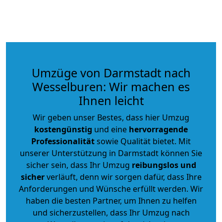
Umzüge von Darmstadt nach
Wesselburen: Wir machen es
Ihnen leicht
Wir geben unser Bestes, dass hier Umzug
kostengünstig
und eine
hervorragende
Professionalität
sowie Qualität bietet. Mit
unserer Unterstützung in Darmstadt können Sie
sicher sein, dass Ihr Umzug
reibungslos und
sicher
verläuft, denn wir sorgen dafür, dass Ihre
Anforderungen und Wünsche erfüllt werden. Wir
haben die besten Partner, um Ihnen zu helfen
und sicherzustellen, dass Ihr Umzug nach