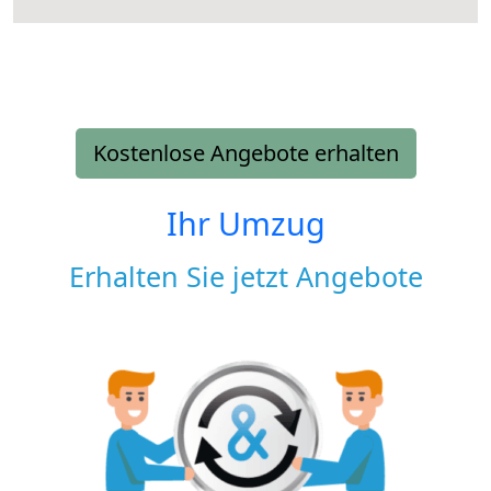
Kostenlose Angebote erhalten
Ihr Umzug
Erhalten Sie jetzt Angebote