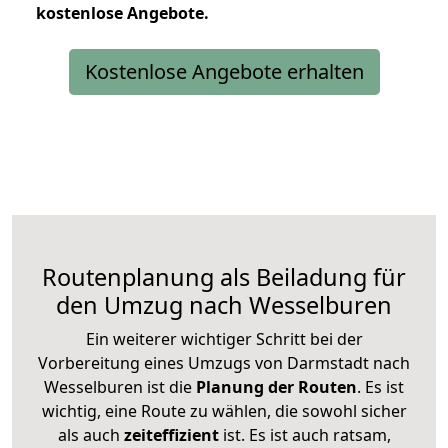
kostenlose
Angebote.
Kostenlose Angebote erhalten
Routenplanung als Beiladung für
den Umzug nach Wesselburen
Ein weiterer wichtiger Schritt bei der
Vorbereitung eines Umzugs von Darmstadt nach
Wesselburen ist die
Planung der Routen
. Es ist
wichtig, eine Route zu wählen, die sowohl sicher
als auch
zeiteffizient
ist. Es ist auch ratsam,