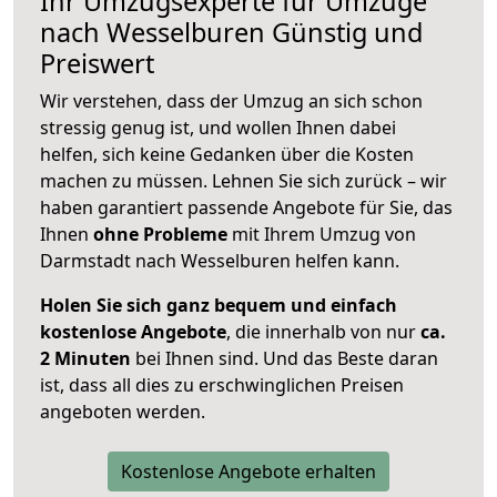
Ihr Umzugsexperte für Umzüge
nach
Wesselburen
Günstig und
Preiswert
Wir verstehen, dass der Umzug an sich schon
stressig genug ist, und wollen Ihnen dabei
helfen, sich keine Gedanken über die Kosten
machen zu müssen. Lehnen Sie sich zurück – wir
haben garantiert passende Angebote für Sie, das
Ihnen
ohne Probleme
mit Ihrem Umzug von
Darmstadt nach Wesselburen helfen kann.
Holen Sie sich ganz bequem und einfach
kostenlose Angebote
, die innerhalb von nur
ca.
2 Minuten
bei Ihnen sind. Und das Beste daran
ist, dass all dies zu erschwinglichen Preisen
angeboten werden.
Kostenlose Angebote erhalten