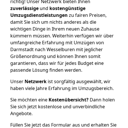
richtig! Unser Netzwerk bieten Ihnen
zuverlässige
und
kostengünstige
Umzugsdienstleistungen
zu fairen Preisen,
damit Sie sich um nichts anderes als die
wichtigen Dinge in Ihrem neuen Zuhause
kümmern müssen. Weiterhin verfügen wir über
umfangreiche Erfahrung mit Umzügen von
Darmstadt nach Wesselburen mit jeglicher
Größenordnung und können Ihnen somit
garantieren, dass wir für jedes Budget eine
passende Lösung finden werden.
Unser
Netzwerk
ist sorgfältig ausgewählt, wir
haben viele Jahre Erfahrung im Umzugsbereich.
Sie möchten eine
Kostenübersicht?
Dann holen
Sie sich jetzt kostenlose und unverbindliche
Angebote.
Füllen Sie jetzt das Formular aus und erhalten Sie