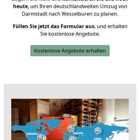
heute
, um Ihren deutschlandweiten Umzug von
Darmstadt nach Wesselburen zu planen.
Füllen Sie jetzt das Formular aus
, und erhalten
Sie kostenlose Angebote.
Kostenlose Angebote erhalten