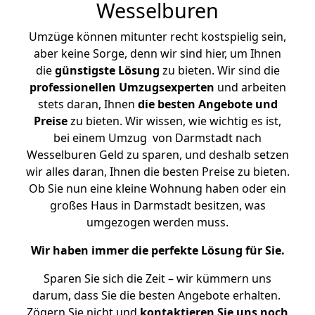
Wesselburen
Umzüge können mitunter recht kostspielig sein,
aber keine Sorge, denn wir sind hier, um Ihnen
die
günstigste
Lösung
zu bieten. Wir sind die
professionellen Umzugsexperten
und arbeiten
stets daran, Ihnen
die besten Angebote und
Preise
zu bieten. Wir wissen, wie wichtig es ist,
bei einem Umzug von Darmstadt nach
Wesselburen Geld zu sparen, und deshalb setzen
wir alles daran, Ihnen die besten Preise zu bieten.
Ob Sie nun eine kleine Wohnung haben oder ein
großes Haus in Darmstadt besitzen, was
umgezogen werden muss.
Wir haben immer die perfekte Lösung für Sie.
Sparen Sie sich die Zeit – wir kümmern uns
darum, dass Sie die besten Angebote erhalten.
Zögern Sie nicht und
kontaktieren Sie uns noch