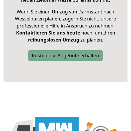
neuen Zielort in Wesselburen ankommt.
Wenn Sie einen Umzug von Darmstadt nach
Wesselburen planen, zögern Sie nicht, unsere
professionelle Hilfe in Anspruch zu nehmen.
Kontaktieren Sie uns heute
noch, um Ihren
reibungslosen Umzug
zu planen.
Kostenlose Angebote erhalten