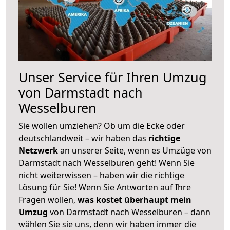
Unser Service für Ihren Umzug
von Darmstadt nach
Wesselburen
Sie wollen umziehen? Ob um die Ecke oder
deutschlandweit – wir haben das
richtige
Netzwerk
an unserer Seite, wenn es Umzüge von
Darmstadt nach Wesselburen geht! Wenn Sie
nicht weiterwissen – haben wir die richtige
Lösung für Sie! Wenn Sie Antworten auf Ihre
Fragen wollen,
was kostet überhaupt mein
Umzug
von Darmstadt nach Wesselburen – dann
wählen Sie sie uns, denn wir haben immer die