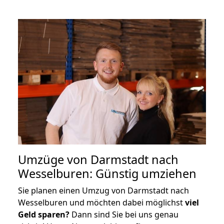
Umzüge von Darmstadt nach
Wesselburen: Günstig umziehen
Sie planen einen Umzug von Darmstadt nach
Wesselburen und möchten dabei möglichst
viel
Geld sparen?
Dann sind Sie bei uns genau