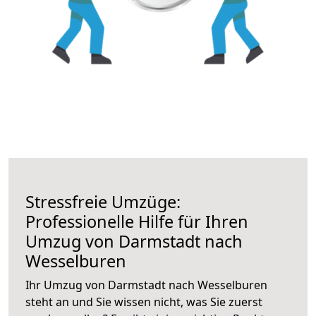
Stressfreie Umzüge:
Professionelle Hilfe für Ihren
Umzug von Darmstadt nach
Wesselburen
Ihr Umzug von Darmstadt nach Wesselburen
steht an und Sie wissen nicht, was Sie zuerst