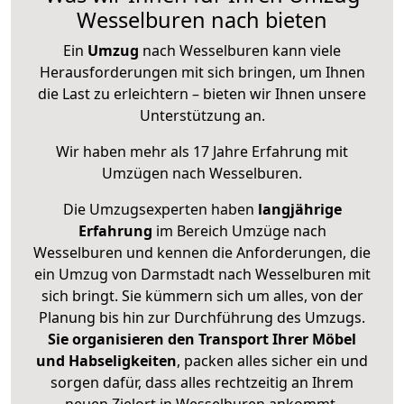
Wesselburen nach bieten
Ein
Umzug
nach Wesselburen kann viele
Herausforderungen mit sich bringen, um Ihnen
die Last zu erleichtern – bieten wir Ihnen unsere
Unterstützung an.
Wir haben mehr als 17 Jahre Erfahrung mit
Umzügen nach
Wesselburen
.
Die Umzugsexperten haben
langjährige
Erfahrung
im Bereich Umzüge nach
Wesselburen und kennen die Anforderungen, die
ein Umzug von Darmstadt nach Wesselburen mit
sich bringt. Sie kümmern sich um alles, von der
Planung bis hin zur Durchführung des Umzugs.
Sie organisieren den Transport Ihrer Möbel
und Habseligkeiten
, packen alles sicher ein und
sorgen dafür, dass alles rechtzeitig an Ihrem