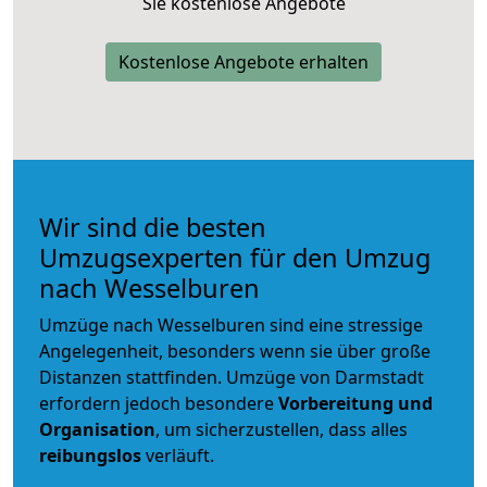
Sie kostenlose Angebote
Kostenlose Angebote erhalten
Wir sind die besten
Umzugsexperten für den Umzug
nach Wesselburen
Umzüge nach Wesselburen sind eine stressige
Angelegenheit, besonders wenn sie über große
Distanzen stattfinden. Umzüge von Darmstadt
erfordern jedoch besondere
Vorbereitung und
Organisation
, um sicherzustellen, dass alles
reibungslos
verläuft.