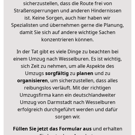
sicherzustellen, dass die Route frei von
Straßensperrungen und anderen Hindernissen
ist. Keine Sorgen, auch hier haben wir
Spezialisten und übernehmen gerne die Planung,
damit Sie sich auf andere wichtige Sachen
konzentrieren können.
In der Tat gibt es viele Dinge zu beachten bei
einem Umzug nach Wesselburen. Es ist wichtig,
sich Zeit zu nehmen, um alle Aspekte des
Umzugs
sorgfältig
zu
planen
und zu
organisieren
, um sicherzustellen, dass alles
reibungslos verläuft. Mit der richtigen
Umzugsfirma kann ein deutschlandweiter
Umzug von Darmstadt nach Wesselburen
erfolgreich durchgeführt werden und dafür
sorgen wir.
Füllen Sie jetzt das Formular aus
und erhalten