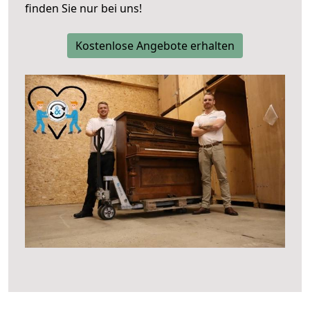
finden Sie nur bei uns!
Kostenlose Angebote erhalten