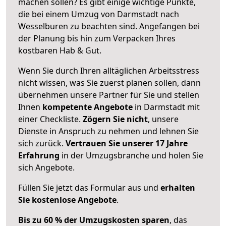
machen sollen? Es gibt einige wichtige Punkte,
die bei einem Umzug von Darmstadt nach
Wesselburen zu beachten sind.
Angefangen bei
der Planung bis hin zum Verpacken Ihres
kostbaren Hab & Gut.
Wenn Sie durch Ihren alltäglichen Arbeitsstress
nicht wissen, was Sie zuerst planen sollen, dann
übernehmen unsere Partner für Sie und stellen
Ihnen
kompetente Angebote
in Darmstadt mit
einer Checkliste.
Zögern Sie nicht
, unsere
Dienste in Anspruch zu nehmen und lehnen Sie
sich zurück.
Vertrauen Sie unserer 17 Jahre
Erfahrung
in der Umzugsbranche und holen Sie
sich Angebote.
Füllen Sie jetzt das Formular aus und
erhalten
Sie kostenlose Angebote
.
Bis zu 60 % der Umzugskosten sparen
, das