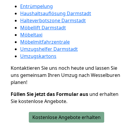
Entrümpelung
Haushaltsauflösung Darmstadt
Halteverbotszone Darmstadt
Möbellift Darmstadt
Möbeltaxi
Möbelmitfahrzentrale
Umzugshelfer Darmstadt
Umzugskartons
Kontaktieren Sie uns noch heute und lassen Sie
uns gemeinsam Ihren Umzug nach Wesselburen
planen!
Füllen Sie jetzt das Formular aus
und erhalten
Sie kostenlose Angebote.
Kostenlose Angebote erhalten