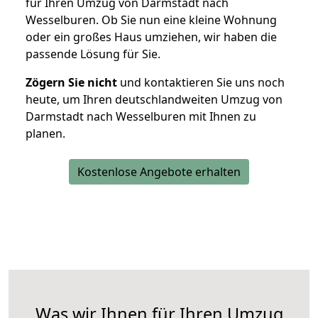
für Ihren Umzug von Darmstadt nach
Wesselburen. Ob Sie nun eine kleine Wohnung
oder ein großes Haus umziehen, wir haben die
passende Lösung für Sie.
Zögern Sie nicht
und kontaktieren Sie uns noch
heute, um Ihren deutschlandweiten Umzug von
Darmstadt nach Wesselburen mit Ihnen zu
planen.
Kostenlose Angebote erhalten
Was wir Ihnen für Ihren Umzug