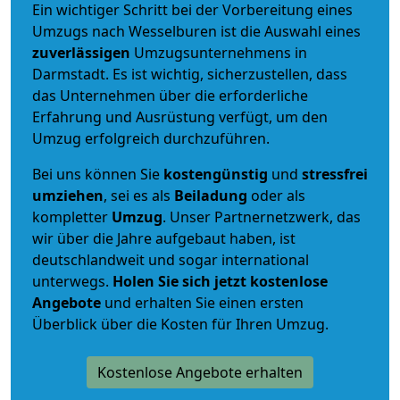
Ein wichtiger Schritt bei der Vorbereitung eines
Umzugs nach Wesselburen ist die Auswahl eines
zuverlässigen
Umzugsunternehmens in
Darmstadt. Es ist wichtig, sicherzustellen, dass
das Unternehmen über die erforderliche
Erfahrung und Ausrüstung verfügt, um den
Umzug erfolgreich durchzuführen.
Bei uns können Sie
kostengünstig
und
stressfrei
umziehen
, sei es als
Beiladung
oder als
kompletter
Umzug
. Unser Partnernetzwerk, das
wir über die Jahre aufgebaut haben, ist
deutschlandweit und sogar international
unterwegs.
Holen Sie sich jetzt kostenlose
Angebote
und erhalten Sie einen ersten
Überblick über die Kosten für Ihren Umzug.
Kostenlose Angebote erhalten