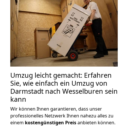
Umzug leicht gemacht: Erfahren
Sie, wie einfach ein Umzug von
Darmstadt nach Wesselburen sein
kann
Wir können Ihnen garantieren, dass unser
professionelles Netzwerk Ihnen nahezu alles zu
einem
kostengünstigen
Preis
anbieten können.