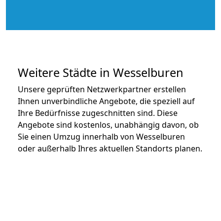
Weitere Städte in Wesselburen
Unsere geprüften Netzwerkpartner erstellen
Ihnen unverbindliche Angebote, die speziell auf
Ihre Bedürfnisse zugeschnitten sind. Diese
Angebote sind kostenlos, unabhängig davon, ob
Sie einen Umzug innerhalb von Wesselburen
oder außerhalb Ihres aktuellen Standorts planen.