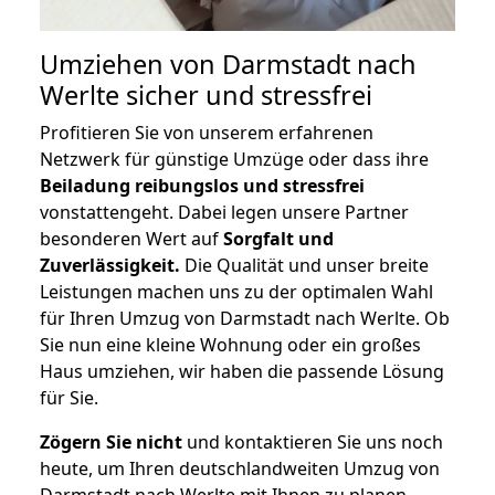
Umziehen von
Darmstadt nach
Werlte
sicher und stressfrei
Profitieren Sie von unserem erfahrenen
Netzwerk für günstige Umzüge oder dass ihre
Beiladung reibungslos und stressfrei
vonstattengeht. Dabei legen unsere Partner
besonderen Wert auf
Sorgfalt und
Zuverlässigkeit.
Die Qualität und unser breite
Leistungen machen uns zu der optimalen Wahl
für Ihren Umzug von Darmstadt nach Werlte. Ob
Sie nun eine kleine Wohnung oder ein großes
Haus umziehen, wir haben die passende Lösung
für Sie.
Zögern Sie nicht
und kontaktieren Sie uns noch
heute, um Ihren deutschlandweiten Umzug von