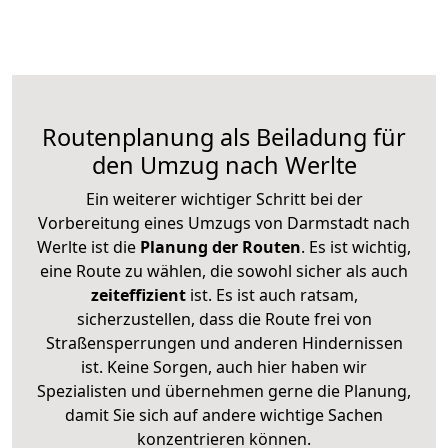
Routenplanung als Beiladung für
den Umzug nach Werlte
Ein weiterer wichtiger Schritt bei der
Vorbereitung eines Umzugs von Darmstadt nach
Werlte ist die
Planung der Routen
. Es ist wichtig,
eine Route zu wählen, die sowohl sicher als auch
zeiteffizient
ist. Es ist auch ratsam,
sicherzustellen, dass die Route frei von
Straßensperrungen und anderen Hindernissen
ist. Keine Sorgen, auch hier haben wir
Spezialisten und übernehmen gerne die Planung,
damit Sie sich auf andere wichtige Sachen
konzentrieren können.