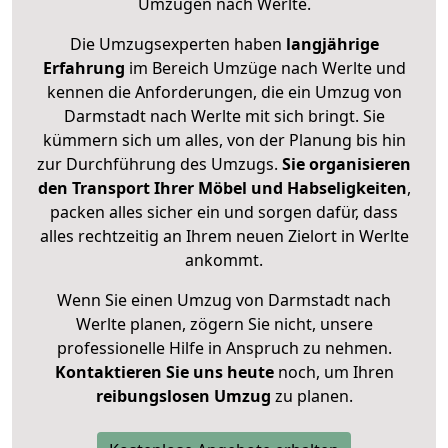
Umzügen nach
Werlte
.
Die Umzugsexperten haben
langjährige
Erfahrung
im Bereich Umzüge nach Werlte und
kennen die Anforderungen, die ein Umzug von
Darmstadt nach Werlte mit sich bringt. Sie
kümmern sich um alles, von der Planung bis hin
zur Durchführung des Umzugs.
Sie organisieren
den Transport Ihrer Möbel und Habseligkeiten
,
packen alles sicher ein und sorgen dafür, dass
alles rechtzeitig an Ihrem neuen Zielort in Werlte
ankommt.
Wenn Sie einen Umzug von Darmstadt nach
Werlte planen, zögern Sie nicht, unsere
professionelle Hilfe in Anspruch zu nehmen.
Kontaktieren Sie uns heute
noch, um Ihren
reibungslosen Umzug
zu planen.