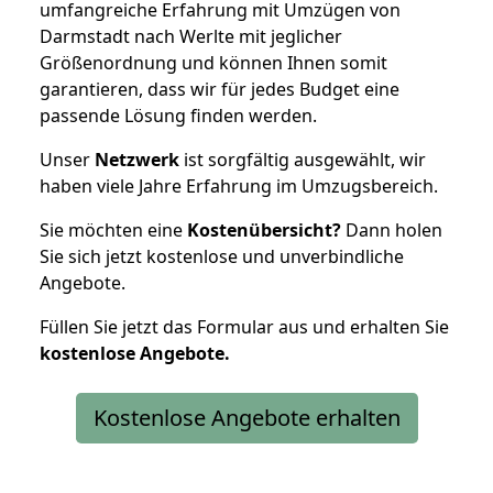
umfangreiche Erfahrung mit Umzügen von
Darmstadt nach Werlte mit jeglicher
Größenordnung und können Ihnen somit
garantieren, dass wir für jedes Budget eine
passende Lösung finden werden.
Unser
Netzwerk
ist sorgfältig ausgewählt, wir
haben viele Jahre Erfahrung im Umzugsbereich.
Sie möchten eine
Kostenübersicht?
Dann holen
Sie sich jetzt kostenlose und unverbindliche
Angebote.
Füllen Sie jetzt das Formular aus und erhalten Sie
kostenlose
Angebote.
Kostenlose Angebote erhalten