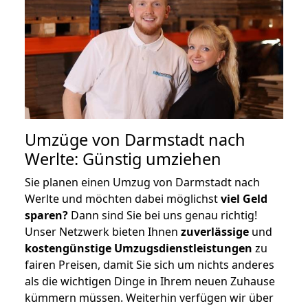
Umzüge von Darmstadt nach
Werlte: Günstig umziehen
Sie planen einen Umzug von Darmstadt nach
Werlte und möchten dabei möglichst
viel Geld
sparen?
Dann sind Sie bei uns genau richtig!
Unser Netzwerk bieten Ihnen
zuverlässige
und
kostengünstige Umzugsdienstleistungen
zu
fairen Preisen, damit Sie sich um nichts anderes
als die wichtigen Dinge in Ihrem neuen Zuhause
kümmern müssen. Weiterhin verfügen wir über