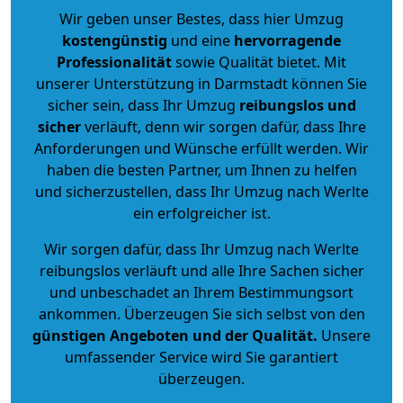
Wir geben unser Bestes, dass hier Umzug
kostengünstig
und eine
hervorragende
Professionalität
sowie Qualität bietet. Mit
unserer Unterstützung in Darmstadt können Sie
sicher sein, dass Ihr Umzug
reibungslos und
sicher
verläuft, denn wir sorgen dafür, dass Ihre
Anforderungen und Wünsche erfüllt werden. Wir
haben die besten Partner, um Ihnen zu helfen
und sicherzustellen, dass Ihr Umzug nach Werlte
ein erfolgreicher ist.
Wir sorgen dafür, dass Ihr Umzug nach Werlte
reibungslos verläuft und alle Ihre Sachen sicher
und unbeschadet an Ihrem Bestimmungsort
ankommen. Überzeugen Sie sich selbst von den
günstigen Angeboten und der Qualität
.
Unsere
umfassender Service wird Sie garantiert
überzeugen.