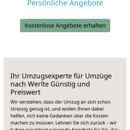
Persönliche Angebote
Kostenlose Angebote erhalten
Ihr Umzugsexperte für Umzüge
nach
Werlte
Günstig und
Preiswert
Wir verstehen, dass der Umzug an sich schon
stressig genug ist, und wollen Ihnen dabei
helfen, sich keine Gedanken über die Kosten
machen zu müssen. Lehnen Sie sich zurück – wir
haben garantiert passende Angebote für Sie, das