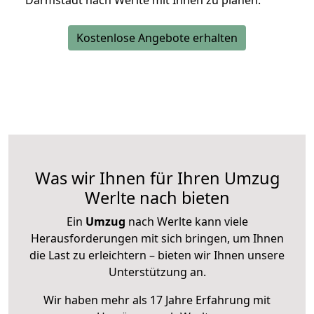
Darmstadt nach Werlte mit Ihnen zu planen.
Kostenlose Angebote erhalten
Was wir Ihnen für Ihren Umzug
Werlte nach bieten
Ein
Umzug
nach Werlte kann viele
Herausforderungen mit sich bringen, um Ihnen
die Last zu erleichtern – bieten wir Ihnen unsere
Unterstützung an.
Wir haben mehr als 17 Jahre Erfahrung mit