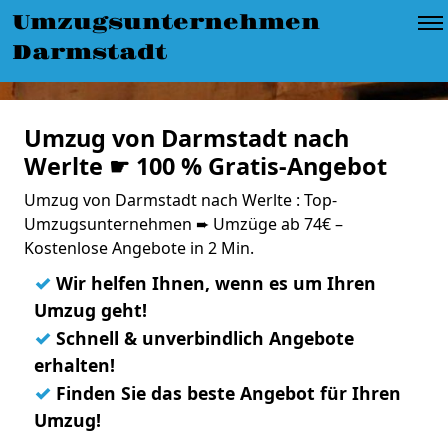
Umzugsunternehmen
Darmstadt
Umzug von Darmstadt nach
Werlte ☛ 100 % Gratis-Angebot
Umzug von Darmstadt nach Werlte : Top-
Umzugsunternehmen ➨ Umzüge ab 74€ –
Kostenlose Angebote in 2 Min.
✓
Wir helfen Ihnen, wenn es um Ihren
Umzug geht!
✓
Schnell & unverbindlich Angebote
erhalten!
✓
Finden Sie das beste Angebot für Ihren
Umzug!