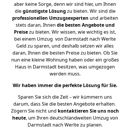
aber keine Sorge, denn wir sind hier, um Ihnen
die
günstigste
Lösung
zu bieten. Wir sind die
professionellen Umzugsexperten
und arbeiten
stets daran, Ihnen
die besten Angebote und
Preise
zu bieten. Wir wissen, wie wichtig es ist,
bei einem Umzug von Darmstadt nach Werlte
Geld zu sparen, und deshalb setzen wir alles
daran, Ihnen die besten Preise zu bieten. Ob Sie
nun eine kleine Wohnung haben oder ein großes
Haus in Darmstadt besitzen, was umgezogen
werden muss.
Wir haben immer die perfekte Lösung für Sie.
Sparen Sie sich die Zeit – wir kümmern uns
darum, dass Sie die besten Angebote erhalten.
Zögern Sie nicht und
kontaktieren Sie uns noch
heute
, um Ihren deutschlandweiten Umzug von
Darmstadt nach Werlte zu planen.