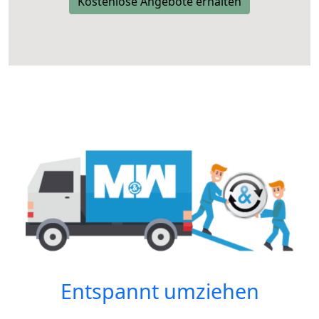
Kostenlose Angebote erhalten
Entspannt umziehen