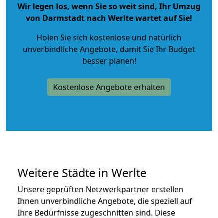
Wir legen los, wenn Sie so weit sind, Ihr Umzug
von Darmstadt nach Werlte wartet auf Sie!
Holen Sie sich kostenlose und natürlich
unverbindliche Angebote
, damit Sie Ihr Budget
besser planen!
Kostenlose Angebote erhalten
Weitere Städte in Werlte
Unsere geprüften Netzwerkpartner erstellen
Ihnen unverbindliche Angebote, die speziell auf
Ihre Bedürfnisse zugeschnitten sind. Diese