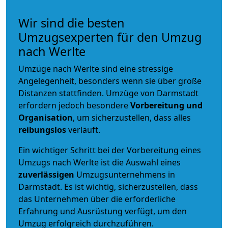
Wir sind die besten
Umzugsexperten für den Umzug
nach Werlte
Umzüge nach Werlte sind eine stressige
Angelegenheit, besonders wenn sie über große
Distanzen stattfinden. Umzüge von Darmstadt
erfordern jedoch besondere
Vorbereitung und
Organisation
, um sicherzustellen, dass alles
reibungslos
verläuft.
Ein wichtiger Schritt bei der Vorbereitung eines
Umzugs nach Werlte ist die Auswahl eines
zuverlässigen
Umzugsunternehmens in
Darmstadt. Es ist wichtig, sicherzustellen, dass
das Unternehmen über die erforderliche
Erfahrung und Ausrüstung verfügt, um den
Umzug erfolgreich durchzuführen.