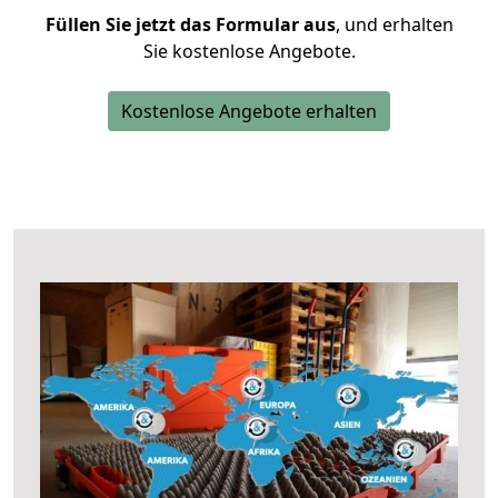
Füllen Sie jetzt das Formular aus
, und erhalten
Sie kostenlose Angebote.
Kostenlose Angebote erhalten