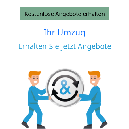
Kostenlose Angebote erhalten
Ihr Umzug
Erhalten Sie jetzt Angebote