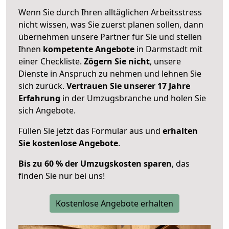
Wenn Sie durch Ihren alltäglichen Arbeitsstress
nicht wissen, was Sie zuerst planen sollen, dann
übernehmen unsere Partner für Sie und stellen
Ihnen
kompetente Angebote
in Darmstadt mit
einer Checkliste.
Zögern Sie nicht
, unsere
Dienste in Anspruch zu nehmen und lehnen Sie
sich zurück.
Vertrauen Sie unserer 17 Jahre
Erfahrung
in der Umzugsbranche und holen Sie
sich Angebote.
Füllen Sie jetzt das Formular aus und
erhalten
Sie kostenlose Angebote
.
Bis zu 60 % der Umzugskosten sparen
, das
finden Sie nur bei uns!
Kostenlose Angebote erhalten