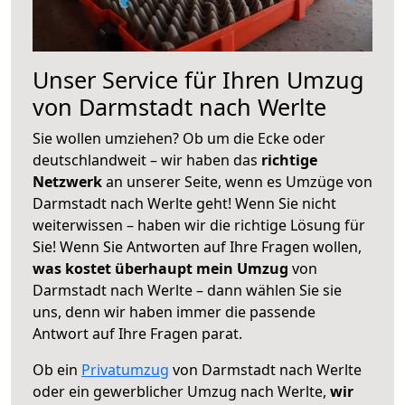
Unser Service für Ihren Umzug
von Darmstadt nach Werlte
Sie wollen umziehen? Ob um die Ecke oder
deutschlandweit – wir haben das
richtige
Netzwerk
an unserer Seite, wenn es Umzüge von
Darmstadt nach Werlte geht! Wenn Sie nicht
weiterwissen – haben wir die richtige Lösung für
Sie! Wenn Sie Antworten auf Ihre Fragen wollen,
was kostet überhaupt mein Umzug
von
Darmstadt nach Werlte – dann wählen Sie sie
uns, denn wir haben immer die passende
Antwort auf Ihre Fragen parat.
Ob ein
Privatumzug
von Darmstadt nach Werlte
oder ein gewerblicher Umzug nach Werlte,
wir