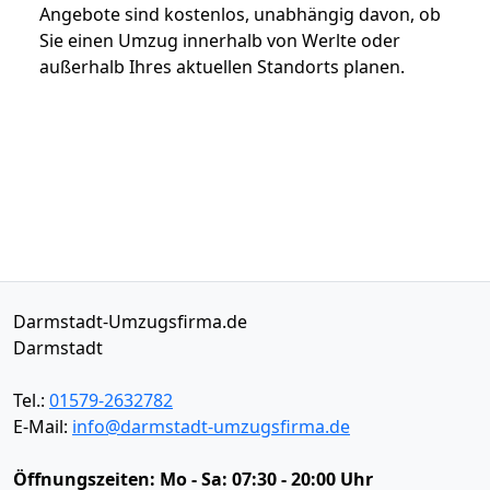
Angebote sind kostenlos, unabhängig davon, ob
Sie einen Umzug innerhalb von Werlte oder
außerhalb Ihres aktuellen Standorts planen.
Darmstadt-Umzugsfirma.de
Darmstadt
Tel.:
01579-2632782
E-Mail:
info@darmstadt-umzugsfirma.de
Öffnungszeiten:
Mo - Sa: 07:30 - 20:00 Uhr