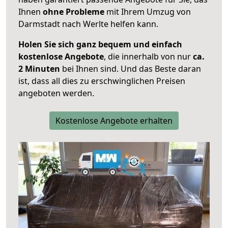
Ihnen
ohne Probleme
mit Ihrem Umzug von
Darmstadt nach Werlte helfen kann.
Holen Sie sich ganz bequem und einfach
kostenlose Angebote
, die innerhalb von nur
ca.
2 Minuten
bei Ihnen sind. Und das Beste daran
ist, dass all dies zu erschwinglichen Preisen
angeboten werden.
Kostenlose Angebote erhalten