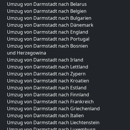
Umzug von Darmstadt nach Belarus
Umzug von Darmstadt nach Belgien
Umzug von Darmstadt nach Bulgarien
Umzug von Darmstadt nach Dänemark
Umzug von Darmstadt nach England
Umzug von Darmstadt nach Portugal
Umzug von Darmstadt nach Bosnien
und Herzegowina
Umzug von Darmstadt nach Irland
Umzug von Darmstadt nach Lettland
Umzug von Darmstadt nach Zypern
Umzug von Darmstadt nach Kroatien
Umzug von Darmstadt nach Estland
Umzug von Darmstadt nach Finnland
Umzug von Darmstadt nach Frankreich
Umzug von Darmstadt nach Griechenland
Umzug von Darmstadt nach Italien
Umzug von Darmstadt nach Liechtenstein
Umzug von Darmstadt nach Luxemburg