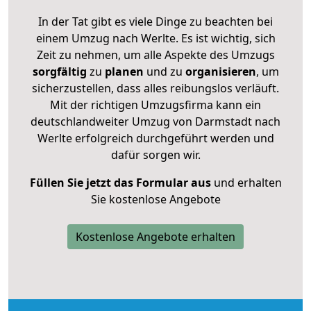
In der Tat gibt es viele Dinge zu beachten bei
einem Umzug nach Werlte. Es ist wichtig, sich
Zeit zu nehmen, um alle Aspekte des Umzugs
sorgfältig
zu
planen
und zu
organisieren
, um
sicherzustellen, dass alles reibungslos verläuft.
Mit der richtigen Umzugsfirma kann ein
deutschlandweiter Umzug von Darmstadt nach
Werlte erfolgreich durchgeführt werden und
dafür sorgen wir.
Füllen Sie jetzt das Formular aus
und erhalten
Sie kostenlose Angebote
Kostenlose Angebote erhalten