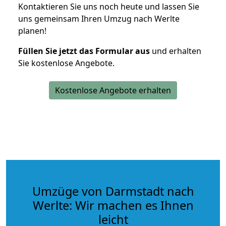
Kontaktieren Sie uns noch heute und lassen Sie
uns gemeinsam Ihren Umzug nach Werlte
planen!
Füllen Sie jetzt das Formular aus
und erhalten
Sie kostenlose Angebote.
Kostenlose Angebote erhalten
Umzüge von Darmstadt nach
Werlte: Wir machen es Ihnen
leicht