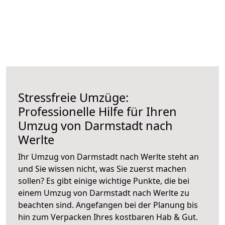
Stressfreie Umzüge:
Professionelle Hilfe für Ihren
Umzug von Darmstadt nach
Werlte
Ihr Umzug von Darmstadt nach Werlte steht an
und Sie wissen nicht, was Sie zuerst machen
sollen? Es gibt einige wichtige Punkte, die bei
einem Umzug von Darmstadt nach Werlte zu
beachten sind.
Angefangen bei der Planung bis
hin zum Verpacken Ihres kostbaren Hab & Gut.