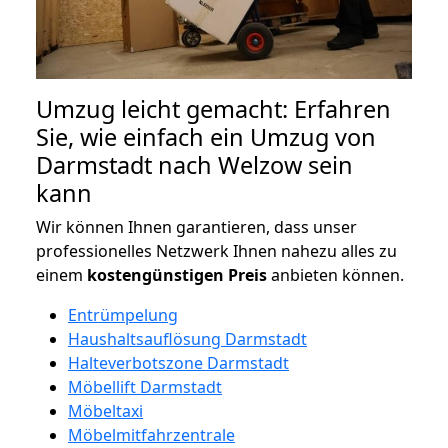
Umzug leicht gemacht: Erfahren
Sie, wie einfach ein Umzug von
Darmstadt nach Welzow sein
kann
Wir können Ihnen garantieren, dass unser
professionelles Netzwerk Ihnen nahezu alles zu
einem
kostengünstigen
Preis
anbieten können.
Entrümpelung
Haushaltsauflösung Darmstadt
Halteverbotszone Darmstadt
Möbellift Darmstadt
Möbeltaxi
Möbelmitfahrzentrale