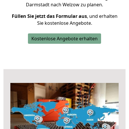
Darmstadt nach Welzow zu planen.
Füllen Sie jetzt das Formular aus
, und erhalten
Sie kostenlose Angebote.
Kostenlose Angebote erhalten