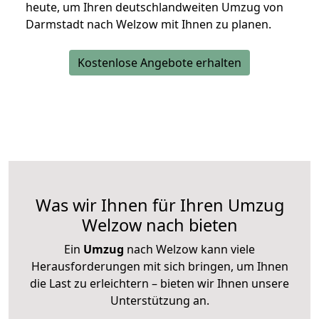
heute, um Ihren deutschlandweiten Umzug von
Darmstadt nach Welzow mit Ihnen zu planen.
Kostenlose Angebote erhalten
Was wir Ihnen für Ihren Umzug
Welzow nach bieten
Ein
Umzug
nach Welzow kann viele
Herausforderungen mit sich bringen, um Ihnen
die Last zu erleichtern – bieten wir Ihnen unsere
Unterstützung an.