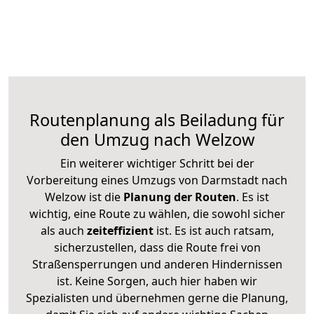
Routenplanung als Beiladung für
den Umzug nach Welzow
Ein weiterer wichtiger Schritt bei der
Vorbereitung eines Umzugs von Darmstadt nach
Welzow ist die
Planung der Routen
. Es ist
wichtig, eine Route zu wählen, die sowohl sicher
als auch
zeiteffizient
ist. Es ist auch ratsam,
sicherzustellen, dass die Route frei von
Straßensperrungen und anderen Hindernissen
ist. Keine Sorgen, auch hier haben wir
Spezialisten und übernehmen gerne die Planung,