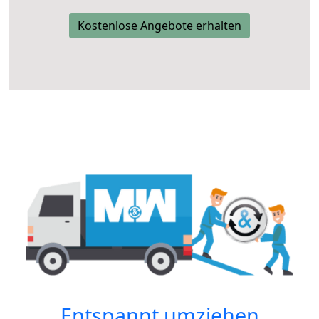
Kostenlose Angebote erhalten
Entspannt umziehen