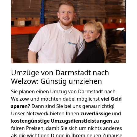
Umzüge von Darmstadt nach
Welzow: Günstig umziehen
Sie planen einen Umzug von Darmstadt nach
Welzow und möchten dabei möglichst
viel Geld
sparen?
Dann sind Sie bei uns genau richtig!
Unser Netzwerk bieten Ihnen
zuverlässige
und
kostengünstige Umzugsdienstleistungen
zu
fairen Preisen, damit Sie sich um nichts anderes
als die wichtigen Dinge in Ihrem neuen Zuhause