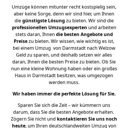
Umzüge können mitunter recht kostspielig sein,
aber keine Sorge, denn wir sind hier, um Ihnen
die
günstigste
Lösung
zu bieten. Wir sind die
professionellen Umzugsexperten
und arbeiten
stets daran, Ihnen
die besten Angebote und
Preise
zu bieten. Wir wissen, wie wichtig es ist,
bei einem Umzug von Darmstadt nach Welzow
Geld zu sparen, und deshalb setzen wir alles
daran, Ihnen die besten Preise zu bieten. Ob Sie
nun eine kleine Wohnung haben oder ein großes
Haus in Darmstadt besitzen, was umgezogen
werden muss.
Wir haben immer die perfekte Lösung für Sie.
Sparen Sie sich die Zeit – wir kümmern uns
darum, dass Sie die besten Angebote erhalten.
Zögern Sie nicht und
kontaktieren Sie uns noch
heute
, um Ihren deutschlandweiten Umzug von