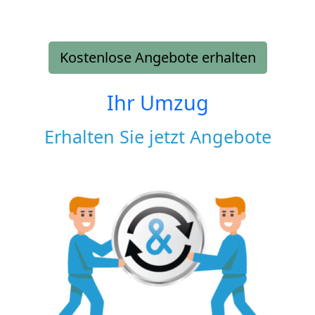
Kostenlose Angebote erhalten
Ihr Umzug
Erhalten Sie jetzt Angebote