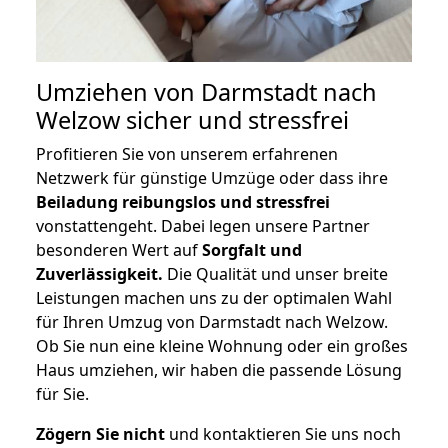
Umziehen von
Darmstadt nach
Welzow
sicher und stressfrei
Profitieren Sie von unserem erfahrenen
Netzwerk für günstige Umzüge oder dass ihre
Beiladung reibungslos und stressfrei
vonstattengeht. Dabei legen unsere Partner
besonderen Wert auf
Sorgfalt und
Zuverlässigkeit.
Die Qualität und unser breite
Leistungen machen uns zu der optimalen Wahl
für Ihren Umzug von Darmstadt nach Welzow.
Ob Sie nun eine kleine Wohnung oder ein großes
Haus umziehen, wir haben die passende Lösung
für Sie.
Zögern Sie nicht
und kontaktieren Sie uns noch