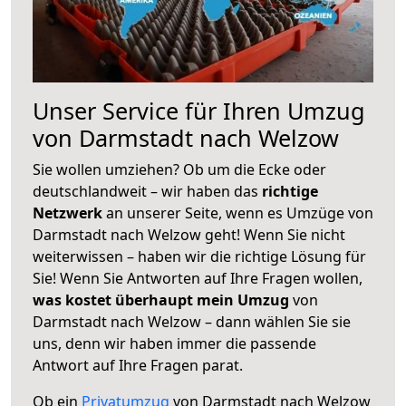
Unser Service für Ihren Umzug
von Darmstadt nach Welzow
Sie wollen umziehen? Ob um die Ecke oder
deutschlandweit – wir haben das
richtige
Netzwerk
an unserer Seite, wenn es Umzüge von
Darmstadt nach Welzow geht! Wenn Sie nicht
weiterwissen – haben wir die richtige Lösung für
Sie! Wenn Sie Antworten auf Ihre Fragen wollen,
was kostet überhaupt mein Umzug
von
Darmstadt nach Welzow – dann wählen Sie sie
uns, denn wir haben immer die passende
Antwort auf Ihre Fragen parat.
Ob ein
Privatumzug
von Darmstadt nach Welzow