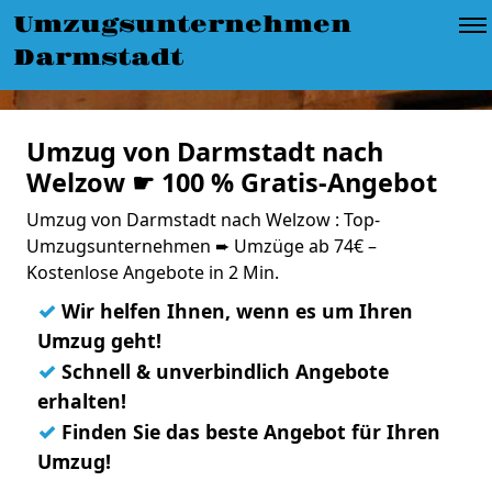
Umzugsunternehmen
Darmstadt
Umzug von Darmstadt nach
Welzow ☛ 100 % Gratis-Angebot
Umzug von Darmstadt nach Welzow : Top-
Umzugsunternehmen ➨ Umzüge ab 74€ –
Kostenlose Angebote in 2 Min.
✓
Wir helfen Ihnen, wenn es um Ihren
Umzug geht!
✓
Schnell & unverbindlich Angebote
erhalten!
✓
Finden Sie das beste Angebot für Ihren
Umzug!