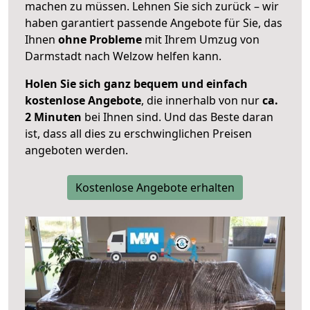
machen zu müssen. Lehnen Sie sich zurück – wir
haben garantiert passende Angebote für Sie, das
Ihnen
ohne Probleme
mit Ihrem Umzug von
Darmstadt nach Welzow helfen kann.
Holen Sie sich ganz bequem und einfach
kostenlose Angebote
, die innerhalb von nur
ca.
2 Minuten
bei Ihnen sind. Und das Beste daran
ist, dass all dies zu erschwinglichen Preisen
angeboten werden.
Kostenlose Angebote erhalten