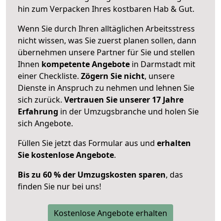
hin zum Verpacken Ihres kostbaren Hab & Gut.
Wenn Sie durch Ihren alltäglichen Arbeitsstress
nicht wissen, was Sie zuerst planen sollen, dann
übernehmen unsere Partner für Sie und stellen
Ihnen
kompetente Angebote
in Darmstadt mit
einer Checkliste.
Zögern Sie nicht
, unsere
Dienste in Anspruch zu nehmen und lehnen Sie
sich zurück.
Vertrauen Sie unserer 17 Jahre
Erfahrung
in der Umzugsbranche und holen Sie
sich Angebote.
Füllen Sie jetzt das Formular aus und
erhalten
Sie kostenlose Angebote
.
Bis zu 60 % der Umzugskosten sparen
, das
finden Sie nur bei uns!
Kostenlose Angebote erhalten