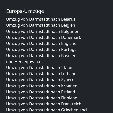
Europa-Umzüge
Umzug von Darmstadt nach Belarus
Umzug von Darmstadt nach Belgien
Umzug von Darmstadt nach Bulgarien
Umzug von Darmstadt nach Dänemark
Umzug von Darmstadt nach England
Umzug von Darmstadt nach Portugal
Umzug von Darmstadt nach Bosnien
und Herzegowina
Umzug von Darmstadt nach Irland
Umzug von Darmstadt nach Lettland
Umzug von Darmstadt nach Zypern
Umzug von Darmstadt nach Kroatien
Umzug von Darmstadt nach Estland
Umzug von Darmstadt nach Finnland
Umzug von Darmstadt nach Frankreich
Umzug von Darmstadt nach Griechenland