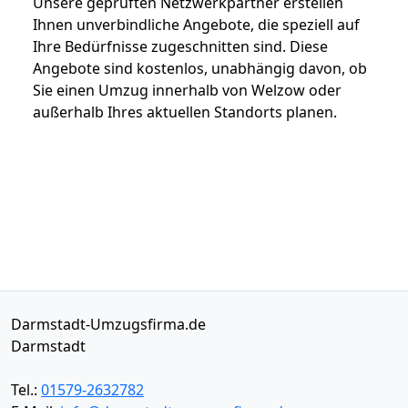
Unsere geprüften Netzwerkpartner erstellen
Ihnen unverbindliche Angebote, die speziell auf
Ihre Bedürfnisse zugeschnitten sind. Diese
Angebote sind kostenlos, unabhängig davon, ob
Sie einen Umzug innerhalb von Welzow oder
außerhalb Ihres aktuellen Standorts planen.
Darmstadt-Umzugsfirma.de
Darmstadt
Tel.:
01579-2632782