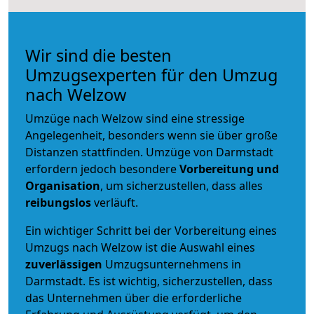
Wir sind die besten
Umzugsexperten für den Umzug
nach Welzow
Umzüge nach Welzow sind eine stressige
Angelegenheit, besonders wenn sie über große
Distanzen stattfinden. Umzüge von Darmstadt
erfordern jedoch besondere
Vorbereitung und
Organisation
, um sicherzustellen, dass alles
reibungslos
verläuft.
Ein wichtiger Schritt bei der Vorbereitung eines
Umzugs nach Welzow ist die Auswahl eines
zuverlässigen
Umzugsunternehmens in
Darmstadt. Es ist wichtig, sicherzustellen, dass
das Unternehmen über die erforderliche