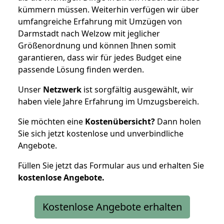
kümmern müssen. Weiterhin verfügen wir über
umfangreiche Erfahrung mit Umzügen von
Darmstadt nach Welzow mit jeglicher
Größenordnung und können Ihnen somit
garantieren, dass wir für jedes Budget eine
passende Lösung finden werden.
Unser
Netzwerk
ist sorgfältig ausgewählt, wir
haben viele Jahre Erfahrung im Umzugsbereich.
Sie möchten eine
Kostenübersicht?
Dann holen
Sie sich jetzt kostenlose und unverbindliche
Angebote.
Füllen Sie jetzt das Formular aus und erhalten Sie
kostenlose
Angebote.
Kostenlose Angebote erhalten