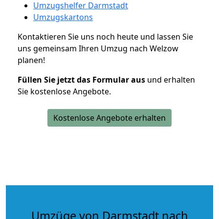
Umzugshelfer Darmstadt
Umzugskartons
Kontaktieren Sie uns noch heute und lassen Sie
uns gemeinsam Ihren Umzug nach Welzow
planen!
Füllen Sie jetzt das Formular aus
und erhalten
Sie kostenlose Angebote.
Kostenlose Angebote erhalten
Umzüge von Darmstadt nach