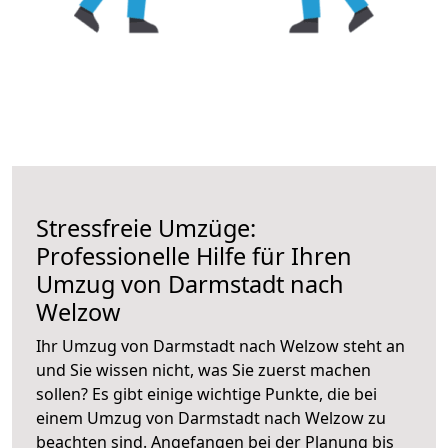
Stressfreie Umzüge:
Professionelle Hilfe für Ihren
Umzug von Darmstadt nach
Welzow
Ihr Umzug von Darmstadt nach Welzow steht an
und Sie wissen nicht, was Sie zuerst machen
sollen? Es gibt einige wichtige Punkte, die bei
einem Umzug von Darmstadt nach Welzow zu
beachten sind.
Angefangen bei der Planung bis