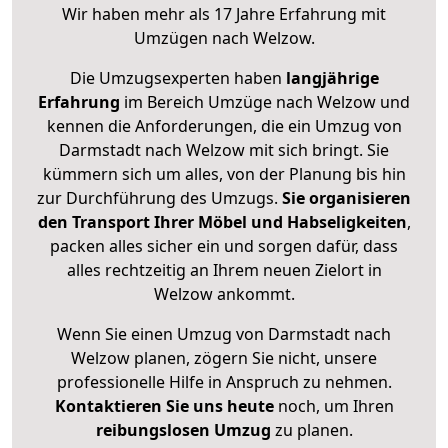
Wir haben mehr als 17 Jahre Erfahrung mit
Umzügen nach
Welzow
.
Die Umzugsexperten haben
langjährige
Erfahrung
im Bereich Umzüge nach Welzow und
kennen die Anforderungen, die ein Umzug von
Darmstadt nach Welzow mit sich bringt. Sie
kümmern sich um alles, von der Planung bis hin
zur Durchführung des Umzugs.
Sie organisieren
den Transport Ihrer Möbel und Habseligkeiten
,
packen alles sicher ein und sorgen dafür, dass
alles rechtzeitig an Ihrem neuen Zielort in
Welzow ankommt.
Wenn Sie einen Umzug von Darmstadt nach
Welzow planen, zögern Sie nicht, unsere
professionelle Hilfe in Anspruch zu nehmen.
Kontaktieren Sie uns heute
noch, um Ihren
reibungslosen Umzug
zu planen.