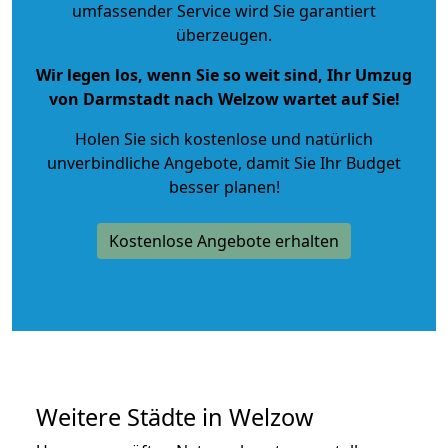
umfassender Service wird Sie garantiert
überzeugen.
Wir legen los, wenn Sie so weit sind, Ihr Umzug
von Darmstadt nach Welzow wartet auf Sie!
Holen Sie sich kostenlose und natürlich
unverbindliche Angebote
, damit Sie Ihr Budget
besser planen!
Kostenlose Angebote erhalten
Weitere Städte in Welzow