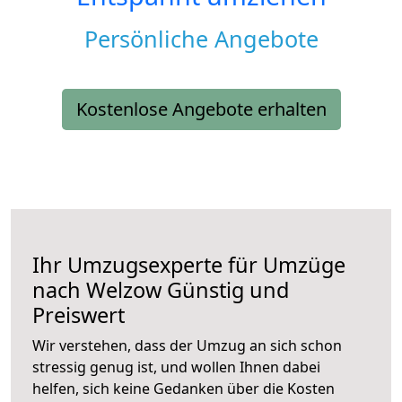
Persönliche Angebote
Kostenlose Angebote erhalten
Ihr Umzugsexperte für Umzüge
nach
Welzow
Günstig und
Preiswert
Wir verstehen, dass der Umzug an sich schon
stressig genug ist, und wollen Ihnen dabei
helfen, sich keine Gedanken über die Kosten