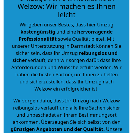
Welzow: Wir machen es Ihnen
leicht
Wir geben unser Bestes, dass hier Umzug
kostengünstig
und eine
hervorragende
Professionalität
sowie Qualität bietet. Mit
unserer Unterstützung in Darmstadt können Sie
sicher sein, dass Ihr Umzug
reibungslos und
sicher
verläuft, denn wir sorgen dafür, dass Ihre
Anforderungen und Wünsche erfüllt werden. Wir
haben die besten Partner, um Ihnen zu helfen
und sicherzustellen, dass Ihr Umzug nach
Welzow ein erfolgreicher ist.
Wir sorgen dafür, dass Ihr Umzug nach Welzow
reibungslos verläuft und alle Ihre Sachen sicher
und unbeschadet an Ihrem Bestimmungsort
ankommen. Überzeugen Sie sich selbst von den
günstigen Angeboten und der Qualität
.
Unsere