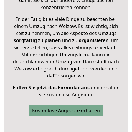
damit Sie sich auf andere wichtige Sachen
konzentrieren können.
In der Tat gibt es viele Dinge zu beachten bei
einem Umzug nach Welzow. Es ist wichtig, sich
Zeit zu nehmen, um alle Aspekte des Umzugs
sorgfältig
zu
planen
und zu
organisieren
, um
sicherzustellen, dass alles reibungslos verläuft.
Mit der richtigen Umzugsfirma kann ein
deutschlandweiter Umzug von Darmstadt nach
Welzow erfolgreich durchgeführt werden und
dafür sorgen wir.
Füllen Sie jetzt das Formular aus
und erhalten
Sie kostenlose Angebote
Kostenlose Angebote erhalten