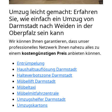
Umzug leicht gemacht: Erfahren
Sie, wie einfach ein Umzug von
Darmstadt nach Weiden in der
Oberpfalz sein kann
Wir können Ihnen garantieren, dass unser
professionelles Netzwerk Ihnen nahezu alles zu
einem
kostengünstigen
Preis
anbieten können.
Entrümpelung
Haushaltsauflösung Darmstadt
Halteverbotszone Darmstadt
Möbellift Darmstadt
Möbeltaxi
Möbelmitfahrzentrale
Umzugshelfer Darmstadt
Umzugskartons