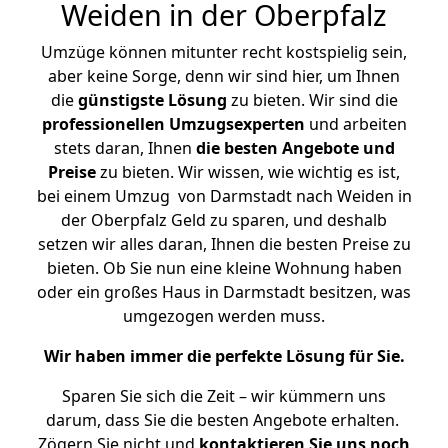
Weiden in der Oberpfalz
Umzüge können mitunter recht kostspielig sein,
aber keine Sorge, denn wir sind hier, um Ihnen
die
günstigste
Lösung
zu bieten. Wir sind die
professionellen Umzugsexperten
und arbeiten
stets daran, Ihnen
die besten Angebote und
Preise
zu bieten. Wir wissen, wie wichtig es ist,
bei einem Umzug von Darmstadt nach Weiden in
der Oberpfalz Geld zu sparen, und deshalb
setzen wir alles daran, Ihnen die besten Preise zu
bieten. Ob Sie nun eine kleine Wohnung haben
oder ein großes Haus in Darmstadt besitzen, was
umgezogen werden muss.
Wir haben immer die perfekte Lösung für Sie.
Sparen Sie sich die Zeit – wir kümmern uns
darum, dass Sie die besten Angebote erhalten.
Zögern Sie nicht und
kontaktieren Sie uns noch