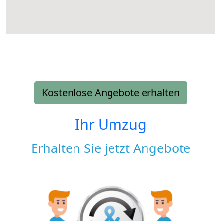
Kostenlose Angebote erhalten
Ihr Umzug
Erhalten Sie jetzt Angebote