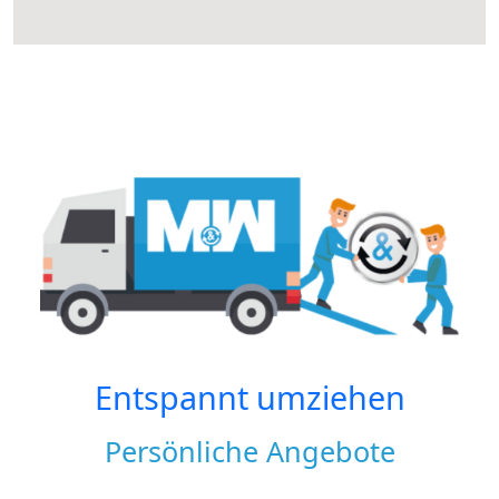
Entspannt umziehen
Persönliche Angebote