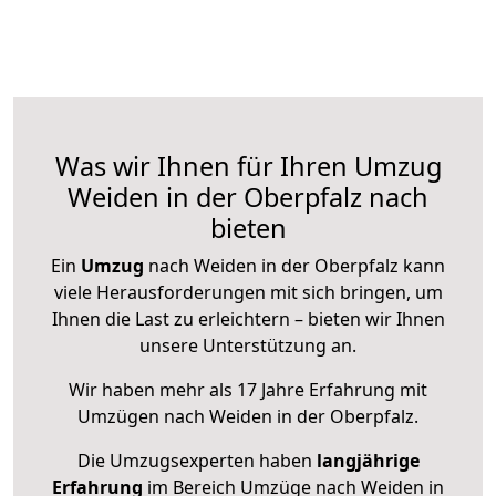
Was wir Ihnen für Ihren Umzug
Weiden in der Oberpfalz nach
bieten
Ein
Umzug
nach Weiden in der Oberpfalz kann
viele Herausforderungen mit sich bringen, um
Ihnen die Last zu erleichtern – bieten wir Ihnen
unsere Unterstützung an.
Wir haben mehr als 17 Jahre Erfahrung mit
Umzügen nach
Weiden in der Oberpfalz
.
Die Umzugsexperten haben
langjährige
Erfahrung
im Bereich Umzüge nach Weiden in