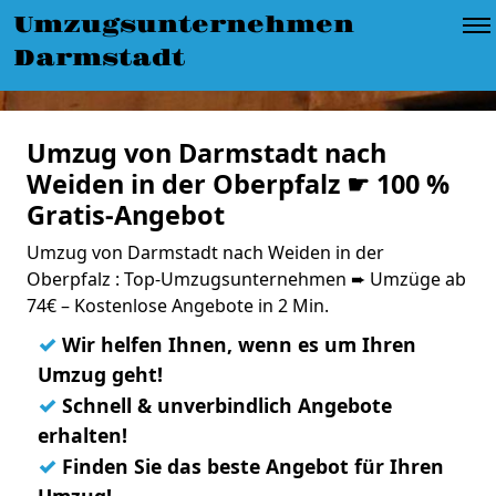
Umzugsunternehmen
Darmstadt
Umzug von Darmstadt nach
Weiden in der Oberpfalz ☛ 100 %
Gratis-Angebot
Umzug von Darmstadt nach Weiden in der
Oberpfalz : Top-Umzugsunternehmen ➨ Umzüge ab
74€ – Kostenlose Angebote in 2 Min.
✓
Wir helfen Ihnen, wenn es um Ihren
Umzug geht!
✓
Schnell & unverbindlich Angebote
erhalten!
✓
Finden Sie das beste Angebot für Ihren