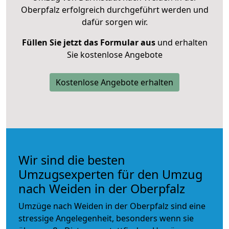
Oberpfalz erfolgreich durchgeführt werden und
dafür sorgen wir.
Füllen Sie jetzt das Formular aus
und erhalten
Sie kostenlose Angebote
Kostenlose Angebote erhalten
Wir sind die besten
Umzugsexperten für den Umzug
nach Weiden in der Oberpfalz
Umzüge nach Weiden in der Oberpfalz sind eine
stressige Angelegenheit, besonders wenn sie