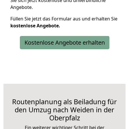
Sie sich jetzt kostenlose und unverbindliche
Angebote.
Füllen Sie jetzt das Formular aus und erhalten Sie
kostenlose
Angebote.
Kostenlose Angebote erhalten
Routenplanung als Beiladung für
den Umzug nach Weiden in der
Oberpfalz
Ein weiterer wichtiger Schritt bei der