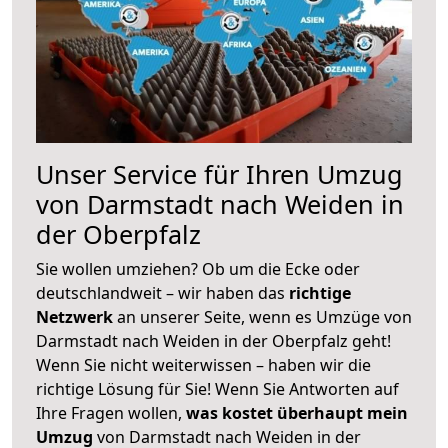
Unser Service für Ihren Umzug
von Darmstadt nach Weiden in
der Oberpfalz
Sie wollen umziehen? Ob um die Ecke oder
deutschlandweit – wir haben das
richtige
Netzwerk
an unserer Seite, wenn es Umzüge von
Darmstadt nach Weiden in der Oberpfalz geht!
Wenn Sie nicht weiterwissen – haben wir die
richtige Lösung für Sie! Wenn Sie Antworten auf
Ihre Fragen wollen,
was kostet überhaupt mein
Umzug
von Darmstadt nach Weiden in der