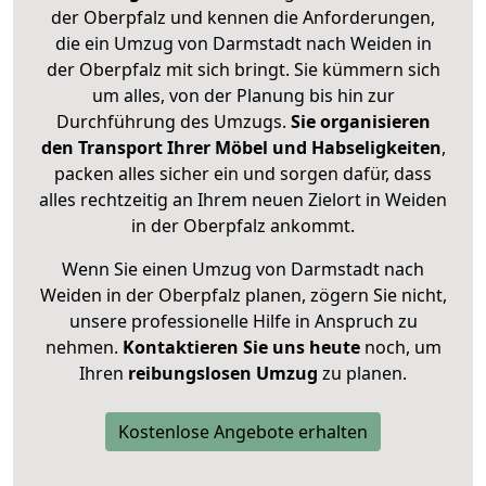
der Oberpfalz und kennen die Anforderungen,
die ein Umzug von Darmstadt nach Weiden in
der Oberpfalz mit sich bringt. Sie kümmern sich
um alles, von der Planung bis hin zur
Durchführung des Umzugs.
Sie organisieren
den Transport Ihrer Möbel und Habseligkeiten
,
packen alles sicher ein und sorgen dafür, dass
alles rechtzeitig an Ihrem neuen Zielort in Weiden
in der Oberpfalz ankommt.
Wenn Sie einen Umzug von Darmstadt nach
Weiden in der Oberpfalz planen, zögern Sie nicht,
unsere professionelle Hilfe in Anspruch zu
nehmen.
Kontaktieren Sie uns heute
noch, um
Ihren
reibungslosen Umzug
zu planen.
Kostenlose Angebote erhalten