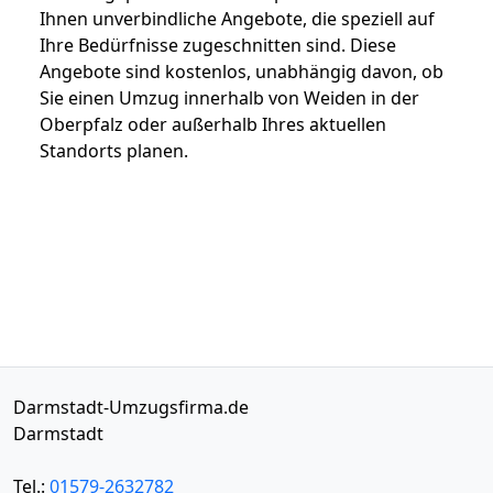
Ihnen unverbindliche Angebote, die speziell auf
Ihre Bedürfnisse zugeschnitten sind. Diese
Angebote sind kostenlos, unabhängig davon, ob
Sie einen Umzug innerhalb von Weiden in der
Oberpfalz oder außerhalb Ihres aktuellen
Standorts planen.
Darmstadt-Umzugsfirma.de
Darmstadt
Tel.:
01579-2632782