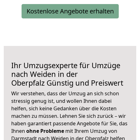
Kostenlose Angebote erhalten
Ihr Umzugsexperte für Umzüge
nach
Weiden in der
Oberpfalz
Günstig und Preiswert
Wir verstehen, dass der Umzug an sich schon
stressig genug ist, und wollen Ihnen dabei
helfen, sich keine Gedanken über die Kosten
machen zu müssen. Lehnen Sie sich zurück – wir
haben garantiert passende Angebote für Sie, das
Ihnen
ohne Probleme
mit Ihrem Umzug von
Darmstadt nach Weiden in der Oberpfalz helfen