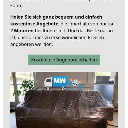
kann.
Holen Sie sich ganz bequem und einfach
kostenlose Angebote
, die innerhalb von nur
ca.
2 Minuten
bei Ihnen sind. Und das Beste daran
ist, dass all dies zu erschwinglichen Preisen
angeboten werden.
Kostenlose Angebote erhalten