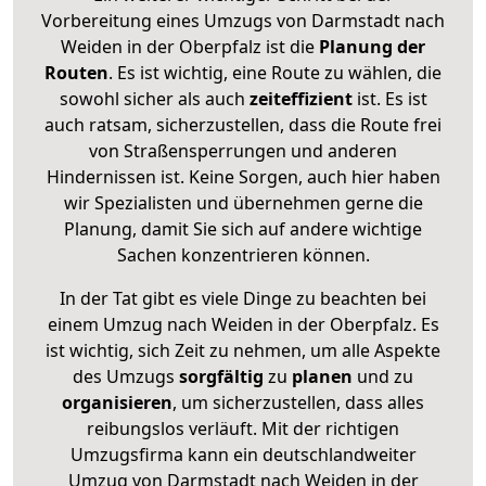
Vorbereitung eines Umzugs von Darmstadt nach
Weiden in der Oberpfalz ist die
Planung der
Routen
. Es ist wichtig, eine Route zu wählen, die
sowohl sicher als auch
zeiteffizient
ist. Es ist
auch ratsam, sicherzustellen, dass die Route frei
von Straßensperrungen und anderen
Hindernissen ist. Keine Sorgen, auch hier haben
wir Spezialisten und übernehmen gerne die
Planung, damit Sie sich auf andere wichtige
Sachen konzentrieren können.
In der Tat gibt es viele Dinge zu beachten bei
einem Umzug nach Weiden in der Oberpfalz. Es
ist wichtig, sich Zeit zu nehmen, um alle Aspekte
des Umzugs
sorgfältig
zu
planen
und zu
organisieren
, um sicherzustellen, dass alles
reibungslos verläuft. Mit der richtigen
Umzugsfirma kann ein deutschlandweiter
Umzug von Darmstadt nach Weiden in der