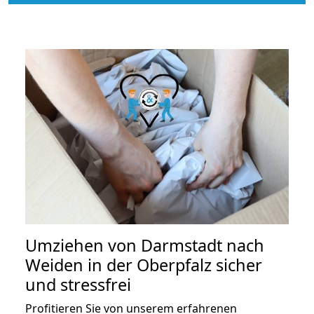
Umziehen von
Darmstadt nach
Weiden in der Oberpfalz
sicher
und stressfrei
Profitieren Sie von unserem erfahrenen