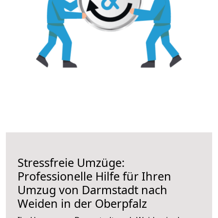
Stressfreie Umzüge:
Professionelle Hilfe für Ihren
Umzug von Darmstadt nach
Weiden in der Oberpfalz