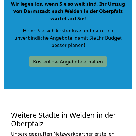
Wir legen los, wenn Sie so weit sind, Ihr Umzug
von Darmstadt nach Weiden in der Oberpfalz
wartet auf Sie!
Holen Sie sich kostenlose und natürlich
unverbindliche Angebote
, damit Sie Ihr Budget
besser planen!
Kostenlose Angebote erhalten
Weitere Städte in Weiden in der
Oberpfalz
Unsere geprüften Netzwerkpartner erstellen