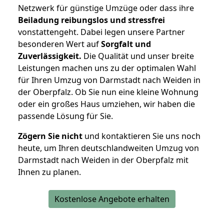
Netzwerk für günstige Umzüge oder dass ihre
Beiladung reibungslos und stressfrei
vonstattengeht. Dabei legen unsere Partner
besonderen Wert auf
Sorgfalt und
Zuverlässigkeit.
Die Qualität und unser breite
Leistungen machen uns zu der optimalen Wahl
für Ihren Umzug von Darmstadt nach Weiden in
der Oberpfalz. Ob Sie nun eine kleine Wohnung
oder ein großes Haus umziehen, wir haben die
passende Lösung für Sie.
Zögern Sie nicht
und kontaktieren Sie uns noch
heute, um Ihren deutschlandweiten Umzug von
Darmstadt nach Weiden in der Oberpfalz mit
Ihnen zu planen.
Kostenlose Angebote erhalten