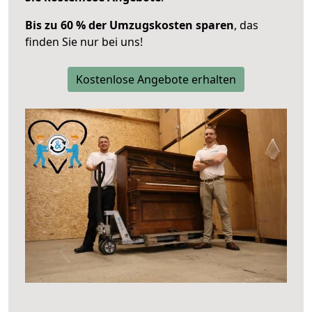
Bis zu 60 % der Umzugskosten sparen
, das
finden Sie nur bei uns!
Kostenlose Angebote erhalten