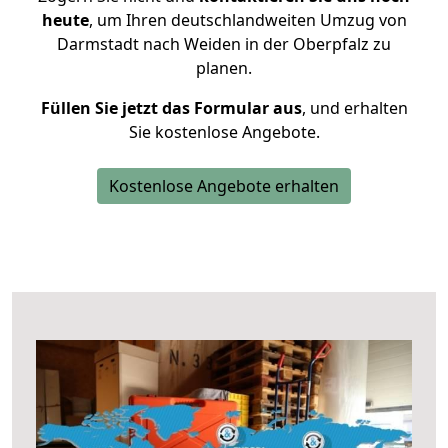
heute
, um Ihren deutschlandweiten Umzug von
Darmstadt nach Weiden in der Oberpfalz zu
planen.
Füllen Sie jetzt das Formular aus
, und erhalten
Sie kostenlose Angebote.
Kostenlose Angebote erhalten