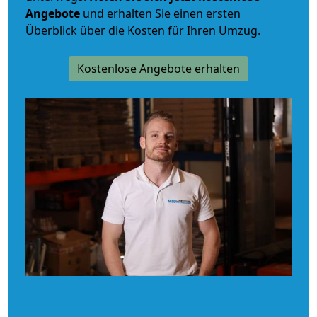
Angebote
und erhalten Sie einen ersten
Überblick über die Kosten für Ihren Umzug.
Kostenlose Angebote erhalten