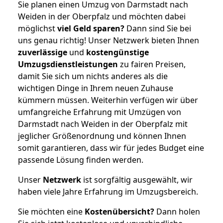
Sie planen einen Umzug von Darmstadt nach
Weiden in der Oberpfalz und möchten dabei
möglichst
viel Geld sparen?
Dann sind Sie bei
uns genau richtig! Unser Netzwerk bieten Ihnen
zuverlässige
und
kostengünstige
Umzugsdienstleistungen
zu fairen Preisen,
damit Sie sich um nichts anderes als die
wichtigen Dinge in Ihrem neuen Zuhause
kümmern müssen. Weiterhin verfügen wir über
umfangreiche Erfahrung mit Umzügen von
Darmstadt nach Weiden in der Oberpfalz mit
jeglicher Größenordnung und können Ihnen
somit garantieren, dass wir für jedes Budget eine
passende Lösung finden werden.
Unser
Netzwerk
ist sorgfältig ausgewählt, wir
haben viele Jahre Erfahrung im Umzugsbereich.
Sie möchten eine
Kostenübersicht?
Dann holen