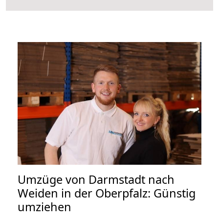
Umzüge von Darmstadt nach
Weiden in der Oberpfalz: Günstig
umziehen