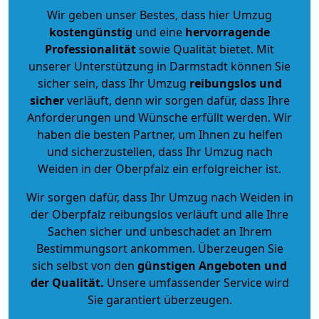
Wir geben unser Bestes, dass hier Umzug
kostengünstig
und eine
hervorragende
Professionalität
sowie Qualität bietet. Mit
unserer Unterstützung in Darmstadt können Sie
sicher sein, dass Ihr Umzug
reibungslos und
sicher
verläuft, denn wir sorgen dafür, dass Ihre
Anforderungen und Wünsche erfüllt werden. Wir
haben die besten Partner, um Ihnen zu helfen
und sicherzustellen, dass Ihr Umzug nach
Weiden in der Oberpfalz ein erfolgreicher ist.
Wir sorgen dafür, dass Ihr Umzug nach Weiden in
der Oberpfalz reibungslos verläuft und alle Ihre
Sachen sicher und unbeschadet an Ihrem
Bestimmungsort ankommen. Überzeugen Sie
sich selbst von den
günstigen Angeboten und
der Qualität
.
Unsere umfassender Service wird
Sie garantiert überzeugen.