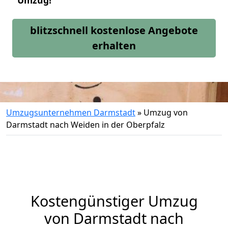
Umzug!
blitzschnell kostenlose Angebote
erhalten
Umzugsunternehmen Darmstadt
»
Umzug von
Darmstadt nach Weiden in der Oberpfalz
Kostengünstiger Umzug
von Darmstadt nach