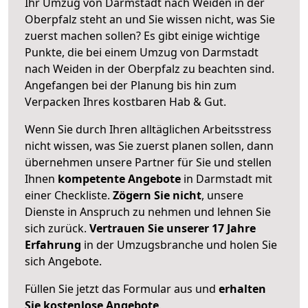
Ihr Umzug von Darmstadt nach Weiden in der
Oberpfalz steht an und Sie wissen nicht, was Sie
zuerst machen sollen? Es gibt einige wichtige
Punkte, die bei einem Umzug von Darmstadt
nach Weiden in der Oberpfalz zu beachten sind.
Angefangen bei der Planung bis hin zum
Verpacken Ihres kostbaren Hab & Gut.
Wenn Sie durch Ihren alltäglichen Arbeitsstress
nicht wissen, was Sie zuerst planen sollen, dann
übernehmen unsere Partner für Sie und stellen
Ihnen
kompetente Angebote
in Darmstadt mit
einer Checkliste.
Zögern Sie nicht
, unsere
Dienste in Anspruch zu nehmen und lehnen Sie
sich zurück.
Vertrauen Sie unserer 17 Jahre
Erfahrung
in der Umzugsbranche und holen Sie
sich Angebote.
Füllen Sie jetzt das Formular aus und
erhalten
Sie kostenlose Angebote
.