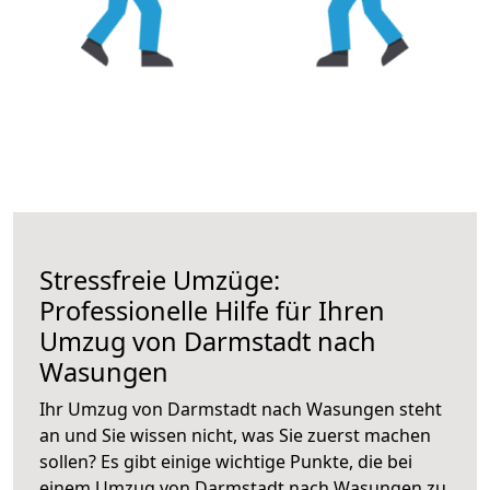
Stressfreie Umzüge:
Professionelle Hilfe für Ihren
Umzug von Darmstadt nach
Wasungen
Ihr Umzug von Darmstadt nach Wasungen steht
an und Sie wissen nicht, was Sie zuerst machen
sollen? Es gibt einige wichtige Punkte, die bei
einem Umzug von Darmstadt nach Wasungen zu