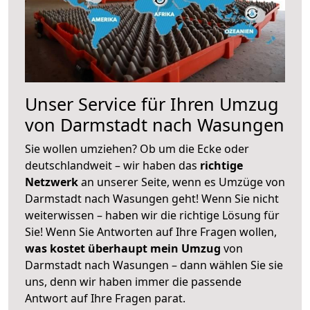
Unser Service für Ihren Umzug
von Darmstadt nach Wasungen
Sie wollen umziehen? Ob um die Ecke oder
deutschlandweit – wir haben das
richtige
Netzwerk
an unserer Seite, wenn es Umzüge von
Darmstadt nach Wasungen geht! Wenn Sie nicht
weiterwissen – haben wir die richtige Lösung für
Sie! Wenn Sie Antworten auf Ihre Fragen wollen,
was kostet überhaupt mein Umzug
von
Darmstadt nach Wasungen – dann wählen Sie sie
uns, denn wir haben immer die passende
Antwort auf Ihre Fragen parat.