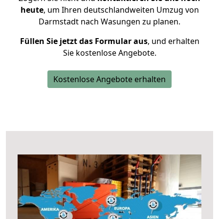
heute
, um Ihren deutschlandweiten Umzug von
Darmstadt nach Wasungen zu planen.
Füllen Sie jetzt das Formular aus
, und erhalten
Sie kostenlose Angebote.
Kostenlose Angebote erhalten