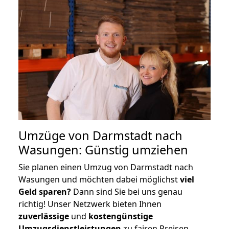
Umzüge von Darmstadt nach
Wasungen: Günstig umziehen
Sie planen einen Umzug von Darmstadt nach
Wasungen und möchten dabei möglichst
viel
Geld sparen?
Dann sind Sie bei uns genau
richtig! Unser Netzwerk bieten Ihnen
zuverlässige
und
kostengünstige
Umzugsdienstleistungen
zu fairen Preisen,