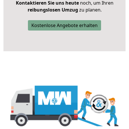
Kontaktieren Sie uns heute
noch, um Ihren
reibungslosen Umzug
zu planen.
Kostenlose Angebote erhalten