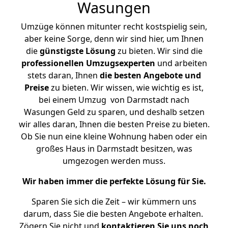
Wasungen
Umzüge können mitunter recht kostspielig sein,
aber keine Sorge, denn wir sind hier, um Ihnen
die
günstigste
Lösung
zu bieten. Wir sind die
professionellen Umzugsexperten
und arbeiten
stets daran, Ihnen
die besten Angebote und
Preise
zu bieten. Wir wissen, wie wichtig es ist,
bei einem Umzug von Darmstadt nach
Wasungen Geld zu sparen, und deshalb setzen
wir alles daran, Ihnen die besten Preise zu bieten.
Ob Sie nun eine kleine Wohnung haben oder ein
großes Haus in Darmstadt besitzen, was
umgezogen werden muss.
Wir haben immer die perfekte Lösung für Sie.
Sparen Sie sich die Zeit – wir kümmern uns
darum, dass Sie die besten Angebote erhalten.
Zögern Sie nicht und
kontaktieren Sie uns noch