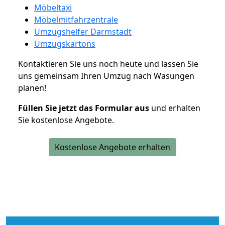
Möbeltaxi
Möbelmitfahrzentrale
Umzugshelfer Darmstadt
Umzugskartons
Kontaktieren Sie uns noch heute und lassen Sie
uns gemeinsam Ihren Umzug nach Wasungen
planen!
Füllen Sie jetzt das Formular aus
und erhalten
Sie kostenlose Angebote.
Kostenlose Angebote erhalten