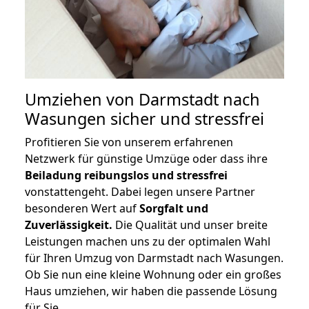
Umziehen von
Darmstadt nach
Wasungen
sicher und stressfrei
Profitieren Sie von unserem erfahrenen
Netzwerk für günstige Umzüge oder dass ihre
Beiladung reibungslos und stressfrei
vonstattengeht. Dabei legen unsere Partner
besonderen Wert auf
Sorgfalt und
Zuverlässigkeit.
Die Qualität und unser breite
Leistungen machen uns zu der optimalen Wahl
für Ihren Umzug von Darmstadt nach Wasungen.
Ob Sie nun eine kleine Wohnung oder ein großes
Haus umziehen, wir haben die passende Lösung
für Sie.