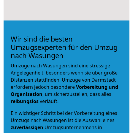
Wir sind die besten
Umzugsexperten für den Umzug
nach Wasungen
Umzüge nach Wasungen sind eine stressige
Angelegenheit, besonders wenn sie über große
Distanzen stattfinden. Umzüge von Darmstadt
erfordern jedoch besondere
Vorbereitung und
Organisation
, um sicherzustellen, dass alles
reibungslos
verläuft.
Ein wichtiger Schritt bei der Vorbereitung eines
Umzugs nach Wasungen ist die Auswahl eines
zuverlässigen
Umzugsunternehmens in