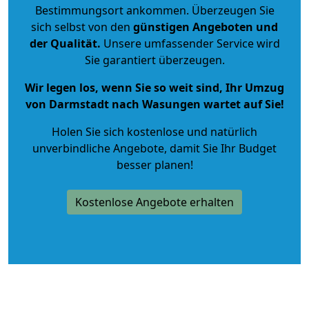
Bestimmungsort ankommen. Überzeugen Sie
sich selbst von den
günstigen Angeboten und
der Qualität
.
Unsere umfassender Service wird
Sie garantiert überzeugen.
Wir legen los, wenn Sie so weit sind, Ihr Umzug
von Darmstadt nach Wasungen wartet auf Sie!
Holen Sie sich kostenlose und natürlich
unverbindliche Angebote
, damit Sie Ihr Budget
besser planen!
Kostenlose Angebote erhalten