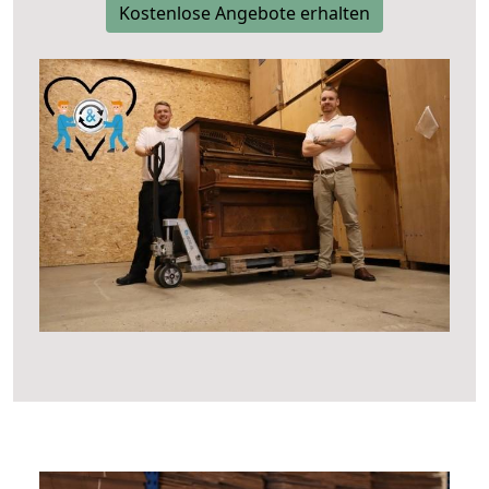
Kostenlose Angebote erhalten