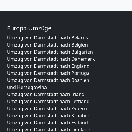
Europa-Umzüge
Umzug von Darmstadt nach Belarus
Umzug von Darmstadt nach Belgien
Umzug von Darmstadt nach Bulgarien
Umzug von Darmstadt nach Dänemark
Umzug von Darmstadt nach England
Umzug von Darmstadt nach Portugal
Umzug von Darmstadt nach Bosnien
und Herzegowina
Umzug von Darmstadt nach Irland
Umzug von Darmstadt nach Lettland
Umzug von Darmstadt nach Zypern
Umzug von Darmstadt nach Kroatien
Umzug von Darmstadt nach Estland
Umzug von Darmstadt nach Finnland