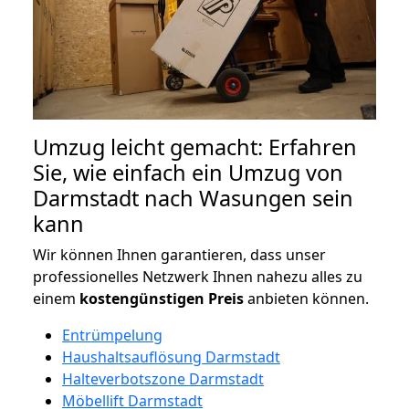
Umzug leicht gemacht: Erfahren
Sie, wie einfach ein Umzug von
Darmstadt nach Wasungen sein
kann
Wir können Ihnen garantieren, dass unser
professionelles Netzwerk Ihnen nahezu alles zu
einem
kostengünstigen
Preis
anbieten können.
Entrümpelung
Haushaltsauflösung Darmstadt
Halteverbotszone Darmstadt
Möbellift Darmstadt