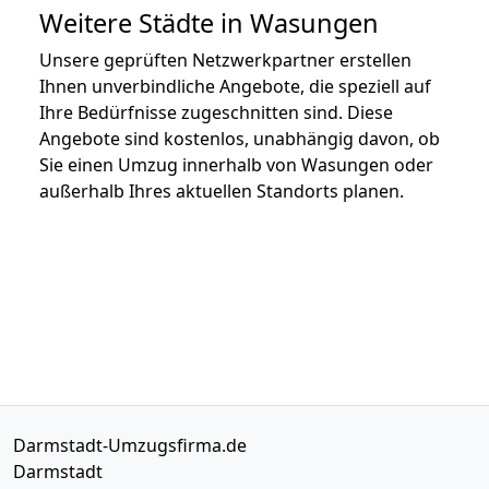
Weitere Städte in Wasungen
Unsere geprüften Netzwerkpartner erstellen
Ihnen unverbindliche Angebote, die speziell auf
Ihre Bedürfnisse zugeschnitten sind. Diese
Angebote sind kostenlos, unabhängig davon, ob
Sie einen Umzug innerhalb von Wasungen oder
außerhalb Ihres aktuellen Standorts planen.
Darmstadt-Umzugsfirma.de
Darmstadt