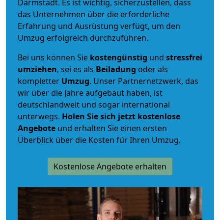
Darmstadt. Es ist wichtig, sicherzustellen, dass
das Unternehmen über die erforderliche
Erfahrung und Ausrüstung verfügt, um den
Umzug erfolgreich durchzuführen.
Bei uns können Sie
kostengünstig
und
stressfrei
umziehen
, sei es als
Beiladung
oder als
kompletter
Umzug
. Unser Partnernetzwerk, das
wir über die Jahre aufgebaut haben, ist
deutschlandweit und sogar international
unterwegs.
Holen Sie sich jetzt kostenlose
Angebote
und erhalten Sie einen ersten
Überblick über die Kosten für Ihren Umzug.
Kostenlose Angebote erhalten