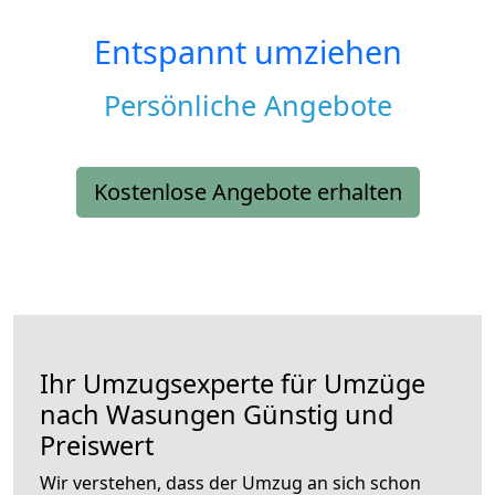
Entspannt umziehen
Persönliche Angebote
Kostenlose Angebote erhalten
Ihr Umzugsexperte für Umzüge
nach
Wasungen
Günstig und
Preiswert
Wir verstehen, dass der Umzug an sich schon