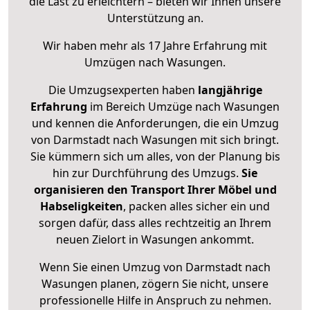
die Last zu erleichtern – bieten wir Ihnen unsere
Unterstützung an.
Wir haben mehr als 17 Jahre Erfahrung mit
Umzügen nach
Wasungen
.
Die Umzugsexperten haben
langjährige
Erfahrung
im Bereich Umzüge nach Wasungen
und kennen die Anforderungen, die ein Umzug
von Darmstadt nach Wasungen mit sich bringt.
Sie kümmern sich um alles, von der Planung bis
hin zur Durchführung des Umzugs.
Sie
organisieren den Transport Ihrer Möbel und
Habseligkeiten
, packen alles sicher ein und
sorgen dafür, dass alles rechtzeitig an Ihrem
neuen Zielort in Wasungen ankommt.
Wenn Sie einen Umzug von Darmstadt nach
Wasungen planen, zögern Sie nicht, unsere
professionelle Hilfe in Anspruch zu nehmen.