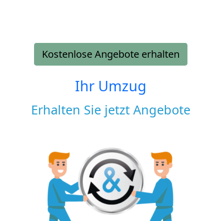
Kostenlose Angebote erhalten
Ihr Umzug
Erhalten Sie jetzt Angebote