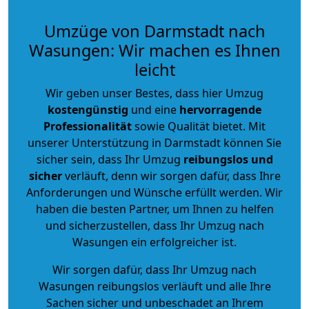
Umzüge von Darmstadt nach
Wasungen: Wir machen es Ihnen
leicht
Wir geben unser Bestes, dass hier Umzug
kostengünstig
und eine
hervorragende
Professionalität
sowie Qualität bietet. Mit
unserer Unterstützung in Darmstadt können Sie
sicher sein, dass Ihr Umzug
reibungslos und
sicher
verläuft, denn wir sorgen dafür, dass Ihre
Anforderungen und Wünsche erfüllt werden. Wir
haben die besten Partner, um Ihnen zu helfen
und sicherzustellen, dass Ihr Umzug nach
Wasungen ein erfolgreicher ist.
Wir sorgen dafür, dass Ihr Umzug nach
Wasungen reibungslos verläuft und alle Ihre
Sachen sicher und unbeschadet an Ihrem