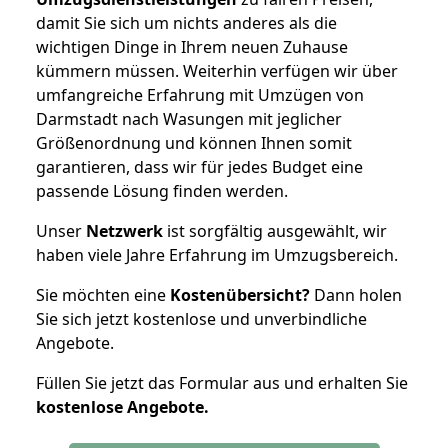
damit Sie sich um nichts anderes als die
wichtigen Dinge in Ihrem neuen Zuhause
kümmern müssen. Weiterhin verfügen wir über
umfangreiche Erfahrung mit Umzügen von
Darmstadt nach Wasungen mit jeglicher
Größenordnung und können Ihnen somit
garantieren, dass wir für jedes Budget eine
passende Lösung finden werden.
Unser
Netzwerk
ist sorgfältig ausgewählt, wir
haben viele Jahre Erfahrung im Umzugsbereich.
Sie möchten eine
Kostenübersicht?
Dann holen
Sie sich jetzt kostenlose und unverbindliche
Angebote.
Füllen Sie jetzt das Formular aus und erhalten Sie
kostenlose
Angebote.