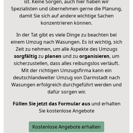
ist. Keine Sorgen, auch hier haben wir
Spezialisten und übernehmen gerne die Planung,
damit Sie sich auf andere wichtige Sachen
konzentrieren können.
In der Tat gibt es viele Dinge zu beachten bei
einem Umzug nach Wasungen. Es ist wichtig, sich
Zeit zu nehmen, um alle Aspekte des Umzugs
sorgfältig
zu
planen
und zu
organisieren
, um
sicherzustellen, dass alles reibungslos verläuft.
Mit der richtigen Umzugsfirma kann ein
deutschlandweiter Umzug von Darmstadt nach
Wasungen erfolgreich durchgeführt werden und
dafür sorgen wir.
Füllen Sie jetzt das Formular aus
und erhalten
Sie kostenlose Angebote
Kostenlose Angebote erhalten