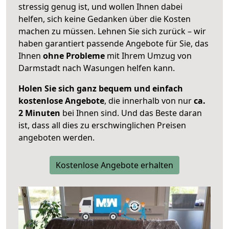
stressig genug ist, und wollen Ihnen dabei
helfen, sich keine Gedanken über die Kosten
machen zu müssen. Lehnen Sie sich zurück – wir
haben garantiert passende Angebote für Sie, das
Ihnen
ohne Probleme
mit Ihrem Umzug von
Darmstadt nach Wasungen helfen kann.
Holen Sie sich ganz bequem und einfach
kostenlose Angebote
, die innerhalb von nur
ca.
2 Minuten
bei Ihnen sind. Und das Beste daran
ist, dass all dies zu erschwinglichen Preisen
angeboten werden.
Kostenlose Angebote erhalten