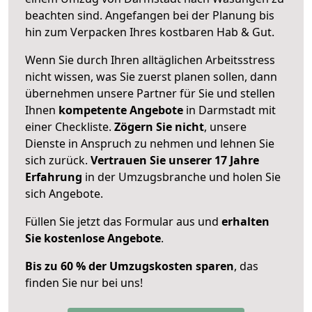
beachten sind.
Angefangen bei der Planung bis
hin zum Verpacken Ihres kostbaren Hab & Gut.
Wenn Sie durch Ihren alltäglichen Arbeitsstress
nicht wissen, was Sie zuerst planen sollen, dann
übernehmen unsere Partner für Sie und stellen
Ihnen
kompetente Angebote
in Darmstadt mit
einer Checkliste.
Zögern Sie nicht
, unsere
Dienste in Anspruch zu nehmen und lehnen Sie
sich zurück.
Vertrauen Sie unserer 17 Jahre
Erfahrung
in der Umzugsbranche und holen Sie
sich Angebote.
Füllen Sie jetzt das Formular aus und
erhalten
Sie kostenlose Angebote
.
Bis zu 60 % der Umzugskosten sparen
, das
finden Sie nur bei uns!