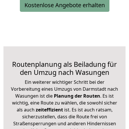
Kostenlose Angebote erhalten
Routenplanung als Beiladung für
den Umzug nach Wasungen
Ein weiterer wichtiger Schritt bei der
Vorbereitung eines Umzugs von Darmstadt nach
Wasungen ist die
Planung der Routen
. Es ist
wichtig, eine Route zu wählen, die sowohl sicher
als auch
zeiteffizient
ist. Es ist auch ratsam,
sicherzustellen, dass die Route frei von
Straßensperrungen und anderen Hindernissen