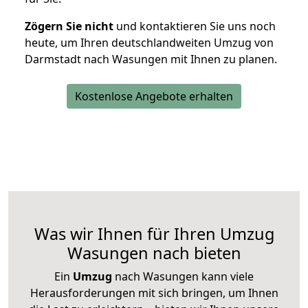
Zögern Sie nicht
und kontaktieren Sie uns noch
heute, um Ihren deutschlandweiten Umzug von
Darmstadt nach Wasungen mit Ihnen zu planen.
Kostenlose Angebote erhalten
Was wir Ihnen für Ihren Umzug
Wasungen nach bieten
Ein
Umzug
nach Wasungen kann viele
Herausforderungen mit sich bringen, um Ihnen