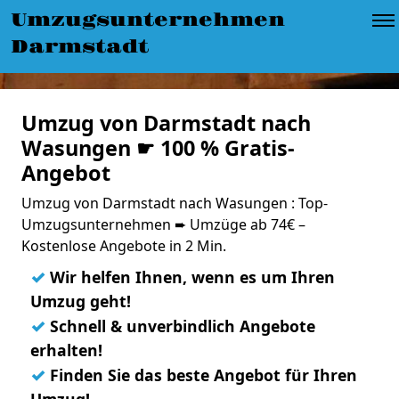
Umzugsunternehmen
Darmstadt
Umzug von Darmstadt nach
Wasungen ☛ 100 % Gratis-
Angebot
Umzug von Darmstadt nach Wasungen : Top-
Umzugsunternehmen ➨ Umzüge ab 74€ –
Kostenlose Angebote in 2 Min.
✓
Wir helfen Ihnen, wenn es um Ihren
Umzug geht!
✓
Schnell & unverbindlich Angebote
erhalten!
✓
Finden Sie das beste Angebot für Ihren