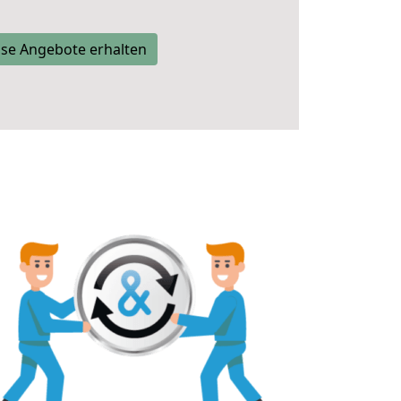
se Angebote erhalten