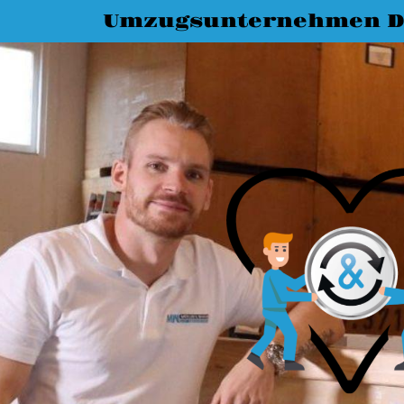
Umzugsunternehmen D