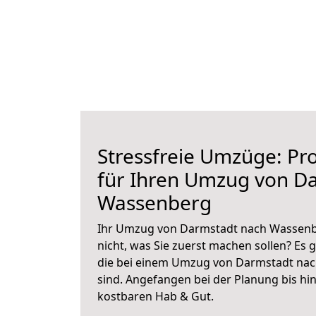
Stressfreie Umzüge: Pro
für Ihren Umzug von D
Wassenberg
Ihr Umzug von Darmstadt nach Wassenbe
nicht, was Sie zuerst machen sollen? Es g
die bei einem Umzug von Darmstadt na
sind.
Angefangen bei der Planung bis hi
kostbaren Hab & Gut.