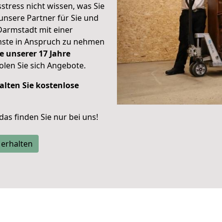
stress nicht wissen, was Sie
unsere Partner für Sie und
Darmstadt mit einer
enste in Anspruch zu nehmen
e unserer 17 Jahre
len Sie sich Angebote.
alten Sie kostenlose
 das finden Sie nur bei uns!
 erhalten