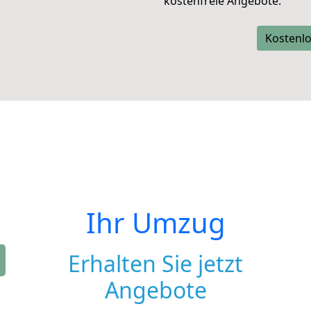
kostenfreie Angebote.
Kostenlo
Ihr Umzug
Erhalten Sie jetzt
Angebote