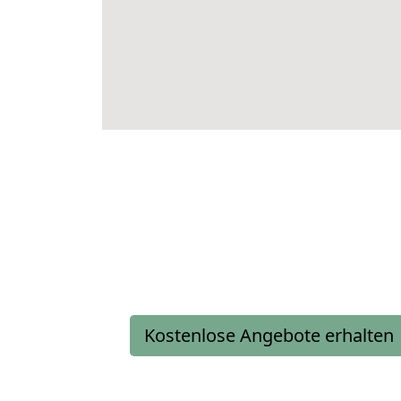
Kostenlose Angebote erhalten