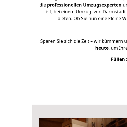
die
professionellen Umzugsexperten
un
ist, bei einem Umzug von Darmstadt n
bieten. Ob Sie nun eine kleine
Sparen Sie sich die Zeit – wir kümmern 
heute
, um Ih
Füllen 