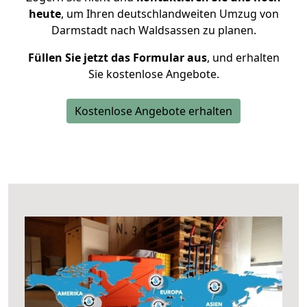
heute
, um Ihren deutschlandweiten Umzug von
Darmstadt nach Waldsassen zu planen.
Füllen Sie jetzt das Formular aus
, und erhalten
Sie kostenlose Angebote.
Kostenlose Angebote erhalten