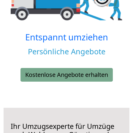
Entspannt umziehen
Persönliche Angebote
Kostenlose Angebote erhalten
Ihr Umzugsexperte für Umzüge