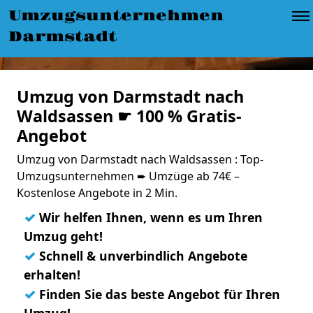
Umzugsunternehmen
Darmstadt
Umzug von Darmstadt nach
Waldsassen ☛ 100 % Gratis-
Angebot
Umzug von Darmstadt nach Waldsassen : Top-
Umzugsunternehmen ➨ Umzüge ab 74€ –
Kostenlose Angebote in 2 Min.
✓
Wir helfen Ihnen, wenn es um Ihren
Umzug geht!
✓
Schnell & unverbindlich Angebote
erhalten!
✓
Finden Sie das beste Angebot für Ihren