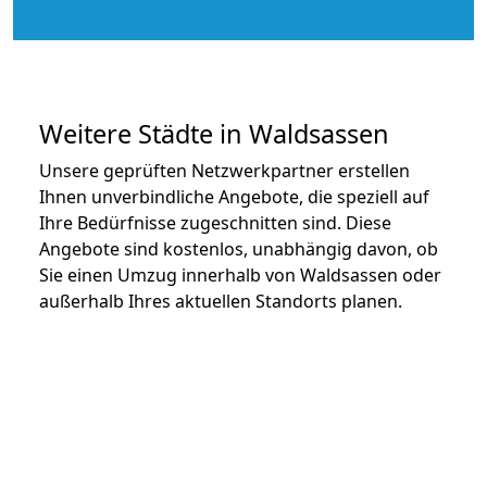
Weitere Städte in Waldsassen
Unsere geprüften Netzwerkpartner erstellen
Ihnen unverbindliche Angebote, die speziell auf
Ihre Bedürfnisse zugeschnitten sind. Diese
Angebote sind kostenlos, unabhängig davon, ob
Sie einen Umzug innerhalb von Waldsassen oder
außerhalb Ihres aktuellen Standorts planen.