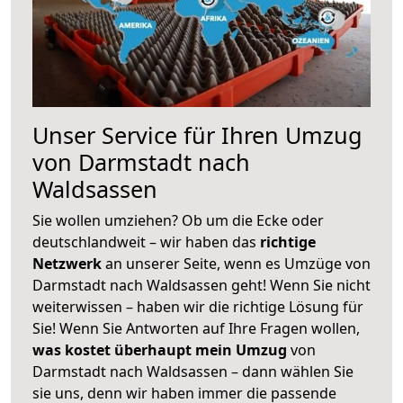
Unser Service für Ihren Umzug
von Darmstadt nach
Waldsassen
Sie wollen umziehen? Ob um die Ecke oder
deutschlandweit – wir haben das
richtige
Netzwerk
an unserer Seite, wenn es Umzüge von
Darmstadt nach Waldsassen geht! Wenn Sie nicht
weiterwissen – haben wir die richtige Lösung für
Sie! Wenn Sie Antworten auf Ihre Fragen wollen,
was kostet überhaupt mein Umzug
von
Darmstadt nach Waldsassen – dann wählen Sie
sie uns, denn wir haben immer die passende