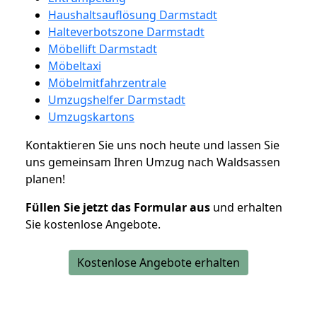
Haushaltsauflösung Darmstadt
Halteverbotszone Darmstadt
Möbellift Darmstadt
Möbeltaxi
Möbelmitfahrzentrale
Umzugshelfer Darmstadt
Umzugskartons
Kontaktieren Sie uns noch heute und lassen Sie
uns gemeinsam Ihren Umzug nach Waldsassen
planen!
Füllen Sie jetzt das Formular aus
und erhalten
Sie kostenlose Angebote.
Kostenlose Angebote erhalten