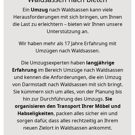
Ein
Umzug
nach Waldsassen kann viele
Herausforderungen mit sich bringen, um Ihnen
die Last zu erleichtern – bieten wir Ihnen unsere
Unterstützung an.
Wir haben mehr als 17 Jahre Erfahrung mit
Umzügen nach
Waldsassen
.
Die Umzugsexperten haben
langjährige
Erfahrung
im Bereich Umzüge nach Waldsassen
und kennen die Anforderungen, die ein Umzug
von Darmstadt nach Waldsassen mit sich bringt.
Sie kümmern sich um alles, von der Planung bis
hin zur Durchführung des Umzugs.
Sie
organisieren den Transport Ihrer Möbel und
Habseligkeiten
, packen alles sicher ein und
sorgen dafür, dass alles rechtzeitig an Ihrem
neuen Zielort in Waldsassen ankommt.