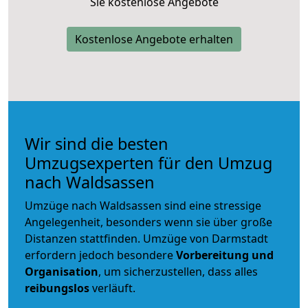
Sie kostenlose Angebote
Kostenlose Angebote erhalten
Wir sind die besten
Umzugsexperten für den Umzug
nach Waldsassen
Umzüge nach Waldsassen sind eine stressige
Angelegenheit, besonders wenn sie über große
Distanzen stattfinden. Umzüge von Darmstadt
erfordern jedoch besondere
Vorbereitung und
Organisation
, um sicherzustellen, dass alles
reibungslos
verläuft.