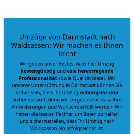
Umzüge von Darmstadt nach
Waldsassen: Wir machen es Ihnen
leicht
Wir geben unser Bestes, dass hier Umzug
kostengünstig
und eine
hervorragende
Professionalität
sowie Qualität bietet. Mit
unserer Unterstützung in Darmstadt können Sie
sicher sein, dass Ihr Umzug
reibungslos und
sicher
verläuft, denn wir sorgen dafür, dass Ihre
Anforderungen und Wünsche erfüllt werden. Wir
haben die besten Partner, um Ihnen zu helfen
und sicherzustellen, dass Ihr Umzug nach
Waldsassen ein erfolgreicher ist.