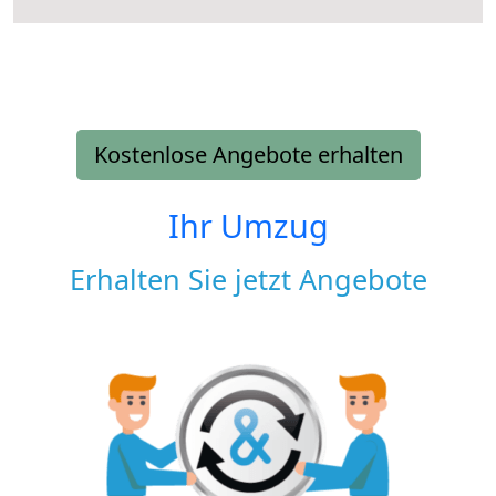
Kostenlose Angebote erhalten
Ihr Umzug
Erhalten Sie jetzt Angebote