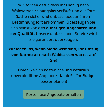
Wir sorgen dafür, dass Ihr Umzug nach
Waldsassen reibungslos verläuft und alle Ihre
Sachen sicher und unbeschadet an Ihrem
Bestimmungsort ankommen. Überzeugen Sie
sich selbst von den
günstigen Angeboten und
der Qualität
.
Unsere umfassender Service wird
Sie garantiert überzeugen.
Wir legen los, wenn Sie so weit sind, Ihr Umzug
von Darmstadt nach Waldsassen wartet auf
Sie!
Holen Sie sich kostenlose und natürlich
unverbindliche Angebote
, damit Sie Ihr Budget
besser planen!
Kostenlose Angebote erhalten