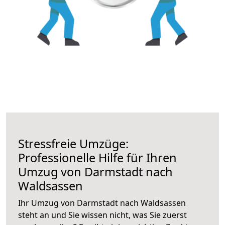
Stressfreie Umzüge:
Professionelle Hilfe für Ihren
Umzug von Darmstadt nach
Waldsassen
Ihr Umzug von Darmstadt nach Waldsassen
steht an und Sie wissen nicht, was Sie zuerst