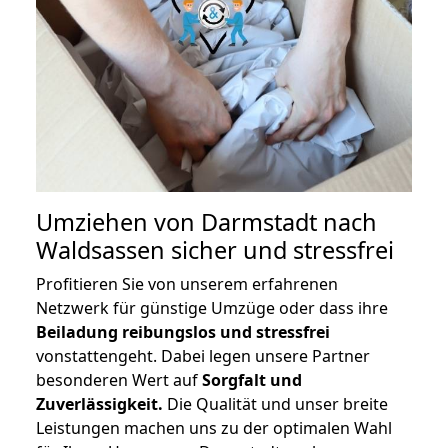
Umziehen von
Darmstadt nach
Waldsassen
sicher und stressfrei
Profitieren Sie von unserem erfahrenen
Netzwerk für günstige Umzüge oder dass ihre
Beiladung reibungslos und stressfrei
vonstattengeht. Dabei legen unsere Partner
besonderen Wert auf
Sorgfalt und
Zuverlässigkeit.
Die Qualität und unser breite
Leistungen machen uns zu der optimalen Wahl