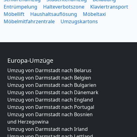
Entrümpelung
Halteverbotszone
Klaviertransport
Möbellift
Haushaltsauflösung
Möbeltaxi
Möbelmitfahrzentrale
Umzugskartons
Europa-Umzüge
Umzug von Darmstadt nach Belarus
Umzug von Darmstadt nach Belgien
Umzug von Darmstadt nach Bulgarien
Umzug von Darmstadt nach Dänemark
Umzug von Darmstadt nach England
Umzug von Darmstadt nach Portugal
Umzug von Darmstadt nach Bosnien
und Herzegowina
Umzug von Darmstadt nach Irland
Umzug von Darmstadt nach Lettland