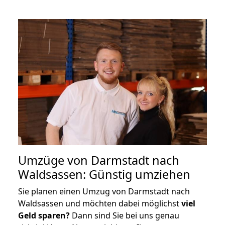
Umzüge von Darmstadt nach
Waldsassen: Günstig umziehen
Sie planen einen Umzug von Darmstadt nach
Waldsassen und möchten dabei möglichst
viel
Geld sparen?
Dann sind Sie bei uns genau