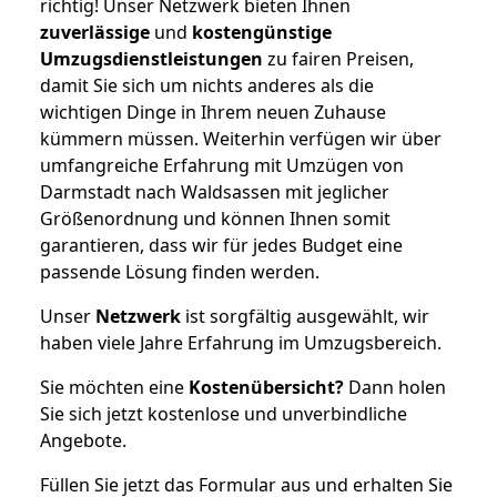
richtig! Unser Netzwerk bieten Ihnen
zuverlässige
und
kostengünstige
Umzugsdienstleistungen
zu fairen Preisen,
damit Sie sich um nichts anderes als die
wichtigen Dinge in Ihrem neuen Zuhause
kümmern müssen. Weiterhin verfügen wir über
umfangreiche Erfahrung mit Umzügen von
Darmstadt nach Waldsassen mit jeglicher
Größenordnung und können Ihnen somit
garantieren, dass wir für jedes Budget eine
passende Lösung finden werden.
Unser
Netzwerk
ist sorgfältig ausgewählt, wir
haben viele Jahre Erfahrung im Umzugsbereich.
Sie möchten eine
Kostenübersicht?
Dann holen
Sie sich jetzt kostenlose und unverbindliche
Angebote.
Füllen Sie jetzt das Formular aus und erhalten Sie