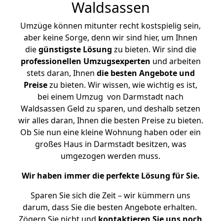
Waldsassen
Umzüge können mitunter recht kostspielig sein,
aber keine Sorge, denn wir sind hier, um Ihnen
die
günstigste
Lösung
zu bieten. Wir sind die
professionellen Umzugsexperten
und arbeiten
stets daran, Ihnen
die besten Angebote und
Preise
zu bieten. Wir wissen, wie wichtig es ist,
bei einem Umzug von Darmstadt nach
Waldsassen Geld zu sparen, und deshalb setzen
wir alles daran, Ihnen die besten Preise zu bieten.
Ob Sie nun eine kleine Wohnung haben oder ein
großes Haus in Darmstadt besitzen, was
umgezogen werden muss.
Wir haben immer die perfekte Lösung für Sie.
Sparen Sie sich die Zeit – wir kümmern uns
darum, dass Sie die besten Angebote erhalten.
Zögern Sie nicht und
kontaktieren Sie uns noch