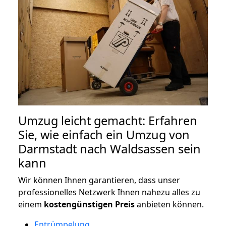
Umzug leicht gemacht: Erfahren
Sie, wie einfach ein Umzug von
Darmstadt nach Waldsassen sein
kann
Wir können Ihnen garantieren, dass unser
professionelles Netzwerk Ihnen nahezu alles zu
einem
kostengünstigen
Preis
anbieten können.
Entrümpelung