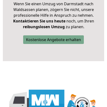
Wenn Sie einen Umzug von Darmstadt nach
Waldsassen planen, zögern Sie nicht, unsere
professionelle Hilfe in Anspruch zu nehmen.
Kontaktieren Sie uns heute
noch, um Ihren
reibungslosen Umzug
zu planen.
Kostenlose Angebote erhalten