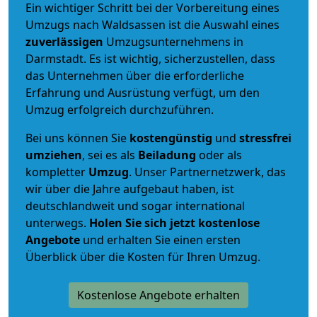
Ein wichtiger Schritt bei der Vorbereitung eines
Umzugs nach Waldsassen ist die Auswahl eines
zuverlässigen
Umzugsunternehmens in
Darmstadt. Es ist wichtig, sicherzustellen, dass
das Unternehmen über die erforderliche
Erfahrung und Ausrüstung verfügt, um den
Umzug erfolgreich durchzuführen.
Bei uns können Sie
kostengünstig
und
stressfrei
umziehen
, sei es als
Beiladung
oder als
kompletter
Umzug
. Unser Partnernetzwerk, das
wir über die Jahre aufgebaut haben, ist
deutschlandweit und sogar international
unterwegs.
Holen Sie sich jetzt kostenlose
Angebote
und erhalten Sie einen ersten
Überblick über die Kosten für Ihren Umzug.
Kostenlose Angebote erhalten