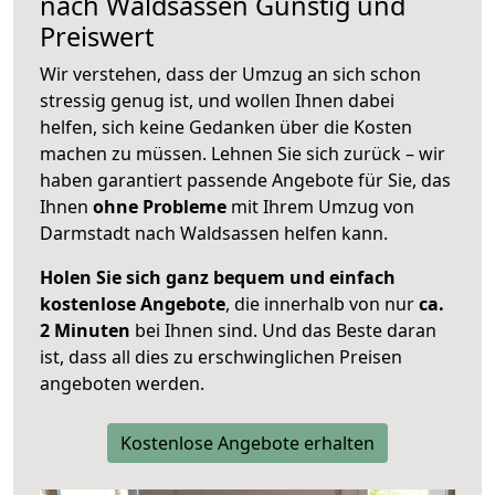
nach
Waldsassen
Günstig und
Preiswert
Wir verstehen, dass der Umzug an sich schon
stressig genug ist, und wollen Ihnen dabei
helfen, sich keine Gedanken über die Kosten
machen zu müssen. Lehnen Sie sich zurück – wir
haben garantiert passende Angebote für Sie, das
Ihnen
ohne Probleme
mit Ihrem Umzug von
Darmstadt nach Waldsassen helfen kann.
Holen Sie sich ganz bequem und einfach
kostenlose Angebote
, die innerhalb von nur
ca.
2 Minuten
bei Ihnen sind. Und das Beste daran
ist, dass all dies zu erschwinglichen Preisen
angeboten werden.
Kostenlose Angebote erhalten