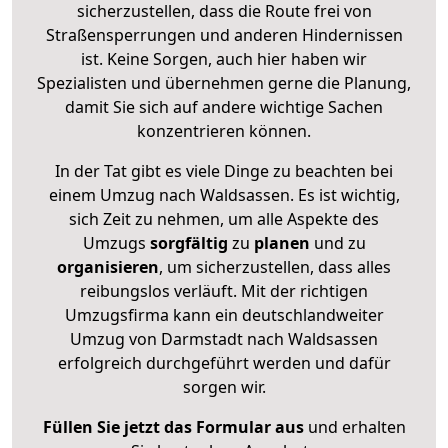
sicherzustellen, dass die Route frei von
Straßensperrungen und anderen Hindernissen
ist. Keine Sorgen, auch hier haben wir
Spezialisten und übernehmen gerne die Planung,
damit Sie sich auf andere wichtige Sachen
konzentrieren können.
In der Tat gibt es viele Dinge zu beachten bei
einem Umzug nach Waldsassen. Es ist wichtig,
sich Zeit zu nehmen, um alle Aspekte des
Umzugs
sorgfältig
zu
planen
und zu
organisieren
, um sicherzustellen, dass alles
reibungslos verläuft. Mit der richtigen
Umzugsfirma kann ein deutschlandweiter
Umzug von Darmstadt nach Waldsassen
erfolgreich durchgeführt werden und dafür
sorgen wir.
Füllen Sie jetzt das Formular aus
und erhalten