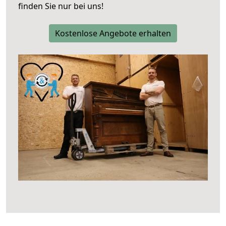
finden Sie nur bei uns!
Kostenlose Angebote erhalten