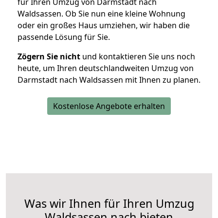
für Ihren Umzug von Darmstadt nach
Waldsassen. Ob Sie nun eine kleine Wohnung
oder ein großes Haus umziehen, wir haben die
passende Lösung für Sie.
Zögern Sie nicht
und kontaktieren Sie uns noch
heute, um Ihren deutschlandweiten Umzug von
Darmstadt nach Waldsassen mit Ihnen zu planen.
Kostenlose Angebote erhalten
Was wir Ihnen für Ihren Umzug
Waldsassen nach bieten