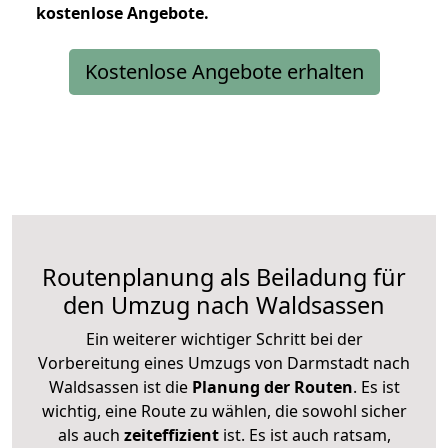
kostenlose
Angebote.
Kostenlose Angebote erhalten
Routenplanung als Beiladung für
den Umzug nach Waldsassen
Ein weiterer wichtiger Schritt bei der
Vorbereitung eines Umzugs von Darmstadt nach
Waldsassen ist die
Planung der Routen
. Es ist
wichtig, eine Route zu wählen, die sowohl sicher
als auch
zeiteffizient
ist. Es ist auch ratsam,