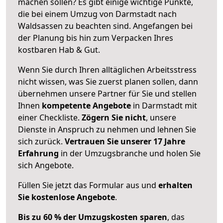
machen sollen? Es gibt einige wichtige Punkte,
die bei einem Umzug von Darmstadt nach
Waldsassen zu beachten sind.
Angefangen bei
der Planung bis hin zum Verpacken Ihres
kostbaren Hab & Gut.
Wenn Sie durch Ihren alltäglichen Arbeitsstress
nicht wissen, was Sie zuerst planen sollen, dann
übernehmen unsere Partner für Sie und stellen
Ihnen
kompetente Angebote
in Darmstadt mit
einer Checkliste.
Zögern Sie nicht
, unsere
Dienste in Anspruch zu nehmen und lehnen Sie
sich zurück.
Vertrauen Sie unserer 17 Jahre
Erfahrung
in der Umzugsbranche und holen Sie
sich Angebote.
Füllen Sie jetzt das Formular aus und
erhalten
Sie kostenlose Angebote
.
Bis zu 60 % der Umzugskosten sparen
, das