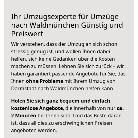
Ihr Umzugsexperte für Umzüge
nach
Waldmünchen
Günstig und
Preiswert
Wir verstehen, dass der Umzug an sich schon
stressig genug ist, und wollen Ihnen dabei
helfen, sich keine Gedanken über die Kosten
machen zu müssen. Lehnen Sie sich zurück – wir
haben garantiert passende Angebote für Sie, das
Ihnen
ohne Probleme
mit Ihrem Umzug von
Darmstadt nach Waldmünchen helfen kann.
Holen Sie sich ganz bequem und einfach
kostenlose Angebote
, die innerhalb von nur
ca.
2 Minuten
bei Ihnen sind. Und das Beste daran
ist, dass all dies zu erschwinglichen Preisen
angeboten werden.