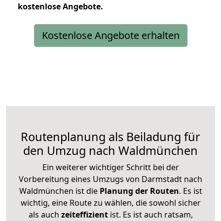
kostenlose
Angebote.
Kostenlose Angebote erhalten
Routenplanung als Beiladung für
den Umzug nach Waldmünchen
Ein weiterer wichtiger Schritt bei der
Vorbereitung eines Umzugs von Darmstadt nach
Waldmünchen ist die
Planung der Routen
. Es ist
wichtig, eine Route zu wählen, die sowohl sicher
als auch
zeiteffizient
ist. Es ist auch ratsam,