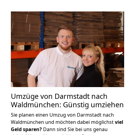
Umzüge von Darmstadt nach
Waldmünchen: Günstig umziehen
Sie planen einen Umzug von Darmstadt nach
Waldmünchen und möchten dabei möglichst
viel
Geld sparen?
Dann sind Sie bei uns genau