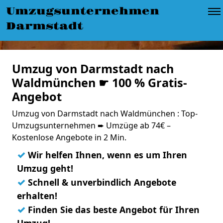
Umzugsunternehmen
Darmstadt
Umzug von Darmstadt nach
Waldmünchen ☛ 100 % Gratis-
Angebot
Umzug von Darmstadt nach Waldmünchen : Top-
Umzugsunternehmen ➨ Umzüge ab 74€ –
Kostenlose Angebote in 2 Min.
✓
Wir helfen Ihnen, wenn es um Ihren
Umzug geht!
✓
Schnell & unverbindlich Angebote
erhalten!
✓
Finden Sie das beste Angebot für Ihren