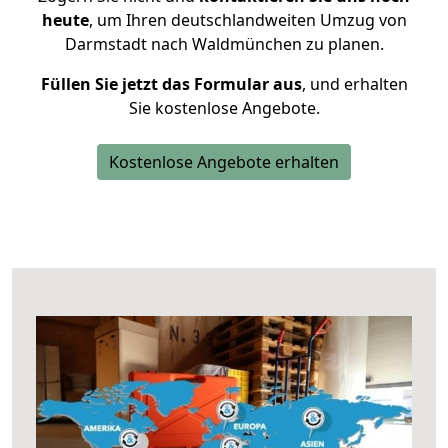
heute
, um Ihren deutschlandweiten Umzug von
Darmstadt nach Waldmünchen zu planen.
Füllen Sie jetzt das Formular aus
, und erhalten
Sie kostenlose Angebote.
Kostenlose Angebote erhalten