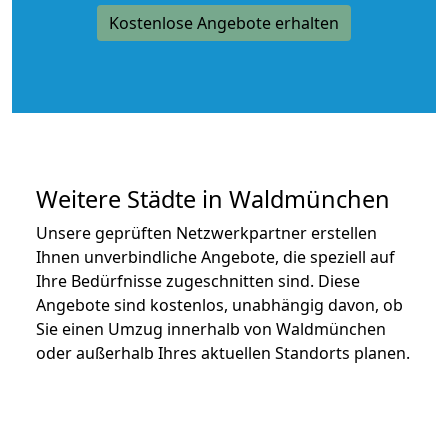
Kostenlose Angebote erhalten
Weitere Städte in Waldmünchen
Unsere geprüften Netzwerkpartner erstellen
Ihnen unverbindliche Angebote, die speziell auf
Ihre Bedürfnisse zugeschnitten sind. Diese
Angebote sind kostenlos, unabhängig davon, ob
Sie einen Umzug innerhalb von Waldmünchen
oder außerhalb Ihres aktuellen Standorts planen.