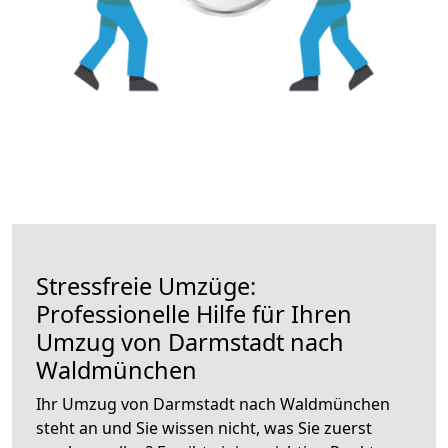
Stressfreie Umzüge:
Professionelle Hilfe für Ihren
Umzug von Darmstadt nach
Waldmünchen
Ihr Umzug von Darmstadt nach Waldmünchen
steht an und Sie wissen nicht, was Sie zuerst