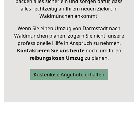
packen alles sicher ein und sorgen dafür, dass
alles rechtzeitig an Ihrem neuen Zielort in
Waldmünchen ankommt.
Wenn Sie einen Umzug von Darmstadt nach
Waldmünchen planen, zögern Sie nicht, unsere
professionelle Hilfe in Anspruch zu nehmen.
Kontaktieren Sie uns heute
noch, um Ihren
reibungslosen Umzug
zu planen.
Kostenlose Angebote erhalten