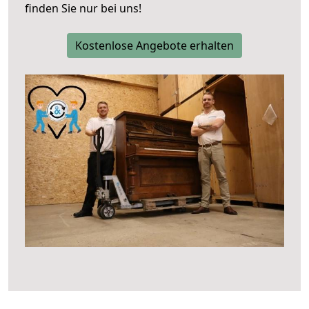
finden Sie nur bei uns!
Kostenlose Angebote erhalten