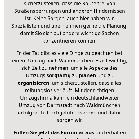
sicherzustellen, dass die Route frei von
Straßensperrungen und anderen Hindernissen
ist. Keine Sorgen, auch hier haben wir
Spezialisten und übernehmen gerne die Planung,
damit Sie sich auf andere wichtige Sachen
konzentrieren können.
In der Tat gibt es viele Dinge zu beachten bei
einem Umzug nach Waldmünchen. Es ist wichtig,
sich Zeit zu nehmen, um alle Aspekte des
Umzugs
sorgfältig
zu
planen
und zu
organisieren
, um sicherzustellen, dass alles
reibungslos verläuft. Mit der richtigen
Umzugsfirma kann ein deutschlandweiter
Umzug von Darmstadt nach Waldmünchen
erfolgreich durchgeführt werden und dafür
sorgen wir.
Füllen Sie jetzt das Formular aus
und erhalten