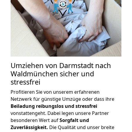
Umziehen von
Darmstadt nach
Waldmünchen
sicher und
stressfrei
Profitieren Sie von unserem erfahrenen
Netzwerk für günstige Umzüge oder dass ihre
Beiladung reibungslos und stressfrei
vonstattengeht. Dabei legen unsere Partner
besonderen Wert auf
Sorgfalt und
Zuverlässigkeit.
Die Qualität und unser breite