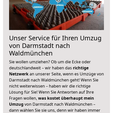
Unser Service für Ihren Umzug
von Darmstadt nach
Waldmünchen
Sie wollen umziehen? Ob um die Ecke oder
deutschlandweit – wir haben das
richtige
Netzwerk
an unserer Seite, wenn es Umzüge von
Darmstadt nach Waldmünchen geht! Wenn Sie
nicht weiterwissen – haben wir die richtige
Lösung für Sie! Wenn Sie Antworten auf Ihre
Fragen wollen,
was kostet überhaupt mein
Umzug
von Darmstadt nach Waldmünchen –
dann wählen Sie sie uns, denn wir haben immer