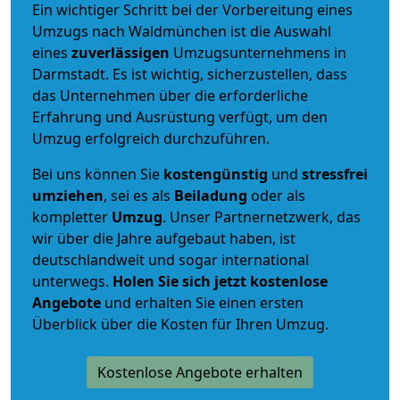
Ein wichtiger Schritt bei der Vorbereitung eines
Umzugs nach Waldmünchen ist die Auswahl
eines
zuverlässigen
Umzugsunternehmens in
Darmstadt. Es ist wichtig, sicherzustellen, dass
das Unternehmen über die erforderliche
Erfahrung und Ausrüstung verfügt, um den
Umzug erfolgreich durchzuführen.
Bei uns können Sie
kostengünstig
und
stressfrei
umziehen
, sei es als
Beiladung
oder als
kompletter
Umzug
. Unser Partnernetzwerk, das
wir über die Jahre aufgebaut haben, ist
deutschlandweit und sogar international
unterwegs.
Holen Sie sich jetzt kostenlose
Angebote
und erhalten Sie einen ersten
Überblick über die Kosten für Ihren Umzug.
Kostenlose Angebote erhalten