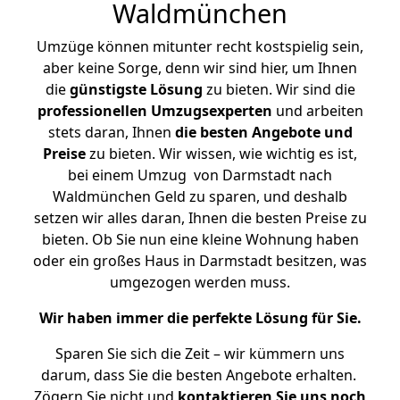
Waldmünchen
Umzüge können mitunter recht kostspielig sein,
aber keine Sorge, denn wir sind hier, um Ihnen
die
günstigste
Lösung
zu bieten. Wir sind die
professionellen Umzugsexperten
und arbeiten
stets daran, Ihnen
die besten Angebote und
Preise
zu bieten. Wir wissen, wie wichtig es ist,
bei einem Umzug von Darmstadt nach
Waldmünchen Geld zu sparen, und deshalb
setzen wir alles daran, Ihnen die besten Preise zu
bieten. Ob Sie nun eine kleine Wohnung haben
oder ein großes Haus in Darmstadt besitzen, was
umgezogen werden muss.
Wir haben immer die perfekte Lösung für Sie.
Sparen Sie sich die Zeit – wir kümmern uns
darum, dass Sie die besten Angebote erhalten.
Zögern Sie nicht und
kontaktieren Sie uns noch