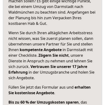
machen sollen? Es gibt einige wichtige Punkte,
die bei einem Umzug von Darmstadt nach
Waldmünchen zu beachten sind.
Angefangen bei
der Planung bis hin zum Verpacken Ihres
kostbaren Hab & Gut.
Wenn Sie durch Ihren alltäglichen Arbeitsstress
nicht wissen, was Sie zuerst planen sollen, dann
übernehmen unsere Partner für Sie und stellen
Ihnen
kompetente Angebote
in Darmstadt mit
einer Checkliste.
Zögern Sie nicht
, unsere
Dienste in Anspruch zu nehmen und lehnen Sie
sich zurück.
Vertrauen Sie unserer 17 Jahre
Erfahrung
in der Umzugsbranche und holen Sie
sich Angebote.
Füllen Sie jetzt das Formular aus und
erhalten
Sie kostenlose Angebote
.
Bis zu 60 % der Umzugskosten sparen
, das