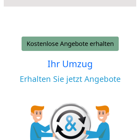
Kostenlose Angebote erhalten
Ihr Umzug
Erhalten Sie jetzt Angebote