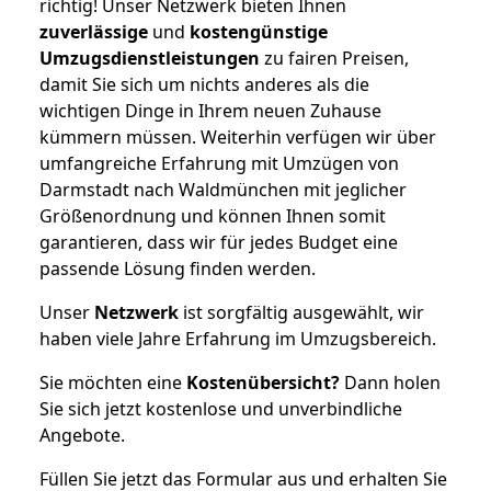
richtig! Unser Netzwerk bieten Ihnen
zuverlässige
und
kostengünstige
Umzugsdienstleistungen
zu fairen Preisen,
damit Sie sich um nichts anderes als die
wichtigen Dinge in Ihrem neuen Zuhause
kümmern müssen. Weiterhin verfügen wir über
umfangreiche Erfahrung mit Umzügen von
Darmstadt nach Waldmünchen mit jeglicher
Größenordnung und können Ihnen somit
garantieren, dass wir für jedes Budget eine
passende Lösung finden werden.
Unser
Netzwerk
ist sorgfältig ausgewählt, wir
haben viele Jahre Erfahrung im Umzugsbereich.
Sie möchten eine
Kostenübersicht?
Dann holen
Sie sich jetzt kostenlose und unverbindliche
Angebote.
Füllen Sie jetzt das Formular aus und erhalten Sie