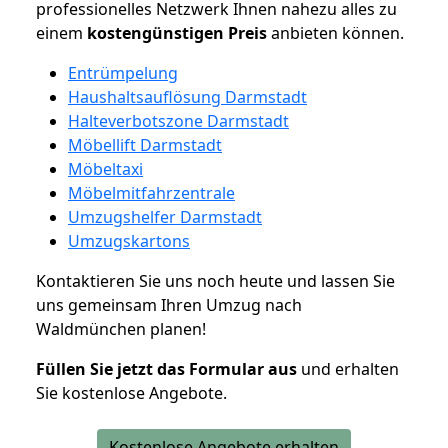
professionelles Netzwerk Ihnen nahezu alles zu
einem
kostengünstigen
Preis
anbieten können.
Entrümpelung
Haushaltsauflösung Darmstadt
Halteverbotszone Darmstadt
Möbellift Darmstadt
Möbeltaxi
Möbelmitfahrzentrale
Umzugshelfer Darmstadt
Umzugskartons
Kontaktieren Sie uns noch heute und lassen Sie
uns gemeinsam Ihren Umzug nach
Waldmünchen planen!
Füllen Sie jetzt das Formular aus
und erhalten
Sie kostenlose Angebote.
Kostenlose Angebote erhalten