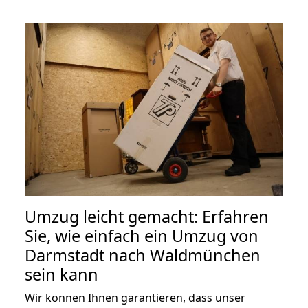
Umzug leicht gemacht: Erfahren
Sie, wie einfach ein Umzug von
Darmstadt nach Waldmünchen
sein kann
Wir können Ihnen garantieren, dass unser