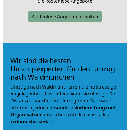
Sie kostenlose Angebote
Kostenlose Angebote erhalten
Wir sind die besten
Umzugsexperten für den Umzug
nach Waldmünchen
Umzüge nach Waldmünchen sind eine stressige
Angelegenheit, besonders wenn sie über große
Distanzen stattfinden. Umzüge von Darmstadt
erfordern jedoch besondere
Vorbereitung und
Organisation
, um sicherzustellen, dass alles
reibungslos
verläuft.