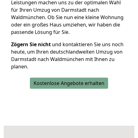
Leistungen machen uns zu der optimalen Wahl
für Ihren Umzug von Darmstadt nach
Waldmünchen. Ob Sie nun eine kleine Wohnung
oder ein großes Haus umziehen, wir haben die
passende Lösung für Sie.
Zögern Sie nicht
und kontaktieren Sie uns noch
heute, um Ihren deutschlandweiten Umzug von
Darmstadt nach Waldmünchen mit Ihnen zu
planen.
Kostenlose Angebote erhalten