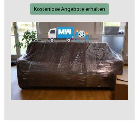
Kostenlose Angebote erhalten