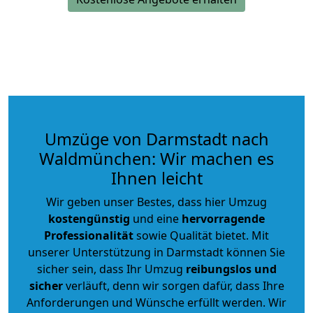
Umzüge von Darmstadt nach
Waldmünchen: Wir machen es
Ihnen leicht
Wir geben unser Bestes, dass hier Umzug
kostengünstig
und eine
hervorragende
Professionalität
sowie Qualität bietet. Mit
unserer Unterstützung in Darmstadt können Sie
sicher sein, dass Ihr Umzug
reibungslos und
sicher
verläuft, denn wir sorgen dafür, dass Ihre
Anforderungen und Wünsche erfüllt werden. Wir