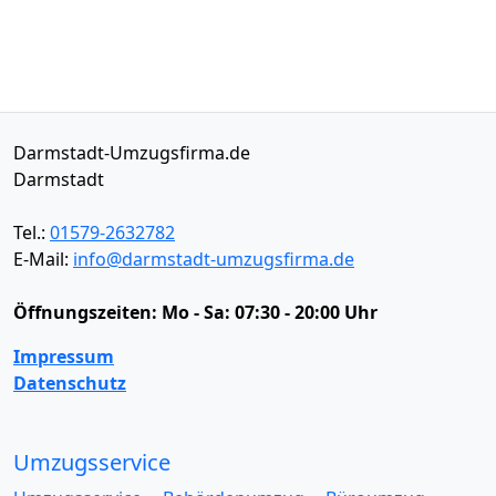
Darmstadt-Umzugsfirma.de
Darmstadt
Tel.:
01579-2632782
E-Mail:
info@darmstadt-umzugsfirma.de
Öffnungszeiten:
Mo - Sa: 07:30 - 20:00 Uhr
Impressum
Datenschutz
Umzugsservice