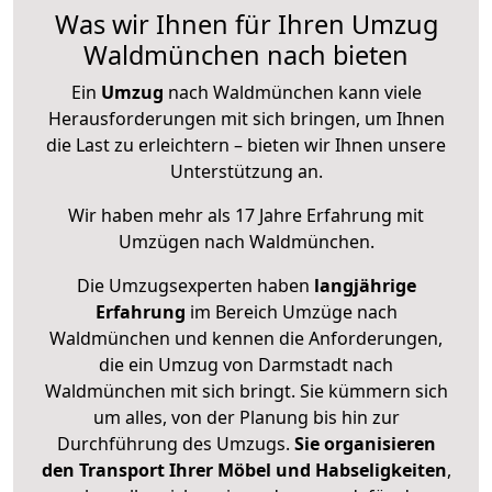
Was wir Ihnen für Ihren Umzug
Waldmünchen nach bieten
Ein
Umzug
nach Waldmünchen kann viele
Herausforderungen mit sich bringen, um Ihnen
die Last zu erleichtern – bieten wir Ihnen unsere
Unterstützung an.
Wir haben mehr als 17 Jahre Erfahrung mit
Umzügen nach
Waldmünchen
.
Die Umzugsexperten haben
langjährige
Erfahrung
im Bereich Umzüge nach
Waldmünchen und kennen die Anforderungen,
die ein Umzug von Darmstadt nach
Waldmünchen mit sich bringt. Sie kümmern sich
um alles, von der Planung bis hin zur
Durchführung des Umzugs.
Sie organisieren
den Transport Ihrer Möbel und Habseligkeiten
,