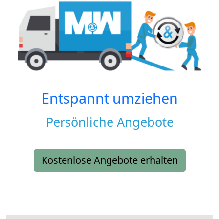
Entspannt umziehen
Persönliche Angebote
Kostenlose Angebote erhalten