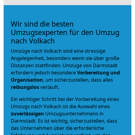
Wir sind die besten
Umzugsexperten für den Umzug
nach Volkach
Umzüge nach Volkach sind eine stressige
Angelegenheit, besonders wenn sie über große
Distanzen stattfinden. Umzüge von Darmstadt
erfordern jedoch besondere
Vorbereitung und
Organisation
, um sicherzustellen, dass alles
reibungslos
verläuft.
Ein wichtiger Schritt bei der Vorbereitung eines
Umzugs nach Volkach ist die Auswahl eines
zuverlässigen
Umzugsunternehmens in
Darmstadt. Es ist wichtig, sicherzustellen, dass
das Unternehmen über die erforderliche