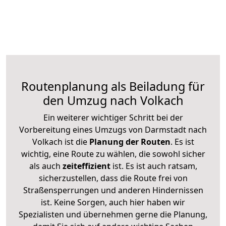
Routenplanung als Beiladung für
den Umzug nach Volkach
Ein weiterer wichtiger Schritt bei der
Vorbereitung eines Umzugs von Darmstadt nach
Volkach ist die
Planung der Routen
. Es ist
wichtig, eine Route zu wählen, die sowohl sicher
als auch
zeiteffizient
ist. Es ist auch ratsam,
sicherzustellen, dass die Route frei von
Straßensperrungen und anderen Hindernissen
ist. Keine Sorgen, auch hier haben wir
Spezialisten und übernehmen gerne die Planung,