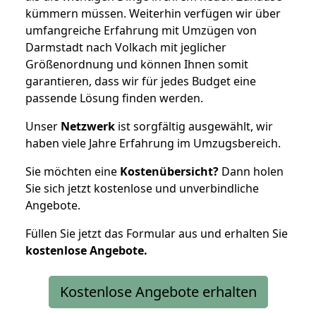
kümmern müssen. Weiterhin verfügen wir über
umfangreiche Erfahrung mit Umzügen von
Darmstadt nach Volkach mit jeglicher
Größenordnung und können Ihnen somit
garantieren, dass wir für jedes Budget eine
passende Lösung finden werden.
Unser
Netzwerk
ist sorgfältig ausgewählt, wir
haben viele Jahre Erfahrung im Umzugsbereich.
Sie möchten eine
Kostenübersicht?
Dann holen
Sie sich jetzt kostenlose und unverbindliche
Angebote.
Füllen Sie jetzt das Formular aus und erhalten Sie
kostenlose
Angebote.
Kostenlose Angebote erhalten