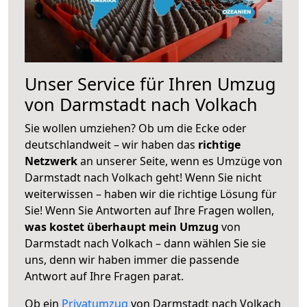
Unser Service für Ihren Umzug
von Darmstadt nach Volkach
Sie wollen umziehen? Ob um die Ecke oder
deutschlandweit – wir haben das
richtige
Netzwerk
an unserer Seite, wenn es Umzüge von
Darmstadt nach Volkach geht! Wenn Sie nicht
weiterwissen – haben wir die richtige Lösung für
Sie! Wenn Sie Antworten auf Ihre Fragen wollen,
was kostet überhaupt mein Umzug
von
Darmstadt nach Volkach – dann wählen Sie sie
uns, denn wir haben immer die passende
Antwort auf Ihre Fragen parat.
Ob ein
Privatumzug
von Darmstadt nach Volkach