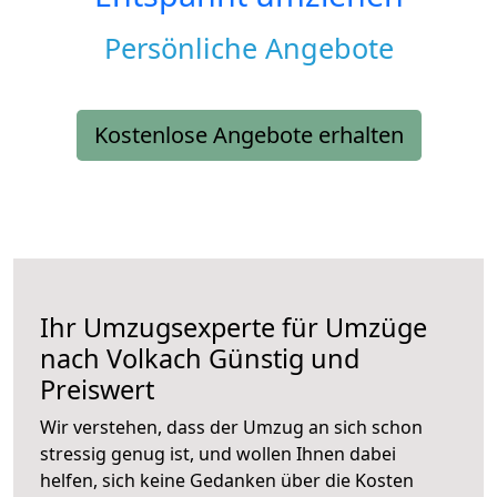
Persönliche Angebote
Kostenlose Angebote erhalten
Ihr Umzugsexperte für Umzüge
nach
Volkach
Günstig und
Preiswert
Wir verstehen, dass der Umzug an sich schon
stressig genug ist, und wollen Ihnen dabei
helfen, sich keine Gedanken über die Kosten