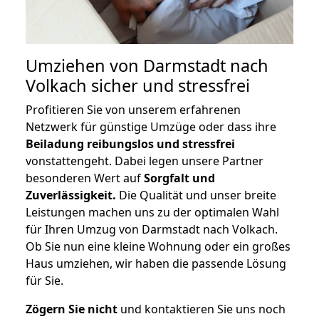
Umziehen von
Darmstadt nach
Volkach
sicher und stressfrei
Profitieren Sie von unserem erfahrenen
Netzwerk für günstige Umzüge oder dass ihre
Beiladung reibungslos und stressfrei
vonstattengeht. Dabei legen unsere Partner
besonderen Wert auf
Sorgfalt und
Zuverlässigkeit.
Die Qualität und unser breite
Leistungen machen uns zu der optimalen Wahl
für Ihren Umzug von Darmstadt nach Volkach.
Ob Sie nun eine kleine Wohnung oder ein großes
Haus umziehen, wir haben die passende Lösung
für Sie.
Zögern Sie nicht
und kontaktieren Sie uns noch