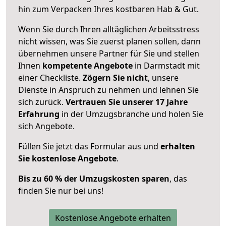
hin zum Verpacken Ihres kostbaren Hab & Gut.
Wenn Sie durch Ihren alltäglichen Arbeitsstress
nicht wissen, was Sie zuerst planen sollen, dann
übernehmen unsere Partner für Sie und stellen
Ihnen
kompetente Angebote
in Darmstadt mit
einer Checkliste.
Zögern Sie nicht
, unsere
Dienste in Anspruch zu nehmen und lehnen Sie
sich zurück.
Vertrauen Sie unserer 17 Jahre
Erfahrung
in der Umzugsbranche und holen Sie
sich Angebote.
Füllen Sie jetzt das Formular aus und
erhalten
Sie kostenlose Angebote
.
Bis zu 60 % der Umzugskosten sparen
, das
finden Sie nur bei uns!
Kostenlose Angebote erhalten