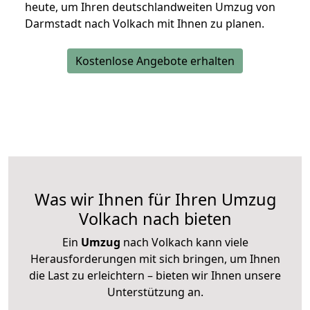
heute, um Ihren deutschlandweiten Umzug von
Darmstadt nach Volkach mit Ihnen zu planen.
Kostenlose Angebote erhalten
Was wir Ihnen für Ihren Umzug
Volkach nach bieten
Ein
Umzug
nach Volkach kann viele
Herausforderungen mit sich bringen, um Ihnen
die Last zu erleichtern – bieten wir Ihnen unsere
Unterstützung an.