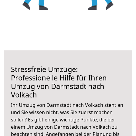
Stressfreie Umzüge:
Professionelle Hilfe für Ihren
Umzug von Darmstadt nach
Volkach
Ihr Umzug von Darmstadt nach Volkach steht an
und Sie wissen nicht, was Sie zuerst machen
sollen? Es gibt einige wichtige Punkte, die bei
einem Umzug von Darmstadt nach Volkach zu
beachten sind.
Angefangen bei der Planung bis