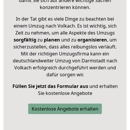
damit Sie sich auf andere wichtige Sachen
konzentrieren können.
In der Tat gibt es viele Dinge zu beachten bei
einem Umzug nach Volkach. Es ist wichtig, sich
Zeit zu nehmen, um alle Aspekte des Umzugs
sorgfältig
zu
planen
und zu
organisieren
, um
sicherzustellen, dass alles reibungslos verläuft.
Mit der richtigen Umzugsfirma kann ein
deutschlandweiter Umzug von Darmstadt nach
Volkach erfolgreich durchgeführt werden und
dafür sorgen wir.
Füllen Sie jetzt das Formular aus
und erhalten
Sie kostenlose Angebote
Kostenlose Angebote erhalten