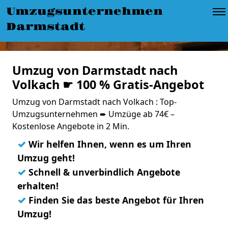
Umzugsunternehmen
Darmstadt
Umzug von Darmstadt nach
Volkach ☛ 100 % Gratis-Angebot
Umzug von Darmstadt nach Volkach : Top-
Umzugsunternehmen ➨ Umzüge ab 74€ –
Kostenlose Angebote in 2 Min.
✓
Wir helfen Ihnen, wenn es um Ihren
Umzug geht!
✓
Schnell & unverbindlich Angebote
erhalten!
✓
Finden Sie das beste Angebot für Ihren
Umzug!