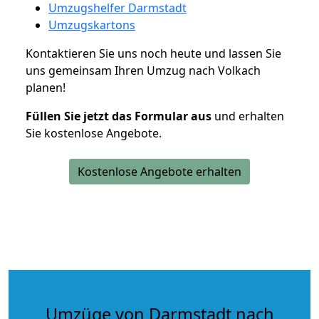
Umzugshelfer Darmstadt
Umzugskartons
Kontaktieren Sie uns noch heute und lassen Sie
uns gemeinsam Ihren Umzug nach Volkach
planen!
Füllen Sie jetzt das Formular aus
und erhalten
Sie kostenlose Angebote.
Kostenlose Angebote erhalten
Umzüge von Darmstadt nach