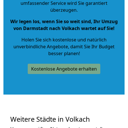
umfassender Service wird Sie garantiert
überzeugen.
Wir legen los, wenn Sie so weit sind, Ihr Umzug
von Darmstadt nach Volkach wartet auf Sie!
Holen Sie sich kostenlose und natürlich
unverbindliche Angebote
, damit Sie Ihr Budget
besser planen!
Kostenlose Angebote erhalten
Weitere Städte in Volkach