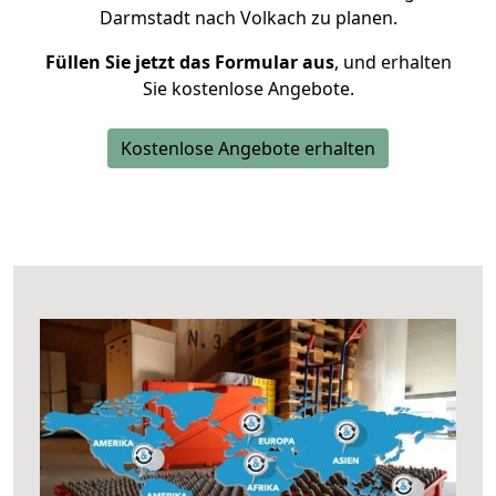
Darmstadt nach Volkach zu planen.
Füllen Sie jetzt das Formular aus
, und erhalten
Sie kostenlose Angebote.
Kostenlose Angebote erhalten