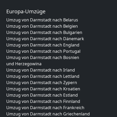
Europa-Umzüge
Umzug von Darmstadt nach Belarus
Umzug von Darmstadt nach Belgien
Umzug von Darmstadt nach Bulgarien
Umzug von Darmstadt nach Dänemark
Umzug von Darmstadt nach England
Umzug von Darmstadt nach Portugal
Umzug von Darmstadt nach Bosnien
und Herzegowina
Umzug von Darmstadt nach Irland
Umzug von Darmstadt nach Lettland
Umzug von Darmstadt nach Zypern
Umzug von Darmstadt nach Kroatien
Umzug von Darmstadt nach Estland
Umzug von Darmstadt nach Finnland
Umzug von Darmstadt nach Frankreich
Umzug von Darmstadt nach Griechenland