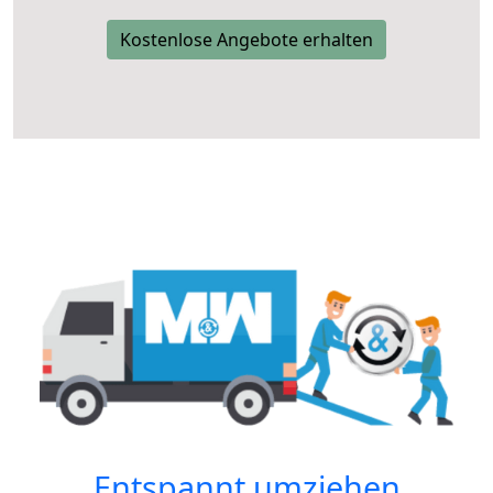
Kostenlose Angebote erhalten
Entspannt umziehen