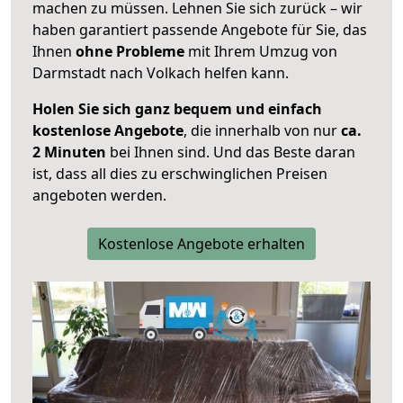
machen zu müssen. Lehnen Sie sich zurück – wir
haben garantiert passende Angebote für Sie, das
Ihnen
ohne Probleme
mit Ihrem Umzug von
Darmstadt nach Volkach helfen kann.
Holen Sie sich ganz bequem und einfach
kostenlose Angebote
, die innerhalb von nur
ca.
2 Minuten
bei Ihnen sind. Und das Beste daran
ist, dass all dies zu erschwinglichen Preisen
angeboten werden.
Kostenlose Angebote erhalten