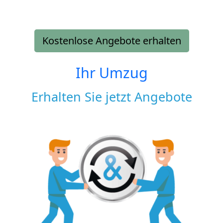
Kostenlose Angebote erhalten
Ihr Umzug
Erhalten Sie jetzt Angebote