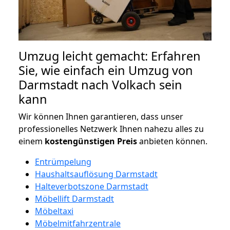
Umzug leicht gemacht: Erfahren
Sie, wie einfach ein Umzug von
Darmstadt nach Volkach sein
kann
Wir können Ihnen garantieren, dass unser
professionelles Netzwerk Ihnen nahezu alles zu
einem
kostengünstigen
Preis
anbieten können.
Entrümpelung
Haushaltsauflösung Darmstadt
Halteverbotszone Darmstadt
Möbellift Darmstadt
Möbeltaxi
Möbelmitfahrzentrale