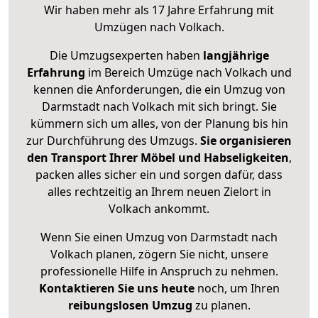
Wir haben mehr als 17 Jahre Erfahrung mit
Umzügen nach
Volkach
.
Die Umzugsexperten haben
langjährige
Erfahrung
im Bereich Umzüge nach Volkach und
kennen die Anforderungen, die ein Umzug von
Darmstadt nach Volkach mit sich bringt. Sie
kümmern sich um alles, von der Planung bis hin
zur Durchführung des Umzugs.
Sie organisieren
den Transport Ihrer Möbel und Habseligkeiten
,
packen alles sicher ein und sorgen dafür, dass
alles rechtzeitig an Ihrem neuen Zielort in
Volkach ankommt.
Wenn Sie einen Umzug von Darmstadt nach
Volkach planen, zögern Sie nicht, unsere
professionelle Hilfe in Anspruch zu nehmen.
Kontaktieren Sie uns heute
noch, um Ihren
reibungslosen Umzug
zu planen.