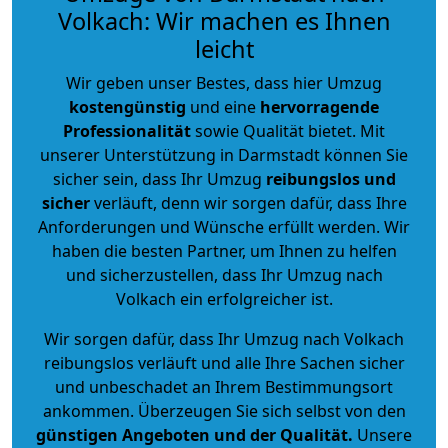
Volkach: Wir machen es Ihnen
leicht
Wir geben unser Bestes, dass hier Umzug
kostengünstig
und eine
hervorragende
Professionalität
sowie Qualität bietet. Mit
unserer Unterstützung in Darmstadt können Sie
sicher sein, dass Ihr Umzug
reibungslos und
sicher
verläuft, denn wir sorgen dafür, dass Ihre
Anforderungen und Wünsche erfüllt werden. Wir
haben die besten Partner, um Ihnen zu helfen
und sicherzustellen, dass Ihr Umzug nach
Volkach ein erfolgreicher ist.
Wir sorgen dafür, dass Ihr Umzug nach Volkach
reibungslos verläuft und alle Ihre Sachen sicher
und unbeschadet an Ihrem Bestimmungsort
ankommen. Überzeugen Sie sich selbst von den
günstigen Angeboten und der Qualität
.
Unsere