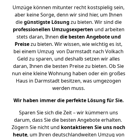
Umzüge können mitunter recht kostspielig sein,
aber keine Sorge, denn wir sind hier, um Ihnen
die
günstigste
Lösung
zu bieten. Wir sind die
professionellen Umzugsexperten
und arbeiten
stets daran, Ihnen
die besten Angebote und
Preise
zu bieten. Wir wissen, wie wichtig es ist,
bei einem Umzug von Darmstadt nach Volkach
Geld zu sparen, und deshalb setzen wir alles
daran, Ihnen die besten Preise zu bieten. Ob Sie
nun eine kleine Wohnung haben oder ein großes
Haus in Darmstadt besitzen, was umgezogen
werden muss.
Wir haben immer die perfekte Lösung für Sie.
Sparen Sie sich die Zeit – wir kümmern uns
darum, dass Sie die besten Angebote erhalten.
Zögern Sie nicht und
kontaktieren Sie uns noch
heute
, um Ihren deutschlandweiten Umzug von