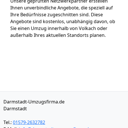
Unsere geprüften Netzwerkpartner erstellen
Ihnen unverbindliche Angebote, die speziell auf
Ihre Bedürfnisse zugeschnitten sind. Diese
Angebote sind kostenlos, unabhängig davon, ob
Sie einen Umzug innerhalb von Volkach oder
außerhalb Ihres aktuellen Standorts planen.
Darmstadt-Umzugsfirma.de
Darmstadt
Tel.:
01579-2632782