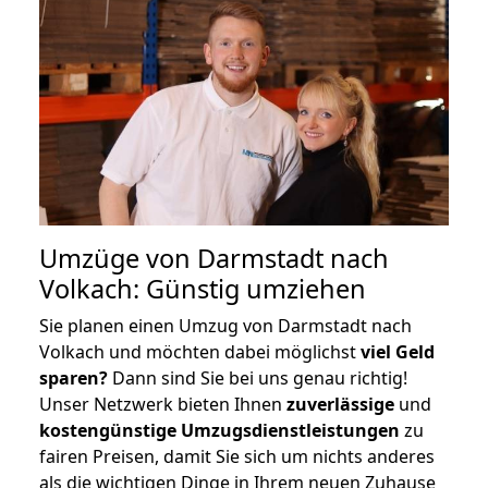
Umzüge von Darmstadt nach
Volkach: Günstig umziehen
Sie planen einen Umzug von Darmstadt nach
Volkach und möchten dabei möglichst
viel Geld
sparen?
Dann sind Sie bei uns genau richtig!
Unser Netzwerk bieten Ihnen
zuverlässige
und
kostengünstige Umzugsdienstleistungen
zu
fairen Preisen, damit Sie sich um nichts anderes
als die wichtigen Dinge in Ihrem neuen Zuhause