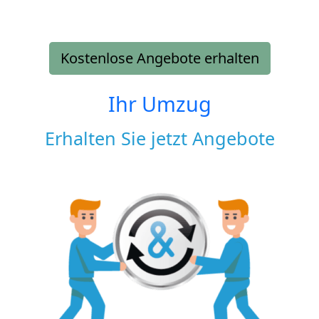
Kostenlose Angebote erhalten
Ihr Umzug
Erhalten Sie jetzt Angebote