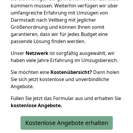
kümmern müssen. Weiterhin verfügen wir über
umfangreiche Erfahrung mit Umzügen von
Darmstadt nach Vellberg mit jeglicher
Größenordnung und können Ihnen somit
garantieren, dass wir für jedes Budget eine
passende Lösung finden werden.
Unser
Netzwerk
ist sorgfältig ausgewählt, wir
haben viele Jahre Erfahrung im Umzugsbereich.
Sie möchten eine
Kostenübersicht?
Dann holen
Sie sich jetzt kostenlose und unverbindliche
Angebote.
Füllen Sie jetzt das Formular aus und erhalten Sie
kostenlose
Angebote.
Kostenlose Angebote erhalten