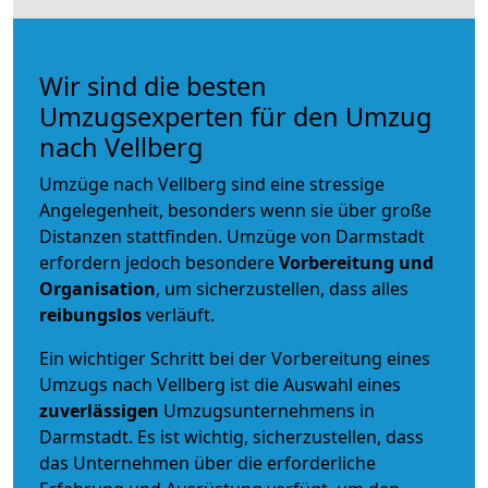
Wir sind die besten
Umzugsexperten für den Umzug
nach Vellberg
Umzüge nach Vellberg sind eine stressige
Angelegenheit, besonders wenn sie über große
Distanzen stattfinden. Umzüge von Darmstadt
erfordern jedoch besondere
Vorbereitung und
Organisation
, um sicherzustellen, dass alles
reibungslos
verläuft.
Ein wichtiger Schritt bei der Vorbereitung eines
Umzugs nach Vellberg ist die Auswahl eines
zuverlässigen
Umzugsunternehmens in
Darmstadt. Es ist wichtig, sicherzustellen, dass
das Unternehmen über die erforderliche