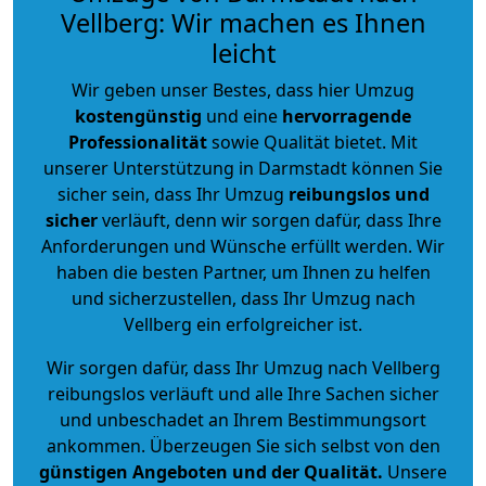
Vellberg: Wir machen es Ihnen
leicht
Wir geben unser Bestes, dass hier Umzug
kostengünstig
und eine
hervorragende
Professionalität
sowie Qualität bietet. Mit
unserer Unterstützung in Darmstadt können Sie
sicher sein, dass Ihr Umzug
reibungslos und
sicher
verläuft, denn wir sorgen dafür, dass Ihre
Anforderungen und Wünsche erfüllt werden. Wir
haben die besten Partner, um Ihnen zu helfen
und sicherzustellen, dass Ihr Umzug nach
Vellberg ein erfolgreicher ist.
Wir sorgen dafür, dass Ihr Umzug nach Vellberg
reibungslos verläuft und alle Ihre Sachen sicher
und unbeschadet an Ihrem Bestimmungsort
ankommen. Überzeugen Sie sich selbst von den
günstigen Angeboten und der Qualität
.
Unsere