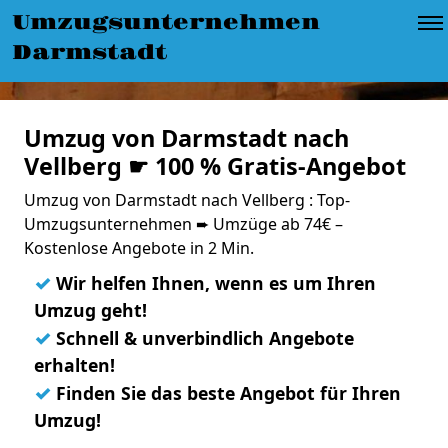
Umzugsunternehmen
Darmstadt
Umzug von Darmstadt nach
Vellberg ☛ 100 % Gratis-Angebot
Umzug von Darmstadt nach Vellberg : Top-
Umzugsunternehmen ➨ Umzüge ab 74€ –
Kostenlose Angebote in 2 Min.
✓
Wir helfen Ihnen, wenn es um Ihren
Umzug geht!
✓
Schnell & unverbindlich Angebote
erhalten!
✓
Finden Sie das beste Angebot für Ihren
Umzug!