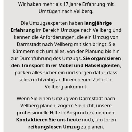
Wir haben mehr als 17 Jahre Erfahrung mit
Umzügen nach
Vellberg
.
Die Umzugsexperten haben
langjährige
Erfahrung
im Bereich Umzüge nach Vellberg und
kennen die Anforderungen, die ein Umzug von
Darmstadt nach Vellberg mit sich bringt. Sie
kümmern sich um alles, von der Planung bis hin
zur Durchführung des Umzugs.
Sie organisieren
den Transport Ihrer Möbel und Habseligkeiten
,
packen alles sicher ein und sorgen dafür, dass
alles rechtzeitig an Ihrem neuen Zielort in
Vellberg ankommt.
Wenn Sie einen Umzug von Darmstadt nach
Vellberg planen, zögern Sie nicht, unsere
professionelle Hilfe in Anspruch zu nehmen.
Kontaktieren Sie uns heute
noch, um Ihren
reibungslosen Umzug
zu planen.