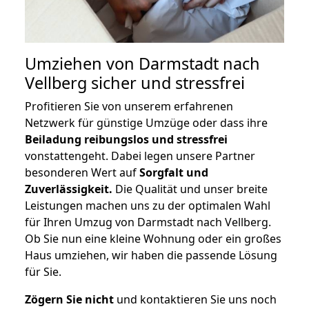
Umziehen von
Darmstadt nach
Vellberg
sicher und stressfrei
Profitieren Sie von unserem erfahrenen
Netzwerk für günstige Umzüge oder dass ihre
Beiladung reibungslos und stressfrei
vonstattengeht. Dabei legen unsere Partner
besonderen Wert auf
Sorgfalt und
Zuverlässigkeit.
Die Qualität und unser breite
Leistungen machen uns zu der optimalen Wahl
für Ihren Umzug von Darmstadt nach Vellberg.
Ob Sie nun eine kleine Wohnung oder ein großes
Haus umziehen, wir haben die passende Lösung
für Sie.
Zögern Sie nicht
und kontaktieren Sie uns noch