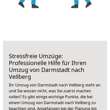
Stressfreie Umzüge:
Professionelle Hilfe für Ihren
Umzug von Darmstadt nach
Vellberg
Ihr Umzug von Darmstadt nach Vellberg steht an
und Sie wissen nicht, was Sie zuerst machen
sollen? Es gibt einige wichtige Punkte, die bei
einem Umzug von Darmstadt nach Vellberg zu
beachten sind.
Angefangen bei der Planung bis