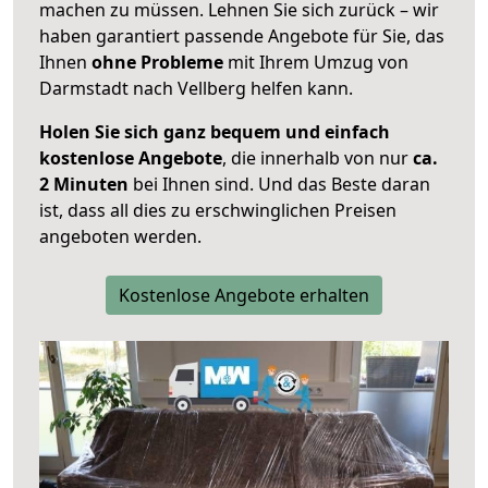
machen zu müssen. Lehnen Sie sich zurück – wir
haben garantiert passende Angebote für Sie, das
Ihnen
ohne Probleme
mit Ihrem Umzug von
Darmstadt nach Vellberg helfen kann.
Holen Sie sich ganz bequem und einfach
kostenlose Angebote
, die innerhalb von nur
ca.
2 Minuten
bei Ihnen sind. Und das Beste daran
ist, dass all dies zu erschwinglichen Preisen
angeboten werden.
Kostenlose Angebote erhalten