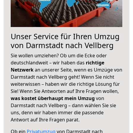
Unser Service für Ihren Umzug
von Darmstadt nach Vellberg
Sie wollen umziehen? Ob um die Ecke oder
deutschlandweit – wir haben das
richtige
Netzwerk
an unserer Seite, wenn es Umzüge von
Darmstadt nach Vellberg geht! Wenn Sie nicht
weiterwissen – haben wir die richtige Lösung für
Sie! Wenn Sie Antworten auf Ihre Fragen wollen,
was kostet überhaupt mein Umzug
von
Darmstadt nach Vellberg – dann wählen Sie sie
uns, denn wir haben immer die passende
Antwort auf Ihre Fragen parat.
Ob ein
Privatumzug
von Darmstadt nach