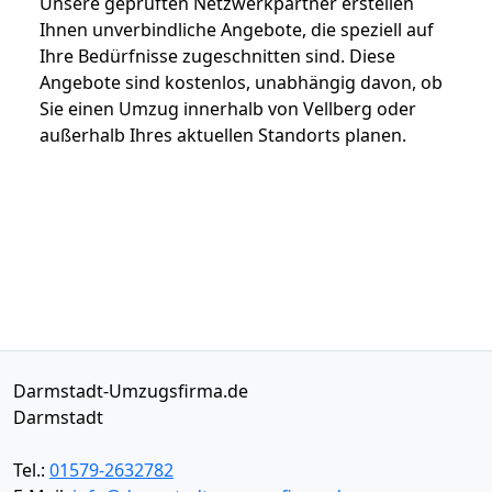
Unsere geprüften Netzwerkpartner erstellen
Ihnen unverbindliche Angebote, die speziell auf
Ihre Bedürfnisse zugeschnitten sind. Diese
Angebote sind kostenlos, unabhängig davon, ob
Sie einen Umzug innerhalb von Vellberg oder
außerhalb Ihres aktuellen Standorts planen.
Darmstadt-Umzugsfirma.de
Darmstadt
Tel.:
01579-2632782