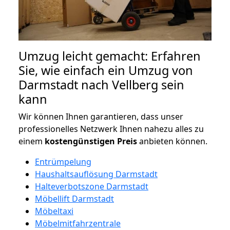
Umzug leicht gemacht: Erfahren
Sie, wie einfach ein Umzug von
Darmstadt nach Vellberg sein
kann
Wir können Ihnen garantieren, dass unser
professionelles Netzwerk Ihnen nahezu alles zu
einem
kostengünstigen
Preis
anbieten können.
Entrümpelung
Haushaltsauflösung Darmstadt
Halteverbotszone Darmstadt
Möbellift Darmstadt
Möbeltaxi
Möbelmitfahrzentrale