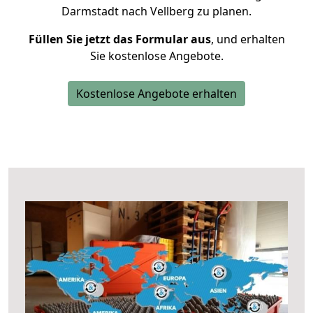
Darmstadt nach Vellberg zu planen.
Füllen Sie jetzt das Formular aus
, und erhalten
Sie kostenlose Angebote.
Kostenlose Angebote erhalten