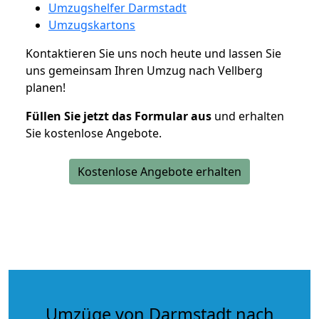
Umzugshelfer Darmstadt
Umzugskartons
Kontaktieren Sie uns noch heute und lassen Sie
uns gemeinsam Ihren Umzug nach Vellberg
planen!
Füllen Sie jetzt das Formular aus
und erhalten
Sie kostenlose Angebote.
Kostenlose Angebote erhalten
Umzüge von Darmstadt nach