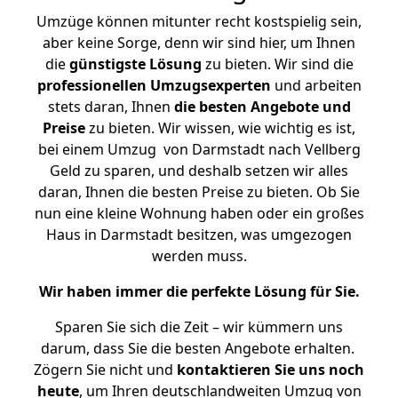
Umzüge können mitunter recht kostspielig sein,
aber keine Sorge, denn wir sind hier, um Ihnen
die
günstigste
Lösung
zu bieten. Wir sind die
professionellen Umzugsexperten
und arbeiten
stets daran, Ihnen
die besten Angebote und
Preise
zu bieten. Wir wissen, wie wichtig es ist,
bei einem Umzug von Darmstadt nach Vellberg
Geld zu sparen, und deshalb setzen wir alles
daran, Ihnen die besten Preise zu bieten. Ob Sie
nun eine kleine Wohnung haben oder ein großes
Haus in Darmstadt besitzen, was umgezogen
werden muss.
Wir haben immer die perfekte Lösung für Sie.
Sparen Sie sich die Zeit – wir kümmern uns
darum, dass Sie die besten Angebote erhalten.
Zögern Sie nicht und
kontaktieren Sie uns noch
heute
, um Ihren deutschlandweiten Umzug von