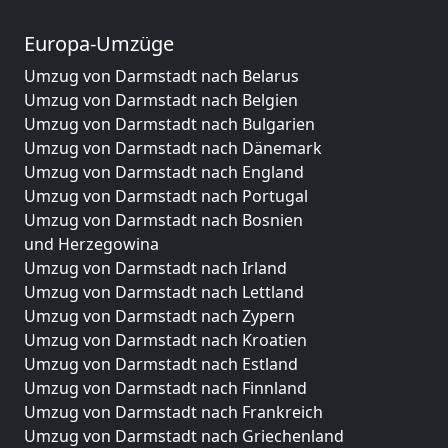
Europa-Umzüge
Umzug von Darmstadt nach Belarus
Umzug von Darmstadt nach Belgien
Umzug von Darmstadt nach Bulgarien
Umzug von Darmstadt nach Dänemark
Umzug von Darmstadt nach England
Umzug von Darmstadt nach Portugal
Umzug von Darmstadt nach Bosnien
und Herzegowina
Umzug von Darmstadt nach Irland
Umzug von Darmstadt nach Lettland
Umzug von Darmstadt nach Zypern
Umzug von Darmstadt nach Kroatien
Umzug von Darmstadt nach Estland
Umzug von Darmstadt nach Finnland
Umzug von Darmstadt nach Frankreich
Umzug von Darmstadt nach Griechenland