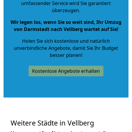
umfassender Service wird Sie garantiert
überzeugen.
Wir legen los, wenn Sie so weit sind, Ihr Umzug
von Darmstadt nach Vellberg wartet auf Sie!
Holen Sie sich kostenlose und natürlich
unverbindliche Angebote
, damit Sie Ihr Budget
besser planen!
Kostenlose Angebote erhalten
Weitere Städte in Vellberg