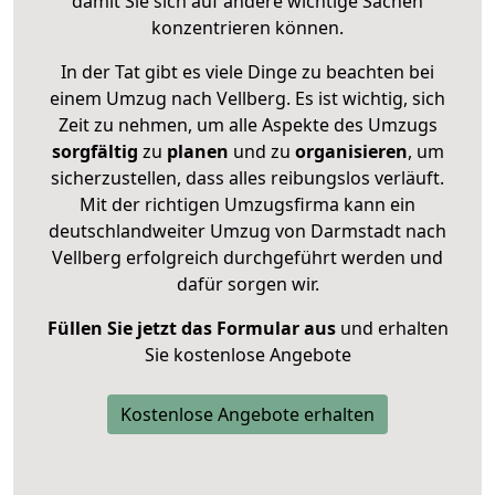
damit Sie sich auf andere wichtige Sachen
konzentrieren können.
In der Tat gibt es viele Dinge zu beachten bei
einem Umzug nach Vellberg. Es ist wichtig, sich
Zeit zu nehmen, um alle Aspekte des Umzugs
sorgfältig
zu
planen
und zu
organisieren
, um
sicherzustellen, dass alles reibungslos verläuft.
Mit der richtigen Umzugsfirma kann ein
deutschlandweiter Umzug von Darmstadt nach
Vellberg erfolgreich durchgeführt werden und
dafür sorgen wir.
Füllen Sie jetzt das Formular aus
und erhalten
Sie kostenlose Angebote
Kostenlose Angebote erhalten