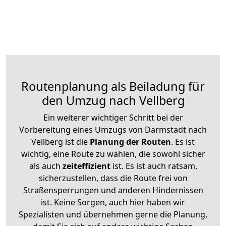
Routenplanung als Beiladung für
den Umzug nach Vellberg
Ein weiterer wichtiger Schritt bei der
Vorbereitung eines Umzugs von Darmstadt nach
Vellberg ist die
Planung der Routen
. Es ist
wichtig, eine Route zu wählen, die sowohl sicher
als auch
zeiteffizient
ist. Es ist auch ratsam,
sicherzustellen, dass die Route frei von
Straßensperrungen und anderen Hindernissen
ist. Keine Sorgen, auch hier haben wir
Spezialisten und übernehmen gerne die Planung,