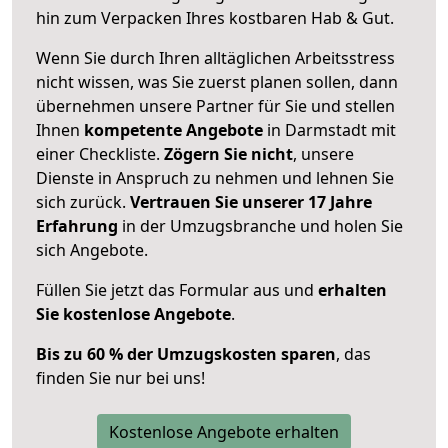
hin zum Verpacken Ihres kostbaren Hab & Gut.
Wenn Sie durch Ihren alltäglichen Arbeitsstress
nicht wissen, was Sie zuerst planen sollen, dann
übernehmen unsere Partner für Sie und stellen
Ihnen
kompetente Angebote
in Darmstadt mit
einer Checkliste.
Zögern Sie nicht
, unsere
Dienste in Anspruch zu nehmen und lehnen Sie
sich zurück.
Vertrauen Sie unserer 17 Jahre
Erfahrung
in der Umzugsbranche und holen Sie
sich Angebote.
Füllen Sie jetzt das Formular aus und
erhalten
Sie kostenlose Angebote
.
Bis zu 60 % der Umzugskosten sparen
, das
finden Sie nur bei uns!
Kostenlose Angebote erhalten