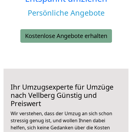
Persönliche Angebote
Kostenlose Angebote erhalten
Ihr Umzugsexperte für Umzüge
nach
Vellberg
Günstig und
Preiswert
Wir verstehen, dass der Umzug an sich schon
stressig genug ist, und wollen Ihnen dabei
helfen, sich keine Gedanken über die Kosten