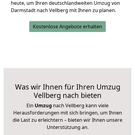
heute, um Ihren deutschlandweiten Umzug von
Darmstadt nach Vellberg mit Ihnen zu planen.
Kostenlose Angebote erhalten
Was wir Ihnen für Ihren Umzug
Vellberg nach bieten
Ein
Umzug
nach Vellberg kann viele
Herausforderungen mit sich bringen, um Ihnen
die Last zu erleichtern – bieten wir Ihnen unsere
Unterstützung an.