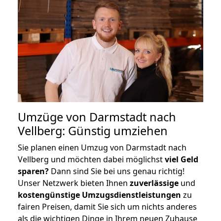
Umzüge von Darmstadt nach
Vellberg: Günstig umziehen
Sie planen einen Umzug von Darmstadt nach
Vellberg und möchten dabei möglichst
viel Geld
sparen?
Dann sind Sie bei uns genau richtig!
Unser Netzwerk bieten Ihnen
zuverlässige
und
kostengünstige Umzugsdienstleistungen
zu
fairen Preisen, damit Sie sich um nichts anderes
als die wichtigen Dinge in Ihrem neuen Zuhause