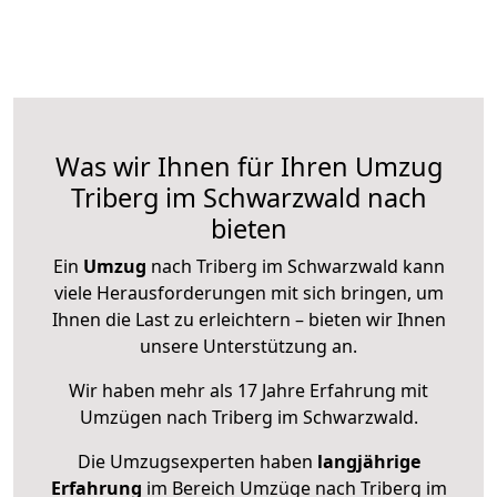
Was wir Ihnen für Ihren Umzug
Triberg im Schwarzwald nach
bieten
Ein
Umzug
nach Triberg im Schwarzwald kann
viele Herausforderungen mit sich bringen, um
Ihnen die Last zu erleichtern – bieten wir Ihnen
unsere Unterstützung an.
Wir haben mehr als 17 Jahre Erfahrung mit
Umzügen nach
Triberg im Schwarzwald
.
Die Umzugsexperten haben
langjährige
Erfahrung
im Bereich Umzüge nach Triberg im