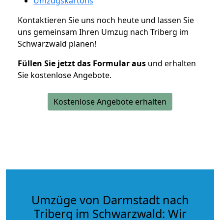
Umzugskartons
Kontaktieren Sie uns noch heute und lassen Sie
uns gemeinsam Ihren Umzug nach Triberg im
Schwarzwald planen!
Füllen Sie jetzt das Formular aus
und erhalten
Sie kostenlose Angebote.
Kostenlose Angebote erhalten
Umzüge von Darmstadt nach
Triberg im Schwarzwald: Wir