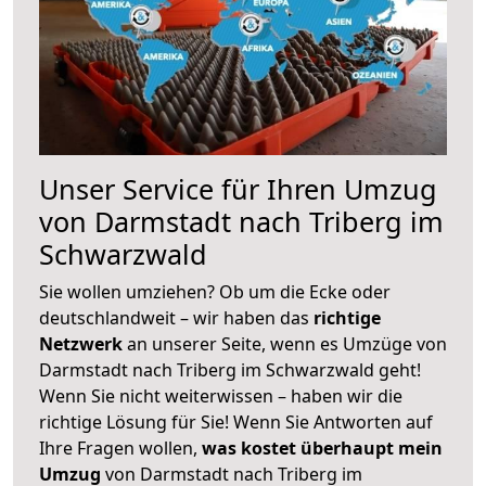
Unser Service für Ihren Umzug
von Darmstadt nach Triberg im
Schwarzwald
Sie wollen umziehen? Ob um die Ecke oder
deutschlandweit – wir haben das
richtige
Netzwerk
an unserer Seite, wenn es Umzüge von
Darmstadt nach Triberg im Schwarzwald geht!
Wenn Sie nicht weiterwissen – haben wir die
richtige Lösung für Sie! Wenn Sie Antworten auf
Ihre Fragen wollen,
was kostet überhaupt mein
Umzug
von Darmstadt nach Triberg im