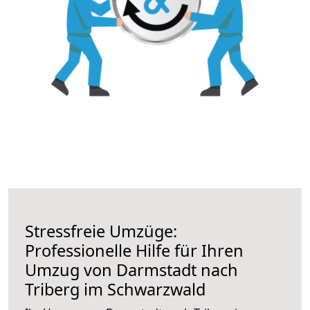
Stressfreie Umzüge:
Professionelle Hilfe für Ihren
Umzug von Darmstadt nach
Triberg im Schwarzwald