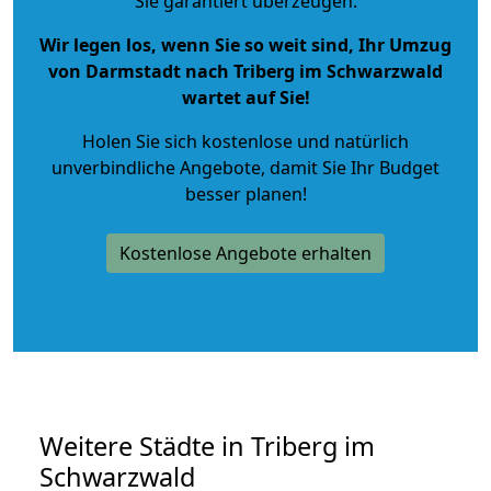
Sie garantiert überzeugen.
Wir legen los, wenn Sie so weit sind, Ihr Umzug
von Darmstadt nach Triberg im Schwarzwald
wartet auf Sie!
Holen Sie sich kostenlose und natürlich
unverbindliche Angebote
, damit Sie Ihr Budget
besser planen!
Kostenlose Angebote erhalten
Weitere Städte in Triberg im
Schwarzwald