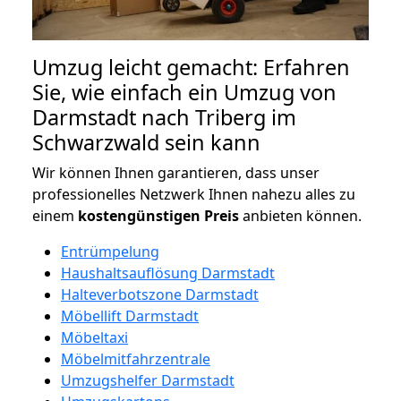
Umzug leicht gemacht: Erfahren
Sie, wie einfach ein Umzug von
Darmstadt nach Triberg im
Schwarzwald sein kann
Wir können Ihnen garantieren, dass unser
professionelles Netzwerk Ihnen nahezu alles zu
einem
kostengünstigen
Preis
anbieten können.
Entrümpelung
Haushaltsauflösung Darmstadt
Halteverbotszone Darmstadt
Möbellift Darmstadt
Möbeltaxi
Möbelmitfahrzentrale
Umzugshelfer Darmstadt