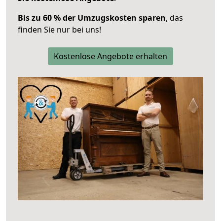
Bis zu 60 % der Umzugskosten sparen
, das
finden Sie nur bei uns!
Kostenlose Angebote erhalten