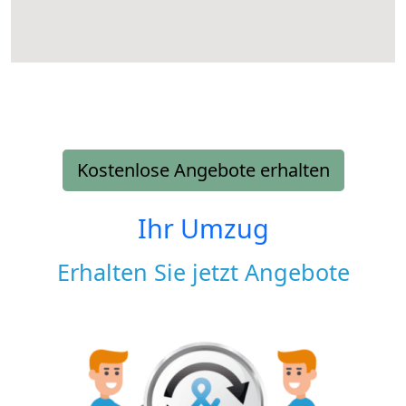
Kostenlose Angebote erhalten
Ihr Umzug
Erhalten Sie jetzt Angebote