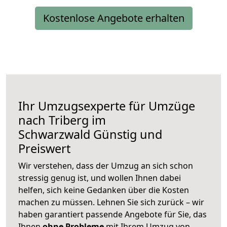
Kostenlose Angebote erhalten
Ihr Umzugsexperte für Umzüge
nach
Triberg im
Schwarzwald
Günstig und
Preiswert
Wir verstehen, dass der Umzug an sich schon
stressig genug ist, und wollen Ihnen dabei
helfen, sich keine Gedanken über die Kosten
machen zu müssen. Lehnen Sie sich zurück – wir
haben garantiert passende Angebote für Sie, das
Ihnen
ohne Probleme
mit Ihrem Umzug von