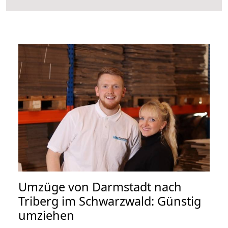
Umzüge von Darmstadt nach
Triberg im Schwarzwald: Günstig
umziehen