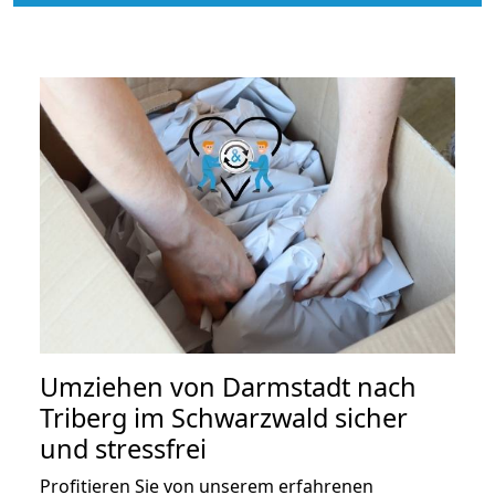
Umziehen von
Darmstadt nach
Triberg im Schwarzwald
sicher
und stressfrei
Profitieren Sie von unserem erfahrenen