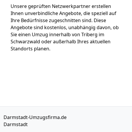
Unsere geprüften Netzwerkpartner erstellen
Ihnen unverbindliche Angebote, die speziell auf
Ihre Bedürfnisse zugeschnitten sind. Diese
Angebote sind kostenlos, unabhängig davon, ob
Sie einen Umzug innerhalb von Triberg im
Schwarzwald oder außerhalb Ihres aktuellen
Standorts planen.
Darmstadt-Umzugsfirma.de
Darmstadt