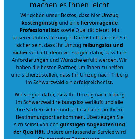
machen es Ihnen leicht
Wir geben unser Bestes, dass hier Umzug
kostengünstig
und eine
hervorragende
Professionalität
sowie Qualität bietet. Mit
unserer Unterstützung in Darmstadt können Sie
sicher sein, dass Ihr Umzug
reibungslos und
sicher
verläuft, denn wir sorgen dafür, dass Ihre
Anforderungen und Wünsche erfüllt werden. Wir
haben die besten Partner, um Ihnen zu helfen
und sicherzustellen, dass Ihr Umzug nach Triberg
im Schwarzwald ein erfolgreicher ist.
Wir sorgen dafür, dass Ihr Umzug nach Triberg
im Schwarzwald reibungslos verläuft und alle
Ihre Sachen sicher und unbeschadet an Ihrem
Bestimmungsort ankommen. Überzeugen Sie
sich selbst von den
günstigen Angeboten und
der Qualität
.
Unsere umfassender Service wird