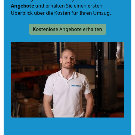
Angebote
und erhalten Sie einen ersten
Überblick über die Kosten für Ihren Umzug.
Kostenlose Angebote erhalten