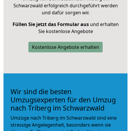
Schwarzwald erfolgreich durchgeführt werden
und dafür sorgen wir.
Füllen Sie jetzt das Formular aus
und erhalten
Sie kostenlose Angebote
Kostenlose Angebote erhalten
Wir sind die besten
Umzugsexperten für den Umzug
nach Triberg im Schwarzwald
Umzüge nach Triberg im Schwarzwald sind eine
stressige Angelegenheit, besonders wenn sie