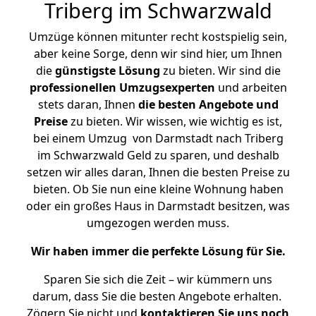
Triberg im Schwarzwald
Umzüge können mitunter recht kostspielig sein,
aber keine Sorge, denn wir sind hier, um Ihnen
die
günstigste
Lösung
zu bieten. Wir sind die
professionellen Umzugsexperten
und arbeiten
stets daran, Ihnen
die besten Angebote und
Preise
zu bieten. Wir wissen, wie wichtig es ist,
bei einem Umzug von Darmstadt nach Triberg
im Schwarzwald Geld zu sparen, und deshalb
setzen wir alles daran, Ihnen die besten Preise zu
bieten. Ob Sie nun eine kleine Wohnung haben
oder ein großes Haus in Darmstadt besitzen, was
umgezogen werden muss.
Wir haben immer die perfekte Lösung für Sie.
Sparen Sie sich die Zeit – wir kümmern uns
darum, dass Sie die besten Angebote erhalten.
Zögern Sie nicht und
kontaktieren Sie uns noch