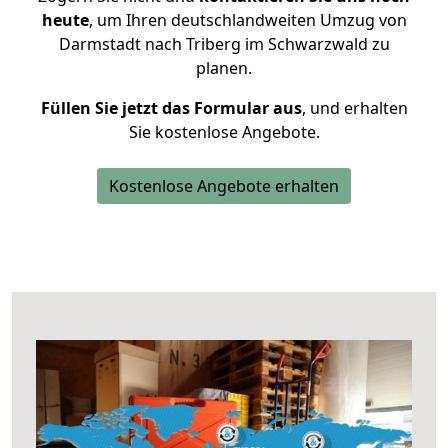
heute
, um Ihren deutschlandweiten Umzug von
Darmstadt nach Triberg im Schwarzwald zu
planen.
Füllen Sie jetzt das Formular aus
, und erhalten
Sie kostenlose Angebote.
Kostenlose Angebote erhalten