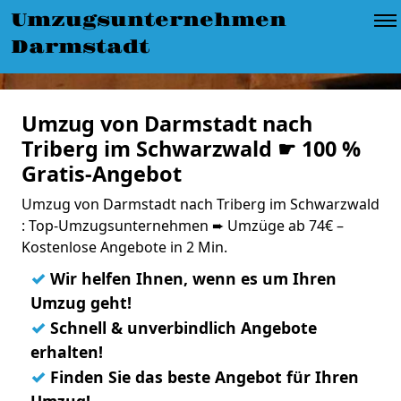
Umzugsunternehmen
Darmstadt
Umzug von Darmstadt nach
Triberg im Schwarzwald ☛ 100 %
Gratis-Angebot
Umzug von Darmstadt nach Triberg im Schwarzwald
: Top-Umzugsunternehmen ➨ Umzüge ab 74€ –
Kostenlose Angebote in 2 Min.
✓
Wir helfen Ihnen, wenn es um Ihren
Umzug geht!
✓
Schnell & unverbindlich Angebote
erhalten!
✓
Finden Sie das beste Angebot für Ihren