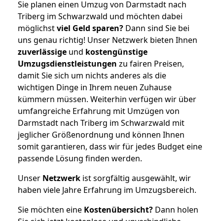
Sie planen einen Umzug von Darmstadt nach
Triberg im Schwarzwald und möchten dabei
möglichst
viel Geld sparen?
Dann sind Sie bei
uns genau richtig! Unser Netzwerk bieten Ihnen
zuverlässige
und
kostengünstige
Umzugsdienstleistungen
zu fairen Preisen,
damit Sie sich um nichts anderes als die
wichtigen Dinge in Ihrem neuen Zuhause
kümmern müssen. Weiterhin verfügen wir über
umfangreiche Erfahrung mit Umzügen von
Darmstadt nach Triberg im Schwarzwald mit
jeglicher Größenordnung und können Ihnen
somit garantieren, dass wir für jedes Budget eine
passende Lösung finden werden.
Unser
Netzwerk
ist sorgfältig ausgewählt, wir
haben viele Jahre Erfahrung im Umzugsbereich.
Sie möchten eine
Kostenübersicht?
Dann holen