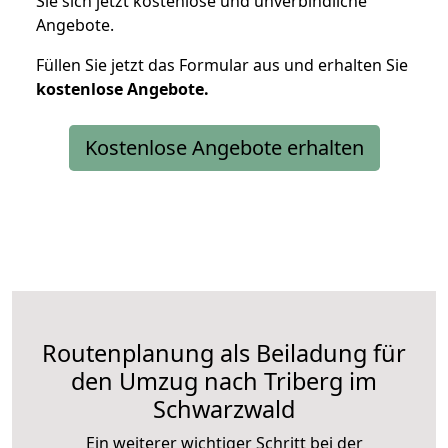
Sie sich jetzt kostenlose und unverbindliche
Angebote.
Füllen Sie jetzt das Formular aus und erhalten Sie
kostenlose
Angebote.
Kostenlose Angebote erhalten
Routenplanung als Beiladung für
den Umzug nach Triberg im
Schwarzwald
Ein weiterer wichtiger Schritt bei der