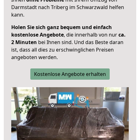
Darmstadt nach Triberg im Schwarzwald helfen
kann.
Holen Sie sich ganz bequem und einfach
kostenlose Angebote
, die innerhalb von nur
ca.
2 Minuten
bei Ihnen sind. Und das Beste daran
ist, dass all dies zu erschwinglichen Preisen
angeboten werden.
Kostenlose Angebote erhalten