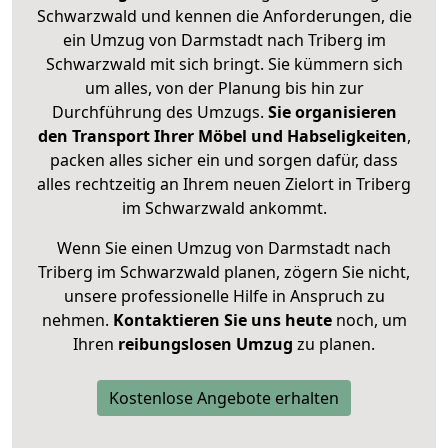
Schwarzwald und kennen die Anforderungen, die
ein Umzug von Darmstadt nach Triberg im
Schwarzwald mit sich bringt. Sie kümmern sich
um alles, von der Planung bis hin zur
Durchführung des Umzugs.
Sie organisieren
den Transport Ihrer Möbel und Habseligkeiten
,
packen alles sicher ein und sorgen dafür, dass
alles rechtzeitig an Ihrem neuen Zielort in Triberg
im Schwarzwald ankommt.
Wenn Sie einen Umzug von Darmstadt nach
Triberg im Schwarzwald planen, zögern Sie nicht,
unsere professionelle Hilfe in Anspruch zu
nehmen.
Kontaktieren Sie uns heute
noch, um
Ihren
reibungslosen Umzug
zu planen.
Kostenlose Angebote erhalten