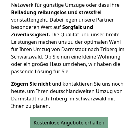
Netzwerk für günstige Umzüge oder dass ihre
Beiladung reibungslos und stressfrei
vonstattengeht. Dabei legen unsere Partner
besonderen Wert auf
Sorgfalt und
Zuverlässigkeit.
Die Qualität und unser breite
Leistungen machen uns zu der optimalen Wahl
für Ihren Umzug von Darmstadt nach Triberg im
Schwarzwald. Ob Sie nun eine kleine Wohnung
oder ein großes Haus umziehen, wir haben die
passende Lösung für Sie.
Zögern Sie nicht
und kontaktieren Sie uns noch
heute, um Ihren deutschlandweiten Umzug von
Darmstadt nach Triberg im Schwarzwald mit
Ihnen zu planen.
Kostenlose Angebote erhalten