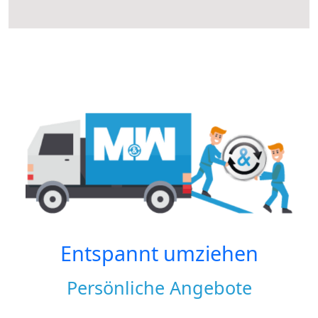
Entspannt umziehen
Persönliche Angebote