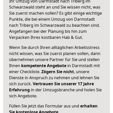
Ihr Umzug von Darmstadt nach Triberg im
Schwarzwald steht an und Sie wissen nicht, was
Sie zuerst machen sollen? Es gibt einige wichtige
Punkte, die bei einem Umzug von Darmstadt
nach Triberg im Schwarzwald zu beachten sind.
Angefangen bei der Planung bis hin zum
Verpacken Ihres kostbaren Hab & Gut.
Wenn Sie durch Ihren alltäglichen Arbeitsstress
nicht wissen, was Sie zuerst planen sollen, dann
übernehmen unsere Partner für Sie und stellen
Ihnen
kompetente Angebote
in Darmstadt mit
einer Checkliste.
Zögern Sie nicht
, unsere
Dienste in Anspruch zu nehmen und lehnen Sie
sich zurück.
Vertrauen Sie unserer 17 Jahre
Erfahrung
in der Umzugsbranche und holen Sie
sich Angebote.
Füllen Sie jetzt das Formular aus und
erhalten
Sie kostenlose Angebote
.