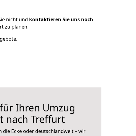
ie nicht und
kontaktieren Sie uns noch
t zu planen.
ngebote.
 für Ihren Umzug
 nach Treffurt
 die Ecke oder deutschlandweit – wir