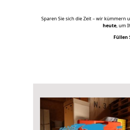
Sparen Sie sich die Zeit – wir kümmern 
heute
, um 
Füllen 