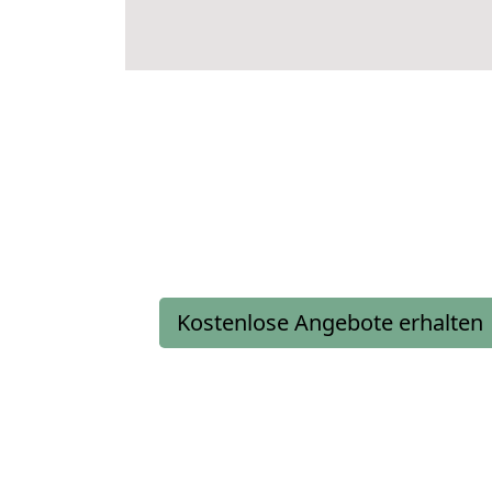
Kostenlose Angebote erhalten