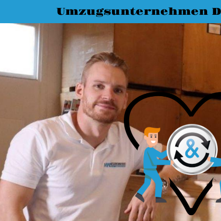
Umzugsunternehmen D