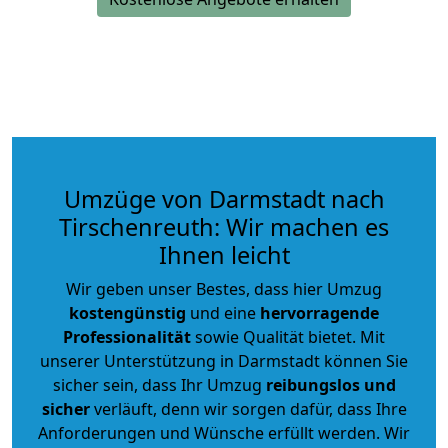
Umzüge von Darmstadt nach
Tirschenreuth: Wir machen es
Ihnen leicht
Wir geben unser Bestes, dass hier Umzug
kostengünstig
und eine
hervorragende
Professionalität
sowie Qualität bietet. Mit
unserer Unterstützung in Darmstadt können Sie
sicher sein, dass Ihr Umzug
reibungslos und
sicher
verläuft, denn wir sorgen dafür, dass Ihre
Anforderungen und Wünsche erfüllt werden. Wir