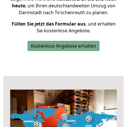
heute
, um Ihren deutschlandweiten Umzug von
Darmstadt nach Tirschenreuth zu planen.
Füllen Sie jetzt das Formular aus
, und erhalten
Sie kostenlose Angebote.
Kostenlose Angebote erhalten