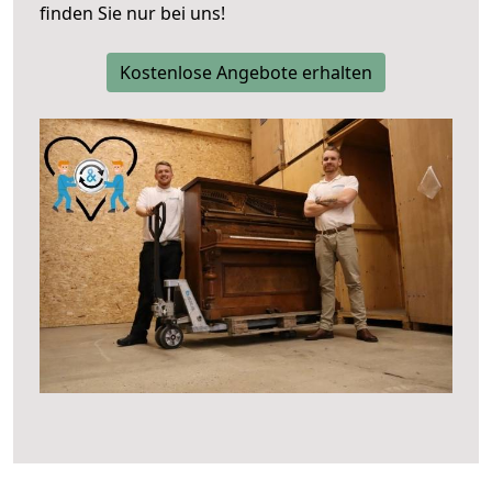
finden Sie nur bei uns!
Kostenlose Angebote erhalten