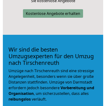
Sie kostenlose Angebote
Kostenlose Angebote erhalten
Wir sind die besten
Umzugsexperten für den Umzug
nach Tirschenreuth
Umzüge nach Tirschenreuth sind eine stressige
Angelegenheit, besonders wenn sie über große
Distanzen stattfinden. Umzüge von Darmstadt
erfordern jedoch besondere
Vorbereitung und
Organisation
, um sicherzustellen, dass alles
reibungslos
verläuft.