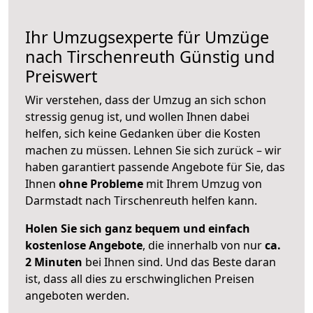
Ihr Umzugsexperte für Umzüge
nach
Tirschenreuth
Günstig und
Preiswert
Wir verstehen, dass der Umzug an sich schon
stressig genug ist, und wollen Ihnen dabei
helfen, sich keine Gedanken über die Kosten
machen zu müssen. Lehnen Sie sich zurück – wir
haben garantiert passende Angebote für Sie, das
Ihnen
ohne Probleme
mit Ihrem Umzug von
Darmstadt nach Tirschenreuth helfen kann.
Holen Sie sich ganz bequem und einfach
kostenlose Angebote
, die innerhalb von nur
ca.
2 Minuten
bei Ihnen sind. Und das Beste daran
ist, dass all dies zu erschwinglichen Preisen
angeboten werden.