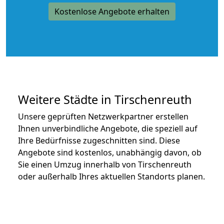
Kostenlose Angebote erhalten
Weitere Städte in Tirschenreuth
Unsere geprüften Netzwerkpartner erstellen
Ihnen unverbindliche Angebote, die speziell auf
Ihre Bedürfnisse zugeschnitten sind. Diese
Angebote sind kostenlos, unabhängig davon, ob
Sie einen Umzug innerhalb von Tirschenreuth
oder außerhalb Ihres aktuellen Standorts planen.