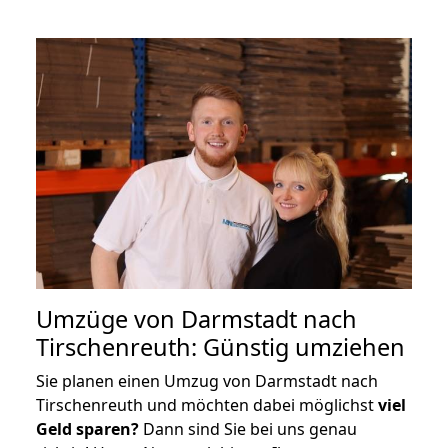
Umzüge von Darmstadt nach
Tirschenreuth: Günstig umziehen
Sie planen einen Umzug von Darmstadt nach
Tirschenreuth und möchten dabei möglichst
viel
Geld sparen?
Dann sind Sie bei uns genau