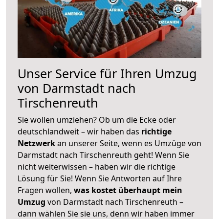
Unser Service für Ihren Umzug
von Darmstadt nach
Tirschenreuth
Sie wollen umziehen? Ob um die Ecke oder
deutschlandweit – wir haben das
richtige
Netzwerk
an unserer Seite, wenn es Umzüge von
Darmstadt nach Tirschenreuth geht! Wenn Sie
nicht weiterwissen – haben wir die richtige
Lösung für Sie! Wenn Sie Antworten auf Ihre
Fragen wollen,
was kostet überhaupt mein
Umzug
von Darmstadt nach Tirschenreuth –
dann wählen Sie sie uns, denn wir haben immer