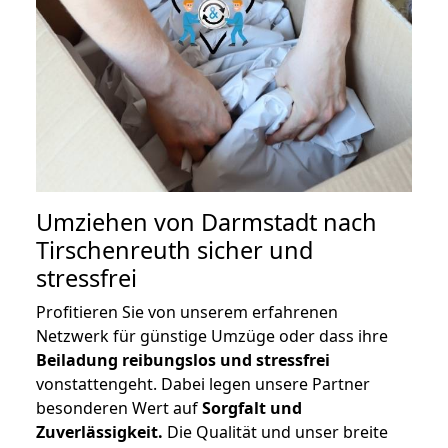
Umziehen von
Darmstadt nach
Tirschenreuth
sicher und
stressfrei
Profitieren Sie von unserem erfahrenen
Netzwerk für günstige Umzüge oder dass ihre
Beiladung reibungslos und stressfrei
vonstattengeht. Dabei legen unsere Partner
besonderen Wert auf
Sorgfalt und
Zuverlässigkeit.
Die Qualität und unser breite