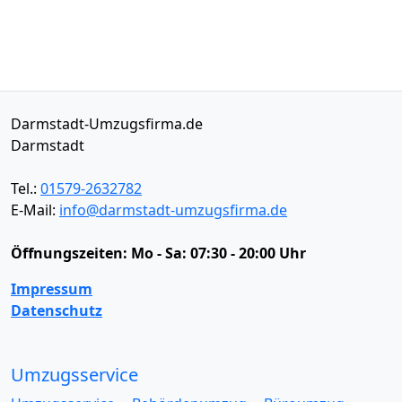
Darmstadt-Umzugsfirma.de
Darmstadt
Tel.:
01579-2632782
E-Mail:
info@darmstadt-umzugsfirma.de
Öffnungszeiten:
Mo - Sa: 07:30 - 20:00 Uhr
Impressum
Datenschutz
Umzugsservice