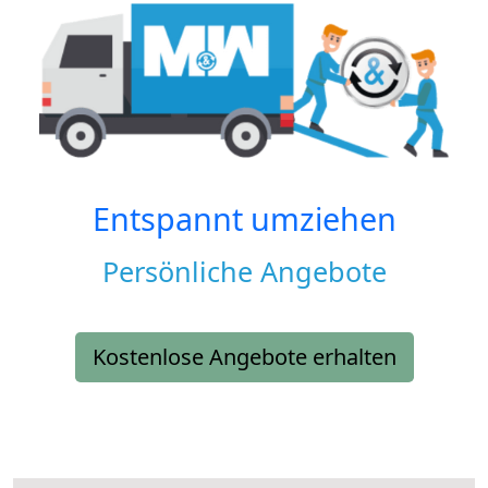
Entspannt umziehen
Persönliche Angebote
Kostenlose Angebote erhalten