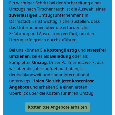
Ein wichtiger Schritt bei der Vorbereitung eines
Umzugs nach Tirschenreuth ist die Auswahl eines
zuverlässigen
Umzugsunternehmens in
Darmstadt. Es ist wichtig, sicherzustellen, dass
das Unternehmen über die erforderliche
Erfahrung und Ausrüstung verfügt, um den
Umzug erfolgreich durchzuführen.
Bei uns können Sie
kostengünstig
und
stressfrei
umziehen
, sei es als
Beiladung
oder als
kompletter
Umzug
. Unser Partnernetzwerk, das
wir über die Jahre aufgebaut haben, ist
deutschlandweit und sogar international
unterwegs.
Holen Sie sich jetzt kostenlose
Angebote
und erhalten Sie einen ersten
Überblick über die Kosten für Ihren Umzug.
Kostenlose Angebote erhalten