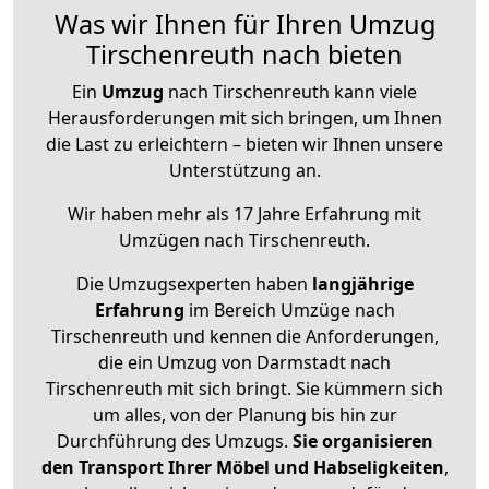
Was wir Ihnen für Ihren Umzug
Tirschenreuth nach bieten
Ein
Umzug
nach Tirschenreuth kann viele
Herausforderungen mit sich bringen, um Ihnen
die Last zu erleichtern – bieten wir Ihnen unsere
Unterstützung an.
Wir haben mehr als 17 Jahre Erfahrung mit
Umzügen nach
Tirschenreuth
.
Die Umzugsexperten haben
langjährige
Erfahrung
im Bereich Umzüge nach
Tirschenreuth und kennen die Anforderungen,
die ein Umzug von Darmstadt nach
Tirschenreuth mit sich bringt. Sie kümmern sich
um alles, von der Planung bis hin zur
Durchführung des Umzugs.
Sie organisieren
den Transport Ihrer Möbel und Habseligkeiten
,