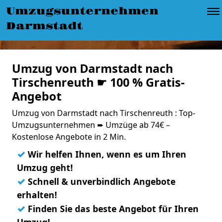
Umzugsunternehmen
Darmstadt
Umzug von Darmstadt nach
Tirschenreuth ☛ 100 % Gratis-
Angebot
Umzug von Darmstadt nach Tirschenreuth : Top-
Umzugsunternehmen ➨ Umzüge ab 74€ –
Kostenlose Angebote in 2 Min.
✓
Wir helfen Ihnen, wenn es um Ihren
Umzug geht!
✓
Schnell & unverbindlich Angebote
erhalten!
✓
Finden Sie das beste Angebot für Ihren