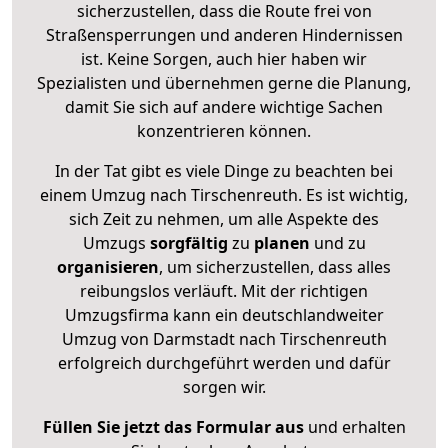
sicherzustellen, dass die Route frei von
Straßensperrungen und anderen Hindernissen
ist. Keine Sorgen, auch hier haben wir
Spezialisten und übernehmen gerne die Planung,
damit Sie sich auf andere wichtige Sachen
konzentrieren können.
In der Tat gibt es viele Dinge zu beachten bei
einem Umzug nach Tirschenreuth. Es ist wichtig,
sich Zeit zu nehmen, um alle Aspekte des
Umzugs
sorgfältig
zu
planen
und zu
organisieren
, um sicherzustellen, dass alles
reibungslos verläuft. Mit der richtigen
Umzugsfirma kann ein deutschlandweiter
Umzug von Darmstadt nach Tirschenreuth
erfolgreich durchgeführt werden und dafür
sorgen wir.
Füllen Sie jetzt das Formular aus
und erhalten