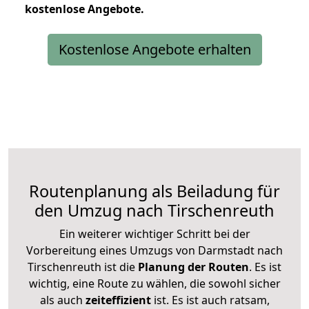
kostenlose
Angebote.
Kostenlose Angebote erhalten
Routenplanung als Beiladung für
den Umzug nach Tirschenreuth
Ein weiterer wichtiger Schritt bei der
Vorbereitung eines Umzugs von Darmstadt nach
Tirschenreuth ist die
Planung der Routen
. Es ist
wichtig, eine Route zu wählen, die sowohl sicher
als auch
zeiteffizient
ist. Es ist auch ratsam,