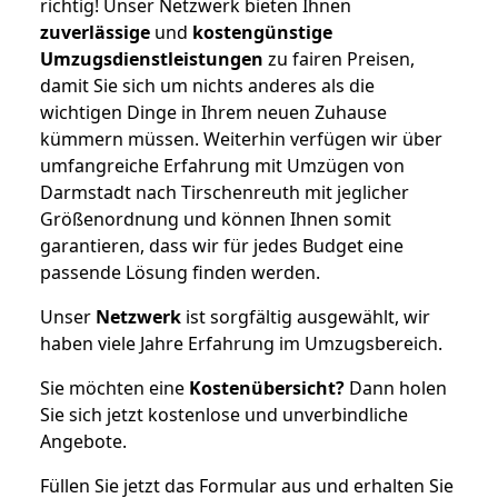
richtig! Unser Netzwerk bieten Ihnen
zuverlässige
und
kostengünstige
Umzugsdienstleistungen
zu fairen Preisen,
damit Sie sich um nichts anderes als die
wichtigen Dinge in Ihrem neuen Zuhause
kümmern müssen. Weiterhin verfügen wir über
umfangreiche Erfahrung mit Umzügen von
Darmstadt nach Tirschenreuth mit jeglicher
Größenordnung und können Ihnen somit
garantieren, dass wir für jedes Budget eine
passende Lösung finden werden.
Unser
Netzwerk
ist sorgfältig ausgewählt, wir
haben viele Jahre Erfahrung im Umzugsbereich.
Sie möchten eine
Kostenübersicht?
Dann holen
Sie sich jetzt kostenlose und unverbindliche
Angebote.
Füllen Sie jetzt das Formular aus und erhalten Sie