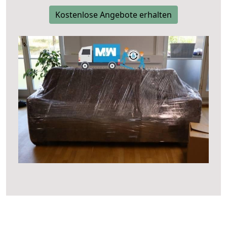
Kostenlose Angebote erhalten