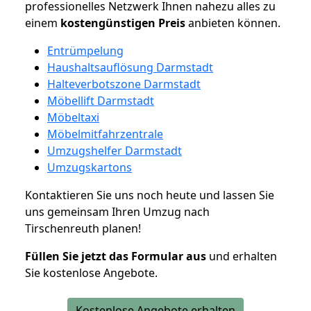
professionelles Netzwerk Ihnen nahezu alles zu
einem
kostengünstigen
Preis
anbieten können.
Entrümpelung
Haushaltsauflösung Darmstadt
Halteverbotszone Darmstadt
Möbellift Darmstadt
Möbeltaxi
Möbelmitfahrzentrale
Umzugshelfer Darmstadt
Umzugskartons
Kontaktieren Sie uns noch heute und lassen Sie
uns gemeinsam Ihren Umzug nach
Tirschenreuth planen!
Füllen Sie jetzt das Formular aus
und erhalten
Sie kostenlose Angebote.
Kostenlose Angebote erhalten