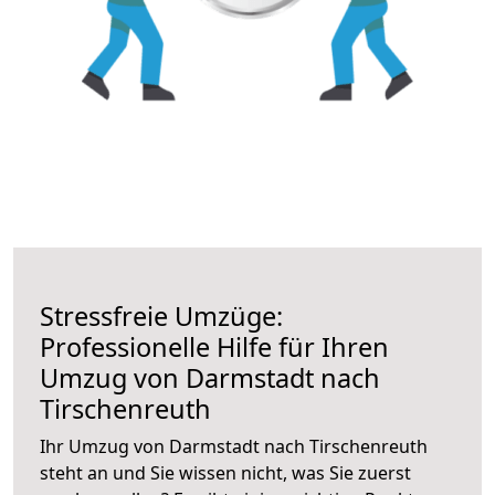
Stressfreie Umzüge:
Professionelle Hilfe für Ihren
Umzug von Darmstadt nach
Tirschenreuth
Ihr Umzug von Darmstadt nach Tirschenreuth
steht an und Sie wissen nicht, was Sie zuerst