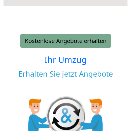
Kostenlose Angebote erhalten
Ihr Umzug
Erhalten Sie jetzt Angebote