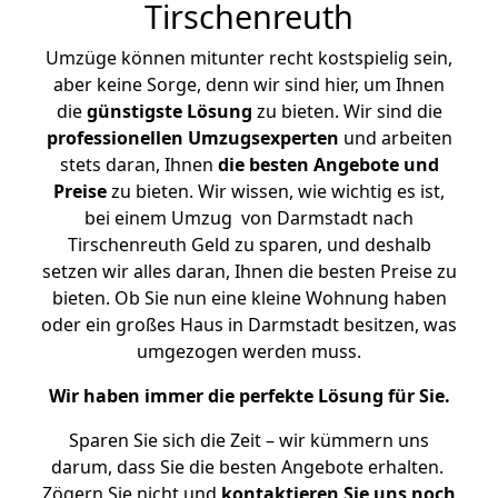
Tirschenreuth
Umzüge können mitunter recht kostspielig sein,
aber keine Sorge, denn wir sind hier, um Ihnen
die
günstigste
Lösung
zu bieten. Wir sind die
professionellen Umzugsexperten
und arbeiten
stets daran, Ihnen
die besten Angebote und
Preise
zu bieten. Wir wissen, wie wichtig es ist,
bei einem Umzug von Darmstadt nach
Tirschenreuth Geld zu sparen, und deshalb
setzen wir alles daran, Ihnen die besten Preise zu
bieten. Ob Sie nun eine kleine Wohnung haben
oder ein großes Haus in Darmstadt besitzen, was
umgezogen werden muss.
Wir haben immer die perfekte Lösung für Sie.
Sparen Sie sich die Zeit – wir kümmern uns
darum, dass Sie die besten Angebote erhalten.
Zögern Sie nicht und
kontaktieren Sie uns noch