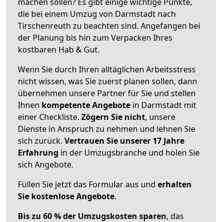
machen sollen? Es gibt einige wichtige Punkte,
die bei einem Umzug von Darmstadt nach
Tirschenreuth zu beachten sind.
Angefangen bei
der Planung bis hin zum Verpacken Ihres
kostbaren Hab & Gut.
Wenn Sie durch Ihren alltäglichen Arbeitsstress
nicht wissen, was Sie zuerst planen sollen, dann
übernehmen unsere Partner für Sie und stellen
Ihnen
kompetente Angebote
in Darmstadt mit
einer Checkliste.
Zögern Sie nicht
, unsere
Dienste in Anspruch zu nehmen und lehnen Sie
sich zurück.
Vertrauen Sie unserer 17 Jahre
Erfahrung
in der Umzugsbranche und holen Sie
sich Angebote.
Füllen Sie jetzt das Formular aus und
erhalten
Sie kostenlose Angebote
.
Bis zu 60 % der Umzugskosten sparen
, das