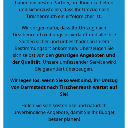
haben die besten Partner, um Ihnen zu helfen
und sicherzustellen, dass Ihr Umzug nach
Tirschenreuth ein erfolgreicher ist.
Wir sorgen dafür, dass Ihr Umzug nach
Tirschenreuth reibungslos verläuft und alle Ihre
Sachen sicher und unbeschadet an Ihrem
Bestimmungsort ankommen. Überzeugen Sie
sich selbst von den
günstigen Angeboten und
der Qualität
.
Unsere umfassender Service wird
Sie garantiert überzeugen.
Wir legen los, wenn Sie so weit sind, Ihr Umzug
von Darmstadt nach Tirschenreuth wartet auf
Sie!
Holen Sie sich kostenlose und natürlich
unverbindliche Angebote
, damit Sie Ihr Budget
besser planen!