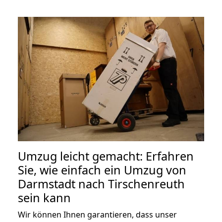
Umzug leicht gemacht: Erfahren
Sie, wie einfach ein Umzug von
Darmstadt nach Tirschenreuth
sein kann
Wir können Ihnen garantieren, dass unser