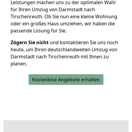
Leistungen machen uns zu der optimalen Wahl
für Ihren Umzug von Darmstadt nach
Tirschenreuth. Ob Sie nun eine kleine Wohnung
oder ein großes Haus umziehen, wir haben die
passende Lösung für Sie.
Zögern Sie nicht
und kontaktieren Sie uns noch
heute, um Ihren deutschlandweiten Umzug von
Darmstadt nach Tirschenreuth mit Ihnen zu
planen.
Kostenlose Angebote erhalten