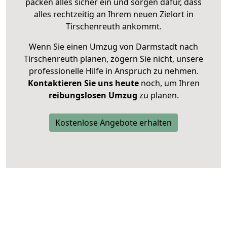
packen alles sicher ein und sorgen dafür, dass
alles rechtzeitig an Ihrem neuen Zielort in
Tirschenreuth ankommt.
Wenn Sie einen Umzug von Darmstadt nach
Tirschenreuth planen, zögern Sie nicht, unsere
professionelle Hilfe in Anspruch zu nehmen.
Kontaktieren Sie uns heute
noch, um Ihren
reibungslosen Umzug
zu planen.
Kostenlose Angebote erhalten