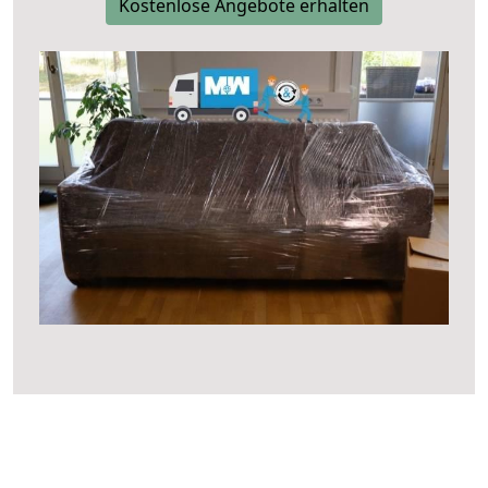
Kostenlose Angebote erhalten