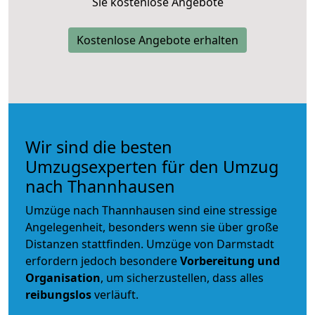
Sie kostenlose Angebote
Kostenlose Angebote erhalten
Wir sind die besten
Umzugsexperten für den Umzug
nach Thannhausen
Umzüge nach Thannhausen sind eine stressige
Angelegenheit, besonders wenn sie über große
Distanzen stattfinden. Umzüge von Darmstadt
erfordern jedoch besondere
Vorbereitung und
Organisation
, um sicherzustellen, dass alles
reibungslos
verläuft.