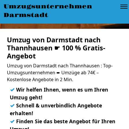
Umzugsunternehmen
Darmstadt
Umzug von Darmstadt nach
Thannhausen ☛ 100 % Gratis-
Angebot
Umzug von Darmstadt nach Thannhausen : Top-
Umzugsunternehmen ➨ Umzüge ab 74€ –
Kostenlose Angebote in 2 Min.
✓
Wir helfen Ihnen, wenn es um Ihren
Umzug geht!
✓
Schnell & unverbindlich Angebote
erhalten!
✓
Finden Sie das beste Angebot für Ihren