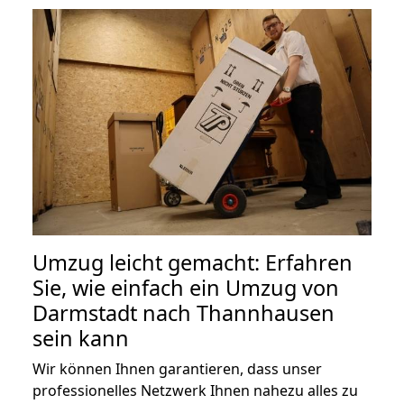
Umzug leicht gemacht: Erfahren
Sie, wie einfach ein Umzug von
Darmstadt nach Thannhausen
sein kann
Wir können Ihnen garantieren, dass unser
professionelles Netzwerk Ihnen nahezu alles zu