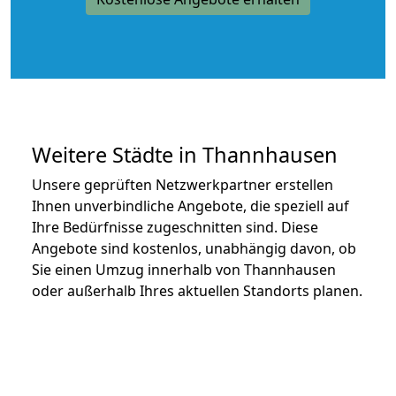
Weitere Städte in Thannhausen
Unsere geprüften Netzwerkpartner erstellen
Ihnen unverbindliche Angebote, die speziell auf
Ihre Bedürfnisse zugeschnitten sind. Diese
Angebote sind kostenlos, unabhängig davon, ob
Sie einen Umzug innerhalb von Thannhausen
oder außerhalb Ihres aktuellen Standorts planen.