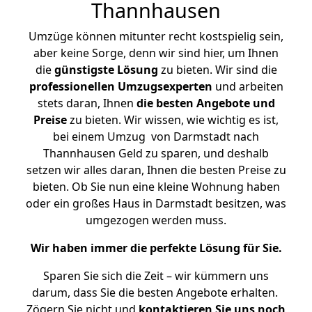
Thannhausen
Umzüge können mitunter recht kostspielig sein,
aber keine Sorge, denn wir sind hier, um Ihnen
die
günstigste
Lösung
zu bieten. Wir sind die
professionellen Umzugsexperten
und arbeiten
stets daran, Ihnen
die besten Angebote und
Preise
zu bieten. Wir wissen, wie wichtig es ist,
bei einem Umzug von Darmstadt nach
Thannhausen Geld zu sparen, und deshalb
setzen wir alles daran, Ihnen die besten Preise zu
bieten. Ob Sie nun eine kleine Wohnung haben
oder ein großes Haus in Darmstadt besitzen, was
umgezogen werden muss.
Wir haben immer die perfekte Lösung für Sie.
Sparen Sie sich die Zeit – wir kümmern uns
darum, dass Sie die besten Angebote erhalten.
Zögern Sie nicht und
kontaktieren Sie uns noch