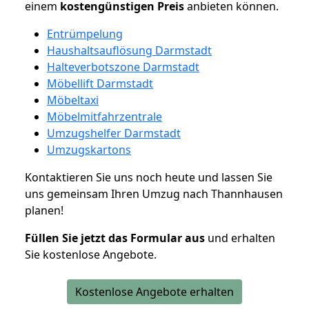
einem
kostengünstigen
Preis
anbieten können.
Entrümpelung
Haushaltsauflösung Darmstadt
Halteverbotszone Darmstadt
Möbellift Darmstadt
Möbeltaxi
Möbelmitfahrzentrale
Umzugshelfer Darmstadt
Umzugskartons
Kontaktieren Sie uns noch heute und lassen Sie
uns gemeinsam Ihren Umzug nach Thannhausen
planen!
Füllen Sie jetzt das Formular aus
und erhalten
Sie kostenlose Angebote.
Kostenlose Angebote erhalten