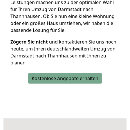
Leistungen machen uns zu der optimalen Wahl
für Ihren Umzug von Darmstadt nach
Thannhausen. Ob Sie nun eine kleine Wohnung
oder ein großes Haus umziehen, wir haben die
passende Lösung für Sie.
Zögern Sie nicht
und kontaktieren Sie uns noch
heute, um Ihren deutschlandweiten Umzug von
Darmstadt nach Thannhausen mit Ihnen zu
planen.
Kostenlose Angebote erhalten