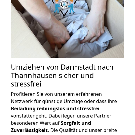
Umziehen von
Darmstadt nach
Thannhausen
sicher und
stressfrei
Profitieren Sie von unserem erfahrenen
Netzwerk für günstige Umzüge oder dass ihre
Beiladung reibungslos und stressfrei
vonstattengeht. Dabei legen unsere Partner
besonderen Wert auf
Sorgfalt und
Zuverlässigkeit.
Die Qualität und unser breite