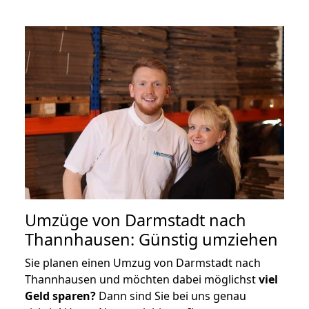
Umzüge von Darmstadt nach
Thannhausen: Günstig umziehen
Sie planen einen Umzug von Darmstadt nach
Thannhausen und möchten dabei möglichst
viel
Geld sparen?
Dann sind Sie bei uns genau