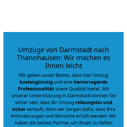
Umzüge von Darmstadt nach
Thannhausen: Wir machen es
Ihnen leicht
Wir geben unser Bestes, dass hier Umzug
kostengünstig
und eine
hervorragende
Professionalität
sowie Qualität bietet. Mit
unserer Unterstützung in Darmstadt können Sie
sicher sein, dass Ihr Umzug
reibungslos und
sicher
verläuft, denn wir sorgen dafür, dass Ihre
Anforderungen und Wünsche erfüllt werden. Wir
haben die besten Partner, um Ihnen zu helfen