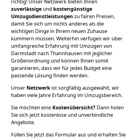
richtig! Unser Netzwerk bieten Ihnen
zuverlässige
und
kostengünstige
Umzugsdienstleistungen
zu fairen Preisen,
damit Sie sich um nichts anderes als die
wichtigen Dinge in Ihrem neuen Zuhause
kümmern müssen. Weiterhin verfügen wir über
umfangreiche Erfahrung mit Umzügen von
Darmstadt nach Thannhausen mit jeglicher
Größenordnung und können Ihnen somit
garantieren, dass wir für jedes Budget eine
passende Lösung finden werden.
Unser
Netzwerk
ist sorgfältig ausgewählt, wir
haben viele Jahre Erfahrung im Umzugsbereich.
Sie möchten eine
Kostenübersicht?
Dann holen
Sie sich jetzt kostenlose und unverbindliche
Angebote.
Füllen Sie jetzt das Formular aus und erhalten Sie