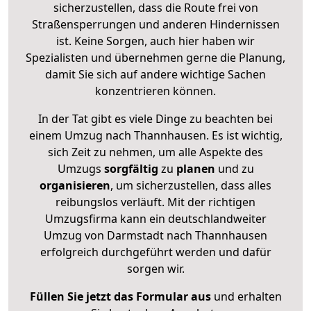
sicherzustellen, dass die Route frei von
Straßensperrungen und anderen Hindernissen
ist. Keine Sorgen, auch hier haben wir
Spezialisten und übernehmen gerne die Planung,
damit Sie sich auf andere wichtige Sachen
konzentrieren können.
In der Tat gibt es viele Dinge zu beachten bei
einem Umzug nach Thannhausen. Es ist wichtig,
sich Zeit zu nehmen, um alle Aspekte des
Umzugs
sorgfältig
zu
planen
und zu
organisieren
, um sicherzustellen, dass alles
reibungslos verläuft. Mit der richtigen
Umzugsfirma kann ein deutschlandweiter
Umzug von Darmstadt nach Thannhausen
erfolgreich durchgeführt werden und dafür
sorgen wir.
Füllen Sie jetzt das Formular aus
und erhalten