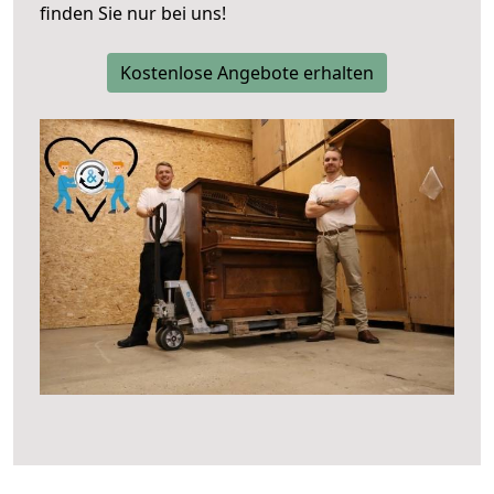
finden Sie nur bei uns!
Kostenlose Angebote erhalten