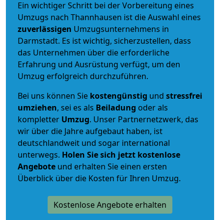
Ein wichtiger Schritt bei der Vorbereitung eines
Umzugs nach Thannhausen ist die Auswahl eines
zuverlässigen
Umzugsunternehmens in
Darmstadt. Es ist wichtig, sicherzustellen, dass
das Unternehmen über die erforderliche
Erfahrung und Ausrüstung verfügt, um den
Umzug erfolgreich durchzuführen.
Bei uns können Sie
kostengünstig
und
stressfrei
umziehen
, sei es als
Beiladung
oder als
kompletter
Umzug
. Unser Partnernetzwerk, das
wir über die Jahre aufgebaut haben, ist
deutschlandweit und sogar international
unterwegs.
Holen Sie sich jetzt kostenlose
Angebote
und erhalten Sie einen ersten
Überblick über die Kosten für Ihren Umzug.
Kostenlose Angebote erhalten