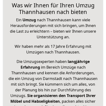
Was wir Ihnen für Ihren Umzug
Thannhausen nach bieten
Ein
Umzug
nach Thannhausen kann viele
Herausforderungen mit sich bringen, um Ihnen
die Last zu erleichtern – bieten wir Ihnen unsere
Unterstützung an.
Wir haben mehr als 17 Jahre Erfahrung mit
Umzügen nach
Thannhausen
.
Die Umzugsexperten haben
langjährige
Erfahrung
im Bereich Umzüge nach
Thannhausen und kennen die Anforderungen,
die ein Umzug von Darmstadt nach Thannhausen
mit sich bringt. Sie kümmern sich um alles, von
der Planung bis hin zur Durchführung des
Umzugs.
Sie organisieren den Transport Ihrer
Möbel und Habseligkeiten
, packen alles sicher