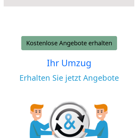
Kostenlose Angebote erhalten
Ihr Umzug
Erhalten Sie jetzt Angebote