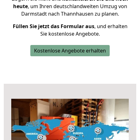
heute
, um Ihren deutschlandweiten Umzug von
Darmstadt nach Thannhausen zu planen.
Füllen Sie jetzt das Formular aus
, und erhalten
Sie kostenlose Angebote.
Kostenlose Angebote erhalten