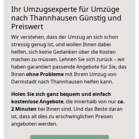
Ihr Umzugsexperte für Umzüge
nach
Thannhausen
Günstig und
Preiswert
Wir verstehen, dass der Umzug an sich schon
stressig genug ist, und wollen Ihnen dabei
helfen, sich keine Gedanken über die Kosten
machen zu müssen. Lehnen Sie sich zurück – wir
haben garantiert passende Angebote für Sie, das
Ihnen
ohne Probleme
mit Ihrem Umzug von
Darmstadt nach Thannhausen helfen kann.
Holen Sie sich ganz bequem und einfach
kostenlose Angebote
, die innerhalb von nur
ca.
2 Minuten
bei Ihnen sind. Und das Beste daran
ist, dass all dies zu erschwinglichen Preisen
angeboten werden.