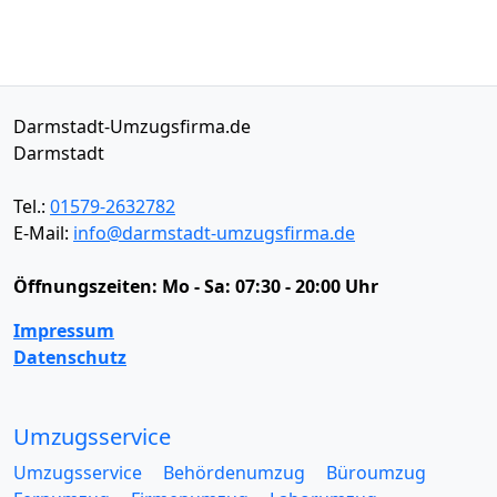
Darmstadt-Umzugsfirma.de
Darmstadt
Tel.:
01579-2632782
E-Mail:
info@darmstadt-umzugsfirma.de
Öffnungszeiten:
Mo - Sa: 07:30 - 20:00 Uhr
Impressum
Datenschutz
Umzugsservice
Umzugsservice
Behördenumzug
Büroumzug