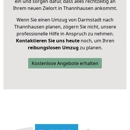
ein und sorgen dafür, dass alles rechtzeitig an
Ihrem neuen Zielort in Thannhausen ankommt.
Wenn Sie einen Umzug von Darmstadt nach
Thannhausen planen, zögern Sie nicht, unsere
professionelle Hilfe in Anspruch zu nehmen.
Kontaktieren Sie uns heute
noch, um Ihren
reibungslosen Umzug
zu planen.
Kostenlose Angebote erhalten