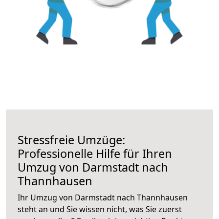
Stressfreie Umzüge:
Professionelle Hilfe für Ihren
Umzug von Darmstadt nach
Thannhausen
Ihr Umzug von Darmstadt nach Thannhausen
steht an und Sie wissen nicht, was Sie zuerst