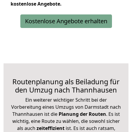
kostenlose
Angebote.
Kostenlose Angebote erhalten
Routenplanung als Beiladung für
den Umzug nach Thannhausen
Ein weiterer wichtiger Schritt bei der
Vorbereitung eines Umzugs von Darmstadt nach
Thannhausen ist die
Planung der Routen
. Es ist
wichtig, eine Route zu wählen, die sowohl sicher
als auch
zeiteffizient
ist. Es ist auch ratsam,