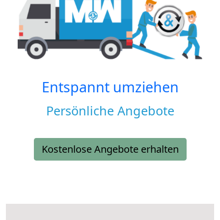
Entspannt umziehen
Persönliche Angebote
Kostenlose Angebote erhalten