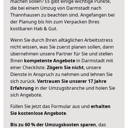
machen sollen? Es gibt einige wichtige Punkte,
die bei einem Umzug von Darmstadt nach
Thannhausen zu beachten sind.
Angefangen bei
der Planung bis hin zum Verpacken Ihres
kostbaren Hab & Gut.
Wenn Sie durch Ihren alltäglichen Arbeitsstress
nicht wissen, was Sie zuerst planen sollen, dann
übernehmen unsere Partner für Sie und stellen
Ihnen
kompetente Angebote
in Darmstadt mit
einer Checkliste.
Zögern Sie nicht
, unsere
Dienste in Anspruch zu nehmen und lehnen Sie
sich zurück.
Vertrauen Sie unserer 17 Jahre
Erfahrung
in der Umzugsbranche und holen Sie
sich Angebote.
Füllen Sie jetzt das Formular aus und
erhalten
Sie kostenlose Angebote
.
Bis zu 60 % der Umzugskosten sparen
, das