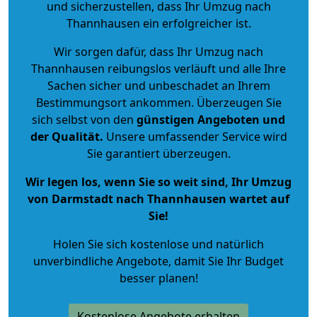
und sicherzustellen, dass Ihr Umzug nach
Thannhausen ein erfolgreicher ist.
Wir sorgen dafür, dass Ihr Umzug nach
Thannhausen reibungslos verläuft und alle Ihre
Sachen sicher und unbeschadet an Ihrem
Bestimmungsort ankommen. Überzeugen Sie
sich selbst von den
günstigen Angeboten und
der Qualität
.
Unsere umfassender Service wird
Sie garantiert überzeugen.
Wir legen los, wenn Sie so weit sind, Ihr Umzug
von Darmstadt nach Thannhausen wartet auf
Sie!
Holen Sie sich kostenlose und natürlich
unverbindliche Angebote
, damit Sie Ihr Budget
besser planen!
Kostenlose Angebote erhalten