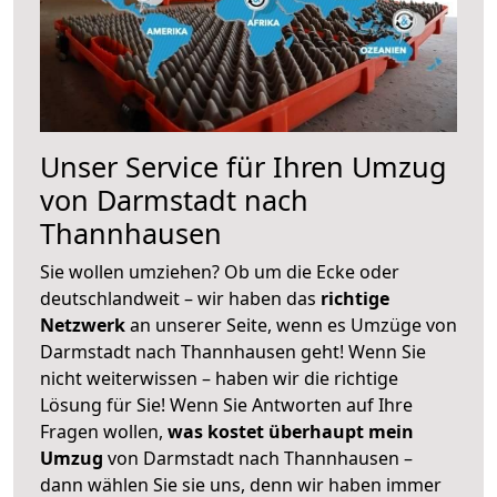
Unser Service für Ihren Umzug
von Darmstadt nach
Thannhausen
Sie wollen umziehen? Ob um die Ecke oder
deutschlandweit – wir haben das
richtige
Netzwerk
an unserer Seite, wenn es Umzüge von
Darmstadt nach Thannhausen geht! Wenn Sie
nicht weiterwissen – haben wir die richtige
Lösung für Sie! Wenn Sie Antworten auf Ihre
Fragen wollen,
was kostet überhaupt mein
Umzug
von Darmstadt nach Thannhausen –
dann wählen Sie sie uns, denn wir haben immer