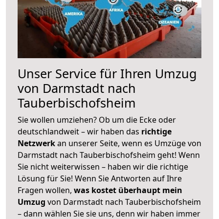
Unser Service für Ihren Umzug
von Darmstadt nach
Tauberbischofsheim
Sie wollen umziehen? Ob um die Ecke oder
deutschlandweit – wir haben das
richtige
Netzwerk
an unserer Seite, wenn es Umzüge von
Darmstadt nach Tauberbischofsheim geht! Wenn
Sie nicht weiterwissen – haben wir die richtige
Lösung für Sie! Wenn Sie Antworten auf Ihre
Fragen wollen,
was kostet überhaupt mein
Umzug
von Darmstadt nach Tauberbischofsheim
– dann wählen Sie sie uns, denn wir haben immer