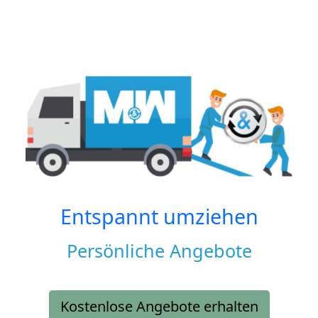
Entspannt umziehen
Persönliche Angebote
Kostenlose Angebote erhalten