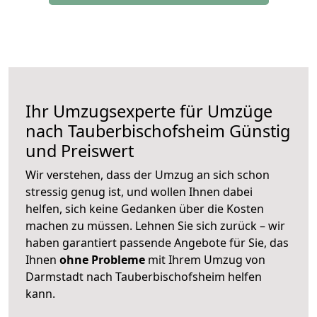
Ihr Umzugsexperte für Umzüge
nach
Tauberbischofsheim
Günstig
und Preiswert
Wir verstehen, dass der Umzug an sich schon
stressig genug ist, und wollen Ihnen dabei
helfen, sich keine Gedanken über die Kosten
machen zu müssen. Lehnen Sie sich zurück – wir
haben garantiert passende Angebote für Sie, das
Ihnen
ohne Probleme
mit Ihrem Umzug von
Darmstadt nach Tauberbischofsheim helfen
kann.