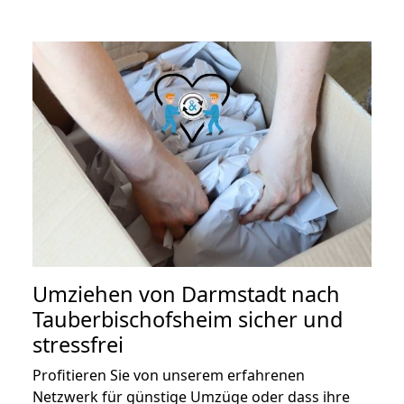
Umziehen von
Darmstadt nach
Tauberbischofsheim
sicher und
stressfrei
Profitieren Sie von unserem erfahrenen
Netzwerk für günstige Umzüge oder dass ihre