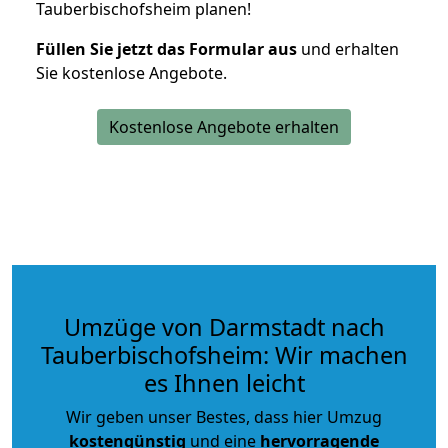
Tauberbischofsheim planen!
Füllen Sie jetzt das Formular aus
und erhalten
Sie kostenlose Angebote.
Kostenlose Angebote erhalten
Umzüge von Darmstadt nach
Tauberbischofsheim: Wir machen
es Ihnen leicht
Wir geben unser Bestes, dass hier Umzug
kostengünstig
und eine
hervorragende