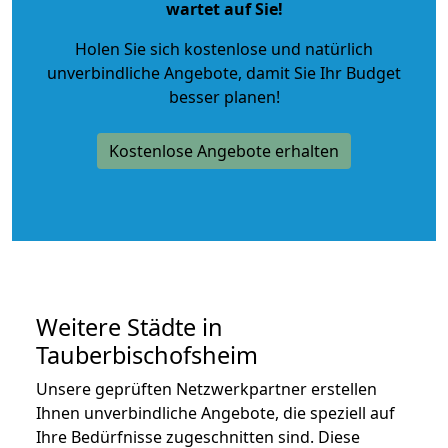
wartet auf Sie!
Holen Sie sich kostenlose und natürlich
unverbindliche Angebote
, damit Sie Ihr Budget
besser planen!
Kostenlose Angebote erhalten
Weitere Städte in
Tauberbischofsheim
Unsere geprüften Netzwerkpartner erstellen
Ihnen unverbindliche Angebote, die speziell auf
Ihre Bedürfnisse zugeschnitten sind. Diese