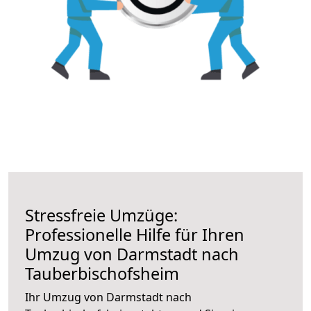
Stressfreie Umzüge:
Professionelle Hilfe für Ihren
Umzug von Darmstadt nach
Tauberbischofsheim
Ihr Umzug von Darmstadt nach