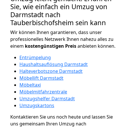
Sie, wie einfach ein Umzug von
Darmstadt nach
Tauberbischofsheim sein kann
Wir können Ihnen garantieren, dass unser
professionelles Netzwerk Ihnen nahezu alles zu
einem
kostengünstigen
Preis
anbieten können.
Entrümpelung
Haushaltsauflösung Darmstadt
Halteverbotszone Darmstadt
Möbellift Darmstadt
Möbeltaxi
Möbelmitfahrzentrale
Umzugshelfer Darmstadt
Umzugskartons
Kontaktieren Sie uns noch heute und lassen Sie
uns gemeinsam Ihren Umzug nach