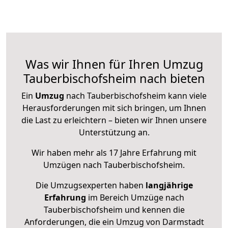
Was wir Ihnen für Ihren Umzug
Tauberbischofsheim nach bieten
Ein
Umzug
nach Tauberbischofsheim kann viele
Herausforderungen mit sich bringen, um Ihnen
die Last zu erleichtern – bieten wir Ihnen unsere
Unterstützung an.
Wir haben mehr als 17 Jahre Erfahrung mit
Umzügen nach
Tauberbischofsheim
.
Die Umzugsexperten haben
langjährige
Erfahrung
im Bereich Umzüge nach
Tauberbischofsheim und kennen die
Anforderungen, die ein Umzug von Darmstadt