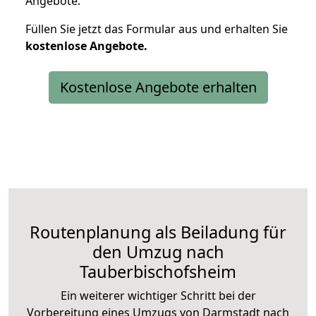
Angebote.
Füllen Sie jetzt das Formular aus und erhalten Sie
kostenlose
Angebote.
Kostenlose Angebote erhalten
Routenplanung als Beiladung für
den Umzug nach
Tauberbischofsheim
Ein weiterer wichtiger Schritt bei der
Vorbereitung eines Umzugs von Darmstadt nach