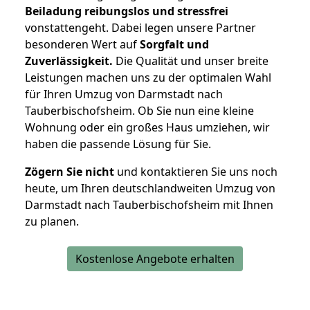
Beiladung reibungslos und stressfrei
vonstattengeht. Dabei legen unsere Partner
besonderen Wert auf
Sorgfalt und
Zuverlässigkeit.
Die Qualität und unser breite
Leistungen machen uns zu der optimalen Wahl
für Ihren Umzug von Darmstadt nach
Tauberbischofsheim. Ob Sie nun eine kleine
Wohnung oder ein großes Haus umziehen, wir
haben die passende Lösung für Sie.
Zögern Sie nicht
und kontaktieren Sie uns noch
heute, um Ihren deutschlandweiten Umzug von
Darmstadt nach Tauberbischofsheim mit Ihnen
zu planen.
Kostenlose Angebote erhalten