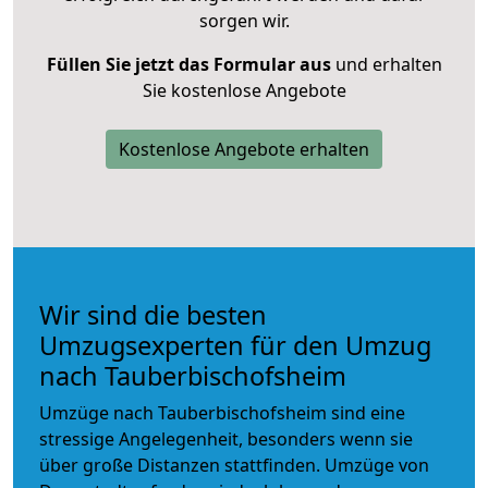
sorgen wir.
Füllen Sie jetzt das Formular aus
und erhalten
Sie kostenlose Angebote
Kostenlose Angebote erhalten
Wir sind die besten
Umzugsexperten für den Umzug
nach Tauberbischofsheim
Umzüge nach Tauberbischofsheim sind eine
stressige Angelegenheit, besonders wenn sie
über große Distanzen stattfinden. Umzüge von