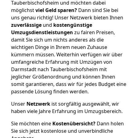
Tauberbischofsheim und möchten dabei
möglichst
viel Geld sparen?
Dann sind Sie bei
uns genau richtig! Unser Netzwerk bieten Ihnen
zuverlässige
und
kostengünstige
Umzugsdienstleistungen
zu fairen Preisen,
damit Sie sich um nichts anderes als die
wichtigen Dinge in Ihrem neuen Zuhause
kümmern müssen. Weiterhin verfügen wir über
umfangreiche Erfahrung mit Umzügen von
Darmstadt nach Tauberbischofsheim mit
jeglicher Größenordnung und können Ihnen
somit garantieren, dass wir für jedes Budget eine
passende Lösung finden werden.
Unser
Netzwerk
ist sorgfältig ausgewählt, wir
haben viele Jahre Erfahrung im Umzugsbereich.
Sie möchten eine
Kostenübersicht?
Dann holen
Sie sich jetzt kostenlose und unverbindliche