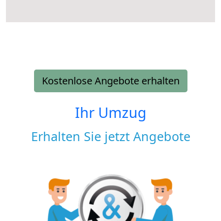
Kostenlose Angebote erhalten
Ihr Umzug
Erhalten Sie jetzt Angebote