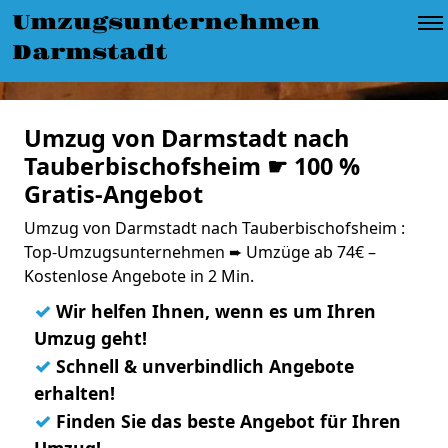
Umzugsunternehmen
Darmstadt
Umzug von Darmstadt nach
Tauberbischofsheim ☛ 100 %
Gratis-Angebot
Umzug von Darmstadt nach Tauberbischofsheim :
Top-Umzugsunternehmen ➨ Umzüge ab 74€ –
Kostenlose Angebote in 2 Min.
✓
Wir helfen Ihnen, wenn es um Ihren
Umzug geht!
✓
Schnell & unverbindlich Angebote
erhalten!
✓
Finden Sie das beste Angebot für Ihren