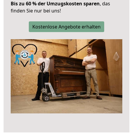
Bis zu 60 % der Umzugskosten sparen
, das
finden Sie nur bei uns!
Kostenlose Angebote erhalten