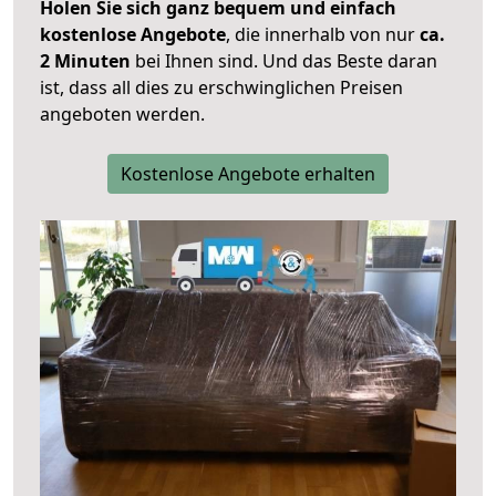
Holen Sie sich ganz bequem und einfach
kostenlose Angebote
, die innerhalb von nur
ca.
2 Minuten
bei Ihnen sind. Und das Beste daran
ist, dass all dies zu erschwinglichen Preisen
angeboten werden.
Kostenlose Angebote erhalten