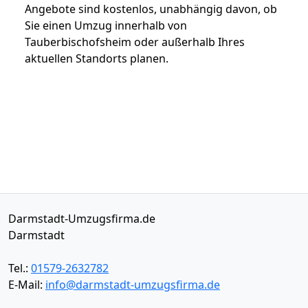
Angebote sind kostenlos, unabhängig davon, ob
Sie einen Umzug innerhalb von
Tauberbischofsheim oder außerhalb Ihres
aktuellen Standorts planen.
Darmstadt-Umzugsfirma.de
Darmstadt
Tel.:
01579-2632782
E-Mail:
info@darmstadt-umzugsfirma.de