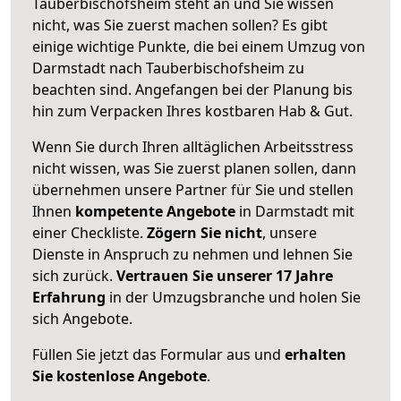
Tauberbischofsheim steht an und Sie wissen
nicht, was Sie zuerst machen sollen? Es gibt
einige wichtige Punkte, die bei einem Umzug von
Darmstadt nach Tauberbischofsheim zu
beachten sind.
Angefangen bei der Planung bis
hin zum Verpacken Ihres kostbaren Hab & Gut.
Wenn Sie durch Ihren alltäglichen Arbeitsstress
nicht wissen, was Sie zuerst planen sollen, dann
übernehmen unsere Partner für Sie und stellen
Ihnen
kompetente Angebote
in Darmstadt mit
einer Checkliste.
Zögern Sie nicht
, unsere
Dienste in Anspruch zu nehmen und lehnen Sie
sich zurück.
Vertrauen Sie unserer 17 Jahre
Erfahrung
in der Umzugsbranche und holen Sie
sich Angebote.
Füllen Sie jetzt das Formular aus und
erhalten
Sie kostenlose Angebote
.