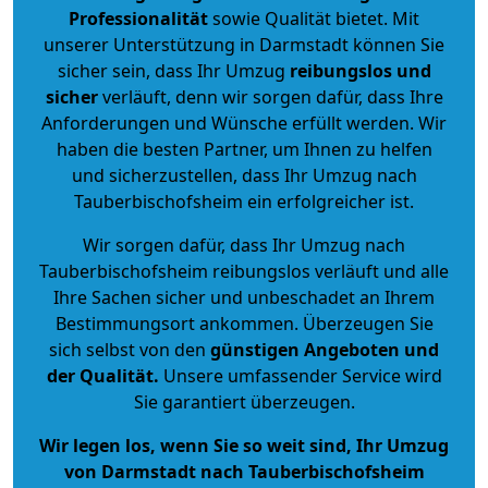
Professionalität
sowie Qualität bietet. Mit
unserer Unterstützung in Darmstadt können Sie
sicher sein, dass Ihr Umzug
reibungslos und
sicher
verläuft, denn wir sorgen dafür, dass Ihre
Anforderungen und Wünsche erfüllt werden. Wir
haben die besten Partner, um Ihnen zu helfen
und sicherzustellen, dass Ihr Umzug nach
Tauberbischofsheim ein erfolgreicher ist.
Wir sorgen dafür, dass Ihr Umzug nach
Tauberbischofsheim reibungslos verläuft und alle
Ihre Sachen sicher und unbeschadet an Ihrem
Bestimmungsort ankommen. Überzeugen Sie
sich selbst von den
günstigen Angeboten und
der Qualität
.
Unsere umfassender Service wird
Sie garantiert überzeugen.
Wir legen los, wenn Sie so weit sind, Ihr Umzug
von Darmstadt nach Tauberbischofsheim