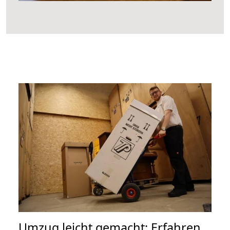
Umzug leicht gemacht: Erfahren