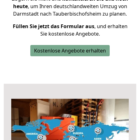
heute
, um Ihren deutschlandweiten Umzug von
Darmstadt nach Tauberbischofsheim zu planen.
Füllen Sie jetzt das Formular aus
, und erhalten
Sie kostenlose Angebote.
Kostenlose Angebote erhalten