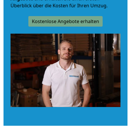
Überblick über die Kosten für Ihren Umzug.
Kostenlose Angebote erhalten