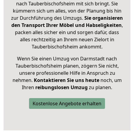
nach Tauberbischofsheim mit sich bringt. Sie
kümmern sich um alles, von der Planung bis hin
zur Durchführung des Umzugs.
Sie organisieren
den Transport Ihrer Möbel und Habseligkeiten
,
packen alles sicher ein und sorgen dafür, dass
alles rechtzeitig an Ihrem neuen Zielort in
Tauberbischofsheim ankommt.
Wenn Sie einen Umzug von Darmstadt nach
Tauberbischofsheim planen, zögern Sie nicht,
unsere professionelle Hilfe in Anspruch zu
nehmen.
Kontaktieren Sie uns heute
noch, um
Ihren
reibungslosen Umzug
zu planen.
Kostenlose Angebote erhalten