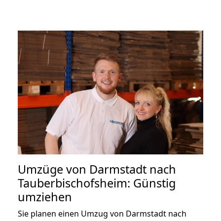
Umzüge von Darmstadt nach
Tauberbischofsheim: Günstig
umziehen
Sie planen einen Umzug von Darmstadt nach