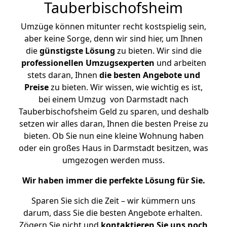
Tauberbischofsheim
Umzüge können mitunter recht kostspielig sein,
aber keine Sorge, denn wir sind hier, um Ihnen
die
günstigste
Lösung
zu bieten. Wir sind die
professionellen Umzugsexperten
und arbeiten
stets daran, Ihnen
die besten Angebote und
Preise
zu bieten. Wir wissen, wie wichtig es ist,
bei einem Umzug von Darmstadt nach
Tauberbischofsheim Geld zu sparen, und deshalb
setzen wir alles daran, Ihnen die besten Preise zu
bieten. Ob Sie nun eine kleine Wohnung haben
oder ein großes Haus in Darmstadt besitzen, was
umgezogen werden muss.
Wir haben immer die perfekte Lösung für Sie.
Sparen Sie sich die Zeit – wir kümmern uns
darum, dass Sie die besten Angebote erhalten.
Zögern Sie nicht und
kontaktieren Sie uns noch