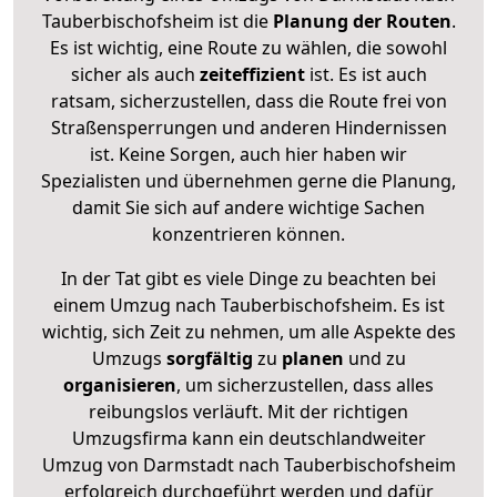
Tauberbischofsheim ist die
Planung der Routen
.
Es ist wichtig, eine Route zu wählen, die sowohl
sicher als auch
zeiteffizient
ist. Es ist auch
ratsam, sicherzustellen, dass die Route frei von
Straßensperrungen und anderen Hindernissen
ist. Keine Sorgen, auch hier haben wir
Spezialisten und übernehmen gerne die Planung,
damit Sie sich auf andere wichtige Sachen
konzentrieren können.
In der Tat gibt es viele Dinge zu beachten bei
einem Umzug nach Tauberbischofsheim. Es ist
wichtig, sich Zeit zu nehmen, um alle Aspekte des
Umzugs
sorgfältig
zu
planen
und zu
organisieren
, um sicherzustellen, dass alles
reibungslos verläuft. Mit der richtigen
Umzugsfirma kann ein deutschlandweiter
Umzug von Darmstadt nach Tauberbischofsheim
erfolgreich durchgeführt werden und dafür