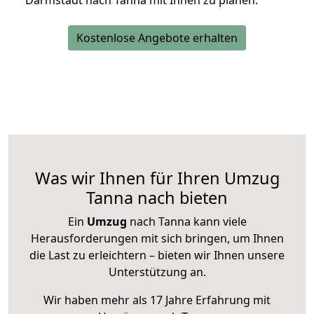
Darmstadt nach Tanna mit Ihnen zu planen.
Kostenlose Angebote erhalten
Was wir Ihnen für Ihren Umzug
Tanna nach bieten
Ein
Umzug
nach Tanna kann viele
Herausforderungen mit sich bringen, um Ihnen
die Last zu erleichtern – bieten wir Ihnen unsere
Unterstützung an.
Wir haben mehr als 17 Jahre Erfahrung mit