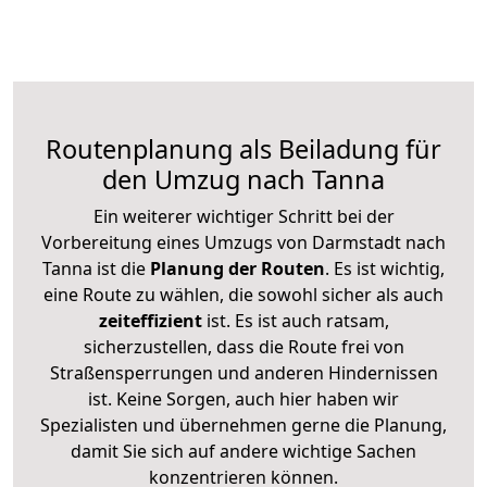
Routenplanung als Beiladung für
den Umzug nach Tanna
Ein weiterer wichtiger Schritt bei der
Vorbereitung eines Umzugs von Darmstadt nach
Tanna ist die
Planung der Routen
. Es ist wichtig,
eine Route zu wählen, die sowohl sicher als auch
zeiteffizient
ist. Es ist auch ratsam,
sicherzustellen, dass die Route frei von
Straßensperrungen und anderen Hindernissen
ist. Keine Sorgen, auch hier haben wir
Spezialisten und übernehmen gerne die Planung,
damit Sie sich auf andere wichtige Sachen
konzentrieren können.