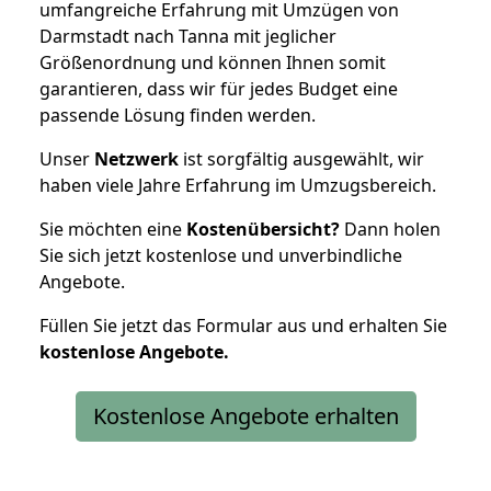
umfangreiche Erfahrung mit Umzügen von
Darmstadt nach Tanna mit jeglicher
Größenordnung und können Ihnen somit
garantieren, dass wir für jedes Budget eine
passende Lösung finden werden.
Unser
Netzwerk
ist sorgfältig ausgewählt, wir
haben viele Jahre Erfahrung im Umzugsbereich.
Sie möchten eine
Kostenübersicht?
Dann holen
Sie sich jetzt kostenlose und unverbindliche
Angebote.
Füllen Sie jetzt das Formular aus und erhalten Sie
kostenlose
Angebote.
Kostenlose Angebote erhalten