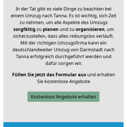
In der Tat gibt es viele Dinge zu beachten bei
einem Umzug nach Tanna. Es ist wichtig, sich Zeit
zu nehmen, um alle Aspekte des Umzugs
sorgfältig
zu
planen
und zu
organisieren
, um
sicherzustellen, dass alles reibungslos verläuft.
Mit der richtigen Umzugsfirma kann ein
deutschlandweiter Umzug von Darmstadt nach
Tanna erfolgreich durchgeführt werden und
dafür sorgen wir.
Füllen Sie jetzt das Formular aus
und erhalten
Sie kostenlose Angebote
Kostenlose Angebote erhalten