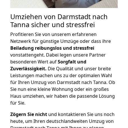
Umziehen von
Darmstadt nach
Tanna
sicher und stressfrei
Profitieren Sie von unserem erfahrenen
Netzwerk für günstige Umzüge oder dass ihre
Beiladung reibungslos und stressfrei
vonstattengeht. Dabei legen unsere Partner
besonderen Wert auf
Sorgfalt und
Zuverlässigkeit.
Die Qualität und unser breite
Leistungen machen uns zu der optimalen Wahl
für Ihren Umzug von Darmstadt nach Tanna. Ob
Sie nun eine kleine Wohnung oder ein großes
Haus umziehen, wir haben die passende Lösung
für Sie.
Zögern Sie nicht
und kontaktieren Sie uns noch
heute, um Ihren deutschlandweiten Umzug von