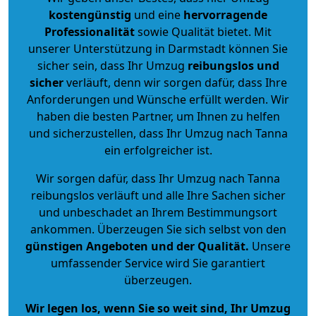
kostengünstig
und eine
hervorragende
Professionalität
sowie Qualität bietet. Mit
unserer Unterstützung in Darmstadt können Sie
sicher sein, dass Ihr Umzug
reibungslos und
sicher
verläuft, denn wir sorgen dafür, dass Ihre
Anforderungen und Wünsche erfüllt werden. Wir
haben die besten Partner, um Ihnen zu helfen
und sicherzustellen, dass Ihr Umzug nach Tanna
ein erfolgreicher ist.
Wir sorgen dafür, dass Ihr Umzug nach Tanna
reibungslos verläuft und alle Ihre Sachen sicher
und unbeschadet an Ihrem Bestimmungsort
ankommen. Überzeugen Sie sich selbst von den
günstigen Angeboten und der Qualität
.
Unsere
umfassender Service wird Sie garantiert
überzeugen.
Wir legen los, wenn Sie so weit sind, Ihr Umzug