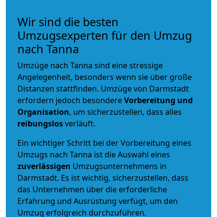
Wir sind die besten
Umzugsexperten für den Umzug
nach Tanna
Umzüge nach Tanna sind eine stressige
Angelegenheit, besonders wenn sie über große
Distanzen stattfinden. Umzüge von Darmstadt
erfordern jedoch besondere
Vorbereitung und
Organisation
, um sicherzustellen, dass alles
reibungslos
verläuft.
Ein wichtiger Schritt bei der Vorbereitung eines
Umzugs nach Tanna ist die Auswahl eines
zuverlässigen
Umzugsunternehmens in
Darmstadt. Es ist wichtig, sicherzustellen, dass
das Unternehmen über die erforderliche
Erfahrung und Ausrüstung verfügt, um den
Umzug erfolgreich durchzuführen.