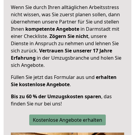
Wenn Sie durch Ihren alltäglichen Arbeitsstress
nicht wissen, was Sie zuerst planen sollen, dann
übernehmen unsere Partner für Sie und stellen
Ihnen
kompetente Angebote
in Darmstadt mit
einer Checkliste.
Zögern Sie nicht
, unsere
Dienste in Anspruch zu nehmen und lehnen Sie
sich zurück.
Vertrauen Sie unserer 17 Jahre
Erfahrung
in der Umzugsbranche und holen Sie
sich Angebote.
Füllen Sie jetzt das Formular aus und
erhalten
Sie kostenlose Angebote
.
Bis zu 60 % der Umzugskosten sparen
, das
finden Sie nur bei uns!
Kostenlose Angebote erhalten