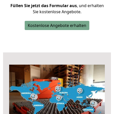
Füllen Sie jetzt das Formular aus
, und erhalten
Sie kostenlose Angebote.
Kostenlose Angebote erhalten