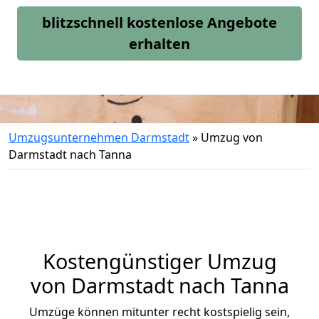
blitzschnell kostenlose Angebote
erhalten
Umzugsunternehmen Darmstadt
»
Umzug von
Darmstadt nach Tanna
Kostengünstiger Umzug
von Darmstadt nach Tanna
Umzüge können mitunter recht kostspielig sein,