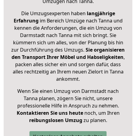
Umzügen nach
Tanna
.
Die Umzugsexperten haben
langjährige
Erfahrung
im Bereich Umzüge nach Tanna und
kennen die Anforderungen, die ein Umzug von
Darmstadt nach Tanna mit sich bringt. Sie
kümmern sich um alles, von der Planung bis hin
zur Durchführung des Umzugs.
Sie organisieren
den Transport Ihrer Möbel und Habseligkeiten
,
packen alles sicher ein und sorgen dafür, dass
alles rechtzeitig an Ihrem neuen Zielort in Tanna
ankommt.
Wenn Sie einen Umzug von Darmstadt nach
Tanna planen, zögern Sie nicht, unsere
professionelle Hilfe in Anspruch zu nehmen.
Kontaktieren Sie uns heute
noch, um Ihren
reibungslosen Umzug
zu planen.