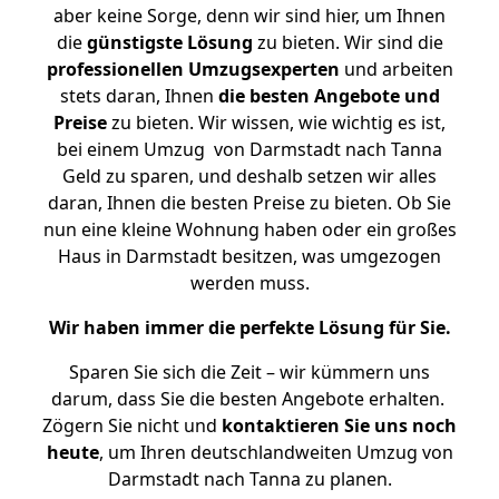
aber keine Sorge, denn wir sind hier, um Ihnen
die
günstigste
Lösung
zu bieten. Wir sind die
professionellen Umzugsexperten
und arbeiten
stets daran, Ihnen
die besten Angebote und
Preise
zu bieten. Wir wissen, wie wichtig es ist,
bei einem Umzug von Darmstadt nach Tanna
Geld zu sparen, und deshalb setzen wir alles
daran, Ihnen die besten Preise zu bieten. Ob Sie
nun eine kleine Wohnung haben oder ein großes
Haus in Darmstadt besitzen, was umgezogen
werden muss.
Wir haben immer die perfekte Lösung für Sie.
Sparen Sie sich die Zeit – wir kümmern uns
darum, dass Sie die besten Angebote erhalten.
Zögern Sie nicht und
kontaktieren Sie uns noch
heute
, um Ihren deutschlandweiten Umzug von
Darmstadt nach Tanna zu planen.