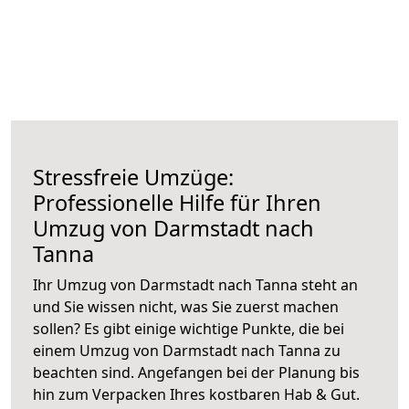
Stressfreie Umzüge:
Professionelle Hilfe für Ihren
Umzug von Darmstadt nach
Tanna
Ihr Umzug von Darmstadt nach Tanna steht an
und Sie wissen nicht, was Sie zuerst machen
sollen? Es gibt einige wichtige Punkte, die bei
einem Umzug von Darmstadt nach Tanna zu
beachten sind.
Angefangen bei der Planung bis
hin zum Verpacken Ihres kostbaren Hab & Gut.