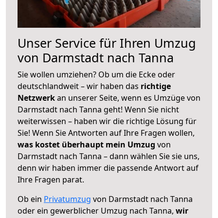
Unser Service für Ihren Umzug
von Darmstadt nach Tanna
Sie wollen umziehen? Ob um die Ecke oder
deutschlandweit – wir haben das
richtige
Netzwerk
an unserer Seite, wenn es Umzüge von
Darmstadt nach Tanna geht! Wenn Sie nicht
weiterwissen – haben wir die richtige Lösung für
Sie! Wenn Sie Antworten auf Ihre Fragen wollen,
was kostet überhaupt mein Umzug
von
Darmstadt nach Tanna – dann wählen Sie sie uns,
denn wir haben immer die passende Antwort auf
Ihre Fragen parat.
Ob ein
Privatumzug
von Darmstadt nach Tanna
oder ein gewerblicher Umzug nach Tanna,
wir