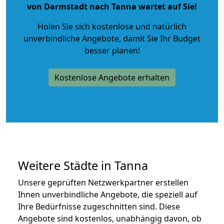
von Darmstadt nach Tanna wartet auf Sie!
Holen Sie sich kostenlose und natürlich
unverbindliche Angebote
, damit Sie Ihr Budget
besser planen!
Kostenlose Angebote erhalten
Weitere Städte in Tanna
Unsere geprüften Netzwerkpartner erstellen
Ihnen unverbindliche Angebote, die speziell auf
Ihre Bedürfnisse zugeschnitten sind. Diese
Angebote sind kostenlos, unabhängig davon, ob