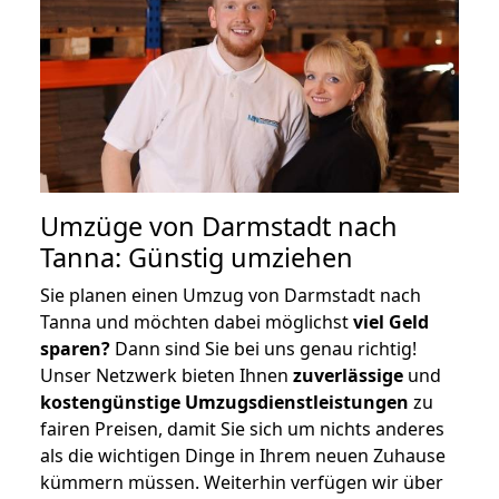
Umzüge von Darmstadt nach
Tanna: Günstig umziehen
Sie planen einen Umzug von Darmstadt nach
Tanna und möchten dabei möglichst
viel Geld
sparen?
Dann sind Sie bei uns genau richtig!
Unser Netzwerk bieten Ihnen
zuverlässige
und
kostengünstige Umzugsdienstleistungen
zu
fairen Preisen, damit Sie sich um nichts anderes
als die wichtigen Dinge in Ihrem neuen Zuhause
kümmern müssen. Weiterhin verfügen wir über