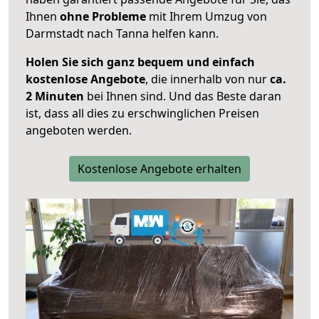
Ihnen
ohne Probleme
mit Ihrem Umzug von
Darmstadt nach Tanna helfen kann.
Holen Sie sich ganz bequem und einfach
kostenlose Angebote
, die innerhalb von nur
ca.
2 Minuten
bei Ihnen sind. Und das Beste daran
ist, dass all dies zu erschwinglichen Preisen
angeboten werden.
Kostenlose Angebote erhalten