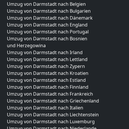
Umzug von Darmstadt nach Belgien
Umzug von Darmstadt nach Bulgarien
Umzug von Darmstadt nach Dänemark
Umzug von Darmstadt nach England
Umzug von Darmstadt nach Portugal
Umzug von Darmstadt nach Bosnien
und Herzegowina
Umzug von Darmstadt nach Irland
Umzug von Darmstadt nach Lettland
Umzug von Darmstadt nach Zypern
Umzug von Darmstadt nach Kroatien
Umzug von Darmstadt nach Estland
Umzug von Darmstadt nach Finnland
Umzug von Darmstadt nach Frankreich
Umzug von Darmstadt nach Griechenland
Umzug von Darmstadt nach Italien
Umzug von Darmstadt nach Liechtenstein
Umzug von Darmstadt nach Luxemburg
Umzug von Darmstadt nach Niederlande