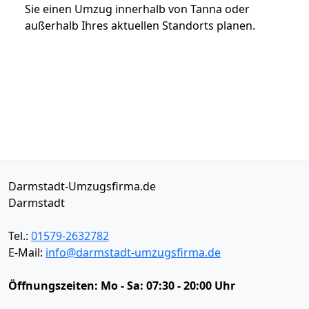
Sie einen Umzug innerhalb von Tanna oder
außerhalb Ihres aktuellen Standorts planen.
Darmstadt-Umzugsfirma.de
Darmstadt
Tel.:
01579-2632782
E-Mail:
info@darmstadt-umzugsfirma.de
Öffnungszeiten:
Mo - Sa: 07:30 - 20:00 Uhr