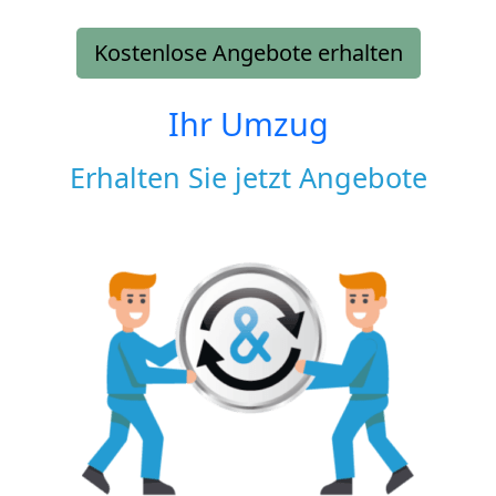
Kostenlose Angebote erhalten
Ihr Umzug
Erhalten Sie jetzt Angebote