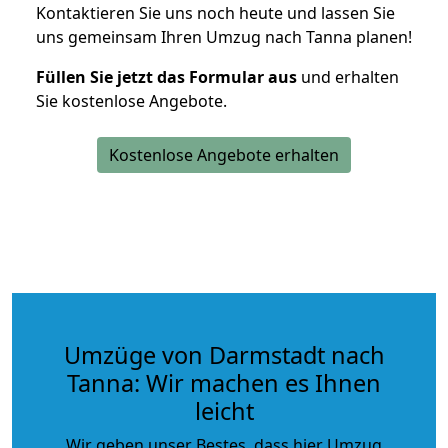
Kontaktieren Sie uns noch heute und lassen Sie
uns gemeinsam Ihren Umzug nach Tanna planen!
Füllen Sie jetzt das Formular aus
und erhalten
Sie kostenlose Angebote.
Kostenlose Angebote erhalten
Umzüge von Darmstadt nach
Tanna: Wir machen es Ihnen
leicht
Wir geben unser Bestes, dass hier Umzug