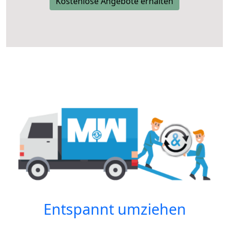
Kostenlose Angebote erhalten
Entspannt umziehen