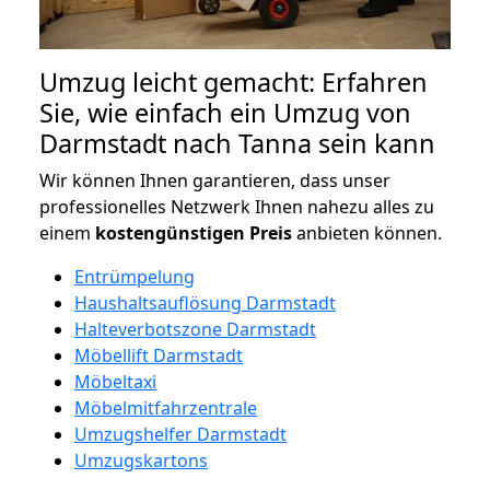
Umzug leicht gemacht: Erfahren
Sie, wie einfach ein Umzug von
Darmstadt nach Tanna sein kann
Wir können Ihnen garantieren, dass unser
professionelles Netzwerk Ihnen nahezu alles zu
einem
kostengünstigen
Preis
anbieten können.
Entrümpelung
Haushaltsauflösung Darmstadt
Halteverbotszone Darmstadt
Möbellift Darmstadt
Möbeltaxi
Möbelmitfahrzentrale
Umzugshelfer Darmstadt
Umzugskartons