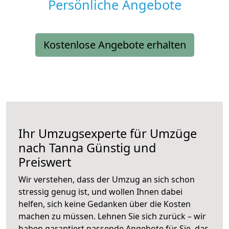
Persönliche Angebote
Kostenlose Angebote erhalten
Ihr Umzugsexperte für Umzüge
nach
Tanna
Günstig und
Preiswert
Wir verstehen, dass der Umzug an sich schon
stressig genug ist, und wollen Ihnen dabei
helfen, sich keine Gedanken über die Kosten
machen zu müssen. Lehnen Sie sich zurück – wir
haben garantiert passende Angebote für Sie, das