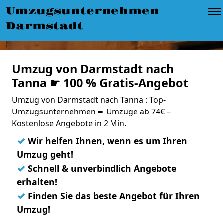
Umzugsunternehmen
Darmstadt
Umzug von Darmstadt nach
Tanna ☛ 100 % Gratis-Angebot
Umzug von Darmstadt nach Tanna : Top-
Umzugsunternehmen ➨ Umzüge ab 74€ –
Kostenlose Angebote in 2 Min.
✓
Wir helfen Ihnen, wenn es um Ihren
Umzug geht!
✓
Schnell & unverbindlich Angebote
erhalten!
✓
Finden Sie das beste Angebot für Ihren
Umzug!