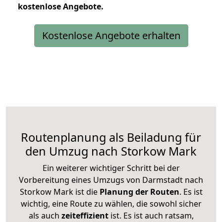
kostenlose
Angebote.
Kostenlose Angebote erhalten
Routenplanung als Beiladung für
den Umzug nach Storkow Mark
Ein weiterer wichtiger Schritt bei der
Vorbereitung eines Umzugs von Darmstadt nach
Storkow Mark ist die
Planung der Routen
. Es ist
wichtig, eine Route zu wählen, die sowohl sicher
als auch
zeiteffizient
ist. Es ist auch ratsam,