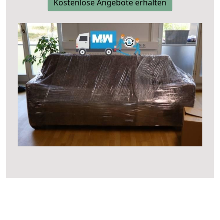
Kostenlose Angebote erhalten