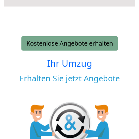
Kostenlose Angebote erhalten
Ihr Umzug
Erhalten Sie jetzt Angebote