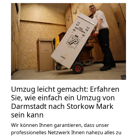
Umzug leicht gemacht: Erfahren
Sie, wie einfach ein Umzug von
Darmstadt nach Storkow Mark
sein kann
Wir können Ihnen garantieren, dass unser
professionelles Netzwerk Ihnen nahezu alles zu