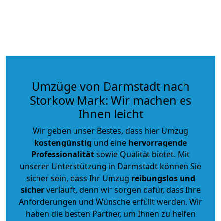
Umzüge von Darmstadt nach
Storkow Mark: Wir machen es
Ihnen leicht
Wir geben unser Bestes, dass hier Umzug
kostengünstig
und eine
hervorragende
Professionalität
sowie Qualität bietet. Mit
unserer Unterstützung in Darmstadt können Sie
sicher sein, dass Ihr Umzug
reibungslos und
sicher
verläuft, denn wir sorgen dafür, dass Ihre
Anforderungen und Wünsche erfüllt werden. Wir
haben die besten Partner, um Ihnen zu helfen