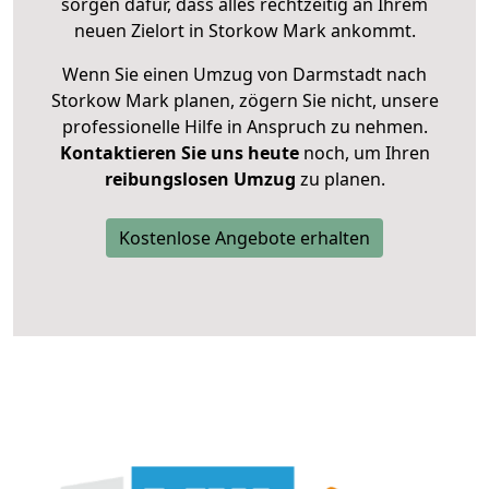
sorgen dafür, dass alles rechtzeitig an Ihrem
neuen Zielort in Storkow Mark ankommt.
Wenn Sie einen Umzug von Darmstadt nach
Storkow Mark planen, zögern Sie nicht, unsere
professionelle Hilfe in Anspruch zu nehmen.
Kontaktieren Sie uns heute
noch, um Ihren
reibungslosen Umzug
zu planen.
Kostenlose Angebote erhalten