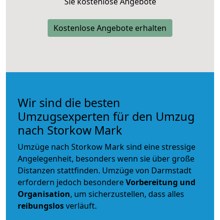
Sie kostenlose Angebote
Kostenlose Angebote erhalten
Wir sind die besten
Umzugsexperten für den Umzug
nach Storkow Mark
Umzüge nach Storkow Mark sind eine stressige
Angelegenheit, besonders wenn sie über große
Distanzen stattfinden. Umzüge von Darmstadt
erfordern jedoch besondere
Vorbereitung und
Organisation
, um sicherzustellen, dass alles
reibungslos
verläuft.