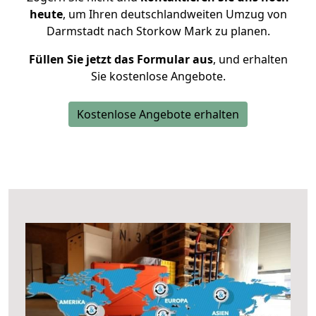
heute
, um Ihren deutschlandweiten Umzug von
Darmstadt nach Storkow Mark zu planen.
Füllen Sie jetzt das Formular aus
, und erhalten
Sie kostenlose Angebote.
Kostenlose Angebote erhalten