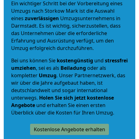
Ein wichtiger Schritt bei der Vorbereitung eines
Umzugs nach Storkow Mark ist die Auswahl
eines
zuverlässigen
Umzugsunternehmens in
Darmstadt. Es ist wichtig, sicherzustellen, dass
das Unternehmen über die erforderliche
Erfahrung und Ausrüstung verfügt, um den
Umzug erfolgreich durchzuführen.
Bei uns können Sie
kostengünstig
und
stressfrei
umziehen
, sei es als
Beiladung
oder als
kompletter
Umzug
. Unser Partnernetzwerk, das
wir über die Jahre aufgebaut haben, ist
deutschlandweit und sogar international
unterwegs.
Holen Sie sich jetzt kostenlose
Angebote
und erhalten Sie einen ersten
Überblick über die Kosten für Ihren Umzug.
Kostenlose Angebote erhalten