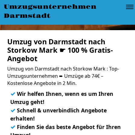
Umzugsunternehmen
Darmstadt
Umzug von Darmstadt nach
Storkow Mark ☛ 100 % Gratis-
Angebot
Umzug von Darmstadt nach Storkow Mark : Top-
Umzugsunternehmen ➨ Umzüge ab 74€ –
Kostenlose Angebote in 2 Min.
✓
Wir helfen Ihnen, wenn es um Ihren
Umzug geht!
✓
Schnell & unverbindlich Angebote
erhalten!
✓
Finden Sie das beste Angebot für Ihren