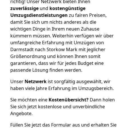
richtig! Unser Netzwerk bieten Ihnen
zuverlässige
und
kostengünstige
Umzugsdienstleistungen
zu fairen Preisen,
damit Sie sich um nichts anderes als die
wichtigen Dinge in Ihrem neuen Zuhause
kümmern müssen. Weiterhin verfügen wir über
umfangreiche Erfahrung mit Umzügen von
Darmstadt nach Storkow Mark mit jeglicher
Größenordnung und können Ihnen somit
garantieren, dass wir für jedes Budget eine
passende Lösung finden werden.
Unser
Netzwerk
ist sorgfältig ausgewählt, wir
haben viele Jahre Erfahrung im Umzugsbereich.
Sie möchten eine
Kostenübersicht?
Dann holen
Sie sich jetzt kostenlose und unverbindliche
Angebote.
Füllen Sie jetzt das Formular aus und erhalten Sie