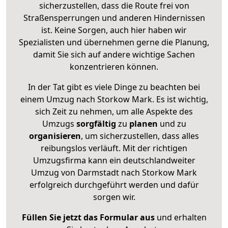
sicherzustellen, dass die Route frei von
Straßensperrungen und anderen Hindernissen
ist. Keine Sorgen, auch hier haben wir
Spezialisten und übernehmen gerne die Planung,
damit Sie sich auf andere wichtige Sachen
konzentrieren können.
In der Tat gibt es viele Dinge zu beachten bei
einem Umzug nach Storkow Mark. Es ist wichtig,
sich Zeit zu nehmen, um alle Aspekte des
Umzugs
sorgfältig
zu
planen
und zu
organisieren
, um sicherzustellen, dass alles
reibungslos verläuft. Mit der richtigen
Umzugsfirma kann ein deutschlandweiter
Umzug von Darmstadt nach Storkow Mark
erfolgreich durchgeführt werden und dafür
sorgen wir.
Füllen Sie jetzt das Formular aus
und erhalten