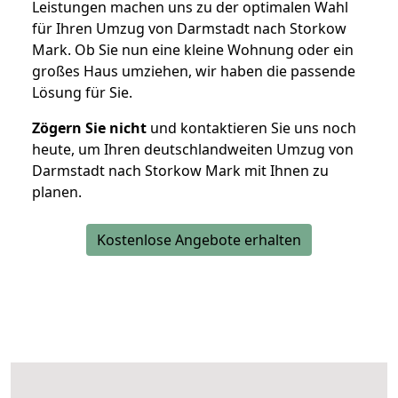
Leistungen machen uns zu der optimalen Wahl
für Ihren Umzug von Darmstadt nach Storkow
Mark. Ob Sie nun eine kleine Wohnung oder ein
großes Haus umziehen, wir haben die passende
Lösung für Sie.
Zögern Sie nicht
und kontaktieren Sie uns noch
heute, um Ihren deutschlandweiten Umzug von
Darmstadt nach Storkow Mark mit Ihnen zu
planen.
Kostenlose Angebote erhalten