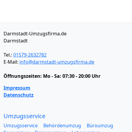
Darmstadt-Umzugsfirma.de
Darmstadt
Tel.:
01579-2632782
E-Mail:
info@darmstadt-umzugsfirma.de
Öffnungszeiten:
Mo - Sa: 07:30 - 20:00 Uhr
Impressum
Datenschutz
Umzugsservice
Umzugsservice
Behördenumzug
Büroumzug