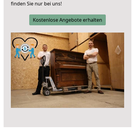
finden Sie nur bei uns!
Kostenlose Angebote erhalten