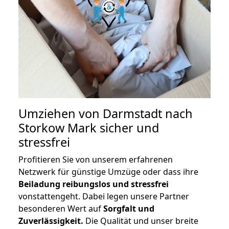
Umziehen von
Darmstadt nach
Storkow Mark
sicher und
stressfrei
Profitieren Sie von unserem erfahrenen
Netzwerk für günstige Umzüge oder dass ihre
Beiladung reibungslos und stressfrei
vonstattengeht. Dabei legen unsere Partner
besonderen Wert auf
Sorgfalt und
Zuverlässigkeit.
Die Qualität und unser breite