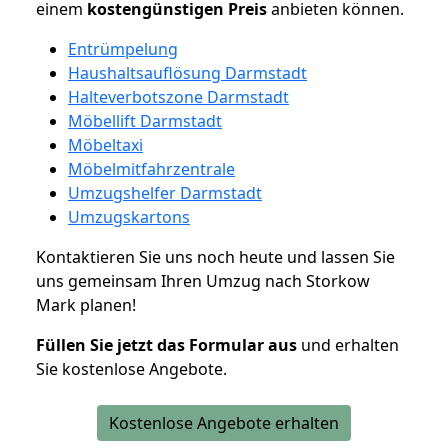
einem
kostengünstigen
Preis
anbieten können.
Entrümpelung
Haushaltsauflösung Darmstadt
Halteverbotszone Darmstadt
Möbellift Darmstadt
Möbeltaxi
Möbelmitfahrzentrale
Umzugshelfer Darmstadt
Umzugskartons
Kontaktieren Sie uns noch heute und lassen Sie
uns gemeinsam Ihren Umzug nach Storkow
Mark planen!
Füllen Sie jetzt das Formular aus
und erhalten
Sie kostenlose Angebote.
Kostenlose Angebote erhalten