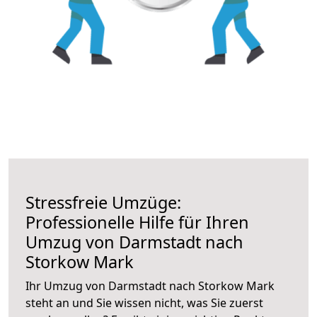
Stressfreie Umzüge:
Professionelle Hilfe für Ihren
Umzug von Darmstadt nach
Storkow Mark
Ihr Umzug von Darmstadt nach Storkow Mark
steht an und Sie wissen nicht, was Sie zuerst