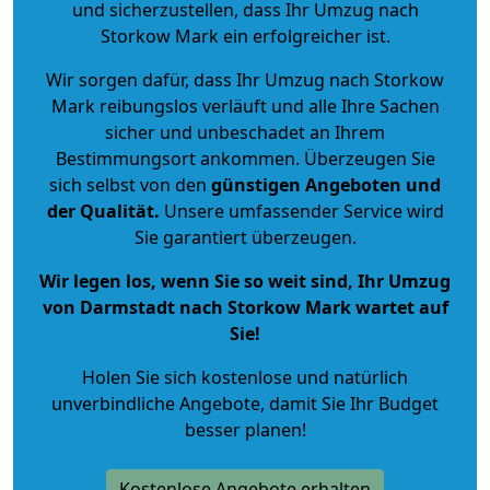
und sicherzustellen, dass Ihr Umzug nach
Storkow Mark ein erfolgreicher ist.
Wir sorgen dafür, dass Ihr Umzug nach Storkow
Mark reibungslos verläuft und alle Ihre Sachen
sicher und unbeschadet an Ihrem
Bestimmungsort ankommen. Überzeugen Sie
sich selbst von den
günstigen Angeboten und
der Qualität
.
Unsere umfassender Service wird
Sie garantiert überzeugen.
Wir legen los, wenn Sie so weit sind, Ihr Umzug
von Darmstadt nach Storkow Mark wartet auf
Sie!
Holen Sie sich kostenlose und natürlich
unverbindliche Angebote
, damit Sie Ihr Budget
besser planen!
Kostenlose Angebote erhalten