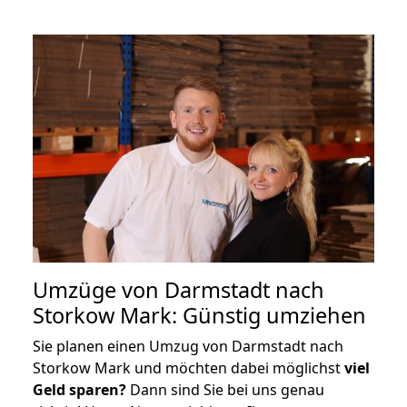
Umzüge von Darmstadt nach
Storkow Mark: Günstig umziehen
Sie planen einen Umzug von Darmstadt nach
Storkow Mark und möchten dabei möglichst
viel
Geld sparen?
Dann sind Sie bei uns genau