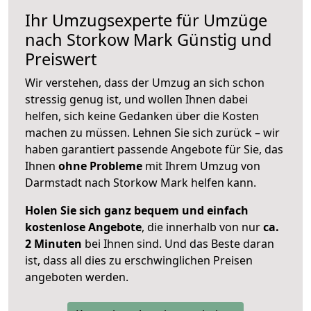
Ihr Umzugsexperte für Umzüge
nach
Storkow Mark
Günstig und
Preiswert
Wir verstehen, dass der Umzug an sich schon
stressig genug ist, und wollen Ihnen dabei
helfen, sich keine Gedanken über die Kosten
machen zu müssen. Lehnen Sie sich zurück – wir
haben garantiert passende Angebote für Sie, das
Ihnen
ohne Probleme
mit Ihrem Umzug von
Darmstadt nach Storkow Mark helfen kann.
Holen Sie sich ganz bequem und einfach
kostenlose Angebote
, die innerhalb von nur
ca.
2 Minuten
bei Ihnen sind. Und das Beste daran
ist, dass all dies zu erschwinglichen Preisen
angeboten werden.