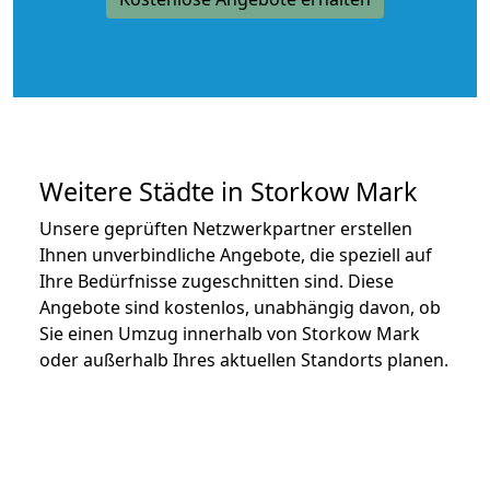
Weitere Städte in Storkow Mark
Unsere geprüften Netzwerkpartner erstellen
Ihnen unverbindliche Angebote, die speziell auf
Ihre Bedürfnisse zugeschnitten sind. Diese
Angebote sind kostenlos, unabhängig davon, ob
Sie einen Umzug innerhalb von Storkow Mark
oder außerhalb Ihres aktuellen Standorts planen.