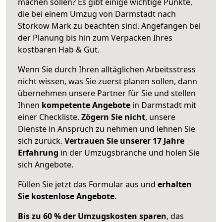
machen sollen? Es gibt einige wichtige Punkte,
die bei einem Umzug von Darmstadt nach
Storkow Mark zu beachten sind.
Angefangen bei
der Planung bis hin zum Verpacken Ihres
kostbaren Hab & Gut.
Wenn Sie durch Ihren alltäglichen Arbeitsstress
nicht wissen, was Sie zuerst planen sollen, dann
übernehmen unsere Partner für Sie und stellen
Ihnen
kompetente Angebote
in Darmstadt mit
einer Checkliste.
Zögern Sie nicht
, unsere
Dienste in Anspruch zu nehmen und lehnen Sie
sich zurück.
Vertrauen Sie unserer 17 Jahre
Erfahrung
in der Umzugsbranche und holen Sie
sich Angebote.
Füllen Sie jetzt das Formular aus und
erhalten
Sie kostenlose Angebote
.
Bis zu 60 % der Umzugskosten sparen
, das