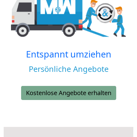
Entspannt umziehen
Persönliche Angebote
Kostenlose Angebote erhalten