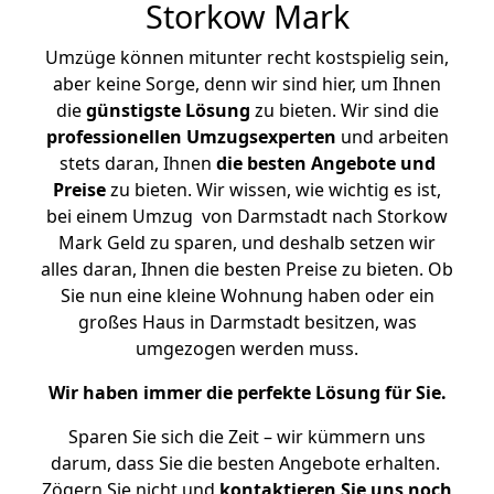
Storkow Mark
Umzüge können mitunter recht kostspielig sein,
aber keine Sorge, denn wir sind hier, um Ihnen
die
günstigste
Lösung
zu bieten. Wir sind die
professionellen Umzugsexperten
und arbeiten
stets daran, Ihnen
die besten Angebote und
Preise
zu bieten. Wir wissen, wie wichtig es ist,
bei einem Umzug von Darmstadt nach Storkow
Mark Geld zu sparen, und deshalb setzen wir
alles daran, Ihnen die besten Preise zu bieten. Ob
Sie nun eine kleine Wohnung haben oder ein
großes Haus in Darmstadt besitzen, was
umgezogen werden muss.
Wir haben immer die perfekte Lösung für Sie.
Sparen Sie sich die Zeit – wir kümmern uns
darum, dass Sie die besten Angebote erhalten.
Zögern Sie nicht und
kontaktieren Sie uns noch