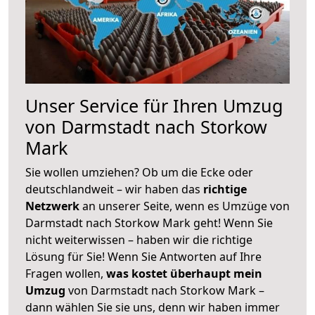
Unser Service für Ihren Umzug
von Darmstadt nach Storkow
Mark
Sie wollen umziehen? Ob um die Ecke oder
deutschlandweit – wir haben das
richtige
Netzwerk
an unserer Seite, wenn es Umzüge von
Darmstadt nach Storkow Mark geht! Wenn Sie
nicht weiterwissen – haben wir die richtige
Lösung für Sie! Wenn Sie Antworten auf Ihre
Fragen wollen,
was kostet überhaupt mein
Umzug
von Darmstadt nach Storkow Mark –
dann wählen Sie sie uns, denn wir haben immer