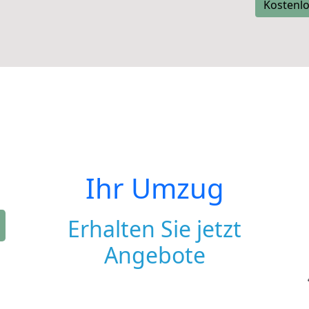
Kostenlo
Ihr Umzug
Erhalten Sie jetzt
Angebote