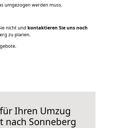
 was umgezogen werden muss.
ie nicht und
kontaktieren Sie uns noch
rg zu planen.
ngebote.
 für Ihren Umzug
t nach Sonneberg