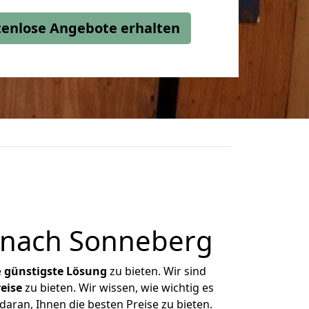
stenlose Angebote erhalten
 nach Sonneberg
e
günstigste
Lösung
zu bieten. Wir sind
eise
zu bieten. Wir wissen, wie wichtig es
aran, Ihnen die besten Preise zu bieten.