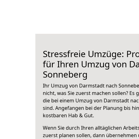
Stressfreie Umzüge: Pro
für Ihren Umzug von D
Sonneberg
Ihr Umzug von Darmstadt nach Sonneber
nicht, was Sie zuerst machen sollen? Es g
die bei einem Umzug von Darmstadt na
sind.
Angefangen bei der Planung bis hi
kostbaren Hab & Gut.
Wenn Sie durch Ihren alltäglichen Arbeits
zuerst planen sollen, dann übernehmen 