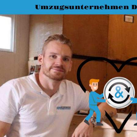
Umzugsunternehmen D