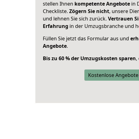
stellen Ihnen
kompetente Angebote
in 
Checkliste.
Zögern Sie nicht
, unsere Di
und lehnen Sie sich zurück.
Vertrauen Si
Erfahrung
in der Umzugsbranche und ho
Füllen Sie jetzt das Formular aus und
erh
Angebote
.
Bis zu 60 % der Umzugskosten sparen
,
Kostenlose Angebote