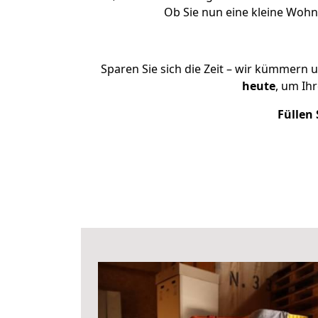
Ob Sie nun eine kleine Woh
Sparen Sie sich die Zeit – wir kümmern 
heute
, um Ih
Füllen 