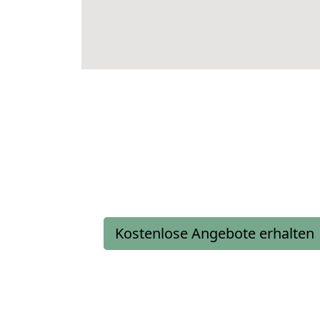
Kostenlose Angebote erhalten