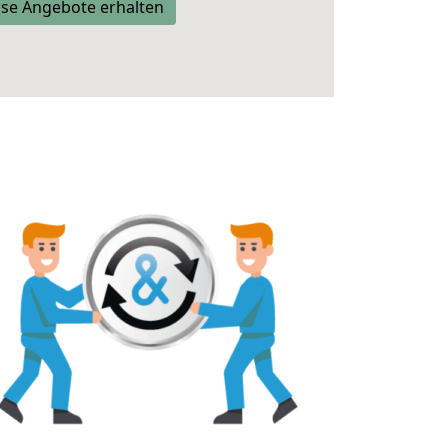
se Angebote erhalten