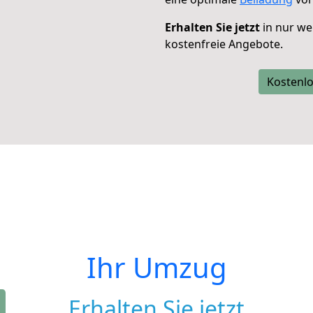
Erhalten Sie jetzt
in nur we
kostenfreie Angebote.
Kostenlo
Ihr Umzug
Erhalten Sie jetzt