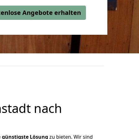
stenlose Angebote erhalten
stadt nach
e
günstigste
Lösung
zu bieten. Wir sind