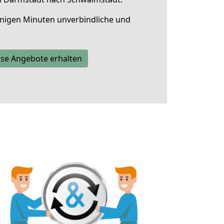
nigen Minuten unverbindliche und
se Angebote erhalten