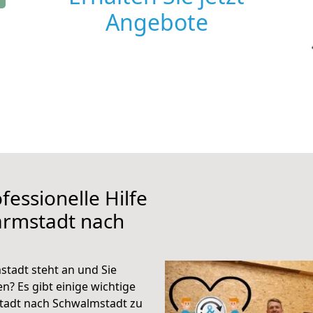
Angebote
fessionelle Hilfe
armstadt nach
tadt steht an und Sie
n? Es gibt einige wichtige
tadt nach Schwalmstadt zu