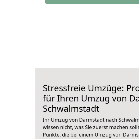
Stressfreie Umzüge: Pro
für Ihren Umzug von D
Schwalmstadt
Ihr Umzug von Darmstadt nach Schwalms
wissen nicht, was Sie zuerst machen solle
Punkte, die bei einem Umzug von Darms