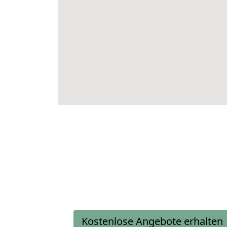
Kostenlose Angebote erhalten