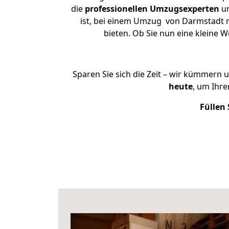
die
professionellen Umzugsexperten
un
ist, bei einem Umzug von Darmstadt na
bieten. Ob Sie nun eine kleine
Sparen Sie sich die Zeit – wir kümmern 
heute
, um Ihr
Füllen 