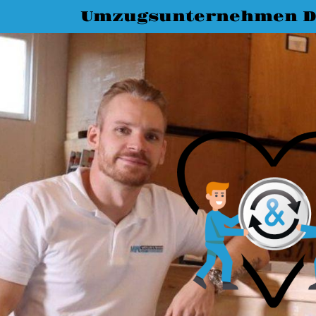
Umzugsunternehmen D