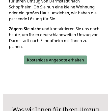
für Ihren Umzug von Darmstadt nach
Schopfheim. Ob Sie nun eine kleine Wohnung
oder ein großes Haus umziehen, wir haben die
passende Lösung für Sie.
Zögern Sie nicht
und kontaktieren Sie uns noch
heute, um Ihren deutschlandweiten Umzug von
Darmstadt nach Schopfheim mit Ihnen zu
planen.
Kostenlose Angebote erhalten
Was wir Ihnen für Ihren Umzug