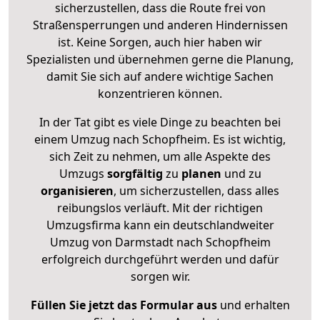
sicherzustellen, dass die Route frei von
Straßensperrungen und anderen Hindernissen
ist. Keine Sorgen, auch hier haben wir
Spezialisten und übernehmen gerne die Planung,
damit Sie sich auf andere wichtige Sachen
konzentrieren können.
In der Tat gibt es viele Dinge zu beachten bei
einem Umzug nach Schopfheim. Es ist wichtig,
sich Zeit zu nehmen, um alle Aspekte des
Umzugs
sorgfältig
zu
planen
und zu
organisieren
, um sicherzustellen, dass alles
reibungslos verläuft. Mit der richtigen
Umzugsfirma kann ein deutschlandweiter
Umzug von Darmstadt nach Schopfheim
erfolgreich durchgeführt werden und dafür
sorgen wir.
Füllen Sie jetzt das Formular aus
und erhalten