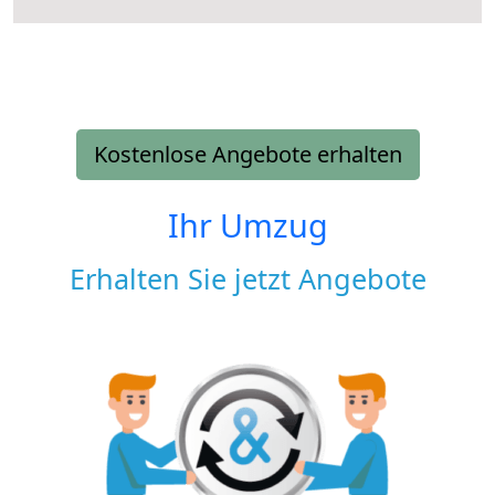
Kostenlose Angebote erhalten
Ihr Umzug
Erhalten Sie jetzt Angebote