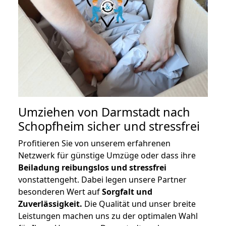
Umziehen von
Darmstadt nach
Schopfheim
sicher und stressfrei
Profitieren Sie von unserem erfahrenen
Netzwerk für günstige Umzüge oder dass ihre
Beiladung reibungslos und stressfrei
vonstattengeht. Dabei legen unsere Partner
besonderen Wert auf
Sorgfalt und
Zuverlässigkeit.
Die Qualität und unser breite
Leistungen machen uns zu der optimalen Wahl