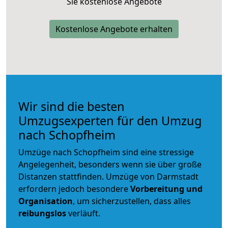
Sie kostenlose Angebote
Kostenlose Angebote erhalten
Wir sind die besten
Umzugsexperten für den Umzug
nach Schopfheim
Umzüge nach Schopfheim sind eine stressige
Angelegenheit, besonders wenn sie über große
Distanzen stattfinden. Umzüge von Darmstadt
erfordern jedoch besondere
Vorbereitung und
Organisation
, um sicherzustellen, dass alles
reibungslos
verläuft.