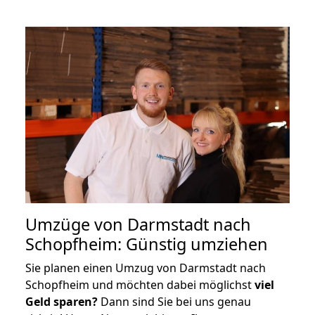
Umzüge von Darmstadt nach
Schopfheim: Günstig umziehen
Sie planen einen Umzug von Darmstadt nach
Schopfheim und möchten dabei möglichst
viel
Geld sparen?
Dann sind Sie bei uns genau