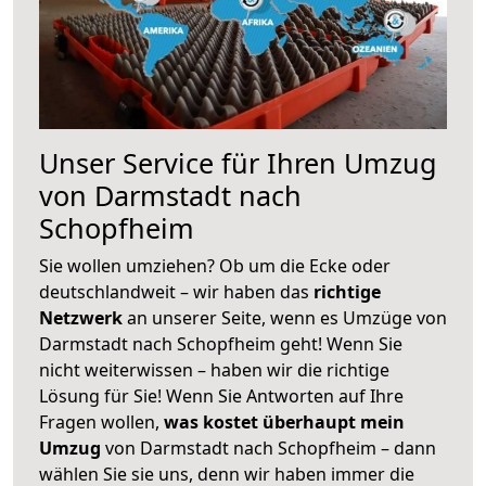
Unser Service für Ihren Umzug
von Darmstadt nach
Schopfheim
Sie wollen umziehen? Ob um die Ecke oder
deutschlandweit – wir haben das
richtige
Netzwerk
an unserer Seite, wenn es Umzüge von
Darmstadt nach Schopfheim geht! Wenn Sie
nicht weiterwissen – haben wir die richtige
Lösung für Sie! Wenn Sie Antworten auf Ihre
Fragen wollen,
was kostet überhaupt mein
Umzug
von Darmstadt nach Schopfheim – dann
wählen Sie sie uns, denn wir haben immer die