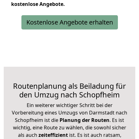
kostenlose
Angebote.
Kostenlose Angebote erhalten
Routenplanung als Beiladung für
den Umzug nach Schopfheim
Ein weiterer wichtiger Schritt bei der
Vorbereitung eines Umzugs von Darmstadt nach
Schopfheim ist die
Planung der Routen
. Es ist
wichtig, eine Route zu wählen, die sowohl sicher
als auch
zeiteffizient
ist. Es ist auch ratsam,