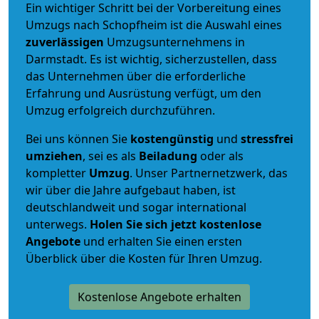
Ein wichtiger Schritt bei der Vorbereitung eines
Umzugs nach Schopfheim ist die Auswahl eines
zuverlässigen
Umzugsunternehmens in
Darmstadt. Es ist wichtig, sicherzustellen, dass
das Unternehmen über die erforderliche
Erfahrung und Ausrüstung verfügt, um den
Umzug erfolgreich durchzuführen.
Bei uns können Sie
kostengünstig
und
stressfrei
umziehen
, sei es als
Beiladung
oder als
kompletter
Umzug
. Unser Partnernetzwerk, das
wir über die Jahre aufgebaut haben, ist
deutschlandweit und sogar international
unterwegs.
Holen Sie sich jetzt kostenlose
Angebote
und erhalten Sie einen ersten
Überblick über die Kosten für Ihren Umzug.
Kostenlose Angebote erhalten