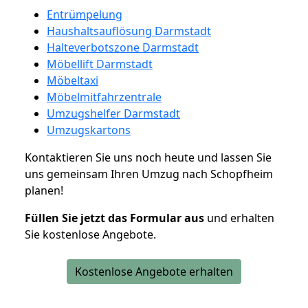
Entrümpelung
Haushaltsauflösung Darmstadt
Halteverbotszone Darmstadt
Möbellift Darmstadt
Möbeltaxi
Möbelmitfahrzentrale
Umzugshelfer Darmstadt
Umzugskartons
Kontaktieren Sie uns noch heute und lassen Sie
uns gemeinsam Ihren Umzug nach Schopfheim
planen!
Füllen Sie jetzt das Formular aus
und erhalten
Sie kostenlose Angebote.
Kostenlose Angebote erhalten