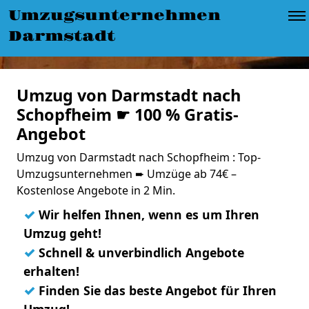
Umzugsunternehmen
Darmstadt
Umzug von Darmstadt nach
Schopfheim ☛ 100 % Gratis-
Angebot
Umzug von Darmstadt nach Schopfheim : Top-
Umzugsunternehmen ➨ Umzüge ab 74€ –
Kostenlose Angebote in 2 Min.
✓
Wir helfen Ihnen, wenn es um Ihren
Umzug geht!
✓
Schnell & unverbindlich Angebote
erhalten!
✓
Finden Sie das beste Angebot für Ihren