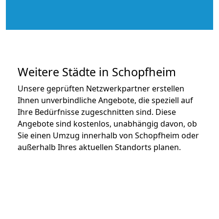
Weitere Städte in Schopfheim
Unsere geprüften Netzwerkpartner erstellen
Ihnen unverbindliche Angebote, die speziell auf
Ihre Bedürfnisse zugeschnitten sind. Diese
Angebote sind kostenlos, unabhängig davon, ob
Sie einen Umzug innerhalb von Schopfheim oder
außerhalb Ihres aktuellen Standorts planen.