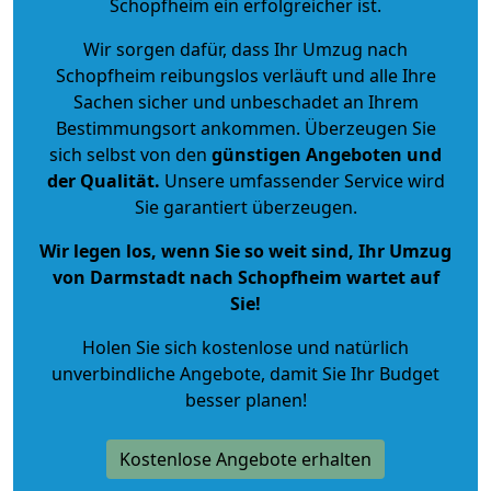
Schopfheim ein erfolgreicher ist.
Wir sorgen dafür, dass Ihr Umzug nach
Schopfheim reibungslos verläuft und alle Ihre
Sachen sicher und unbeschadet an Ihrem
Bestimmungsort ankommen. Überzeugen Sie
sich selbst von den
günstigen Angeboten und
der Qualität
.
Unsere umfassender Service wird
Sie garantiert überzeugen.
Wir legen los, wenn Sie so weit sind, Ihr Umzug
von Darmstadt nach Schopfheim wartet auf
Sie!
Holen Sie sich kostenlose und natürlich
unverbindliche Angebote
, damit Sie Ihr Budget
besser planen!
Kostenlose Angebote erhalten