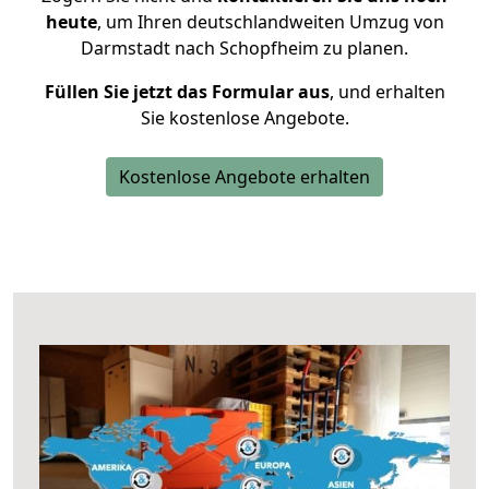
heute
, um Ihren deutschlandweiten Umzug von
Darmstadt nach Schopfheim zu planen.
Füllen Sie jetzt das Formular aus
, und erhalten
Sie kostenlose Angebote.
Kostenlose Angebote erhalten