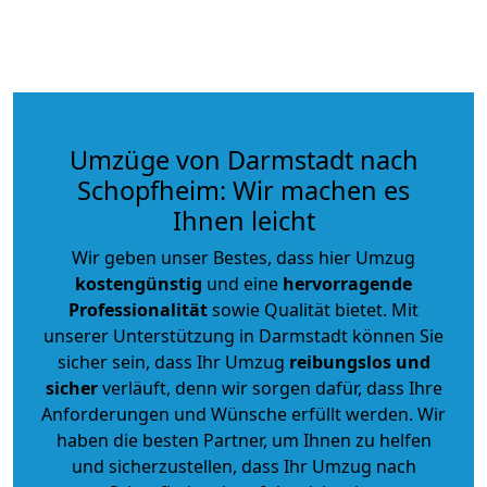
Umzüge von Darmstadt nach
Schopfheim: Wir machen es
Ihnen leicht
Wir geben unser Bestes, dass hier Umzug
kostengünstig
und eine
hervorragende
Professionalität
sowie Qualität bietet. Mit
unserer Unterstützung in Darmstadt können Sie
sicher sein, dass Ihr Umzug
reibungslos und
sicher
verläuft, denn wir sorgen dafür, dass Ihre
Anforderungen und Wünsche erfüllt werden. Wir
haben die besten Partner, um Ihnen zu helfen
und sicherzustellen, dass Ihr Umzug nach