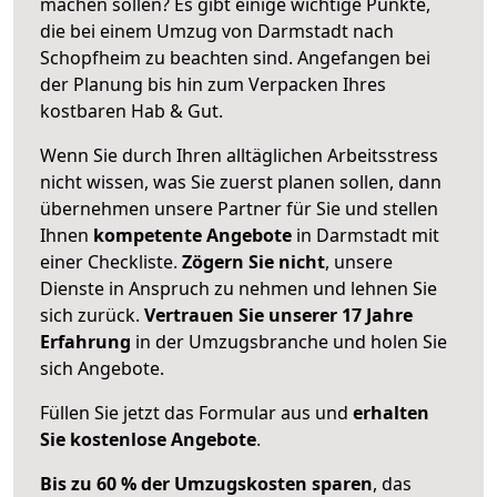
machen sollen? Es gibt einige wichtige Punkte,
die bei einem Umzug von Darmstadt nach
Schopfheim zu beachten sind.
Angefangen bei
der Planung bis hin zum Verpacken Ihres
kostbaren Hab & Gut.
Wenn Sie durch Ihren alltäglichen Arbeitsstress
nicht wissen, was Sie zuerst planen sollen, dann
übernehmen unsere Partner für Sie und stellen
Ihnen
kompetente Angebote
in Darmstadt mit
einer Checkliste.
Zögern Sie nicht
, unsere
Dienste in Anspruch zu nehmen und lehnen Sie
sich zurück.
Vertrauen Sie unserer 17 Jahre
Erfahrung
in der Umzugsbranche und holen Sie
sich Angebote.
Füllen Sie jetzt das Formular aus und
erhalten
Sie kostenlose Angebote
.
Bis zu 60 % der Umzugskosten sparen
, das