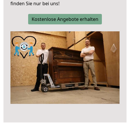
finden Sie nur bei uns!
Kostenlose Angebote erhalten