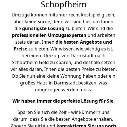
Schopfheim
Umzüge können mitunter recht kostspielig sein,
aber keine Sorge, denn wir sind hier, um Ihnen
die
günstigste
Lösung
zu bieten. Wir sind die
professionellen Umzugsexperten
und arbeiten
stets daran, Ihnen
die besten Angebote und
Preise
zu bieten. Wir wissen, wie wichtig es ist,
bei einem Umzug von Darmstadt nach
Schopfheim Geld zu sparen, und deshalb setzen
wir alles daran, Ihnen die besten Preise zu bieten.
Ob Sie nun eine kleine Wohnung haben oder ein
großes Haus in Darmstadt besitzen, was
umgezogen werden muss.
Wir haben immer die perfekte Lösung für Sie.
Sparen Sie sich die Zeit – wir kümmern uns
darum, dass Sie die besten Angebote erhalten.
Zögern Sie nicht und
kontaktieren Sie uns noch