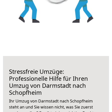
Stressfreie Umzüge:
Professionelle Hilfe für Ihren
Umzug von Darmstadt nach
Schopfheim
Ihr Umzug von Darmstadt nach Schopfheim
steht an und Sie wissen nicht, was Sie zuerst