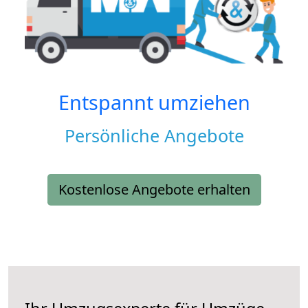
Entspannt umziehen
Persönliche Angebote
Kostenlose Angebote erhalten