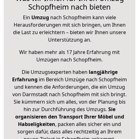
Schopfheim nach bieten
Ein
Umzug
nach Schopfheim kann viele
Herausforderungen mit sich bringen, um Ihnen
die Last zu erleichtern – bieten wir Ihnen unsere
Unterstützung an.
Wir haben mehr als 17 Jahre Erfahrung mit
Umzügen nach
Schopfheim
.
Die Umzugsexperten haben
langjährige
Erfahrung
im Bereich Umzüge nach Schopfheim
und kennen die Anforderungen, die ein Umzug
von Darmstadt nach Schopfheim mit sich bringt.
Sie kümmern sich um alles, von der Planung bis
hin zur Durchführung des Umzugs.
Sie
organisieren den Transport Ihrer Möbel und
Habseligkeiten
, packen alles sicher ein und
sorgen dafür, dass alles rechtzeitig an Ihrem