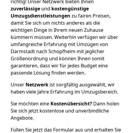
richtig! Unser Netzwerk bieten Ihnen
zuverlässige
und
kostengünstige
Umzugsdienstleistungen
zu fairen Preisen,
damit Sie sich um nichts anderes als die
wichtigen Dinge in Ihrem neuen Zuhause
kümmern müssen. Weiterhin verfügen wir über
umfangreiche Erfahrung mit Umzügen von
Darmstadt nach Schopfheim mit jeglicher
Größenordnung und können Ihnen somit
garantieren, dass wir für jedes Budget eine
passende Lösung finden werden.
Unser
Netzwerk
ist sorgfältig ausgewählt, wir
haben viele Jahre Erfahrung im Umzugsbereich.
Sie möchten eine
Kostenübersicht?
Dann holen
Sie sich jetzt kostenlose und unverbindliche
Angebote.
Füllen Sie jetzt das Formular aus und erhalten Sie