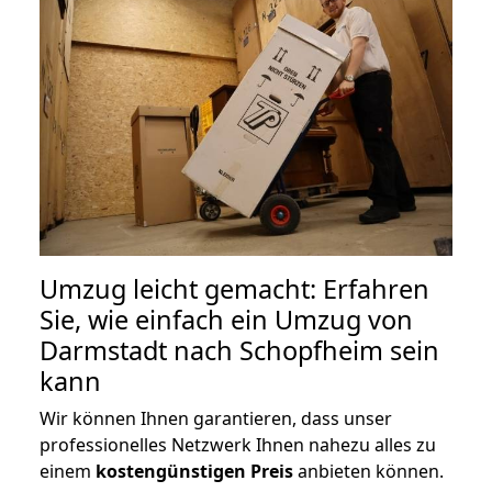
Umzug leicht gemacht: Erfahren
Sie, wie einfach ein Umzug von
Darmstadt nach Schopfheim sein
kann
Wir können Ihnen garantieren, dass unser
professionelles Netzwerk Ihnen nahezu alles zu
einem
kostengünstigen
Preis
anbieten können.