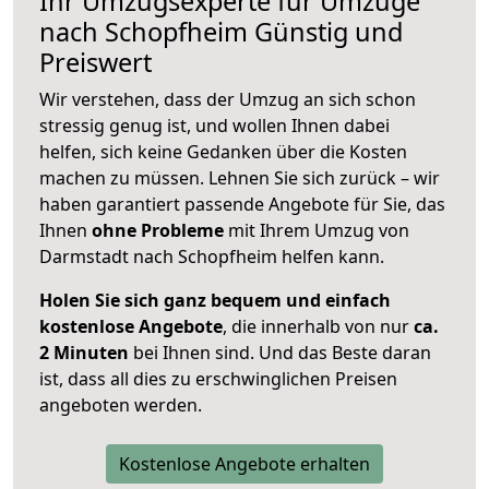
Ihr Umzugsexperte für Umzüge
nach
Schopfheim
Günstig und
Preiswert
Wir verstehen, dass der Umzug an sich schon
stressig genug ist, und wollen Ihnen dabei
helfen, sich keine Gedanken über die Kosten
machen zu müssen. Lehnen Sie sich zurück – wir
haben garantiert passende Angebote für Sie, das
Ihnen
ohne Probleme
mit Ihrem Umzug von
Darmstadt nach Schopfheim helfen kann.
Holen Sie sich ganz bequem und einfach
kostenlose Angebote
, die innerhalb von nur
ca.
2 Minuten
bei Ihnen sind. Und das Beste daran
ist, dass all dies zu erschwinglichen Preisen
angeboten werden.
Kostenlose Angebote erhalten