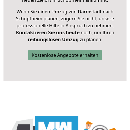
neuen Zielort in Schopfheim ankommt.
Wenn Sie einen Umzug von Darmstadt nach
Schopfheim planen, zögern Sie nicht, unsere
professionelle Hilfe in Anspruch zu nehmen.
Kontaktieren Sie uns heute
noch, um Ihren
reibungslosen Umzug
zu planen.
Kostenlose Angebote erhalten