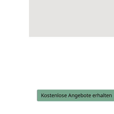
Kostenlose Angebote erhalten