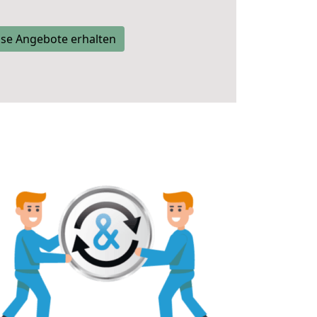
se Angebote erhalten