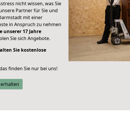
stress nicht wissen, was Sie
unsere Partner für Sie und
Darmstadt mit einer
enste in Anspruch zu nehmen
e unserer 17 Jahre
len Sie sich Angebote.
alten Sie kostenlose
 das finden Sie nur bei uns!
 erhalten