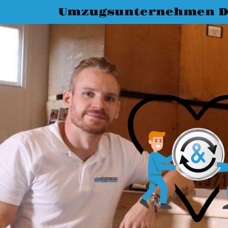
Umzugsunternehmen D