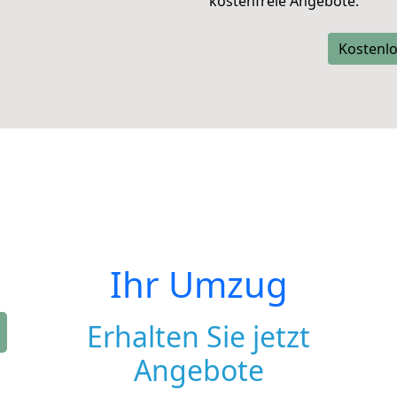
kostenfreie Angebote.
Kostenlo
Ihr Umzug
Erhalten Sie jetzt
Angebote