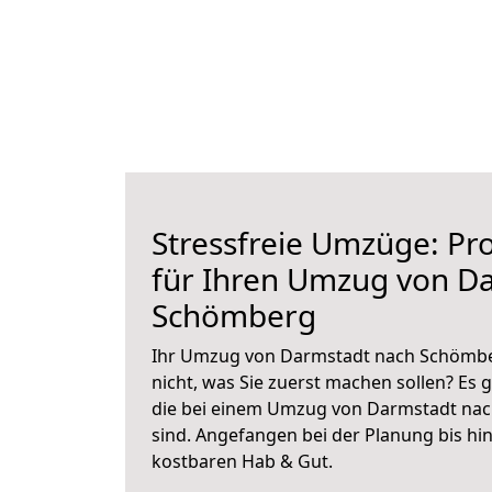
Stressfreie Umzüge: Pro
für Ihren Umzug von D
Schömberg
Ihr Umzug von Darmstadt nach Schömber
nicht, was Sie zuerst machen sollen? Es g
die bei einem Umzug von Darmstadt na
sind.
Angefangen bei der Planung bis hi
kostbaren Hab & Gut.