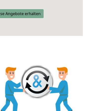
se Angebote erhalten