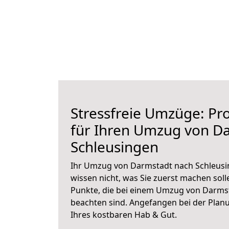
Stressfreie Umzüge: Pro
für Ihren Umzug von D
Schleusingen
Ihr Umzug von Darmstadt nach Schleusin
wissen nicht, was Sie zuerst machen solle
Punkte, die bei einem Umzug von Darms
beachten sind.
Angefangen bei der Plan
Ihres kostbaren Hab & Gut.