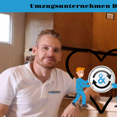
Umzugsunternehmen D