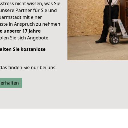
stress nicht wissen, was Sie
unsere Partner für Sie und
Darmstadt mit einer
enste in Anspruch zu nehmen
e unserer 17 Jahre
len Sie sich Angebote.
alten Sie kostenlose
 das finden Sie nur bei uns!
 erhalten