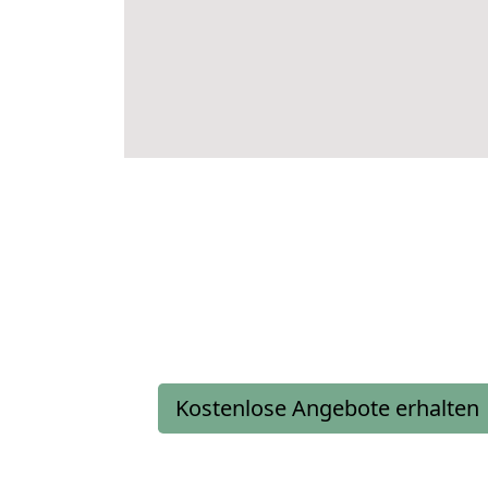
Kostenlose Angebote erhalten