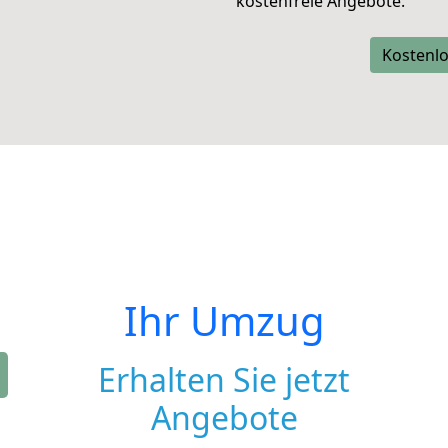
kostenfreie Angebote.
Kostenlo
Ihr Umzug
Erhalten Sie jetzt
Angebote