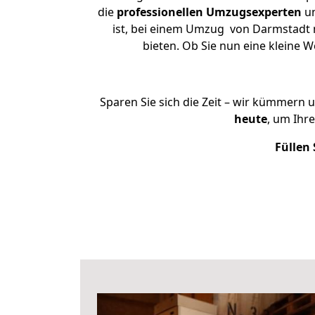
die
professionellen Umzugsexperten
un
ist, bei einem Umzug von Darmstadt n
bieten. Ob Sie nun eine kleine
Sparen Sie sich die Zeit – wir kümmern 
heute
, um Ihr
Füllen 