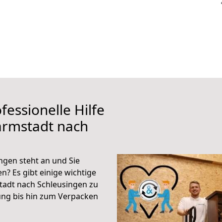
fessionelle Hilfe
armstadt nach
gen steht an und Sie
n? Es gibt einige wichtige
tadt nach Schleusingen zu
ung bis hin zum Verpacken