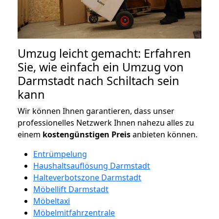
Umzug leicht gemacht: Erfahren
Sie, wie einfach ein Umzug von
Darmstadt nach Schiltach sein
kann
Wir können Ihnen garantieren, dass unser
professionelles Netzwerk Ihnen nahezu alles zu
einem
kostengünstigen
Preis
anbieten können.
Entrümpelung
Haushaltsauflösung Darmstadt
Halteverbotszone Darmstadt
Möbellift Darmstadt
Möbeltaxi
Möbelmitfahrzentrale