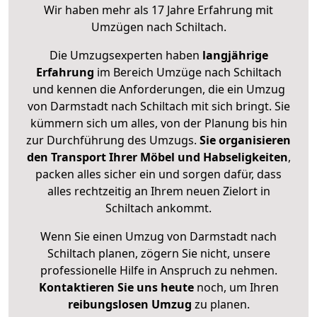
Wir haben mehr als 17 Jahre Erfahrung mit
Umzügen nach
Schiltach
.
Die Umzugsexperten haben
langjährige
Erfahrung
im Bereich Umzüge nach Schiltach
und kennen die Anforderungen, die ein Umzug
von Darmstadt nach Schiltach mit sich bringt. Sie
kümmern sich um alles, von der Planung bis hin
zur Durchführung des Umzugs.
Sie organisieren
den Transport Ihrer Möbel und Habseligkeiten
,
packen alles sicher ein und sorgen dafür, dass
alles rechtzeitig an Ihrem neuen Zielort in
Schiltach ankommt.
Wenn Sie einen Umzug von Darmstadt nach
Schiltach planen, zögern Sie nicht, unsere
professionelle Hilfe in Anspruch zu nehmen.
Kontaktieren Sie uns heute
noch, um Ihren
reibungslosen Umzug
zu planen.