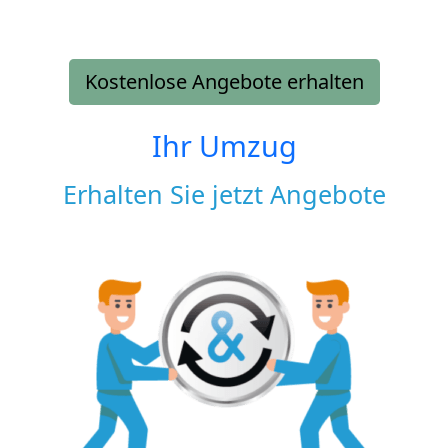
Kostenlose Angebote erhalten
Ihr Umzug
Erhalten Sie jetzt Angebote