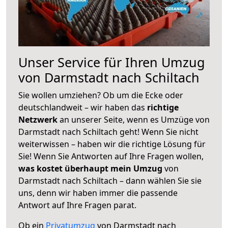
Unser Service für Ihren Umzug
von Darmstadt nach Schiltach
Sie wollen umziehen? Ob um die Ecke oder
deutschlandweit – wir haben das
richtige
Netzwerk
an unserer Seite, wenn es Umzüge von
Darmstadt nach Schiltach geht! Wenn Sie nicht
weiterwissen – haben wir die richtige Lösung für
Sie! Wenn Sie Antworten auf Ihre Fragen wollen,
was kostet überhaupt mein Umzug
von
Darmstadt nach Schiltach – dann wählen Sie sie
uns, denn wir haben immer die passende
Antwort auf Ihre Fragen parat.
Ob ein
Privatumzug
von Darmstadt nach