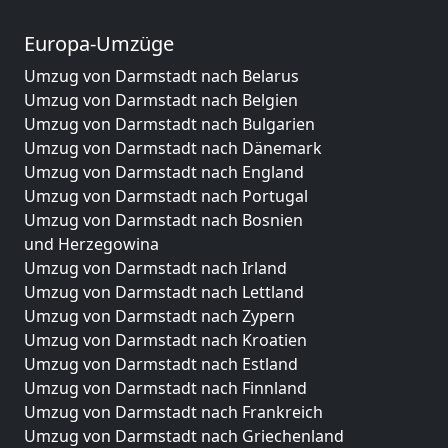
Europa-Umzüge
Umzug von Darmstadt nach Belarus
Umzug von Darmstadt nach Belgien
Umzug von Darmstadt nach Bulgarien
Umzug von Darmstadt nach Dänemark
Umzug von Darmstadt nach England
Umzug von Darmstadt nach Portugal
Umzug von Darmstadt nach Bosnien
und Herzegowina
Umzug von Darmstadt nach Irland
Umzug von Darmstadt nach Lettland
Umzug von Darmstadt nach Zypern
Umzug von Darmstadt nach Kroatien
Umzug von Darmstadt nach Estland
Umzug von Darmstadt nach Finnland
Umzug von Darmstadt nach Frankreich
Umzug von Darmstadt nach Griechenland