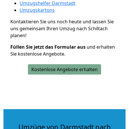
Umzugshelfer Darmstadt
Umzugskartons
Kontaktieren Sie uns noch heute und lassen Sie
uns gemeinsam Ihren Umzug nach Schiltach
planen!
Füllen Sie jetzt das Formular aus
und erhalten
Sie kostenlose Angebote.
Kostenlose Angebote erhalten
Umzüge von Darmstadt nach