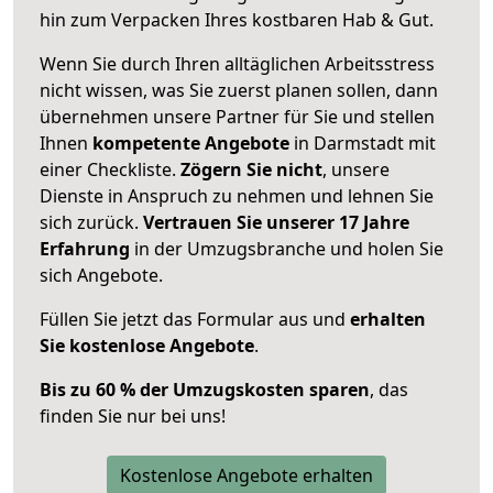
hin zum Verpacken Ihres kostbaren Hab & Gut.
Wenn Sie durch Ihren alltäglichen Arbeitsstress
nicht wissen, was Sie zuerst planen sollen, dann
übernehmen unsere Partner für Sie und stellen
Ihnen
kompetente Angebote
in Darmstadt mit
einer Checkliste.
Zögern Sie nicht
, unsere
Dienste in Anspruch zu nehmen und lehnen Sie
sich zurück.
Vertrauen Sie unserer 17 Jahre
Erfahrung
in der Umzugsbranche und holen Sie
sich Angebote.
Füllen Sie jetzt das Formular aus und
erhalten
Sie kostenlose Angebote
.
Bis zu 60 % der Umzugskosten sparen
, das
finden Sie nur bei uns!
Kostenlose Angebote erhalten