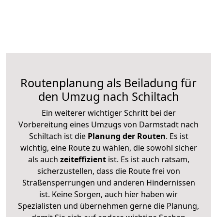
Routenplanung als Beiladung für
den Umzug nach Schiltach
Ein weiterer wichtiger Schritt bei der
Vorbereitung eines Umzugs von Darmstadt nach
Schiltach ist die
Planung der Routen
. Es ist
wichtig, eine Route zu wählen, die sowohl sicher
als auch
zeiteffizient
ist. Es ist auch ratsam,
sicherzustellen, dass die Route frei von
Straßensperrungen und anderen Hindernissen
ist. Keine Sorgen, auch hier haben wir
Spezialisten und übernehmen gerne die Planung,