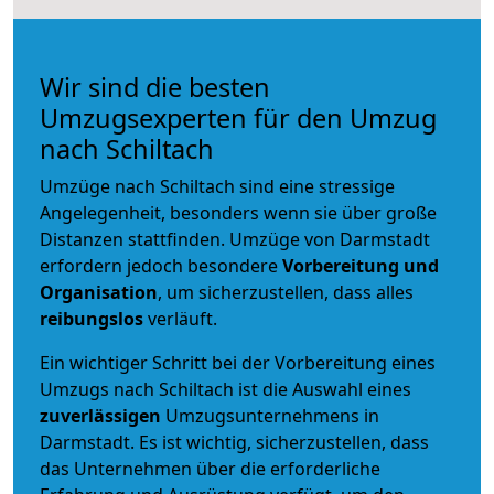
Wir sind die besten
Umzugsexperten für den Umzug
nach Schiltach
Umzüge nach Schiltach sind eine stressige
Angelegenheit, besonders wenn sie über große
Distanzen stattfinden. Umzüge von Darmstadt
erfordern jedoch besondere
Vorbereitung und
Organisation
, um sicherzustellen, dass alles
reibungslos
verläuft.
Ein wichtiger Schritt bei der Vorbereitung eines
Umzugs nach Schiltach ist die Auswahl eines
zuverlässigen
Umzugsunternehmens in
Darmstadt. Es ist wichtig, sicherzustellen, dass
das Unternehmen über die erforderliche