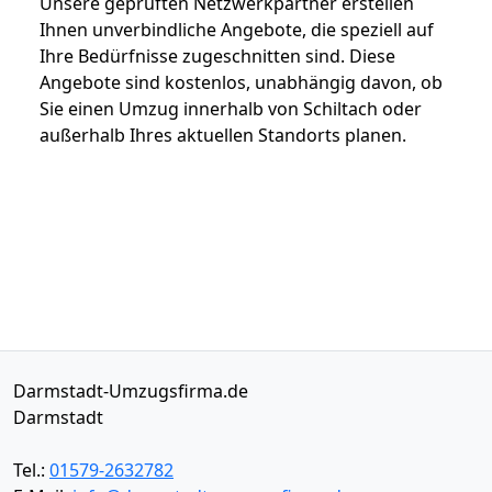
Unsere geprüften Netzwerkpartner erstellen
Ihnen unverbindliche Angebote, die speziell auf
Ihre Bedürfnisse zugeschnitten sind. Diese
Angebote sind kostenlos, unabhängig davon, ob
Sie einen Umzug innerhalb von Schiltach oder
außerhalb Ihres aktuellen Standorts planen.
Darmstadt-Umzugsfirma.de
Darmstadt
Tel.:
01579-2632782