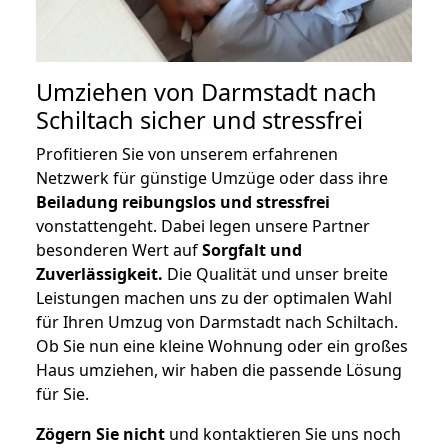
Umziehen von
Darmstadt nach
Schiltach
sicher und stressfrei
Profitieren Sie von unserem erfahrenen
Netzwerk für günstige Umzüge oder dass ihre
Beiladung reibungslos und stressfrei
vonstattengeht. Dabei legen unsere Partner
besonderen Wert auf
Sorgfalt und
Zuverlässigkeit.
Die Qualität und unser breite
Leistungen machen uns zu der optimalen Wahl
für Ihren Umzug von Darmstadt nach Schiltach.
Ob Sie nun eine kleine Wohnung oder ein großes
Haus umziehen, wir haben die passende Lösung
für Sie.
Zögern Sie nicht
und kontaktieren Sie uns noch