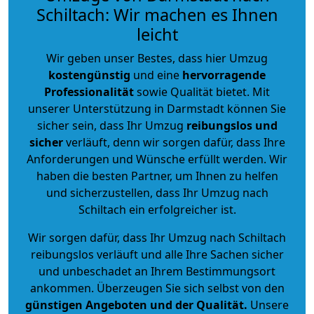
Schiltach: Wir machen es Ihnen
leicht
Wir geben unser Bestes, dass hier Umzug
kostengünstig
und eine
hervorragende
Professionalität
sowie Qualität bietet. Mit
unserer Unterstützung in Darmstadt können Sie
sicher sein, dass Ihr Umzug
reibungslos und
sicher
verläuft, denn wir sorgen dafür, dass Ihre
Anforderungen und Wünsche erfüllt werden. Wir
haben die besten Partner, um Ihnen zu helfen
und sicherzustellen, dass Ihr Umzug nach
Schiltach ein erfolgreicher ist.
Wir sorgen dafür, dass Ihr Umzug nach Schiltach
reibungslos verläuft und alle Ihre Sachen sicher
und unbeschadet an Ihrem Bestimmungsort
ankommen. Überzeugen Sie sich selbst von den
günstigen Angeboten und der Qualität
.
Unsere