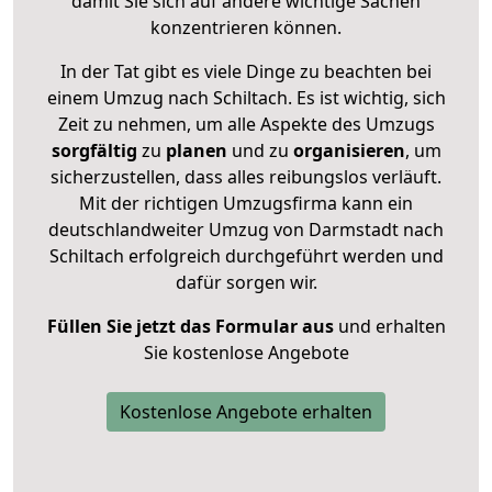
damit Sie sich auf andere wichtige Sachen
konzentrieren können.
In der Tat gibt es viele Dinge zu beachten bei
einem Umzug nach Schiltach. Es ist wichtig, sich
Zeit zu nehmen, um alle Aspekte des Umzugs
sorgfältig
zu
planen
und zu
organisieren
, um
sicherzustellen, dass alles reibungslos verläuft.
Mit der richtigen Umzugsfirma kann ein
deutschlandweiter Umzug von Darmstadt nach
Schiltach erfolgreich durchgeführt werden und
dafür sorgen wir.
Füllen Sie jetzt das Formular aus
und erhalten
Sie kostenlose Angebote
Kostenlose Angebote erhalten