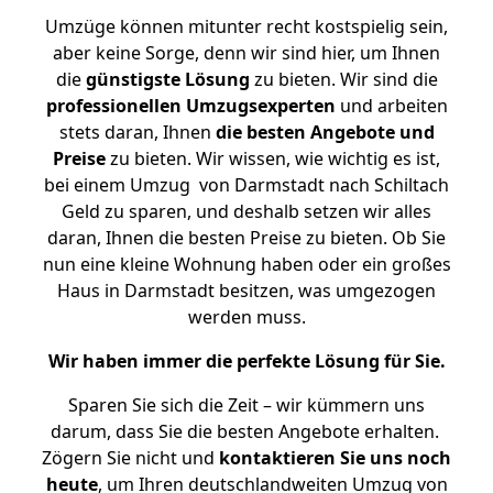
Umzüge können mitunter recht kostspielig sein,
aber keine Sorge, denn wir sind hier, um Ihnen
die
günstigste
Lösung
zu bieten. Wir sind die
professionellen Umzugsexperten
und arbeiten
stets daran, Ihnen
die besten Angebote und
Preise
zu bieten. Wir wissen, wie wichtig es ist,
bei einem Umzug von Darmstadt nach Schiltach
Geld zu sparen, und deshalb setzen wir alles
daran, Ihnen die besten Preise zu bieten. Ob Sie
nun eine kleine Wohnung haben oder ein großes
Haus in Darmstadt besitzen, was umgezogen
werden muss.
Wir haben immer die perfekte Lösung für Sie.
Sparen Sie sich die Zeit – wir kümmern uns
darum, dass Sie die besten Angebote erhalten.
Zögern Sie nicht und
kontaktieren Sie uns noch
heute
, um Ihren deutschlandweiten Umzug von