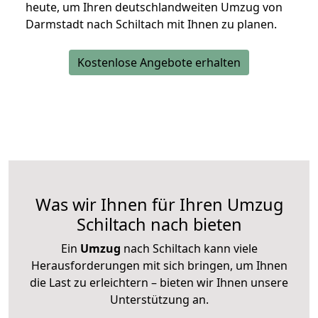
heute, um Ihren deutschlandweiten Umzug von
Darmstadt nach Schiltach mit Ihnen zu planen.
Kostenlose Angebote erhalten
Was wir Ihnen für Ihren Umzug
Schiltach nach bieten
Ein
Umzug
nach Schiltach kann viele
Herausforderungen mit sich bringen, um Ihnen
die Last zu erleichtern – bieten wir Ihnen unsere
Unterstützung an.