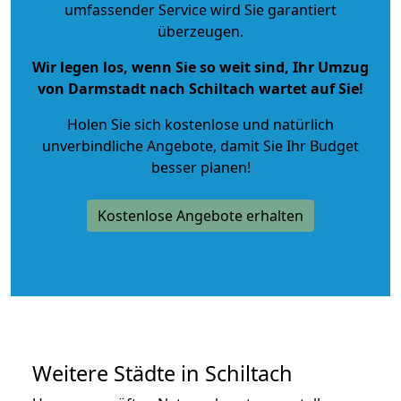
umfassender Service wird Sie garantiert
überzeugen.
Wir legen los, wenn Sie so weit sind, Ihr Umzug
von Darmstadt nach Schiltach wartet auf Sie!
Holen Sie sich kostenlose und natürlich
unverbindliche Angebote
, damit Sie Ihr Budget
besser planen!
Kostenlose Angebote erhalten
Weitere Städte in Schiltach