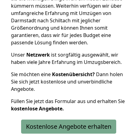
kümmern müssen. Weiterhin verfügen wir über
umfangreiche Erfahrung mit Umzügen von
Darmstadt nach Schiltach mit jeglicher
Größenordnung und können Ihnen somit
garantieren, dass wir für jedes Budget eine
passende Lösung finden werden.
Unser
Netzwerk
ist sorgfältig ausgewählt, wir
haben viele Jahre Erfahrung im Umzugsbereich.
Sie möchten eine
Kostenübersicht?
Dann holen
Sie sich jetzt kostenlose und unverbindliche
Angebote.
Füllen Sie jetzt das Formular aus und erhalten Sie
kostenlose
Angebote.
Kostenlose Angebote erhalten