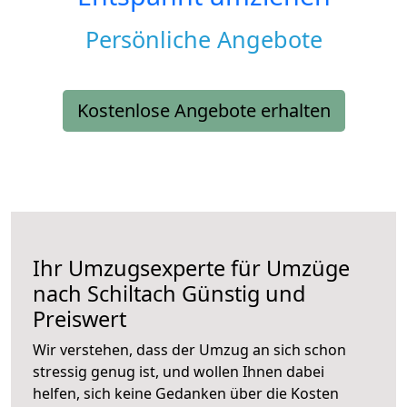
Persönliche Angebote
Kostenlose Angebote erhalten
Ihr Umzugsexperte für Umzüge
nach
Schiltach
Günstig und
Preiswert
Wir verstehen, dass der Umzug an sich schon
stressig genug ist, und wollen Ihnen dabei
helfen, sich keine Gedanken über die Kosten