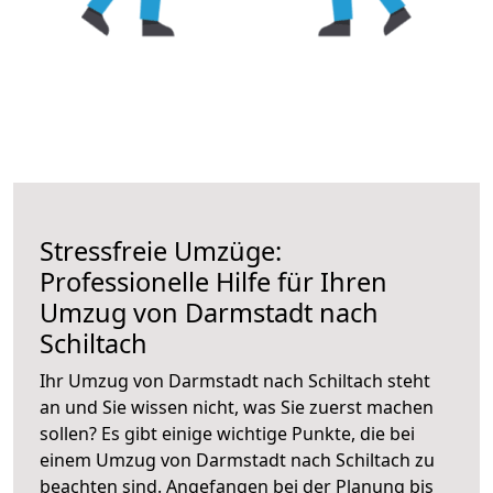
Stressfreie Umzüge:
Professionelle Hilfe für Ihren
Umzug von Darmstadt nach
Schiltach
Ihr Umzug von Darmstadt nach Schiltach steht
an und Sie wissen nicht, was Sie zuerst machen
sollen? Es gibt einige wichtige Punkte, die bei
einem Umzug von Darmstadt nach Schiltach zu
beachten sind.
Angefangen bei der Planung bis