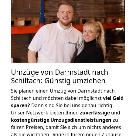
Umzüge von Darmstadt nach
Schiltach: Günstig umziehen
Sie planen einen Umzug von Darmstadt nach
Schiltach und möchten dabei möglichst
viel Geld
sparen?
Dann sind Sie bei uns genau richtig!
Unser Netzwerk bieten Ihnen
zuverlässige
und
kostengünstige Umzugsdienstleistungen
zu
fairen Preisen, damit Sie sich um nichts anderes
als die wichtigen Dinge in Ihrem neuen Zuhause