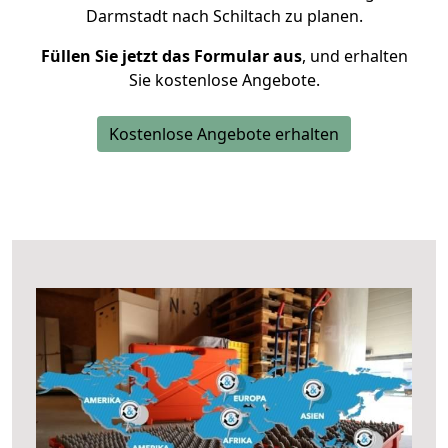
Darmstadt nach Schiltach zu planen.
Füllen Sie jetzt das Formular aus
, und erhalten
Sie kostenlose Angebote.
Kostenlose Angebote erhalten