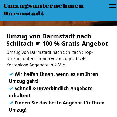
Umzugsunternehmen
Darmstadt
Umzug von Darmstadt nach
Schiltach ☛ 100 % Gratis-Angebot
Umzug von Darmstadt nach Schiltach : Top-
Umzugsunternehmen ➨ Umzüge ab 74€ –
Kostenlose Angebote in 2 Min.
✓
Wir helfen Ihnen, wenn es um Ihren
Umzug geht!
✓
Schnell & unverbindlich Angebote
erhalten!
✓
Finden Sie das beste Angebot für Ihren
Umzug!