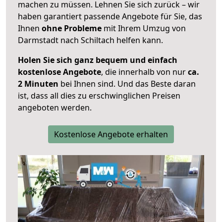
machen zu müssen. Lehnen Sie sich zurück – wir
haben garantiert passende Angebote für Sie, das
Ihnen
ohne Probleme
mit Ihrem Umzug von
Darmstadt nach Schiltach helfen kann.
Holen Sie sich ganz bequem und einfach
kostenlose Angebote
, die innerhalb von nur
ca.
2 Minuten
bei Ihnen sind. Und das Beste daran
ist, dass all dies zu erschwinglichen Preisen
angeboten werden.
Kostenlose Angebote erhalten