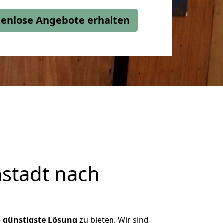
stenlose Angebote erhalten
stadt nach
e
günstigste
Lösung
zu bieten. Wir sind