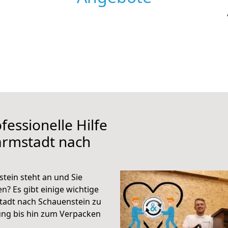
fessionelle Hilfe
armstadt nach
ein steht an und Sie
n? Es gibt einige wichtige
tadt nach Schauenstein zu
ung bis hin zum Verpacken