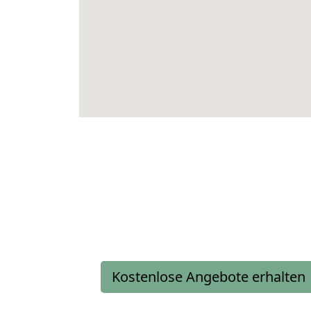
Kostenlose Angebote erhalten