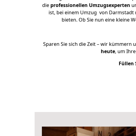
die
professionellen Umzugsexperten
un
ist, bei einem Umzug von Darmstadt n
bieten. Ob Sie nun eine kleine
Sparen Sie sich die Zeit – wir kümmern 
heute
, um Ihr
Füllen 