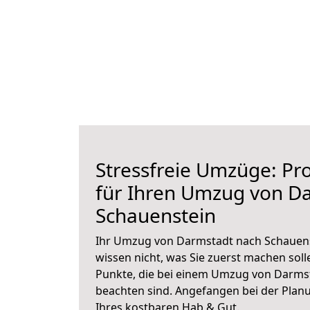
Stressfreie Umzüge: Pro
für Ihren Umzug von D
Schauenstein
Ihr Umzug von Darmstadt nach Schauenst
wissen nicht, was Sie zuerst machen solle
Punkte, die bei einem Umzug von Darms
beachten sind.
Angefangen bei der Plan
Ihres kostbaren Hab & Gut.