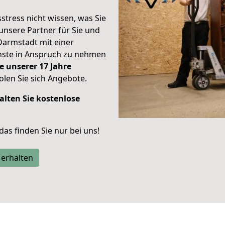
stress nicht wissen, was Sie
unsere Partner für Sie und
Darmstadt mit einer
enste in Anspruch zu nehmen
e unserer 17 Jahre
len Sie sich Angebote.
alten Sie kostenlose
 das finden Sie nur bei uns!
 erhalten