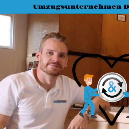
Umzugsunternehmen D