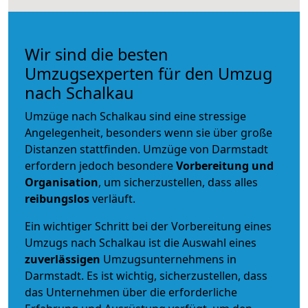
Wir sind die besten
Umzugsexperten für den Umzug
nach Schalkau
Umzüge nach Schalkau sind eine stressige
Angelegenheit, besonders wenn sie über große
Distanzen stattfinden. Umzüge von Darmstadt
erfordern jedoch besondere
Vorbereitung und
Organisation
, um sicherzustellen, dass alles
reibungslos
verläuft.
Ein wichtiger Schritt bei der Vorbereitung eines
Umzugs nach Schalkau ist die Auswahl eines
zuverlässigen
Umzugsunternehmens in
Darmstadt. Es ist wichtig, sicherzustellen, dass
das Unternehmen über die erforderliche