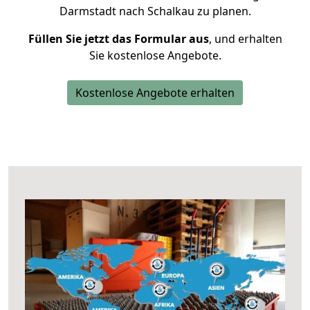
Darmstadt nach Schalkau zu planen.
Füllen Sie jetzt das Formular aus
, und erhalten
Sie kostenlose Angebote.
Kostenlose Angebote erhalten