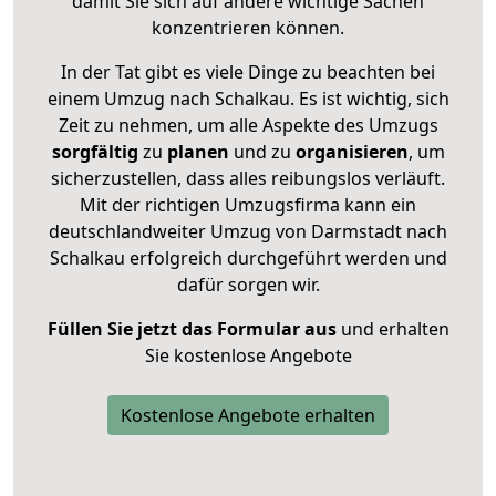
damit Sie sich auf andere wichtige Sachen
konzentrieren können.
In der Tat gibt es viele Dinge zu beachten bei
einem Umzug nach Schalkau. Es ist wichtig, sich
Zeit zu nehmen, um alle Aspekte des Umzugs
sorgfältig
zu
planen
und zu
organisieren
, um
sicherzustellen, dass alles reibungslos verläuft.
Mit der richtigen Umzugsfirma kann ein
deutschlandweiter Umzug von Darmstadt nach
Schalkau erfolgreich durchgeführt werden und
dafür sorgen wir.
Füllen Sie jetzt das Formular aus
und erhalten
Sie kostenlose Angebote
Kostenlose Angebote erhalten