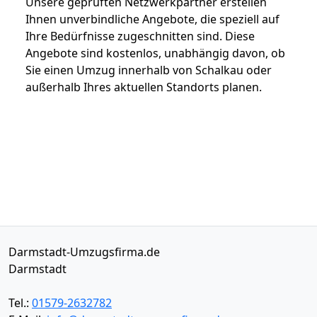
Unsere geprüften Netzwerkpartner erstellen
Ihnen unverbindliche Angebote, die speziell auf
Ihre Bedürfnisse zugeschnitten sind. Diese
Angebote sind kostenlos, unabhängig davon, ob
Sie einen Umzug innerhalb von Schalkau oder
außerhalb Ihres aktuellen Standorts planen.
Darmstadt-Umzugsfirma.de
Darmstadt
Tel.:
01579-2632782