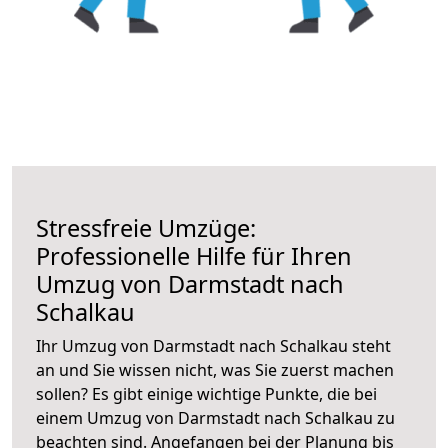
Stressfreie Umzüge:
Professionelle Hilfe für Ihren
Umzug von Darmstadt nach
Schalkau
Ihr Umzug von Darmstadt nach Schalkau steht
an und Sie wissen nicht, was Sie zuerst machen
sollen? Es gibt einige wichtige Punkte, die bei
einem Umzug von Darmstadt nach Schalkau zu
beachten sind.
Angefangen bei der Planung bis