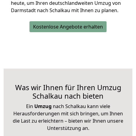
heute, um Ihren deutschlandweiten Umzug von
Darmstadt nach Schalkau mit Ihnen zu planen.
Kostenlose Angebote erhalten
Was wir Ihnen für Ihren Umzug
Schalkau nach bieten
Ein
Umzug
nach Schalkau kann viele
Herausforderungen mit sich bringen, um Ihnen
die Last zu erleichtern – bieten wir Ihnen unsere
Unterstützung an.