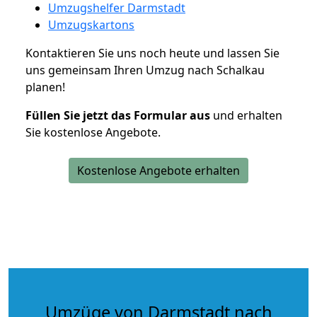
Umzugshelfer Darmstadt
Umzugskartons
Kontaktieren Sie uns noch heute und lassen Sie
uns gemeinsam Ihren Umzug nach Schalkau
planen!
Füllen Sie jetzt das Formular aus
und erhalten
Sie kostenlose Angebote.
Kostenlose Angebote erhalten
Umzüge von Darmstadt nach