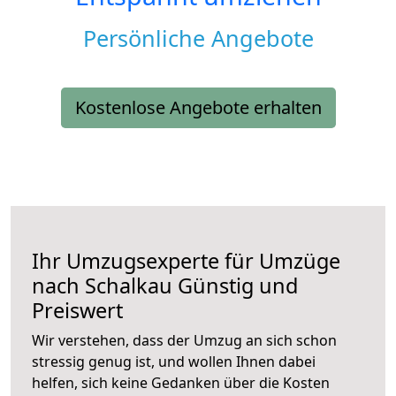
Persönliche Angebote
Kostenlose Angebote erhalten
Ihr Umzugsexperte für Umzüge
nach
Schalkau
Günstig und
Preiswert
Wir verstehen, dass der Umzug an sich schon
stressig genug ist, und wollen Ihnen dabei
helfen, sich keine Gedanken über die Kosten