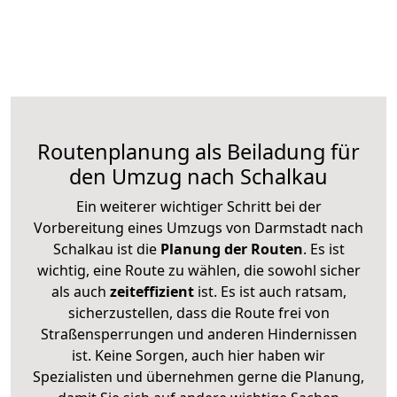
Routenplanung als Beiladung für
den Umzug nach Schalkau
Ein weiterer wichtiger Schritt bei der
Vorbereitung eines Umzugs von Darmstadt nach
Schalkau ist die
Planung der Routen
. Es ist
wichtig, eine Route zu wählen, die sowohl sicher
als auch
zeiteffizient
ist. Es ist auch ratsam,
sicherzustellen, dass die Route frei von
Straßensperrungen und anderen Hindernissen
ist. Keine Sorgen, auch hier haben wir
Spezialisten und übernehmen gerne die Planung,