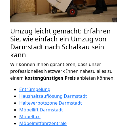
Umzug leicht gemacht: Erfahren
Sie, wie einfach ein Umzug von
Darmstadt nach Schalkau sein
kann
Wir können Ihnen garantieren, dass unser
professionelles Netzwerk Ihnen nahezu alles zu
einem
kostengünstigen
Preis
anbieten können.
Entrümpelung
Haushaltsauflösung Darmstadt
Halteverbotszone Darmstadt
Möbellift Darmstadt
Möbeltaxi
Möbelmitfahrzentrale