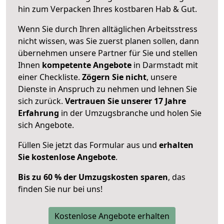
hin zum Verpacken Ihres kostbaren Hab & Gut.
Wenn Sie durch Ihren alltäglichen Arbeitsstress
nicht wissen, was Sie zuerst planen sollen, dann
übernehmen unsere Partner für Sie und stellen
Ihnen
kompetente Angebote
in Darmstadt mit
einer Checkliste.
Zögern Sie nicht
, unsere
Dienste in Anspruch zu nehmen und lehnen Sie
sich zurück.
Vertrauen Sie unserer 17 Jahre
Erfahrung
in der Umzugsbranche und holen Sie
sich Angebote.
Füllen Sie jetzt das Formular aus und
erhalten
Sie kostenlose Angebote
.
Bis zu 60 % der Umzugskosten sparen
, das
finden Sie nur bei uns!
Kostenlose Angebote erhalten