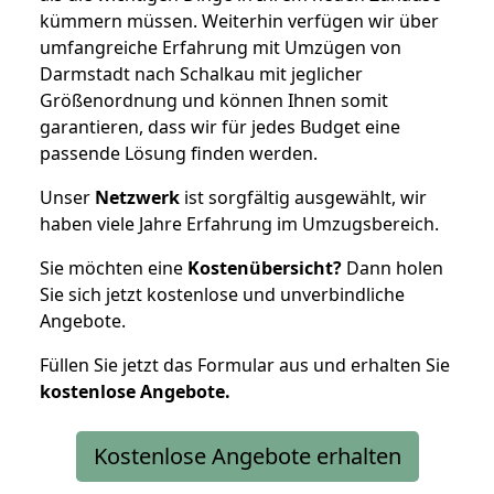
kümmern müssen. Weiterhin verfügen wir über
umfangreiche Erfahrung mit Umzügen von
Darmstadt nach Schalkau mit jeglicher
Größenordnung und können Ihnen somit
garantieren, dass wir für jedes Budget eine
passende Lösung finden werden.
Unser
Netzwerk
ist sorgfältig ausgewählt, wir
haben viele Jahre Erfahrung im Umzugsbereich.
Sie möchten eine
Kostenübersicht?
Dann holen
Sie sich jetzt kostenlose und unverbindliche
Angebote.
Füllen Sie jetzt das Formular aus und erhalten Sie
kostenlose
Angebote.
Kostenlose Angebote erhalten