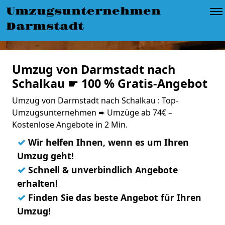
Umzugsunternehmen
Darmstadt
Umzug von Darmstadt nach
Schalkau ☛ 100 % Gratis-Angebot
Umzug von Darmstadt nach Schalkau : Top-
Umzugsunternehmen ➨ Umzüge ab 74€ –
Kostenlose Angebote in 2 Min.
✓
Wir helfen Ihnen, wenn es um Ihren
Umzug geht!
✓
Schnell & unverbindlich Angebote
erhalten!
✓
Finden Sie das beste Angebot für Ihren
Umzug!