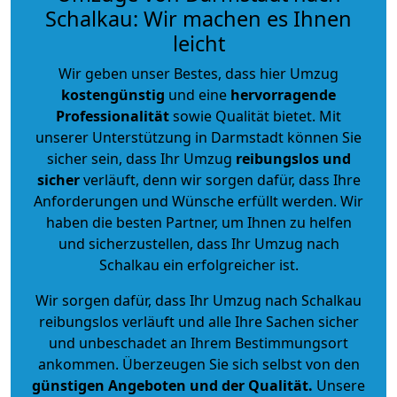
Schalkau: Wir machen es Ihnen
leicht
Wir geben unser Bestes, dass hier Umzug
kostengünstig
und eine
hervorragende
Professionalität
sowie Qualität bietet. Mit
unserer Unterstützung in Darmstadt können Sie
sicher sein, dass Ihr Umzug
reibungslos und
sicher
verläuft, denn wir sorgen dafür, dass Ihre
Anforderungen und Wünsche erfüllt werden. Wir
haben die besten Partner, um Ihnen zu helfen
und sicherzustellen, dass Ihr Umzug nach
Schalkau ein erfolgreicher ist.
Wir sorgen dafür, dass Ihr Umzug nach Schalkau
reibungslos verläuft und alle Ihre Sachen sicher
und unbeschadet an Ihrem Bestimmungsort
ankommen. Überzeugen Sie sich selbst von den
günstigen Angeboten und der Qualität
.
Unsere