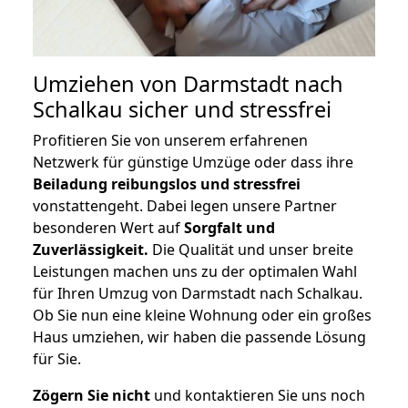
Umziehen von
Darmstadt nach
Schalkau
sicher und stressfrei
Profitieren Sie von unserem erfahrenen
Netzwerk für günstige Umzüge oder dass ihre
Beiladung reibungslos und stressfrei
vonstattengeht. Dabei legen unsere Partner
besonderen Wert auf
Sorgfalt und
Zuverlässigkeit.
Die Qualität und unser breite
Leistungen machen uns zu der optimalen Wahl
für Ihren Umzug von Darmstadt nach Schalkau.
Ob Sie nun eine kleine Wohnung oder ein großes
Haus umziehen, wir haben die passende Lösung
für Sie.
Zögern Sie nicht
und kontaktieren Sie uns noch