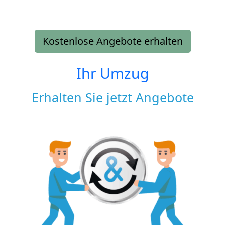
Kostenlose Angebote erhalten
Ihr Umzug
Erhalten Sie jetzt Angebote