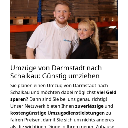
Umzüge von Darmstadt nach
Schalkau: Günstig umziehen
Sie planen einen Umzug von Darmstadt nach
Schalkau und möchten dabei möglichst
viel Geld
sparen?
Dann sind Sie bei uns genau richtig!
Unser Netzwerk bieten Ihnen
zuverlässige
und
kostengünstige Umzugsdienstleistungen
zu
fairen Preisen, damit Sie sich um nichts anderes
als die wichtigen Dinge in Ihrem neuen Zuhause