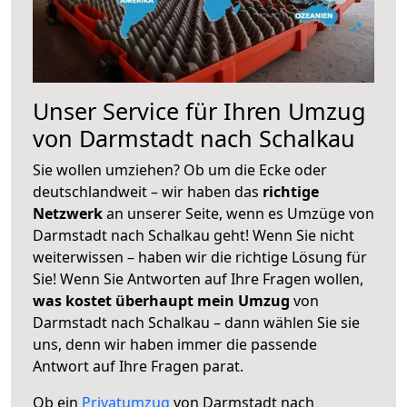
Unser Service für Ihren Umzug
von Darmstadt nach Schalkau
Sie wollen umziehen? Ob um die Ecke oder
deutschlandweit – wir haben das
richtige
Netzwerk
an unserer Seite, wenn es Umzüge von
Darmstadt nach Schalkau geht! Wenn Sie nicht
weiterwissen – haben wir die richtige Lösung für
Sie! Wenn Sie Antworten auf Ihre Fragen wollen,
was kostet überhaupt mein Umzug
von
Darmstadt nach Schalkau – dann wählen Sie sie
uns, denn wir haben immer die passende
Antwort auf Ihre Fragen parat.
Ob ein
Privatumzug
von Darmstadt nach