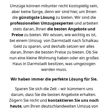
Umzüge können mitunter recht kostspielig sein,
aber keine Sorge, denn wir sind hier, um Ihnen
die
günstigste
Lösung
zu bieten. Wir sind die
professionellen Umzugsexperten
und arbeiten
stets daran, Ihnen
die besten Angebote und
Preise
zu bieten. Wir wissen, wie wichtig es ist,
bei einem Umzug von Darmstadt nach Schalkau
Geld zu sparen, und deshalb setzen wir alles
daran, Ihnen die besten Preise zu bieten. Ob Sie
nun eine kleine Wohnung haben oder ein großes
Haus in Darmstadt besitzen, was umgezogen
werden muss.
Wir haben immer die perfekte Lösung für Sie.
Sparen Sie sich die Zeit – wir kümmern uns
darum, dass Sie die besten Angebote erhalten.
Zögern Sie nicht und
kontaktieren Sie uns noch
heute
, um Ihren deutschlandweiten Umzug von