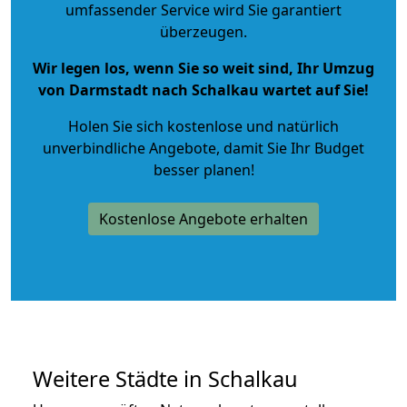
umfassender Service wird Sie garantiert
überzeugen.
Wir legen los, wenn Sie so weit sind, Ihr Umzug
von Darmstadt nach Schalkau wartet auf Sie!
Holen Sie sich kostenlose und natürlich
unverbindliche Angebote
, damit Sie Ihr Budget
besser planen!
Kostenlose Angebote erhalten
Weitere Städte in Schalkau