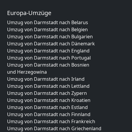
Europa-Umzüge
Umzug von Darmstadt nach Belarus
Umzug von Darmstadt nach Belgien
Umzug von Darmstadt nach Bulgarien
Umzug von Darmstadt nach Dänemark
Umzug von Darmstadt nach England
Umzug von Darmstadt nach Portugal
Umzug von Darmstadt nach Bosnien
und Herzegowina
Umzug von Darmstadt nach Irland
Umzug von Darmstadt nach Lettland
Umzug von Darmstadt nach Zypern
Umzug von Darmstadt nach Kroatien
Umzug von Darmstadt nach Estland
Umzug von Darmstadt nach Finnland
Umzug von Darmstadt nach Frankreich
Umzug von Darmstadt nach Griechenland