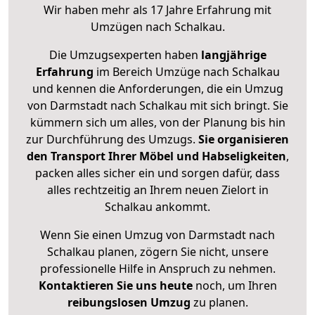
Wir haben mehr als 17 Jahre Erfahrung mit
Umzügen nach
Schalkau
.
Die Umzugsexperten haben
langjährige
Erfahrung
im Bereich Umzüge nach Schalkau
und kennen die Anforderungen, die ein Umzug
von Darmstadt nach Schalkau mit sich bringt. Sie
kümmern sich um alles, von der Planung bis hin
zur Durchführung des Umzugs.
Sie organisieren
den Transport Ihrer Möbel und Habseligkeiten
,
packen alles sicher ein und sorgen dafür, dass
alles rechtzeitig an Ihrem neuen Zielort in
Schalkau ankommt.
Wenn Sie einen Umzug von Darmstadt nach
Schalkau planen, zögern Sie nicht, unsere
professionelle Hilfe in Anspruch zu nehmen.
Kontaktieren Sie uns heute
noch, um Ihren
reibungslosen Umzug
zu planen.