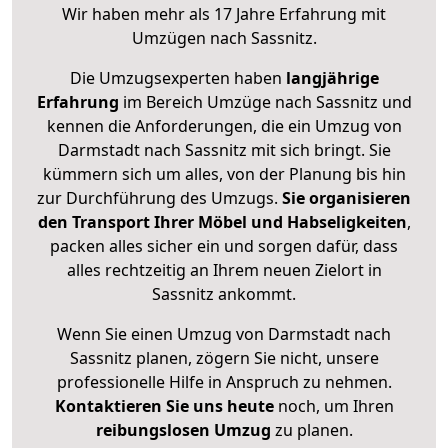
Wir haben mehr als 17 Jahre Erfahrung mit
Umzügen nach
Sassnitz
.
Die Umzugsexperten haben
langjährige
Erfahrung
im Bereich Umzüge nach Sassnitz und
kennen die Anforderungen, die ein Umzug von
Darmstadt nach Sassnitz mit sich bringt. Sie
kümmern sich um alles, von der Planung bis hin
zur Durchführung des Umzugs.
Sie organisieren
den Transport Ihrer Möbel und Habseligkeiten
,
packen alles sicher ein und sorgen dafür, dass
alles rechtzeitig an Ihrem neuen Zielort in
Sassnitz ankommt.
Wenn Sie einen Umzug von Darmstadt nach
Sassnitz planen, zögern Sie nicht, unsere
professionelle Hilfe in Anspruch zu nehmen.
Kontaktieren Sie uns heute
noch, um Ihren
reibungslosen Umzug
zu planen.