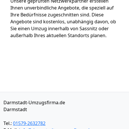
Unsere geprüften Netzwerkpartner erstellen
Ihnen unverbindliche Angebote, die speziell auf
Ihre Bedürfnisse zugeschnitten sind. Diese
Angebote sind kostenlos, unabhängig davon, ob
Sie einen Umzug innerhalb von Sassnitz oder
außerhalb Ihres aktuellen Standorts planen.
Darmstadt-Umzugsfirma.de
Darmstadt
Tel.:
01579-2632782