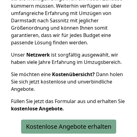
kümmern müssen. Weiterhin verfügen wir über
umfangreiche Erfahrung mit Umzügen von
Darmstadt nach Sassnitz mit jeglicher
Größenordnung und können Ihnen somit
garantieren, dass wir für jedes Budget eine
passende Lösung finden werden.
Unser
Netzwerk
ist sorgfältig ausgewählt, wir
haben viele Jahre Erfahrung im Umzugsbereich.
Sie möchten eine
Kostenübersicht?
Dann holen
Sie sich jetzt kostenlose und unverbindliche
Angebote.
Füllen Sie jetzt das Formular aus und erhalten Sie
kostenlose
Angebote.
Kostenlose Angebote erhalten