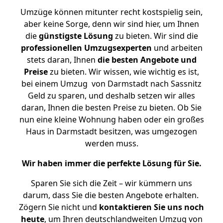
Umzüge können mitunter recht kostspielig sein,
aber keine Sorge, denn wir sind hier, um Ihnen
die
günstigste
Lösung
zu bieten. Wir sind die
professionellen Umzugsexperten
und arbeiten
stets daran, Ihnen
die besten Angebote und
Preise
zu bieten. Wir wissen, wie wichtig es ist,
bei einem Umzug von Darmstadt nach Sassnitz
Geld zu sparen, und deshalb setzen wir alles
daran, Ihnen die besten Preise zu bieten. Ob Sie
nun eine kleine Wohnung haben oder ein großes
Haus in Darmstadt besitzen, was umgezogen
werden muss.
Wir haben immer die perfekte Lösung für Sie.
Sparen Sie sich die Zeit – wir kümmern uns
darum, dass Sie die besten Angebote erhalten.
Zögern Sie nicht und
kontaktieren Sie uns noch
heute
, um Ihren deutschlandweiten Umzug von