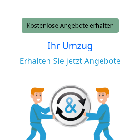
Kostenlose Angebote erhalten
Ihr Umzug
Erhalten Sie jetzt Angebote