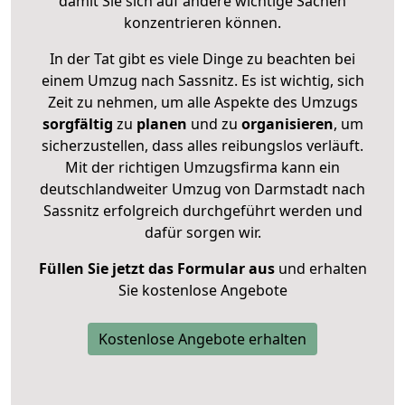
damit Sie sich auf andere wichtige Sachen
konzentrieren können.
In der Tat gibt es viele Dinge zu beachten bei
einem Umzug nach Sassnitz. Es ist wichtig, sich
Zeit zu nehmen, um alle Aspekte des Umzugs
sorgfältig
zu
planen
und zu
organisieren
, um
sicherzustellen, dass alles reibungslos verläuft.
Mit der richtigen Umzugsfirma kann ein
deutschlandweiter Umzug von Darmstadt nach
Sassnitz erfolgreich durchgeführt werden und
dafür sorgen wir.
Füllen Sie jetzt das Formular aus
und erhalten
Sie kostenlose Angebote
Kostenlose Angebote erhalten