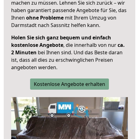
machen zu müssen. Lehnen Sie sich zurück – wir
haben garantiert passende Angebote für Sie, das
Ihnen
ohne Probleme
mit Ihrem Umzug von
Darmstadt nach Sassnitz helfen kann.
Holen Sie sich ganz bequem und einfach
kostenlose Angebote
, die innerhalb von nur
ca.
2 Minuten
bei Ihnen sind. Und das Beste daran
ist, dass all dies zu erschwinglichen Preisen
angeboten werden.
Kostenlose Angebote erhalten