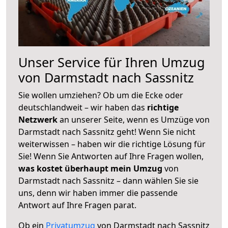
Unser Service für Ihren Umzug
von Darmstadt nach Sassnitz
Sie wollen umziehen? Ob um die Ecke oder
deutschlandweit – wir haben das
richtige
Netzwerk
an unserer Seite, wenn es Umzüge von
Darmstadt nach Sassnitz geht! Wenn Sie nicht
weiterwissen – haben wir die richtige Lösung für
Sie! Wenn Sie Antworten auf Ihre Fragen wollen,
was kostet überhaupt mein Umzug
von
Darmstadt nach Sassnitz – dann wählen Sie sie
uns, denn wir haben immer die passende
Antwort auf Ihre Fragen parat.
Ob ein
Privatumzug
von Darmstadt nach Sassnitz