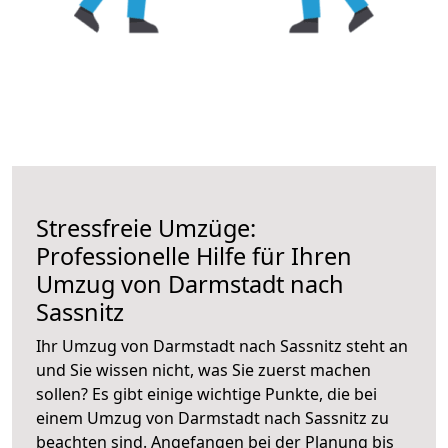
Stressfreie Umzüge:
Professionelle Hilfe für Ihren
Umzug von Darmstadt nach
Sassnitz
Ihr Umzug von Darmstadt nach Sassnitz steht an
und Sie wissen nicht, was Sie zuerst machen
sollen? Es gibt einige wichtige Punkte, die bei
einem Umzug von Darmstadt nach Sassnitz zu
beachten sind.
Angefangen bei der Planung bis