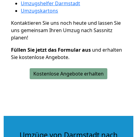
Umzugshelfer Darmstadt
Umzugskartons
Kontaktieren Sie uns noch heute und lassen Sie
uns gemeinsam Ihren Umzug nach Sassnitz
planen!
Füllen Sie jetzt das Formular aus
und erhalten
Sie kostenlose Angebote.
Kostenlose Angebote erhalten
Umzüge von Darmstadt nach