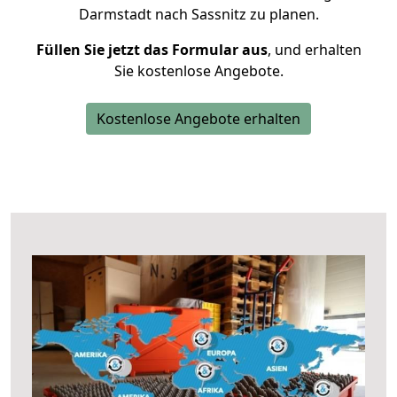
Darmstadt nach Sassnitz zu planen.
Füllen Sie jetzt das Formular aus
, und erhalten
Sie kostenlose Angebote.
Kostenlose Angebote erhalten