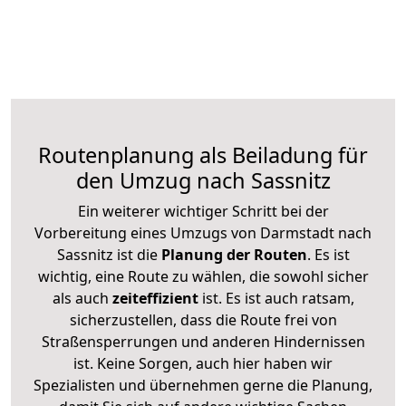
Routenplanung als Beiladung für
den Umzug nach Sassnitz
Ein weiterer wichtiger Schritt bei der
Vorbereitung eines Umzugs von Darmstadt nach
Sassnitz ist die
Planung der Routen
. Es ist
wichtig, eine Route zu wählen, die sowohl sicher
als auch
zeiteffizient
ist. Es ist auch ratsam,
sicherzustellen, dass die Route frei von
Straßensperrungen und anderen Hindernissen
ist. Keine Sorgen, auch hier haben wir
Spezialisten und übernehmen gerne die Planung,