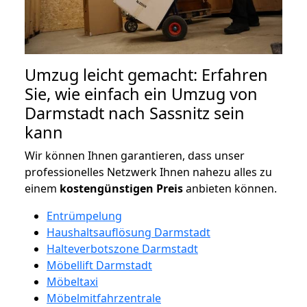
Umzug leicht gemacht: Erfahren
Sie, wie einfach ein Umzug von
Darmstadt nach Sassnitz sein
kann
Wir können Ihnen garantieren, dass unser
professionelles Netzwerk Ihnen nahezu alles zu
einem
kostengünstigen
Preis
anbieten können.
Entrümpelung
Haushaltsauflösung Darmstadt
Halteverbotszone Darmstadt
Möbellift Darmstadt
Möbeltaxi
Möbelmitfahrzentrale