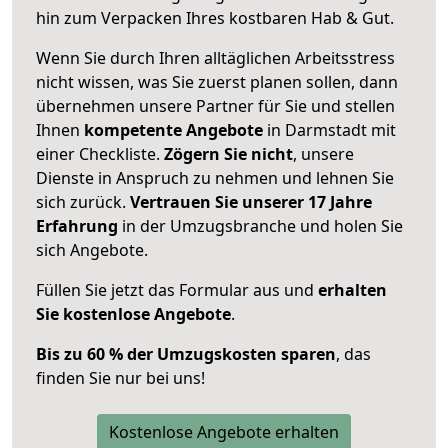
hin zum Verpacken Ihres kostbaren Hab & Gut.
Wenn Sie durch Ihren alltäglichen Arbeitsstress
nicht wissen, was Sie zuerst planen sollen, dann
übernehmen unsere Partner für Sie und stellen
Ihnen
kompetente Angebote
in Darmstadt mit
einer Checkliste.
Zögern Sie nicht
, unsere
Dienste in Anspruch zu nehmen und lehnen Sie
sich zurück.
Vertrauen Sie unserer 17 Jahre
Erfahrung
in der Umzugsbranche und holen Sie
sich Angebote.
Füllen Sie jetzt das Formular aus und
erhalten
Sie kostenlose Angebote
.
Bis zu 60 % der Umzugskosten sparen
, das
finden Sie nur bei uns!
Kostenlose Angebote erhalten