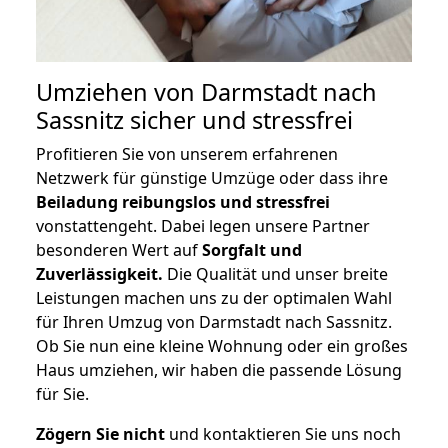
Umziehen von
Darmstadt nach
Sassnitz
sicher und stressfrei
Profitieren Sie von unserem erfahrenen
Netzwerk für günstige Umzüge oder dass ihre
Beiladung reibungslos und stressfrei
vonstattengeht. Dabei legen unsere Partner
besonderen Wert auf
Sorgfalt und
Zuverlässigkeit.
Die Qualität und unser breite
Leistungen machen uns zu der optimalen Wahl
für Ihren Umzug von Darmstadt nach Sassnitz.
Ob Sie nun eine kleine Wohnung oder ein großes
Haus umziehen, wir haben die passende Lösung
für Sie.
Zögern Sie nicht
und kontaktieren Sie uns noch