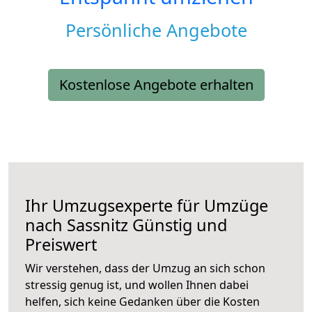
Persönliche Angebote
Kostenlose Angebote erhalten
Ihr Umzugsexperte für Umzüge
nach
Sassnitz
Günstig und
Preiswert
Wir verstehen, dass der Umzug an sich schon
stressig genug ist, und wollen Ihnen dabei
helfen, sich keine Gedanken über die Kosten