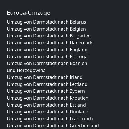
Europa-Umzüge
Umzug von Darmstadt nach Belarus
Umzug von Darmstadt nach Belgien
Umzug von Darmstadt nach Bulgarien
Umzug von Darmstadt nach Dänemark
Umzug von Darmstadt nach England
Umzug von Darmstadt nach Portugal
Umzug von Darmstadt nach Bosnien
und Herzegowina
Umzug von Darmstadt nach Irland
Umzug von Darmstadt nach Lettland
Umzug von Darmstadt nach Zypern
Umzug von Darmstadt nach Kroatien
Umzug von Darmstadt nach Estland
Umzug von Darmstadt nach Finnland
Umzug von Darmstadt nach Frankreich
Umzug von Darmstadt nach Griechenland