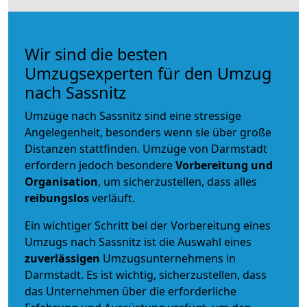
Wir sind die besten
Umzugsexperten für den Umzug
nach Sassnitz
Umzüge nach Sassnitz sind eine stressige
Angelegenheit, besonders wenn sie über große
Distanzen stattfinden. Umzüge von Darmstadt
erfordern jedoch besondere
Vorbereitung und
Organisation
, um sicherzustellen, dass alles
reibungslos
verläuft.
Ein wichtiger Schritt bei der Vorbereitung eines
Umzugs nach Sassnitz ist die Auswahl eines
zuverlässigen
Umzugsunternehmens in
Darmstadt. Es ist wichtig, sicherzustellen, dass
das Unternehmen über die erforderliche