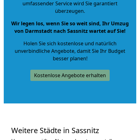
umfassender Service wird Sie garantiert
überzeugen.
Wir legen los, wenn Sie so weit sind, Ihr Umzug
von Darmstadt nach Sassnitz wartet auf Sie!
Holen Sie sich kostenlose und natürlich
unverbindliche Angebote
, damit Sie Ihr Budget
besser planen!
Kostenlose Angebote erhalten
Weitere Städte in Sassnitz