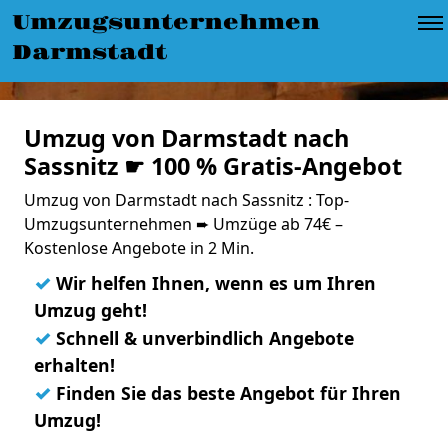
Umzugsunternehmen
Darmstadt
Umzug von Darmstadt nach
Sassnitz ☛ 100 % Gratis-Angebot
Umzug von Darmstadt nach Sassnitz : Top-
Umzugsunternehmen ➨ Umzüge ab 74€ –
Kostenlose Angebote in 2 Min.
✓
Wir helfen Ihnen, wenn es um Ihren
Umzug geht!
✓
Schnell & unverbindlich Angebote
erhalten!
✓
Finden Sie das beste Angebot für Ihren
Umzug!