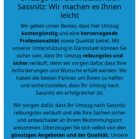
Sassnitz: Wir machen es Ihnen
leicht
Wir geben unser Bestes, dass hier Umzug
kostengünstig
und eine
hervorragende
Professionalität
sowie Qualität bietet. Mit
unserer Unterstützung in Darmstadt können Sie
sicher sein, dass Ihr Umzug
reibungslos und
sicher
verläuft, denn wir sorgen dafür, dass Ihre
Anforderungen und Wünsche erfüllt werden. Wir
haben die besten Partner, um Ihnen zu helfen
und sicherzustellen, dass Ihr Umzug nach
Sassnitz ein erfolgreicher ist.
Wir sorgen dafür, dass Ihr Umzug nach Sassnitz
reibungslos verläuft und alle Ihre Sachen sicher
und unbeschadet an Ihrem Bestimmungsort
ankommen. Überzeugen Sie sich selbst von den
günstigen Angeboten und der Qualität
.
Unsere