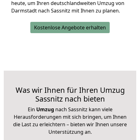
heute, um Ihren deutschlandweiten Umzug von
Darmstadt nach Sassnitz mit Ihnen zu planen.
Kostenlose Angebote erhalten
Was wir Ihnen für Ihren Umzug
Sassnitz nach bieten
Ein
Umzug
nach Sassnitz kann viele
Herausforderungen mit sich bringen, um Ihnen
die Last zu erleichtern – bieten wir Ihnen unsere
Unterstützung an.