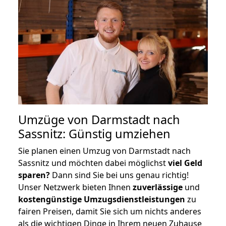
Umzüge von Darmstadt nach
Sassnitz: Günstig umziehen
Sie planen einen Umzug von Darmstadt nach
Sassnitz und möchten dabei möglichst
viel Geld
sparen?
Dann sind Sie bei uns genau richtig!
Unser Netzwerk bieten Ihnen
zuverlässige
und
kostengünstige Umzugsdienstleistungen
zu
fairen Preisen, damit Sie sich um nichts anderes
als die wichtigen Dinge in Ihrem neuen Zuhause