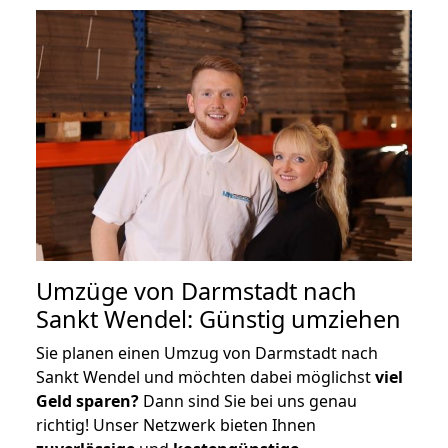
Umzüge von Darmstadt nach
Sankt Wendel: Günstig umziehen
Sie planen einen Umzug von Darmstadt nach
Sankt Wendel und möchten dabei möglichst
viel
Geld sparen?
Dann sind Sie bei uns genau
richtig! Unser Netzwerk bieten Ihnen