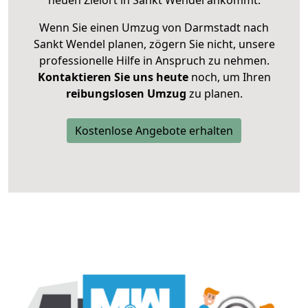
neuen Zielort in Sankt Wendel ankommt.
Wenn Sie einen Umzug von Darmstadt nach
Sankt Wendel planen, zögern Sie nicht, unsere
professionelle Hilfe in Anspruch zu nehmen.
Kontaktieren Sie uns heute
noch, um Ihren
reibungslosen Umzug
zu planen.
Kostenlose Angebote erhalten