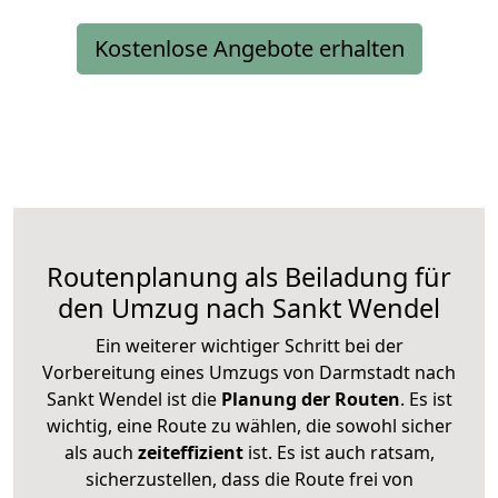
Kostenlose Angebote erhalten
Routenplanung als Beiladung für
den Umzug nach Sankt Wendel
Ein weiterer wichtiger Schritt bei der
Vorbereitung eines Umzugs von Darmstadt nach
Sankt Wendel ist die
Planung der Routen
. Es ist
wichtig, eine Route zu wählen, die sowohl sicher
als auch
zeiteffizient
ist. Es ist auch ratsam,
sicherzustellen, dass die Route frei von