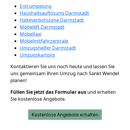
Entrümpelung
Haushaltsauflösung Darmstadt
Halteverbotszone Darmstadt
Möbellift Darmstadt
Möbeltaxi
Möbelmitfahrzentrale
Umzugshelfer Darmstadt
Umzugskartons
Kontaktieren Sie uns noch heute und lassen Sie
uns gemeinsam Ihren Umzug nach Sankt Wendel
planen!
Füllen Sie jetzt das Formular aus
und erhalten
Sie kostenlose Angebote.
Kostenlose Angebote erhalten