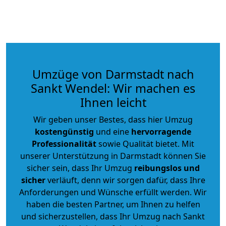
Umzüge von Darmstadt nach
Sankt Wendel: Wir machen es
Ihnen leicht
Wir geben unser Bestes, dass hier Umzug
kostengünstig
und eine
hervorragende
Professionalität
sowie Qualität bietet. Mit
unserer Unterstützung in Darmstadt können Sie
sicher sein, dass Ihr Umzug
reibungslos und
sicher
verläuft, denn wir sorgen dafür, dass Ihre
Anforderungen und Wünsche erfüllt werden. Wir
haben die besten Partner, um Ihnen zu helfen
und sicherzustellen, dass Ihr Umzug nach Sankt