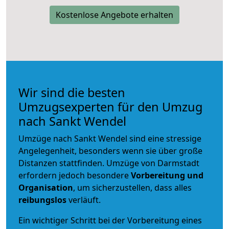
Kostenlose Angebote erhalten
Wir sind die besten
Umzugsexperten für den Umzug
nach Sankt Wendel
Umzüge nach Sankt Wendel sind eine stressige
Angelegenheit, besonders wenn sie über große
Distanzen stattfinden. Umzüge von Darmstadt
erfordern jedoch besondere
Vorbereitung und
Organisation
, um sicherzustellen, dass alles
reibungslos
verläuft.
Ein wichtiger Schritt bei der Vorbereitung eines