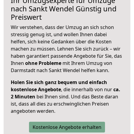
Ihr Umzugsexperte für Umzüge
nach
Sankt Wendel
Günstig und
Preiswert
Wir verstehen, dass der Umzug an sich schon
stressig genug ist, und wollen Ihnen dabei
helfen, sich keine Gedanken über die Kosten
machen zu müssen. Lehnen Sie sich zurück – wir
haben garantiert passende Angebote für Sie, das
Ihnen
ohne Probleme
mit Ihrem Umzug von
Darmstadt nach Sankt Wendel helfen kann.
Holen Sie sich ganz bequem und einfach
kostenlose Angebote
, die innerhalb von nur
ca.
2 Minuten
bei Ihnen sind. Und das Beste daran
ist, dass all dies zu erschwinglichen Preisen
angeboten werden.
Kostenlose Angebote erhalten