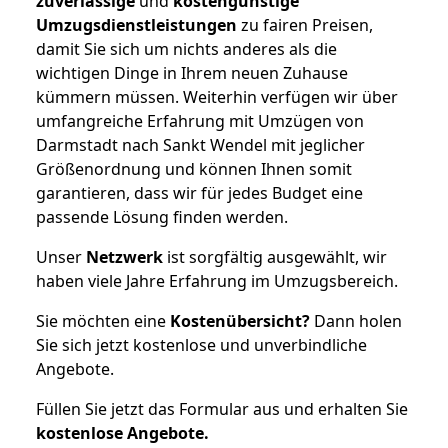
zuverlässige
und
kostengünstige
Umzugsdienstleistungen
zu fairen Preisen,
damit Sie sich um nichts anderes als die
wichtigen Dinge in Ihrem neuen Zuhause
kümmern müssen. Weiterhin verfügen wir über
umfangreiche Erfahrung mit Umzügen von
Darmstadt nach Sankt Wendel mit jeglicher
Größenordnung und können Ihnen somit
garantieren, dass wir für jedes Budget eine
passende Lösung finden werden.
Unser
Netzwerk
ist sorgfältig ausgewählt, wir
haben viele Jahre Erfahrung im Umzugsbereich.
Sie möchten eine
Kostenübersicht?
Dann holen
Sie sich jetzt kostenlose und unverbindliche
Angebote.
Füllen Sie jetzt das Formular aus und erhalten Sie
kostenlose
Angebote.