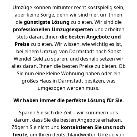
Umzüge können mitunter recht kostspielig sein,
aber keine Sorge, denn wir sind hier, um Ihnen
die
günstigste
Lösung
zu bieten. Wir sind die
professionellen Umzugsexperten
und arbeiten
stets daran, Ihnen
die besten Angebote und
Preise
zu bieten. Wir wissen, wie wichtig es ist,
bei einem Umzug von Darmstadt nach Sankt
Wendel Geld zu sparen, und deshalb setzen wir
alles daran, Ihnen die besten Preise zu bieten. Ob
Sie nun eine kleine Wohnung haben oder ein
großes Haus in Darmstadt besitzen, was
umgezogen werden muss.
Wir haben immer die perfekte Lösung für Sie.
Sparen Sie sich die Zeit – wir kümmern uns
darum, dass Sie die besten Angebote erhalten.
Zögern Sie nicht und
kontaktieren Sie uns noch
heute
, um Ihren deutschlandweiten Umzug von