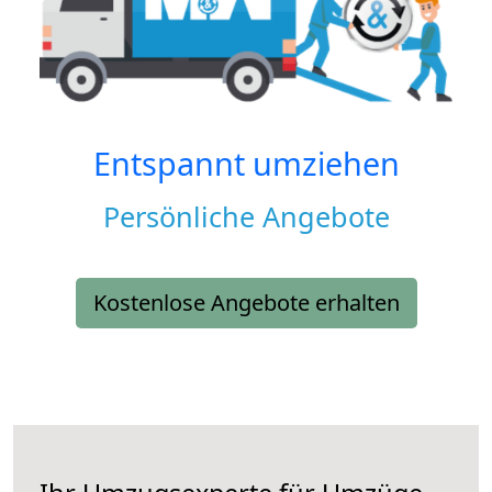
Entspannt umziehen
Persönliche Angebote
Kostenlose Angebote erhalten