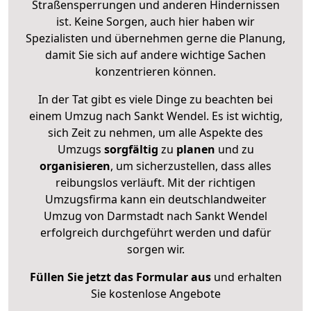
Straßensperrungen und anderen Hindernissen
ist. Keine Sorgen, auch hier haben wir
Spezialisten und übernehmen gerne die Planung,
damit Sie sich auf andere wichtige Sachen
konzentrieren können.
In der Tat gibt es viele Dinge zu beachten bei
einem Umzug nach Sankt Wendel. Es ist wichtig,
sich Zeit zu nehmen, um alle Aspekte des
Umzugs
sorgfältig
zu
planen
und zu
organisieren
, um sicherzustellen, dass alles
reibungslos verläuft. Mit der richtigen
Umzugsfirma kann ein deutschlandweiter
Umzug von Darmstadt nach Sankt Wendel
erfolgreich durchgeführt werden und dafür
sorgen wir.
Füllen Sie jetzt das Formular aus
und erhalten
Sie kostenlose Angebote