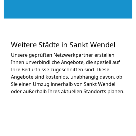
Weitere Städte in Sankt Wendel
Unsere geprüften Netzwerkpartner erstellen
Ihnen unverbindliche Angebote, die speziell auf
Ihre Bedürfnisse zugeschnitten sind. Diese
Angebote sind kostenlos, unabhängig davon, ob
Sie einen Umzug innerhalb von Sankt Wendel
oder außerhalb Ihres aktuellen Standorts planen.