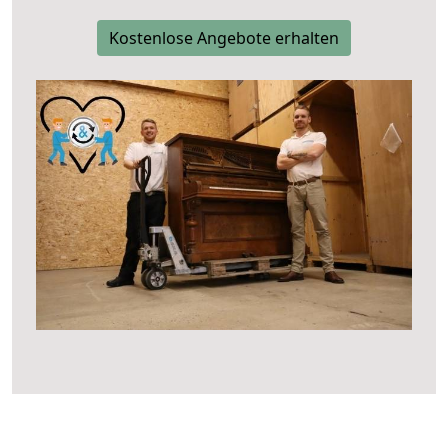
Kostenlose Angebote erhalten