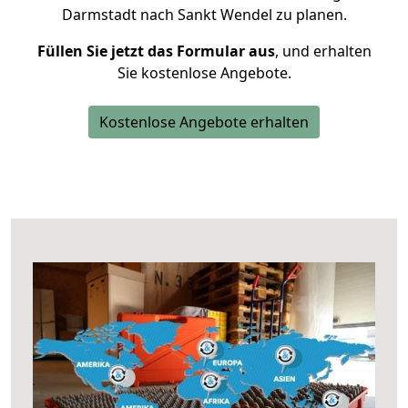
Darmstadt nach Sankt Wendel zu planen.
Füllen Sie jetzt das Formular aus
, und erhalten
Sie kostenlose Angebote.
Kostenlose Angebote erhalten