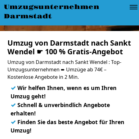
Umzugsunternehmen
Darmstadt
Umzug von Darmstadt nach Sankt
Wendel ☛ 100 % Gratis-Angebot
Umzug von Darmstadt nach Sankt Wendel : Top-
Umzugsunternehmen ➨ Umzüge ab 74€ –
Kostenlose Angebote in 2 Min.
✓
Wir helfen Ihnen, wenn es um Ihren
Umzug geht!
✓
Schnell & unverbindlich Angebote
erhalten!
✓
Finden Sie das beste Angebot für Ihren
Umzug!