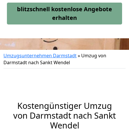
blitzschnell kostenlose Angebote
erhalten
Umzugsunternehmen Darmstadt
»
Umzug von
Darmstadt nach Sankt Wendel
Kostengünstiger Umzug
von Darmstadt nach Sankt
Wendel