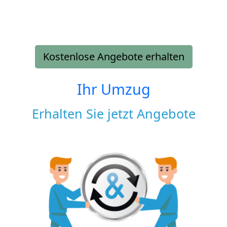
Kostenlose Angebote erhalten
Ihr Umzug
Erhalten Sie jetzt Angebote