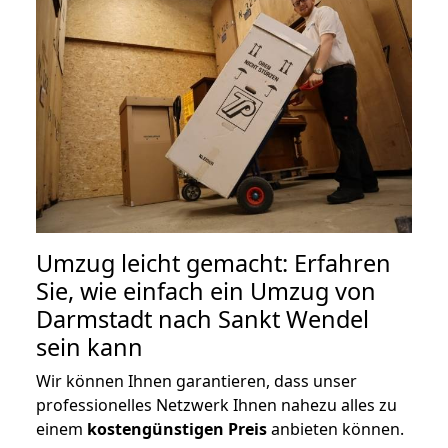
Umzug leicht gemacht: Erfahren
Sie, wie einfach ein Umzug von
Darmstadt nach Sankt Wendel
sein kann
Wir können Ihnen garantieren, dass unser
professionelles Netzwerk Ihnen nahezu alles zu
einem
kostengünstigen
Preis
anbieten können.