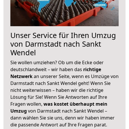
Unser Service für Ihren Umzug
von Darmstadt nach Sankt
Wendel
Sie wollen umziehen? Ob um die Ecke oder
deutschlandweit – wir haben das
richtige
Netzwerk
an unserer Seite, wenn es Umzüge von
Darmstadt nach Sankt Wendel geht! Wenn Sie
nicht weiterwissen – haben wir die richtige
Lösung für Sie! Wenn Sie Antworten auf Ihre
Fragen wollen,
was kostet überhaupt mein
Umzug
von Darmstadt nach Sankt Wendel –
dann wählen Sie sie uns, denn wir haben immer
die passende Antwort auf Ihre Fragen parat.