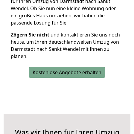
für Ihren Umzug von Darmstadt nach Sankt
Wendel. Ob Sie nun eine kleine Wohnung oder
ein großes Haus umziehen, wir haben die
passende Lösung für Sie.
Zögern Sie nicht
und kontaktieren Sie uns noch
heute, um Ihren deutschlandweiten Umzug von
Darmstadt nach Sankt Wendel mit Ihnen zu
planen.
Kostenlose Angebote erhalten
Was wir Ihnen für Ihren Umzug