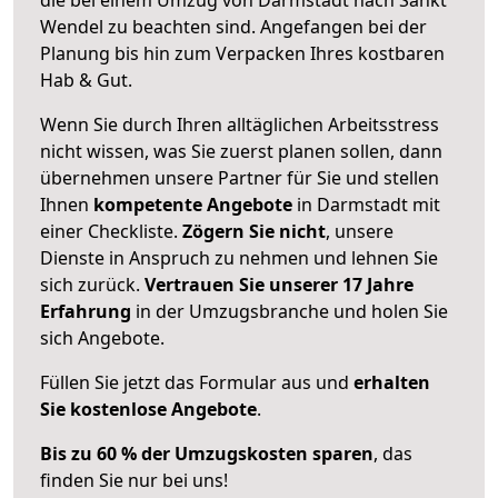
Wendel zu beachten sind.
Angefangen bei der
Planung bis hin zum Verpacken Ihres kostbaren
Hab & Gut.
Wenn Sie durch Ihren alltäglichen Arbeitsstress
nicht wissen, was Sie zuerst planen sollen, dann
übernehmen unsere Partner für Sie und stellen
Ihnen
kompetente Angebote
in Darmstadt mit
einer Checkliste.
Zögern Sie nicht
, unsere
Dienste in Anspruch zu nehmen und lehnen Sie
sich zurück.
Vertrauen Sie unserer 17 Jahre
Erfahrung
in der Umzugsbranche und holen Sie
sich Angebote.
Füllen Sie jetzt das Formular aus und
erhalten
Sie kostenlose Angebote
.
Bis zu 60 % der Umzugskosten sparen
, das
finden Sie nur bei uns!