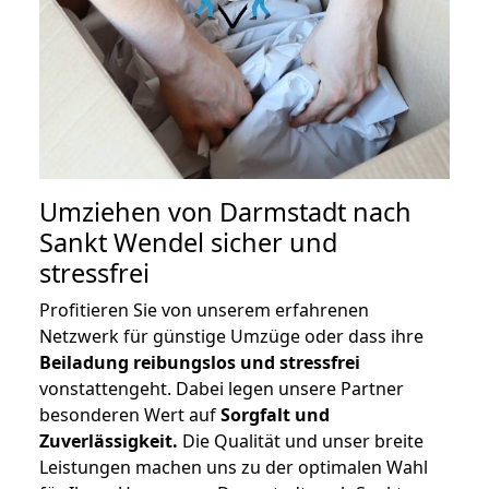
Umziehen von
Darmstadt nach
Sankt Wendel
sicher und
stressfrei
Profitieren Sie von unserem erfahrenen
Netzwerk für günstige Umzüge oder dass ihre
Beiladung reibungslos und stressfrei
vonstattengeht. Dabei legen unsere Partner
besonderen Wert auf
Sorgfalt und
Zuverlässigkeit.
Die Qualität und unser breite
Leistungen machen uns zu der optimalen Wahl