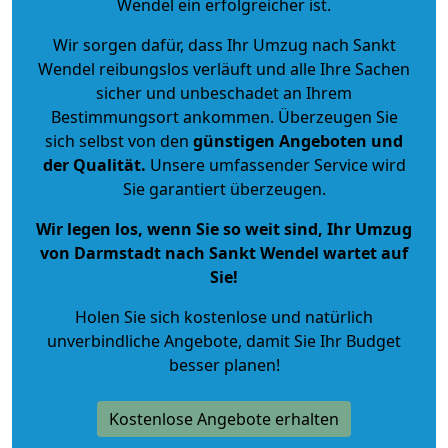
Wendel ein erfolgreicher ist.
Wir sorgen dafür, dass Ihr Umzug nach Sankt
Wendel reibungslos verläuft und alle Ihre Sachen
sicher und unbeschadet an Ihrem
Bestimmungsort ankommen. Überzeugen Sie
sich selbst von den
günstigen Angeboten und
der Qualität
.
Unsere umfassender Service wird
Sie garantiert überzeugen.
Wir legen los, wenn Sie so weit sind, Ihr Umzug
von Darmstadt nach Sankt Wendel wartet auf
Sie!
Holen Sie sich kostenlose und natürlich
unverbindliche Angebote
, damit Sie Ihr Budget
besser planen!
Kostenlose Angebote erhalten