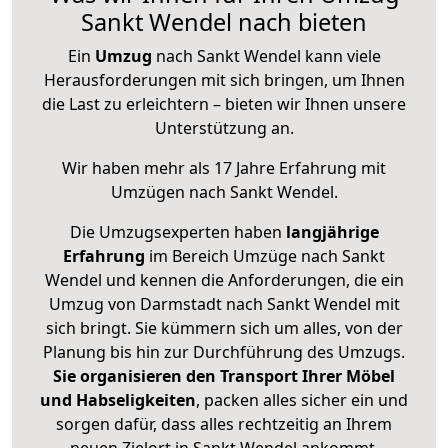
Sankt Wendel nach bieten
Ein
Umzug
nach Sankt Wendel kann viele
Herausforderungen mit sich bringen, um Ihnen
die Last zu erleichtern – bieten wir Ihnen unsere
Unterstützung an.
Wir haben mehr als 17 Jahre Erfahrung mit
Umzügen nach
Sankt Wendel
.
Die Umzugsexperten haben
langjährige
Erfahrung
im Bereich Umzüge nach Sankt
Wendel und kennen die Anforderungen, die ein
Umzug von Darmstadt nach Sankt Wendel mit
sich bringt. Sie kümmern sich um alles, von der
Planung bis hin zur Durchführung des Umzugs.
Sie organisieren den Transport Ihrer Möbel
und Habseligkeiten
, packen alles sicher ein und
sorgen dafür, dass alles rechtzeitig an Ihrem