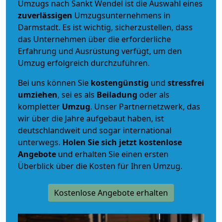
Umzugs nach Sankt Wendel ist die Auswahl eines
zuverlässigen
Umzugsunternehmens in
Darmstadt. Es ist wichtig, sicherzustellen, dass
das Unternehmen über die erforderliche
Erfahrung und Ausrüstung verfügt, um den
Umzug erfolgreich durchzuführen.
Bei uns können Sie
kostengünstig
und
stressfrei
umziehen
, sei es als
Beiladung
oder als
kompletter
Umzug
. Unser Partnernetzwerk, das
wir über die Jahre aufgebaut haben, ist
deutschlandweit und sogar international
unterwegs.
Holen Sie sich jetzt kostenlose
Angebote
und erhalten Sie einen ersten
Überblick über die Kosten für Ihren Umzug.
Kostenlose Angebote erhalten