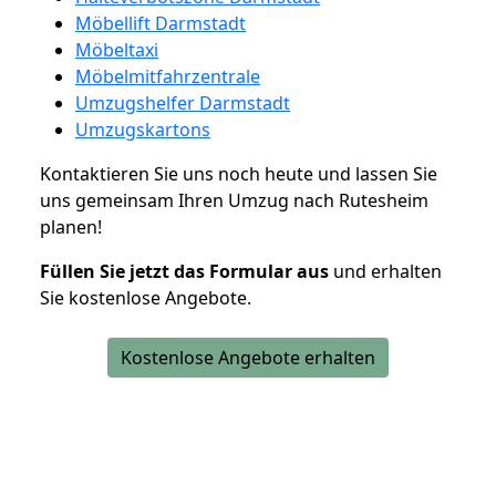
Möbellift Darmstadt
Möbeltaxi
Möbelmitfahrzentrale
Umzugshelfer Darmstadt
Umzugskartons
Kontaktieren Sie uns noch heute und lassen Sie
uns gemeinsam Ihren Umzug nach Rutesheim
planen!
Füllen Sie jetzt das Formular aus
und erhalten
Sie kostenlose Angebote.
Kostenlose Angebote erhalten