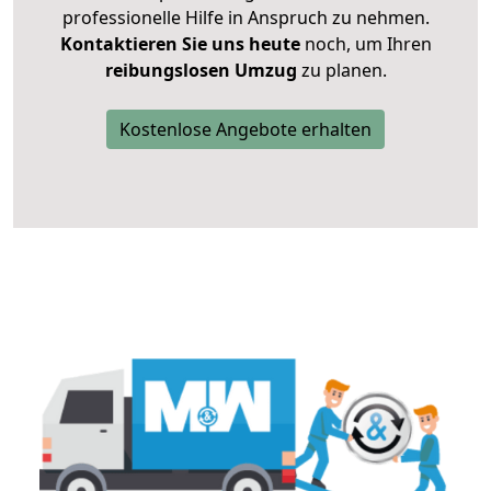
professionelle Hilfe in Anspruch zu nehmen.
Kontaktieren Sie uns heute
noch, um Ihren
reibungslosen Umzug
zu planen.
Kostenlose Angebote erhalten