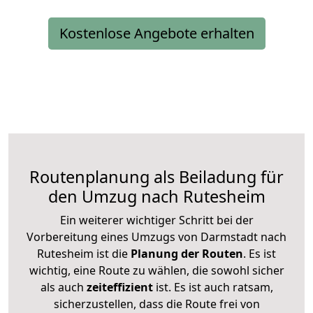
Kostenlose Angebote erhalten
Routenplanung als Beiladung für
den Umzug nach Rutesheim
Ein weiterer wichtiger Schritt bei der
Vorbereitung eines Umzugs von Darmstadt nach
Rutesheim ist die
Planung der Routen
. Es ist
wichtig, eine Route zu wählen, die sowohl sicher
als auch
zeiteffizient
ist. Es ist auch ratsam,
sicherzustellen, dass die Route frei von