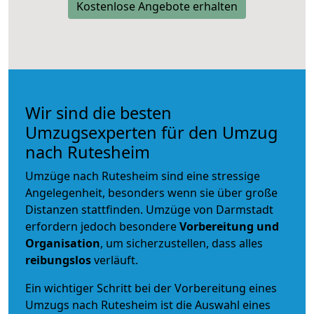
Kostenlose Angebote erhalten
Wir sind die besten
Umzugsexperten für den Umzug
nach Rutesheim
Umzüge nach Rutesheim sind eine stressige
Angelegenheit, besonders wenn sie über große
Distanzen stattfinden. Umzüge von Darmstadt
erfordern jedoch besondere
Vorbereitung und
Organisation
, um sicherzustellen, dass alles
reibungslos
verläuft.
Ein wichtiger Schritt bei der Vorbereitung eines
Umzugs nach Rutesheim ist die Auswahl eines