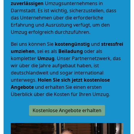
zuverlässigen
Umzugsunternehmens in
Darmstadt. Es ist wichtig, sicherzustellen, dass
das Unternehmen über die erforderliche
Erfahrung und Ausrüstung verfügt, um den
Umzug erfolgreich durchzuführen.
Bei uns können Sie
kostengünstig
und
stressfrei
umziehen
, sei es als
Beiladung
oder als
kompletter
Umzug
. Unser Partnernetzwerk, das
wir über die Jahre aufgebaut haben, ist
deutschlandweit und sogar international
unterwegs.
Holen Sie sich jetzt kostenlose
Angebote
und erhalten Sie einen ersten
Überblick über die Kosten für Ihren Umzug.
Kostenlose Angebote erhalten