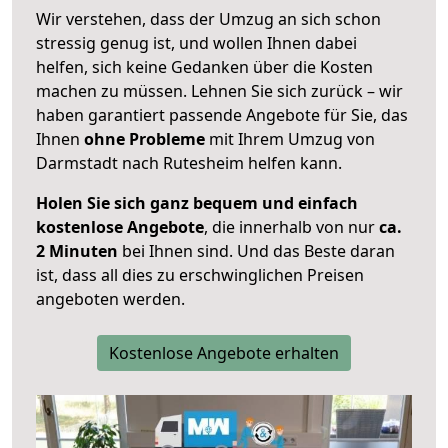
Wir verstehen, dass der Umzug an sich schon
stressig genug ist, und wollen Ihnen dabei
helfen, sich keine Gedanken über die Kosten
machen zu müssen. Lehnen Sie sich zurück – wir
haben garantiert passende Angebote für Sie, das
Ihnen
ohne Probleme
mit Ihrem Umzug von
Darmstadt nach Rutesheim helfen kann.
Holen Sie sich ganz bequem und einfach
kostenlose Angebote
, die innerhalb von nur
ca.
2 Minuten
bei Ihnen sind. Und das Beste daran
ist, dass all dies zu erschwinglichen Preisen
angeboten werden.
Kostenlose Angebote erhalten