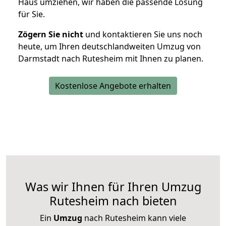
Haus umziehen, wir haben die passende Lösung
für Sie.
Zögern Sie nicht
und kontaktieren Sie uns noch
heute, um Ihren deutschlandweiten Umzug von
Darmstadt nach Rutesheim mit Ihnen zu planen.
Kostenlose Angebote erhalten
Was wir Ihnen für Ihren Umzug
Rutesheim nach bieten
Ein
Umzug
nach Rutesheim kann viele