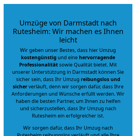
Umzüge von Darmstadt nach
Rutesheim: Wir machen es Ihnen
leicht
Wir geben unser Bestes, dass hier Umzug
kostengünstig
und eine
hervorragende
Professionalität
sowie Qualität bietet. Mit
unserer Unterstützung in Darmstadt können Sie
sicher sein, dass Ihr Umzug
reibungslos und
sicher
verläuft, denn wir sorgen dafür, dass Ihre
Anforderungen und Wünsche erfüllt werden. Wir
haben die besten Partner, um Ihnen zu helfen
und sicherzustellen, dass Ihr Umzug nach
Rutesheim ein erfolgreicher ist.
Wir sorgen dafür, dass Ihr Umzug nach
Rutesheim reibungslos verläuft und alle Ihre