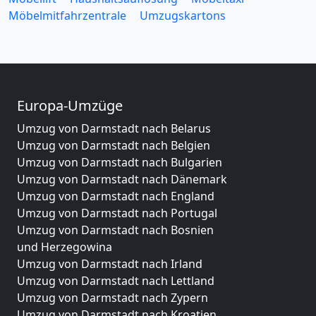
Möbelmitfahrzentrale
Umzugskartons
Europa-Umzüge
Umzug von Darmstadt nach Belarus
Umzug von Darmstadt nach Belgien
Umzug von Darmstadt nach Bulgarien
Umzug von Darmstadt nach Dänemark
Umzug von Darmstadt nach England
Umzug von Darmstadt nach Portugal
Umzug von Darmstadt nach Bosnien
und Herzegowina
Umzug von Darmstadt nach Irland
Umzug von Darmstadt nach Lettland
Umzug von Darmstadt nach Zypern
Umzug von Darmstadt nach Kroatien