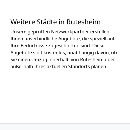
Weitere Städte in Rutesheim
Unsere geprüften Netzwerkpartner erstellen
Ihnen unverbindliche Angebote, die speziell auf
Ihre Bedürfnisse zugeschnitten sind. Diese
Angebote sind kostenlos, unabhängig davon, ob
Sie einen Umzug innerhalb von Rutesheim oder
außerhalb Ihres aktuellen Standorts planen.