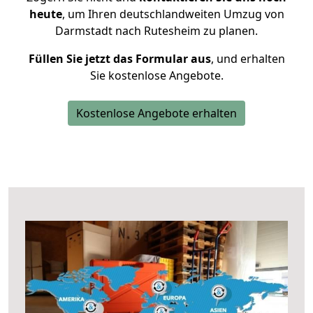
heute
, um Ihren deutschlandweiten Umzug von
Darmstadt nach Rutesheim zu planen.
Füllen Sie jetzt das Formular aus
, und erhalten
Sie kostenlose Angebote.
Kostenlose Angebote erhalten