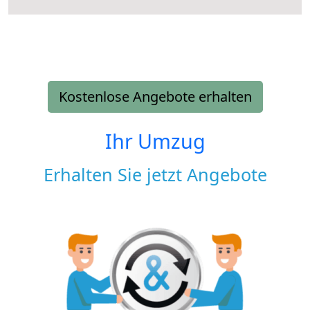
Kostenlose Angebote erhalten
Ihr Umzug
Erhalten Sie jetzt Angebote