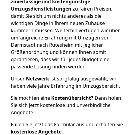
zuverlässige
und
kostengünstige
Umzugsdienstleistungen
zu fairen Preisen,
damit Sie sich um nichts anderes als die
wichtigen Dinge in Ihrem neuen Zuhause
kümmern müssen. Weiterhin verfügen wir über
umfangreiche Erfahrung mit Umzügen von
Darmstadt nach Rutesheim mit jeglicher
Größenordnung und können Ihnen somit
garantieren, dass wir für jedes Budget eine
passende Lösung finden werden.
Unser
Netzwerk
ist sorgfältig ausgewählt, wir
haben viele Jahre Erfahrung im Umzugsbereich.
Sie möchten eine
Kostenübersicht?
Dann holen
Sie sich jetzt kostenlose und unverbindliche
Angebote.
Füllen Sie jetzt das Formular aus und erhalten Sie
kostenlose
Angebote.