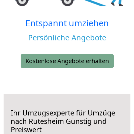
Entspannt umziehen
Persönliche Angebote
Kostenlose Angebote erhalten
Ihr Umzugsexperte für Umzüge
nach
Rutesheim
Günstig und
Preiswert