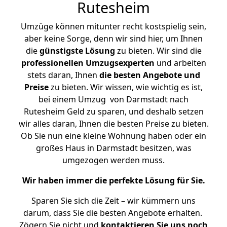
Rutesheim
Umzüge können mitunter recht kostspielig sein,
aber keine Sorge, denn wir sind hier, um Ihnen
die
günstigste
Lösung
zu bieten. Wir sind die
professionellen Umzugsexperten
und arbeiten
stets daran, Ihnen
die besten Angebote und
Preise
zu bieten. Wir wissen, wie wichtig es ist,
bei einem Umzug von Darmstadt nach
Rutesheim Geld zu sparen, und deshalb setzen
wir alles daran, Ihnen die besten Preise zu bieten.
Ob Sie nun eine kleine Wohnung haben oder ein
großes Haus in Darmstadt besitzen, was
umgezogen werden muss.
Wir haben immer die perfekte Lösung für Sie.
Sparen Sie sich die Zeit – wir kümmern uns
darum, dass Sie die besten Angebote erhalten.
Zögern Sie nicht und
kontaktieren Sie uns noch