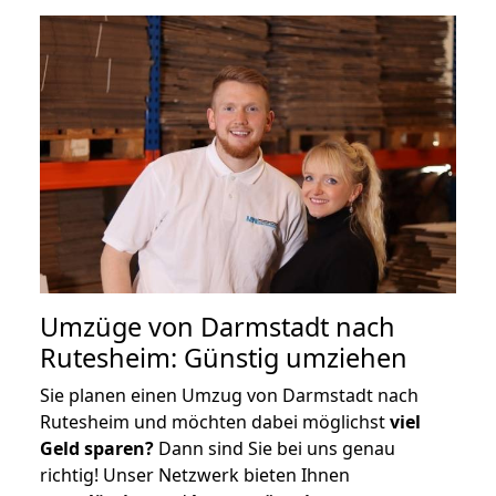
Umzüge von Darmstadt nach
Rutesheim: Günstig umziehen
Sie planen einen Umzug von Darmstadt nach
Rutesheim und möchten dabei möglichst
viel
Geld sparen?
Dann sind Sie bei uns genau
richtig! Unser Netzwerk bieten Ihnen