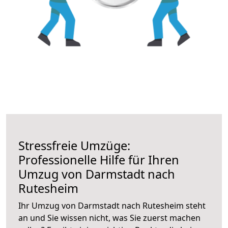
Stressfreie Umzüge:
Professionelle Hilfe für Ihren
Umzug von Darmstadt nach
Rutesheim
Ihr Umzug von Darmstadt nach Rutesheim steht
an und Sie wissen nicht, was Sie zuerst machen