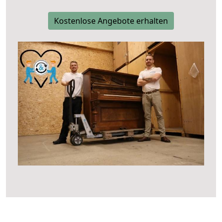
Kostenlose Angebote erhalten