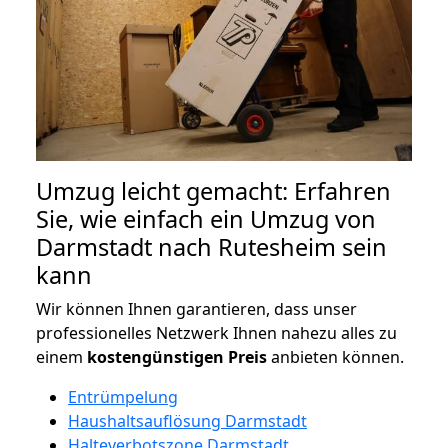
Umzug leicht gemacht: Erfahren
Sie, wie einfach ein Umzug von
Darmstadt nach Rutesheim sein
kann
Wir können Ihnen garantieren, dass unser
professionelles Netzwerk Ihnen nahezu alles zu
einem
kostengünstigen
Preis
anbieten können.
Entrümpelung
Haushaltsauflösung Darmstadt
Halteverbotszone Darmstadt