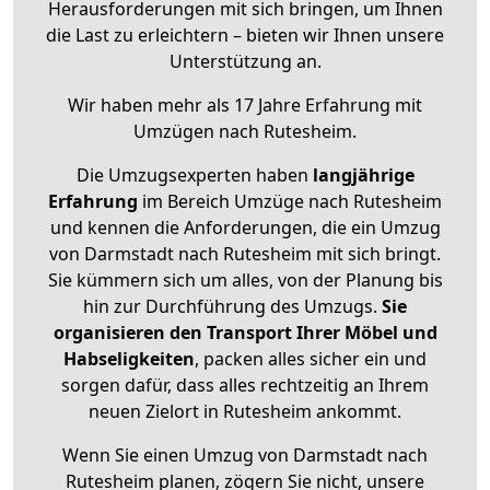
Herausforderungen mit sich bringen, um Ihnen
die Last zu erleichtern – bieten wir Ihnen unsere
Unterstützung an.
Wir haben mehr als 17 Jahre Erfahrung mit
Umzügen nach
Rutesheim
.
Die Umzugsexperten haben
langjährige
Erfahrung
im Bereich Umzüge nach Rutesheim
und kennen die Anforderungen, die ein Umzug
von Darmstadt nach Rutesheim mit sich bringt.
Sie kümmern sich um alles, von der Planung bis
hin zur Durchführung des Umzugs.
Sie
organisieren den Transport Ihrer Möbel und
Habseligkeiten
, packen alles sicher ein und
sorgen dafür, dass alles rechtzeitig an Ihrem
neuen Zielort in Rutesheim ankommt.
Wenn Sie einen Umzug von Darmstadt nach
Rutesheim planen, zögern Sie nicht, unsere