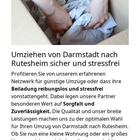
Umziehen von
Darmstadt nach
Rutesheim
sicher und stressfrei
Profitieren Sie von unserem erfahrenen
Netzwerk für günstige Umzüge oder dass ihre
Beiladung reibungslos und stressfrei
vonstattengeht. Dabei legen unsere Partner
besonderen Wert auf
Sorgfalt und
Zuverlässigkeit.
Die Qualität und unser breite
Leistungen machen uns zu der optimalen Wahl
für Ihren Umzug von Darmstadt nach Rutesheim.
Ob Sie nun eine kleine Wohnung oder ein großes