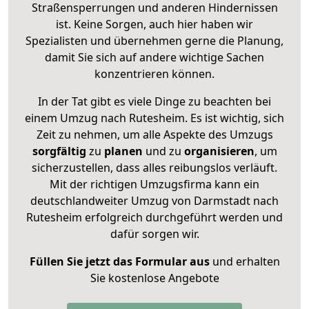
Straßensperrungen und anderen Hindernissen
ist. Keine Sorgen, auch hier haben wir
Spezialisten und übernehmen gerne die Planung,
damit Sie sich auf andere wichtige Sachen
konzentrieren können.
In der Tat gibt es viele Dinge zu beachten bei
einem Umzug nach Rutesheim. Es ist wichtig, sich
Zeit zu nehmen, um alle Aspekte des Umzugs
sorgfältig
zu
planen
und zu
organisieren
, um
sicherzustellen, dass alles reibungslos verläuft.
Mit der richtigen Umzugsfirma kann ein
deutschlandweiter Umzug von Darmstadt nach
Rutesheim erfolgreich durchgeführt werden und
dafür sorgen wir.
Füllen Sie jetzt das Formular aus
und erhalten
Sie kostenlose Angebote