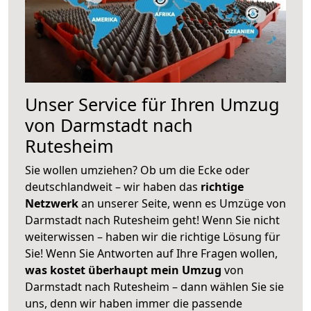
Unser Service für Ihren Umzug
von Darmstadt nach
Rutesheim
Sie wollen umziehen? Ob um die Ecke oder
deutschlandweit – wir haben das
richtige
Netzwerk
an unserer Seite, wenn es Umzüge von
Darmstadt nach Rutesheim geht! Wenn Sie nicht
weiterwissen – haben wir die richtige Lösung für
Sie! Wenn Sie Antworten auf Ihre Fragen wollen,
was kostet überhaupt mein Umzug
von
Darmstadt nach Rutesheim – dann wählen Sie sie
uns, denn wir haben immer die passende