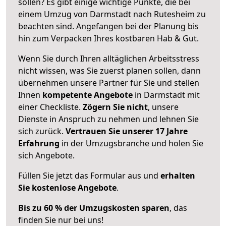
sollen? Es gibt einige wichtige Punkte, die bei
einem Umzug von Darmstadt nach Rutesheim zu
beachten sind.
Angefangen bei der Planung bis
hin zum Verpacken Ihres kostbaren Hab & Gut.
Wenn Sie durch Ihren alltäglichen Arbeitsstress
nicht wissen, was Sie zuerst planen sollen, dann
übernehmen unsere Partner für Sie und stellen
Ihnen
kompetente Angebote
in Darmstadt mit
einer Checkliste.
Zögern Sie nicht
, unsere
Dienste in Anspruch zu nehmen und lehnen Sie
sich zurück.
Vertrauen Sie unserer 17 Jahre
Erfahrung
in der Umzugsbranche und holen Sie
sich Angebote.
Füllen Sie jetzt das Formular aus und
erhalten
Sie kostenlose Angebote
.
Bis zu 60 % der Umzugskosten sparen
, das
finden Sie nur bei uns!