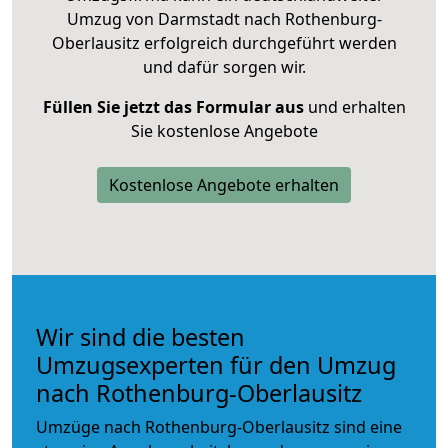
Umzug von Darmstadt nach Rothenburg-
Oberlausitz erfolgreich durchgeführt werden
und dafür sorgen wir.
Füllen Sie jetzt das Formular aus
und erhalten
Sie kostenlose Angebote
Kostenlose Angebote erhalten
Wir sind die besten
Umzugsexperten für den Umzug
nach Rothenburg-Oberlausitz
Umzüge nach Rothenburg-Oberlausitz sind eine