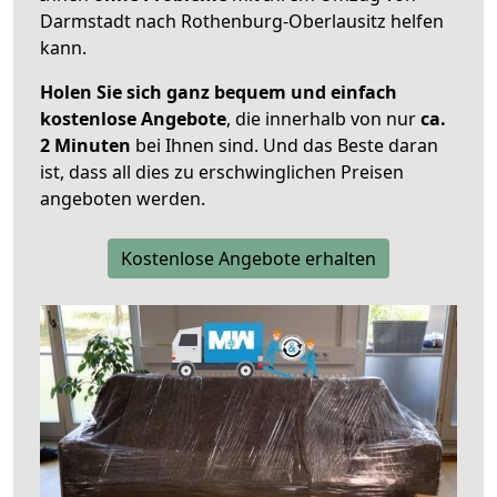
Darmstadt nach Rothenburg-Oberlausitz helfen
kann.
Holen Sie sich ganz bequem und einfach
kostenlose Angebote
, die innerhalb von nur
ca.
2 Minuten
bei Ihnen sind. Und das Beste daran
ist, dass all dies zu erschwinglichen Preisen
angeboten werden.
Kostenlose Angebote erhalten