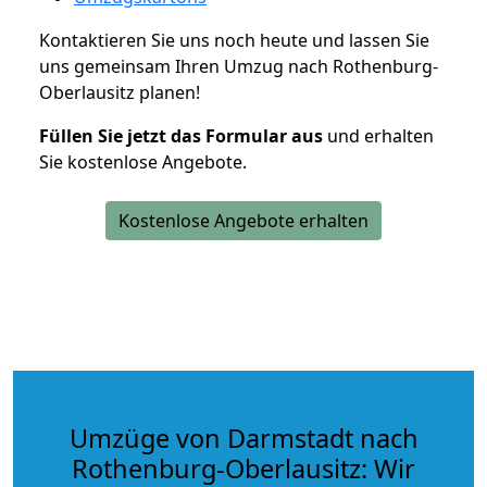
Kontaktieren Sie uns noch heute und lassen Sie
uns gemeinsam Ihren Umzug nach Rothenburg-
Oberlausitz planen!
Füllen Sie jetzt das Formular aus
und erhalten
Sie kostenlose Angebote.
Kostenlose Angebote erhalten
Umzüge von Darmstadt nach
Rothenburg-Oberlausitz: Wir