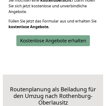
Sie möchten eine
Kostenübersicht?
Dann holen
Sie sich jetzt kostenlose und unverbindliche
Angebote.
Füllen Sie jetzt das Formular aus und erhalten Sie
kostenlose
Angebote.
Kostenlose Angebote erhalten
Routenplanung als Beiladung für
den Umzug nach Rothenburg-
Oberlausitz