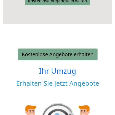
Kostenlose Angebote erhalten
Kostenlose Angebote erhalten
Ihr Umzug
Erhalten Sie jetzt Angebote