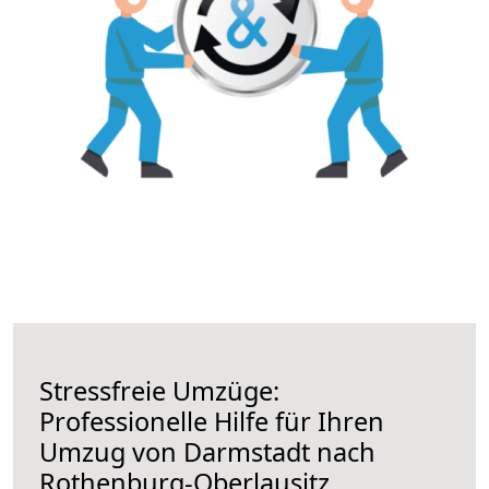
Stressfreie Umzüge:
Professionelle Hilfe für Ihren
Umzug von Darmstadt nach
Rothenburg-Oberlausitz