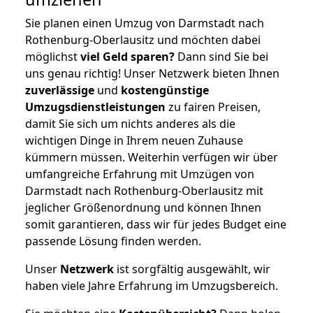
Sie planen einen Umzug von Darmstadt nach
Rothenburg-Oberlausitz und möchten dabei
möglichst
viel Geld sparen?
Dann sind Sie bei
uns genau richtig! Unser Netzwerk bieten Ihnen
zuverlässige
und
kostengünstige
Umzugsdienstleistungen
zu fairen Preisen,
damit Sie sich um nichts anderes als die
wichtigen Dinge in Ihrem neuen Zuhause
kümmern müssen. Weiterhin verfügen wir über
umfangreiche Erfahrung mit Umzügen von
Darmstadt nach Rothenburg-Oberlausitz mit
jeglicher Größenordnung und können Ihnen
somit garantieren, dass wir für jedes Budget eine
passende Lösung finden werden.
Unser
Netzwerk
ist sorgfältig ausgewählt, wir
haben viele Jahre Erfahrung im Umzugsbereich.