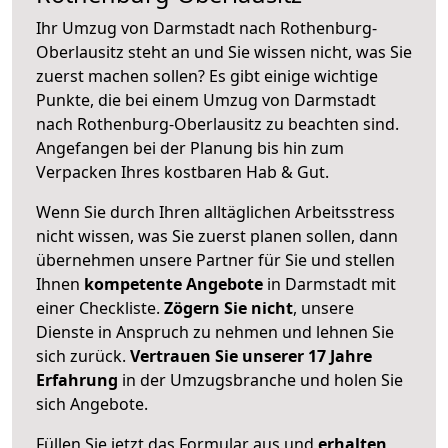
Ihr Umzug von Darmstadt nach Rothenburg-
Oberlausitz steht an und Sie wissen nicht, was Sie
zuerst machen sollen? Es gibt einige wichtige
Punkte, die bei einem Umzug von Darmstadt
nach Rothenburg-Oberlausitz zu beachten sind.
Angefangen bei der Planung bis hin zum
Verpacken Ihres kostbaren Hab & Gut.
Wenn Sie durch Ihren alltäglichen Arbeitsstress
nicht wissen, was Sie zuerst planen sollen, dann
übernehmen unsere Partner für Sie und stellen
Ihnen
kompetente Angebote
in Darmstadt mit
einer Checkliste.
Zögern Sie nicht
, unsere
Dienste in Anspruch zu nehmen und lehnen Sie
sich zurück.
Vertrauen Sie unserer 17 Jahre
Erfahrung
in der Umzugsbranche und holen Sie
sich Angebote.
Füllen Sie jetzt das Formular aus und
erhalten