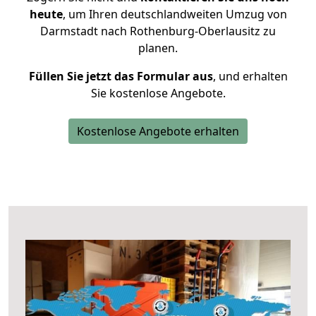
heute
, um Ihren deutschlandweiten Umzug von
Darmstadt nach Rothenburg-Oberlausitz zu
planen.
Füllen Sie jetzt das Formular aus
, und erhalten
Sie kostenlose Angebote.
Kostenlose Angebote erhalten