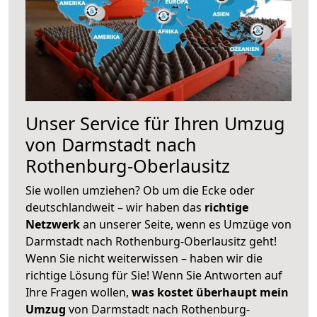
Unser Service für Ihren Umzug
von Darmstadt nach
Rothenburg-Oberlausitz
Sie wollen umziehen? Ob um die Ecke oder
deutschlandweit – wir haben das
richtige
Netzwerk
an unserer Seite, wenn es Umzüge von
Darmstadt nach Rothenburg-Oberlausitz geht!
Wenn Sie nicht weiterwissen – haben wir die
richtige Lösung für Sie! Wenn Sie Antworten auf
Ihre Fragen wollen,
was kostet überhaupt mein
Umzug
von Darmstadt nach Rothenburg-