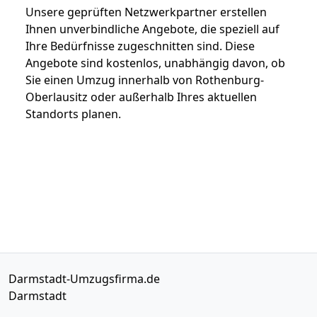
Unsere geprüften Netzwerkpartner erstellen
Ihnen unverbindliche Angebote, die speziell auf
Ihre Bedürfnisse zugeschnitten sind. Diese
Angebote sind kostenlos, unabhängig davon, ob
Sie einen Umzug innerhalb von Rothenburg-
Oberlausitz oder außerhalb Ihres aktuellen
Standorts planen.
Darmstadt-Umzugsfirma.de
Darmstadt