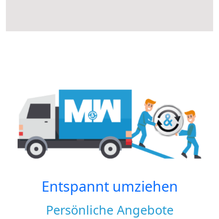
Entspannt umziehen
Persönliche Angebote