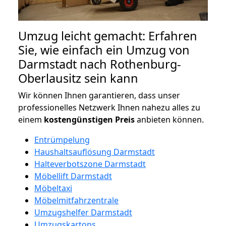
Umzug leicht gemacht: Erfahren
Sie, wie einfach ein Umzug von
Darmstadt nach Rothenburg-
Oberlausitz sein kann
Wir können Ihnen garantieren, dass unser
professionelles Netzwerk Ihnen nahezu alles zu
einem
kostengünstigen
Preis
anbieten können.
Entrümpelung
Haushaltsauflösung Darmstadt
Halteverbotszone Darmstadt
Möbellift Darmstadt
Möbeltaxi
Möbelmitfahrzentrale
Umzugshelfer Darmstadt
Umzugskartons