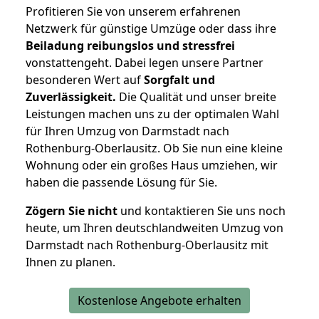
Profitieren Sie von unserem erfahrenen
Netzwerk für günstige Umzüge oder dass ihre
Beiladung reibungslos und stressfrei
vonstattengeht. Dabei legen unsere Partner
besonderen Wert auf
Sorgfalt und
Zuverlässigkeit.
Die Qualität und unser breite
Leistungen machen uns zu der optimalen Wahl
für Ihren Umzug von Darmstadt nach
Rothenburg-Oberlausitz. Ob Sie nun eine kleine
Wohnung oder ein großes Haus umziehen, wir
haben die passende Lösung für Sie.
Zögern Sie nicht
und kontaktieren Sie uns noch
heute, um Ihren deutschlandweiten Umzug von
Darmstadt nach Rothenburg-Oberlausitz mit
Ihnen zu planen.
Kostenlose Angebote erhalten