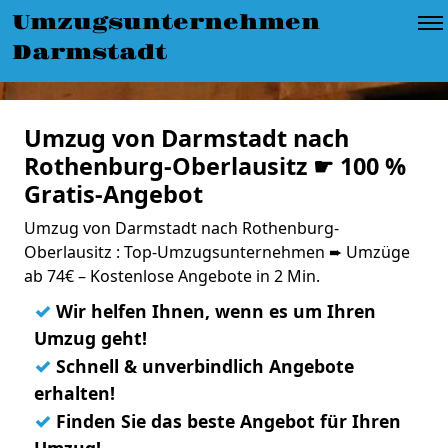
Umzugsunternehmen
Darmstadt
Umzug von Darmstadt nach
Rothenburg-Oberlausitz ☛ 100 %
Gratis-Angebot
Umzug von Darmstadt nach Rothenburg-
Oberlausitz : Top-Umzugsunternehmen ➨ Umzüge
ab 74€ – Kostenlose Angebote in 2 Min.
✓
Wir helfen Ihnen, wenn es um Ihren
Umzug geht!
✓
Schnell & unverbindlich Angebote
erhalten!
✓
Finden Sie das beste Angebot für Ihren