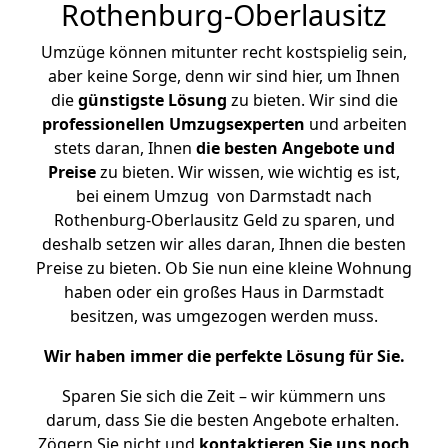
Rothenburg-Oberlausitz
Umzüge können mitunter recht kostspielig sein,
aber keine Sorge, denn wir sind hier, um Ihnen
die
günstigste
Lösung
zu bieten. Wir sind die
professionellen Umzugsexperten
und arbeiten
stets daran, Ihnen
die besten Angebote und
Preise
zu bieten. Wir wissen, wie wichtig es ist,
bei einem Umzug von Darmstadt nach
Rothenburg-Oberlausitz Geld zu sparen, und
deshalb setzen wir alles daran, Ihnen die besten
Preise zu bieten. Ob Sie nun eine kleine Wohnung
haben oder ein großes Haus in Darmstadt
besitzen, was umgezogen werden muss.
Wir haben immer die perfekte Lösung für Sie.
Sparen Sie sich die Zeit – wir kümmern uns
darum, dass Sie die besten Angebote erhalten.
Zögern Sie nicht und
kontaktieren Sie uns noch