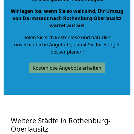
Wir legen los, wenn Sie so weit sind, Ihr Umzug
von Darmstadt nach Rothenburg-Oberlausitz
wartet auf Sie!
Holen Sie sich kostenlose und natürlich
unverbindliche Angebote
, damit Sie Ihr Budget
besser planen!
Kostenlose Angebote erhalten
Weitere Städte in Rothenburg-
Oberlausitz