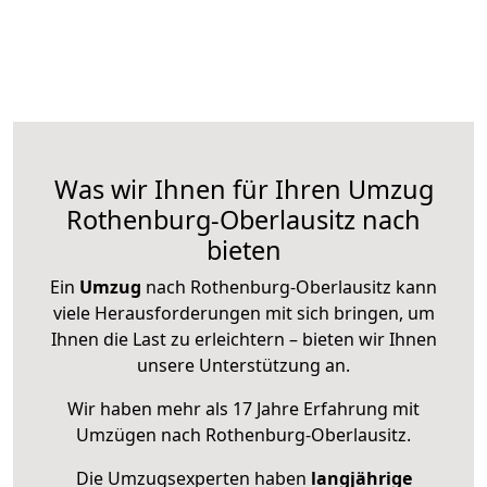
Was wir Ihnen für Ihren Umzug
Rothenburg-Oberlausitz nach
bieten
Ein
Umzug
nach Rothenburg-Oberlausitz kann
viele Herausforderungen mit sich bringen, um
Ihnen die Last zu erleichtern – bieten wir Ihnen
unsere Unterstützung an.
Wir haben mehr als 17 Jahre Erfahrung mit
Umzügen nach
Rothenburg-Oberlausitz
.
Die Umzugsexperten haben
langjährige