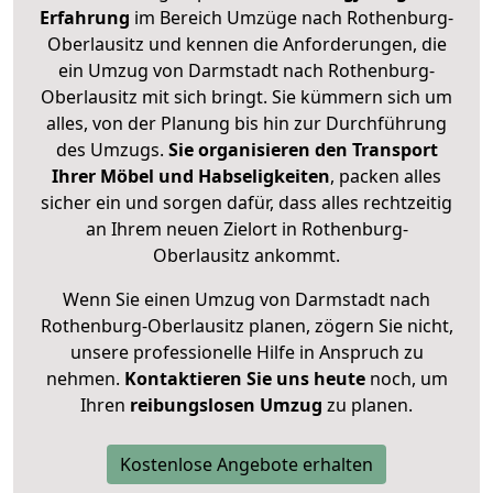
Erfahrung
im Bereich Umzüge nach Rothenburg-
Oberlausitz und kennen die Anforderungen, die
ein Umzug von Darmstadt nach Rothenburg-
Oberlausitz mit sich bringt. Sie kümmern sich um
alles, von der Planung bis hin zur Durchführung
des Umzugs.
Sie organisieren den Transport
Ihrer Möbel und Habseligkeiten
, packen alles
sicher ein und sorgen dafür, dass alles rechtzeitig
an Ihrem neuen Zielort in Rothenburg-
Oberlausitz ankommt.
Wenn Sie einen Umzug von Darmstadt nach
Rothenburg-Oberlausitz planen, zögern Sie nicht,
unsere professionelle Hilfe in Anspruch zu
nehmen.
Kontaktieren Sie uns heute
noch, um
Ihren
reibungslosen Umzug
zu planen.
Kostenlose Angebote erhalten