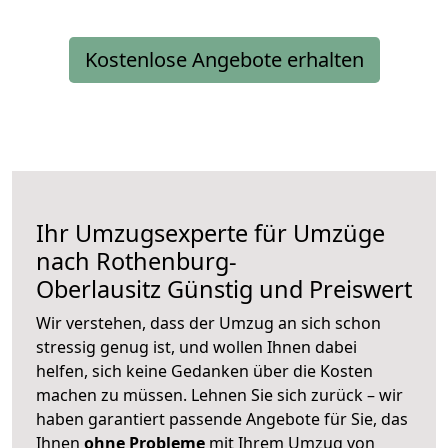
Kostenlose Angebote erhalten
Ihr Umzugsexperte für Umzüge
nach
Rothenburg-
Oberlausitz
Günstig und Preiswert
Wir verstehen, dass der Umzug an sich schon
stressig genug ist, und wollen Ihnen dabei
helfen, sich keine Gedanken über die Kosten
machen zu müssen. Lehnen Sie sich zurück – wir
haben garantiert passende Angebote für Sie, das
Ihnen
ohne Probleme
mit Ihrem Umzug von