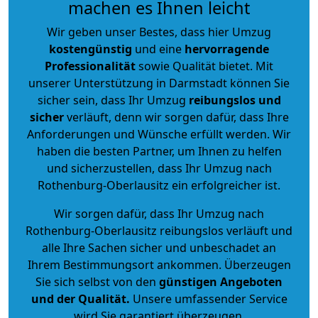
machen es Ihnen leicht
Wir geben unser Bestes, dass hier Umzug
kostengünstig
und eine
hervorragende
Professionalität
sowie Qualität bietet. Mit
unserer Unterstützung in Darmstadt können Sie
sicher sein, dass Ihr Umzug
reibungslos und
sicher
verläuft, denn wir sorgen dafür, dass Ihre
Anforderungen und Wünsche erfüllt werden. Wir
haben die besten Partner, um Ihnen zu helfen
und sicherzustellen, dass Ihr Umzug nach
Rothenburg-Oberlausitz ein erfolgreicher ist.
Wir sorgen dafür, dass Ihr Umzug nach
Rothenburg-Oberlausitz reibungslos verläuft und
alle Ihre Sachen sicher und unbeschadet an
Ihrem Bestimmungsort ankommen. Überzeugen
Sie sich selbst von den
günstigen Angeboten
und der Qualität
.
Unsere umfassender Service
wird Sie garantiert überzeugen.