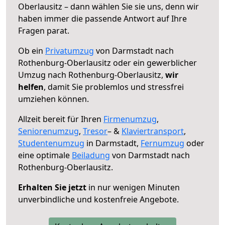
Oberlausitz – dann wählen Sie sie uns, denn wir
haben immer die passende Antwort auf Ihre
Fragen parat.
Ob ein
Privatumzug
von Darmstadt nach
Rothenburg-Oberlausitz oder ein gewerblicher
Umzug nach Rothenburg-Oberlausitz,
wir
helfen
, damit Sie problemlos und stressfrei
umziehen können.
Allzeit bereit für Ihren
Firmenumzug
,
Seniorenumzug
,
Tresor
– &
Klaviertransport
,
Studentenumzug
in Darmstadt,
Fernumzug
oder
eine optimale
Beiladung
von Darmstadt nach
Rothenburg-Oberlausitz.
Erhalten Sie jetzt
in nur wenigen Minuten
unverbindliche und kostenfreie Angebote.