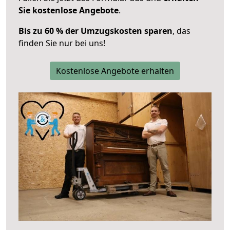
Sie kostenlose Angebote
.
Bis zu 60 % der Umzugskosten sparen
, das
finden Sie nur bei uns!
Kostenlose Angebote erhalten