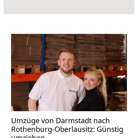
Umzüge von Darmstadt nach
Rothenburg-Oberlausitz: Günstig
umziehen