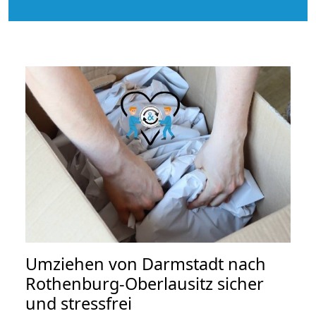
Umziehen von
Darmstadt nach
Rothenburg-Oberlausitz
sicher
und stressfrei