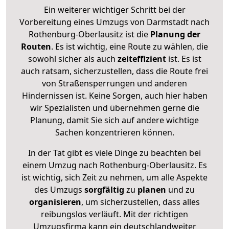
Ein weiterer wichtiger Schritt bei der
Vorbereitung eines Umzugs von Darmstadt nach
Rothenburg-Oberlausitz ist die
Planung der
Routen
. Es ist wichtig, eine Route zu wählen, die
sowohl sicher als auch
zeiteffizient
ist. Es ist
auch ratsam, sicherzustellen, dass die Route frei
von Straßensperrungen und anderen
Hindernissen ist. Keine Sorgen, auch hier haben
wir Spezialisten und übernehmen gerne die
Planung, damit Sie sich auf andere wichtige
Sachen konzentrieren können.
In der Tat gibt es viele Dinge zu beachten bei
einem Umzug nach Rothenburg-Oberlausitz. Es
ist wichtig, sich Zeit zu nehmen, um alle Aspekte
des Umzugs
sorgfältig
zu
planen
und zu
organisieren
, um sicherzustellen, dass alles
reibungslos verläuft. Mit der richtigen
Umzugsfirma kann ein deutschlandweiter